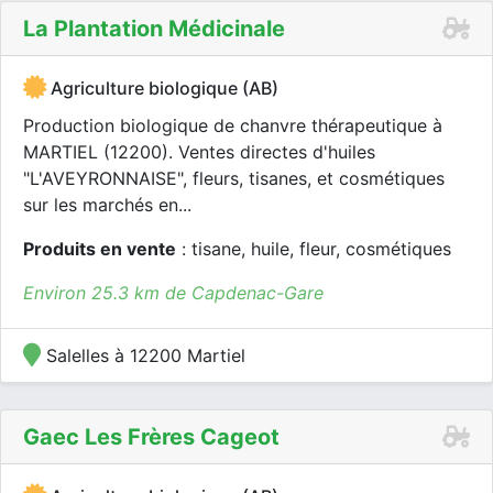
La Plantation Médicinale
Agriculture biologique (AB)
Production biologique de chanvre thérapeutique à
MARTIEL (12200). Ventes directes d'huiles
"L'AVEYRONNAISE", fleurs, tisanes, et cosmétiques
sur les marchés en...
Produits en vente
: tisane, huile, fleur, cosmétiques
Environ 25.3 km de Capdenac-Gare
Salelles à 12200 Martiel
Gaec Les Frères Cageot