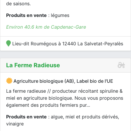
de saisons.
Produits en vente
: légumes
Environ 40.6 km de Capdenac-Gare
Lieu-dit Roumégous à 12440 La Salvetat-Peyralès
La Ferme Radieuse
Agriculture biologique (AB), Label bio de l'UE
La ferme radieuse // producteur récoltant spiruline &
miel en agriculture biologique. Nous vous proposons
également des produits fermiers pur...
Produits en vente
: algue, miel et produits dérivés,
vinaigre