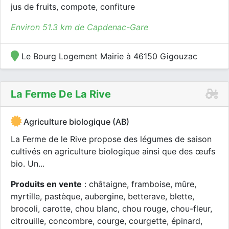
jus de fruits, compote, confiture
Environ 51.3 km de Capdenac-Gare
Le Bourg Logement Mairie à 46150 Gigouzac
La Ferme De La Rive
Agriculture biologique (AB)
La Ferme de le Rive propose des légumes de saison
cultivés en agriculture biologique ainsi que des œufs
bio. Un...
Produits en vente
: châtaigne, framboise, mûre,
myrtille, pastèque, aubergine, betterave, blette,
brocoli, carotte, chou blanc, chou rouge, chou-fleur,
citrouille, concombre, courge, courgette, épinard,