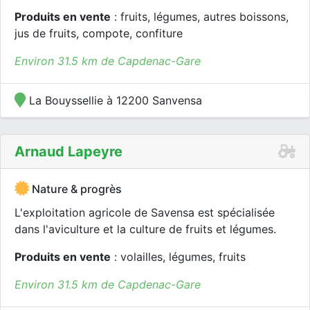
Produits en vente
: fruits, légumes, autres boissons,
jus de fruits, compote, confiture
Environ 31.5 km de Capdenac-Gare
La Bouyssellie à 12200 Sanvensa
Arnaud Lapeyre
Nature & progrès
L'exploitation agricole de Savensa est spécialisée
dans l'aviculture et la culture de fruits et légumes.
Produits en vente
: volailles, légumes, fruits
Environ 31.5 km de Capdenac-Gare