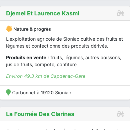
Djemel Et Laurence Kasmi
Nature & progrès
L'exploitation agricole de Sioniac cultive des fruits et
légumes et confectionne des produits dérivés.
Produits en vente
: fruits, légumes, autres boissons,
jus de fruits, compote, confiture
Environ 49.3 km de Capdenac-Gare
Carbonnet à 19120 Sioniac
La Fournée Des Clarines