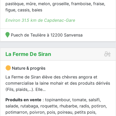
pastèque, mûre, melon, groseille, framboise, fraise,
figue, cassis, baies
Environ 31.5 km de Capdenac-Gare
Puech de Teulière à 12200 Sanvensa
La Ferme De Siran
Nature & progrès
La Ferme de Siran élève des chèvres angora et
commercialise la laine mohair et des produits dérivés
(Fils, plaids,...). Elle...
Produits en vente
: topinambour, tomate, salsifi,
salade, rutabaga, roquette, rhubarbe, radis, potiron,
potimarron, poivron, pois, poireau, petits pois,