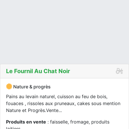
Le Fournil Au Chat Noir
Nature & progrès
Pains au levain naturel, cuisson au feu de bois,
fouaces , rissoles aux pruneaux, cakes sous mention
Nature et Progrès.Vente...
Produits en vente
: faisselle, fromage, produits
laitiers