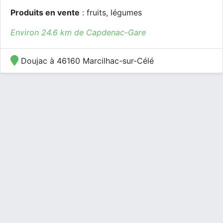
Produits en vente
: fruits, légumes
Environ 24.6 km de Capdenac-Gare
Doujac à 46160 Marcilhac-sur-Célé