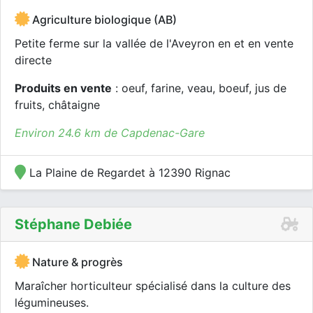
Agriculture biologique (AB)
Petite ferme sur la vallée de l'Aveyron en et en vente
directe
Produits en vente
: oeuf, farine, veau, boeuf, jus de
fruits, châtaigne
Environ 24.6 km de Capdenac-Gare
La Plaine de Regardet à 12390 Rignac
Stéphane Debiée
Nature & progrès
Maraîcher horticulteur spécialisé dans la culture des
légumineuses.