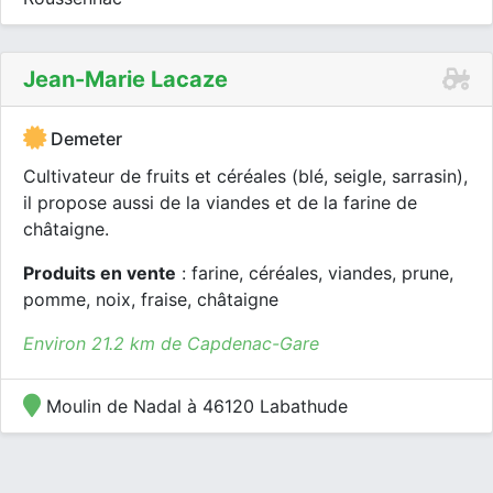
Jean-Marie Lacaze
Demeter
Cultivateur de fruits et céréales (blé, seigle, sarrasin),
il propose aussi de la viandes et de la farine de
châtaigne.
Produits en vente
: farine, céréales, viandes, prune,
pomme, noix, fraise, châtaigne
Environ 21.2 km de Capdenac-Gare
Moulin de Nadal à 46120 Labathude