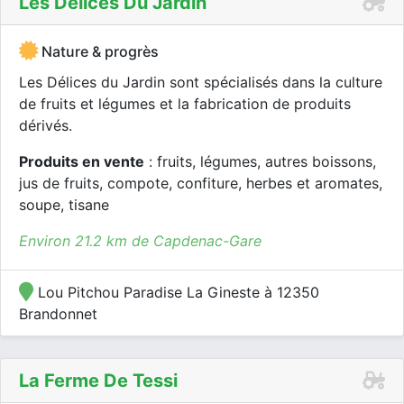
Les Délices Du Jardin
Nature & progrès
Les Délices du Jardin sont spécialisés dans la culture
de fruits et légumes et la fabrication de produits
dérivés.
Produits en vente
: fruits, légumes, autres boissons,
jus de fruits, compote, confiture, herbes et aromates,
soupe, tisane
Environ 21.2 km de Capdenac-Gare
Lou Pitchou Paradise La Gineste à 12350
Brandonnet
La Ferme De Tessi