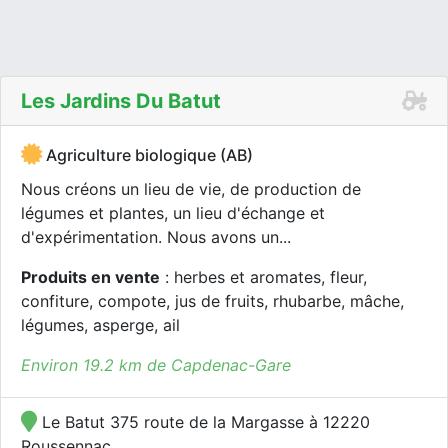
Les Jardins Du Batut
Agriculture biologique (AB)
Nous créons un lieu de vie, de production de
légumes et plantes, un lieu d'échange et
d'expérimentation. Nous avons un...
Produits en vente
: herbes et aromates, fleur,
confiture, compote, jus de fruits, rhubarbe, mâche,
légumes, asperge, ail
Environ 19.2 km de Capdenac-Gare
Le Batut 375 route de la Margasse à 12220
Roussennac