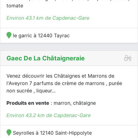
tomate
Environ 43.1 km de Capdenac-Gare
le garric à 12440 Tayrac
Gaec De La Châtaigneraie
Venez découvrir les Châtaignes et Marrons de
l'Aveyron 7 parfums de crème de marrons , purée
non sucrée , liqueur...
Produits en vente
: marron, châtaigne
Environ 43.2 km de Capdenac-Gare
Seyrolles à 12140 Saint-Hippolyte