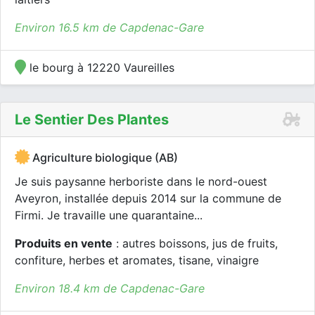
Environ 16.5 km de Capdenac-Gare
le bourg à 12220 Vaureilles
Le Sentier Des Plantes
Agriculture biologique (AB)
Je suis paysanne herboriste dans le nord-ouest
Aveyron, installée depuis 2014 sur la commune de
Firmi. Je travaille une quarantaine...
Produits en vente
: autres boissons, jus de fruits,
confiture, herbes et aromates, tisane, vinaigre
Environ 18.4 km de Capdenac-Gare