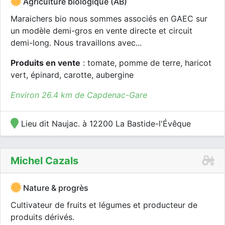
Agriculture biologique (AB)
Maraichers bio nous sommes associés en GAEC sur
un modèle demi-gros en vente directe et circuit
demi-long. Nous travaillons avec...
Produits en vente
: tomate, pomme de terre, haricot
vert, épinard, carotte, aubergine
Environ 26.4 km de Capdenac-Gare
Lieu dit Naujac. à 12200 La Bastide-l'Évêque
Michel Cazals
Nature & progrès
Cultivateur de fruits et légumes et producteur de
produits dérivés.