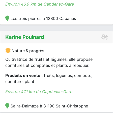
Environ 46.9 km de Capdenac-Gare
Les trois pierres à 12800 Cabanès
Karine Poulnard
Nature & progrès
Cultivatrice de fruits et légumes, elle propose
confitures et compotes et plants à repiquer.
Produits en vente
: fruits, légumes, compote,
confiture, plant
Environ 47.1 km de Capdenac-Gare
Saint-Dalmaze à 81190 Saint-Christophe