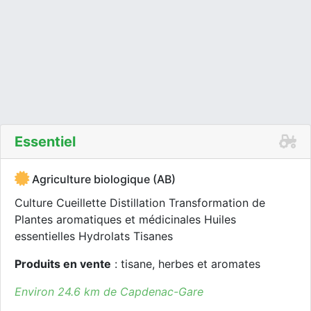
Essentiel
Agriculture biologique (AB)
Culture Cueillette Distillation Transformation de
Plantes aromatiques et médicinales Huiles
essentielles Hydrolats Tisanes
Produits en vente
: tisane, herbes et aromates
Environ 24.6 km de Capdenac-Gare