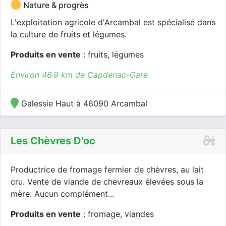
Nature & progrès
L'exploitation agricole d'Arcambal est spécialisé dans
la culture de fruits et légumes.
Produits en vente
: fruits, légumes
Environ 46.9 km de Capdenac-Gare
Galessie Haut à 46090 Arcambal
Les Chèvres D'oc
Productrice de fromage fermier de chèvres, au lait
cru. Vente de viande de chevreaux élevées sous la
mère. Aucun complément...
Produits en vente
: fromage, viandes