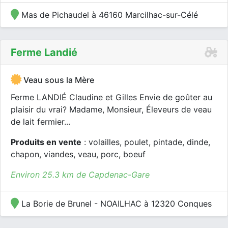
Mas de Pichaudel à 46160 Marcilhac-sur-Célé
Ferme Landié
Veau sous la Mère
Ferme LANDIÉ Claudine et Gilles Envie de goûter au
plaisir du vrai? Madame, Monsieur, Éleveurs de veau
de lait fermier...
Produits en vente
: volailles, poulet, pintade, dinde,
chapon, viandes, veau, porc, boeuf
Environ 25.3 km de Capdenac-Gare
La Borie de Brunel - NOAILHAC à 12320 Conques