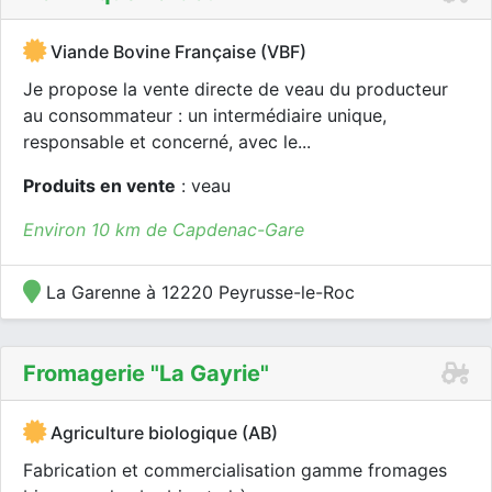
Viande Bovine Française (VBF)
Je propose la vente directe de veau du producteur
au consommateur : un intermédiaire unique,
responsable et concerné, avec le...
Produits en vente
: veau
Environ 10 km de Capdenac-Gare
La Garenne à 12220 Peyrusse-le-Roc
Fromagerie "la Gayrie"
Agriculture biologique (AB)
Fabrication et commercialisation gamme fromages