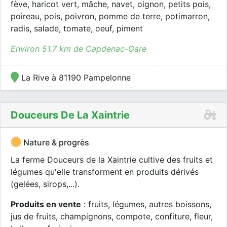
fève, haricot vert, mâche, navet, oignon, petits pois,
poireau, pois, poivron, pomme de terre, potimarron,
radis, salade, tomate, oeuf, piment
Environ 51.7 km de Capdenac-Gare
La Rive à 81190 Pampelonne
Douceurs De La Xaintrie
Nature & progrès
La ferme Douceurs de la Xaintrie cultive des fruits et
légumes qu'elle transforment en produits dérivés
(gelées, sirops,...).
Produits en vente
: fruits, légumes, autres boissons,
jus de fruits, champignons, compote, confiture, fleur,