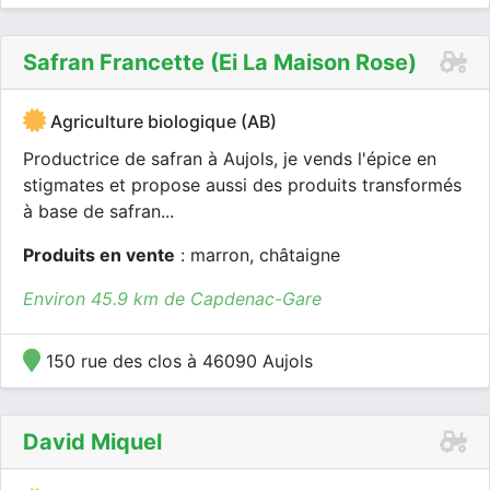
Safran Francette (ei La Maison Rose)
Agriculture biologique (AB)
Productrice de safran à Aujols, je vends l'épice en
stigmates et propose aussi des produits transformés
à base de safran...
Produits en vente
: marron, châtaigne
Environ 45.9 km de Capdenac-Gare
150 rue des clos à 46090 Aujols
David Miquel