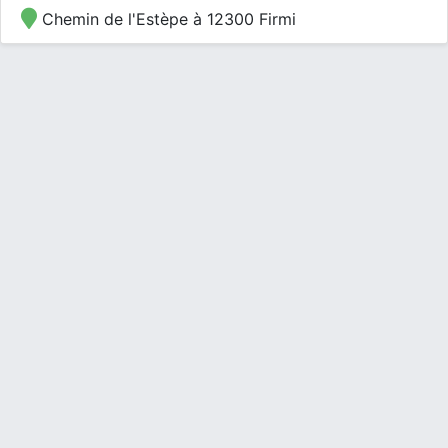
Chemin de l'Estèpe à 12300 Firmi