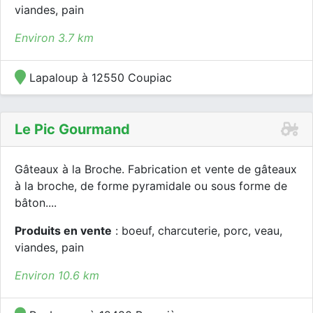
viandes, pain
Environ 3.7 km
Lapaloup à 12550 Coupiac
Le Pic Gourmand
Gâteaux à la Broche. Fabrication et vente de gâteaux
à la broche, de forme pyramidale ou sous forme de
bâton....
Produits en vente
: boeuf, charcuterie, porc, veau,
viandes, pain
Environ 10.6 km