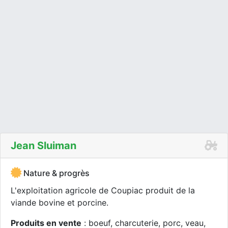
Jean Sluiman
Nature & progrès
L'exploitation agricole de Coupiac produit de la
viande bovine et porcine.
Produits en vente
: boeuf, charcuterie, porc, veau,