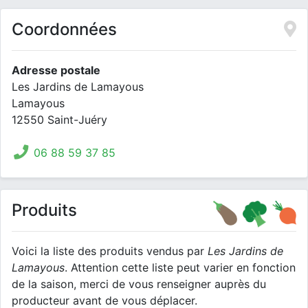
Coordonnées
Adresse postale
Les Jardins de Lamayous
Lamayous
12550 Saint-Juéry
06 88 59 37 85
Produits
Voici la liste des produits vendus par
Les Jardins de
Lamayous
. Attention cette liste peut varier en fonction
de la saison, merci de vous renseigner auprès du
producteur avant de vous déplacer.