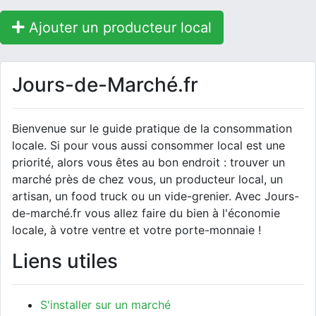
Ajouter un producteur local
Jours-de-Marché.fr
Bienvenue sur le guide pratique de la consommation
locale. Si pour vous aussi consommer local est une
priorité, alors vous êtes au bon endroit : trouver un
marché près de chez vous, un producteur local, un
artisan, un food truck ou un vide-grenier. Avec Jours-
de-marché.fr vous allez faire du bien à l'économie
locale, à votre ventre et votre porte-monnaie !
Liens utiles
S'installer sur un marché