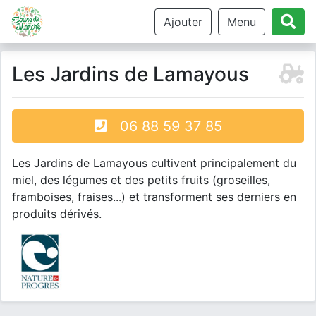
Ajouter
Menu
Les Jardins de Lamayous
06 88 59 37 85
Les Jardins de Lamayous cultivent principalement du
miel, des légumes et des petits fruits (groseilles,
framboises, fraises...) et transforment ses derniers en
produits dérivés.