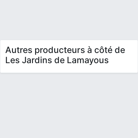
Autres producteurs à côté de
Les Jardins de Lamayous