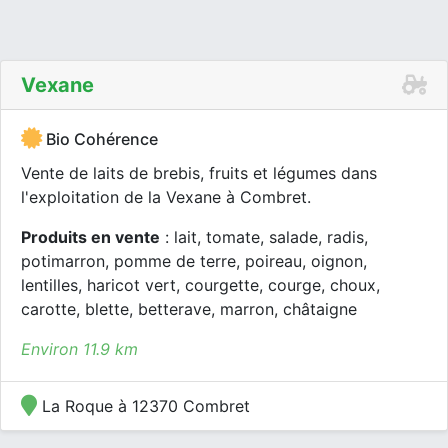
Vexane
Bio Cohérence
Vente de laits de brebis, fruits et légumes dans
l'exploitation de la Vexane à Combret.
Produits en vente
: lait, tomate, salade, radis,
potimarron, pomme de terre, poireau, oignon,
lentilles, haricot vert, courgette, courge, choux,
carotte, blette, betterave, marron, châtaigne
Environ 11.9 km
La Roque à 12370 Combret