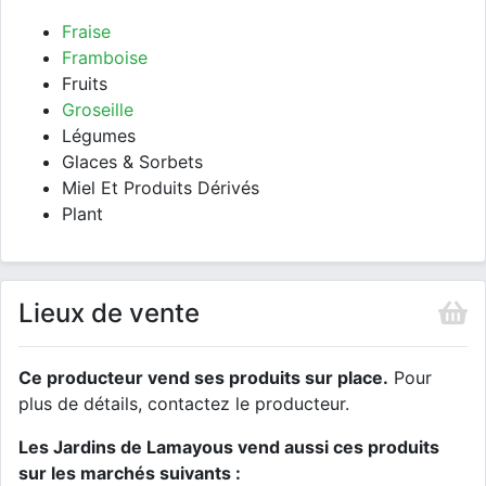
Fraise
Framboise
Fruits
Groseille
Légumes
Glaces & Sorbets
Miel Et Produits Dérivés
Plant
Lieux de vente
Ce producteur vend ses produits sur place.
Pour
plus de détails, contactez le producteur.
Les Jardins de Lamayous vend aussi ces produits
sur les marchés suivants :