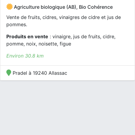
Agriculture biologique (AB), Bio Cohérence
Vente de fruits, cidres, vinaigres de cidre et jus de
pommes.
Produits en vente
: vinaigre, jus de fruits, cidre,
pomme, noix, noisette, figue
Environ 30.8 km
Pradel à 19240 Allassac