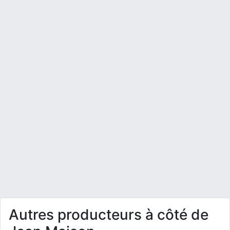
Autres producteurs à côté de