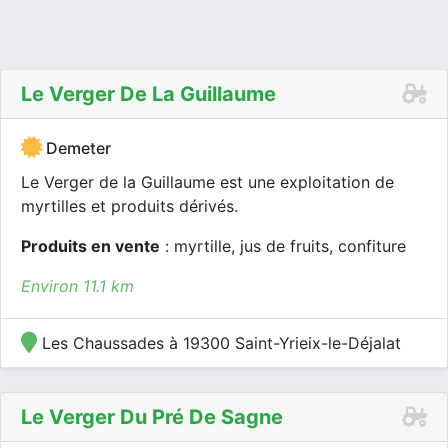
Le Verger De La Guillaume
Demeter
Le Verger de la Guillaume est une exploitation de
myrtilles et produits dérivés.
Produits en vente
: myrtille, jus de fruits, confiture
Environ 11.1 km
Les Chaussades à 19300 Saint-Yrieix-le-Déjalat
Le Verger Du Pré De Sagne