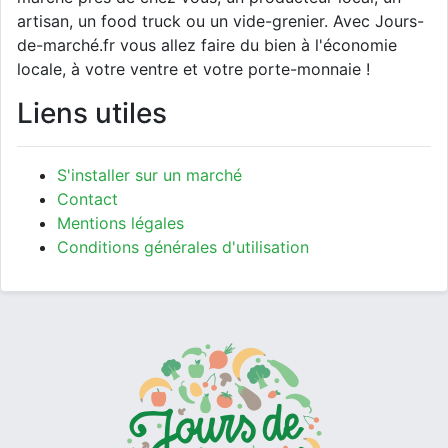
artisan, un food truck ou un vide-grenier. Avec Jours-
de-marché.fr vous allez faire du bien à l'économie
locale, à votre ventre et votre porte-monnaie !
Liens utiles
S'installer sur un marché
Contact
Mentions légales
Conditions générales d'utilisation