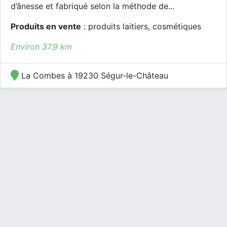
d’ânesse et fabriqué selon la méthode de...
Produits en vente
: produits laitiers, cosmétiques
Environ 37.9 km
La Combes à 19230 Ségur-le-Château