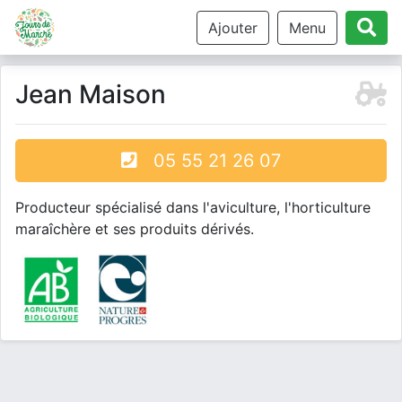
Ajouter
Menu
Jean Maison
05 55 21 26 07
Producteur spécialisé dans l'aviculture, l'horticulture
maraîchère et ses produits dérivés.