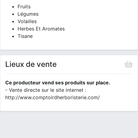
Fruits
Légumes
Volailles
Herbes Et Aromates
Tisane
Lieux de vente
Ce producteur vend ses produits sur place.
- Vente directe sur le site internet :
http://www.comptoirdherboristerie.com/