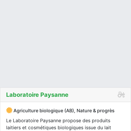
Laboratoire Paysanne
Agriculture biologique (AB), Nature & progrès
Le Laboratoire Paysanne propose des produits
laitiers et cosmétiques biologiques issue du lait