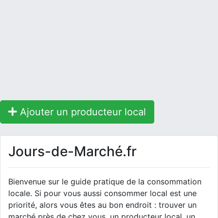
Ajouter un producteur local
Jours-de-Marché.fr
Bienvenue sur le guide pratique de la consommation
locale. Si pour vous aussi consommer local est une
priorité, alors vous êtes au bon endroit : trouver un
marché près de chez vous, un producteur local, un