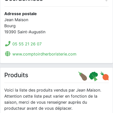
Adresse postale
Jean Maison
Bourg
19390 Saint-Augustin
05 55 21 26 07
www.comptoirdherboristerie.com
Produits
Voici la liste des produits vendus par
Jean Maison
.
Attention cette liste peut varier en fonction de la
saison, merci de vous renseigner auprès du
producteur avant de vous déplacer.