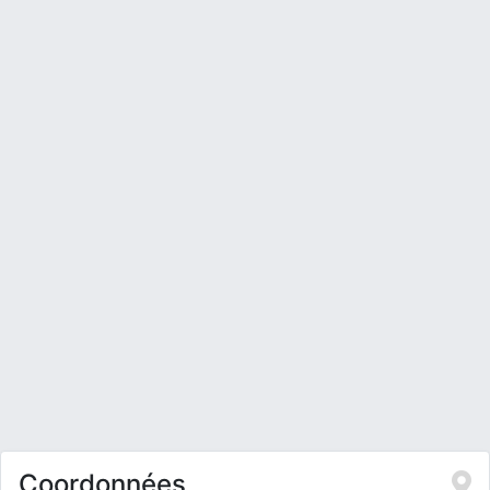
Coordonnées