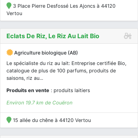
3 Place Pierre Desfossé Les Ajoncs à 44120
Vertou
Eclats De Riz, Le Riz Au Lait Bio
Agriculture biologique (AB)
Le spécialiste du riz au lait: Entreprise certifiée Bio,
catalogue de plus de 100 parfums, produits de
saisons, riz au...
Produits en vente
: produits laitiers
Environ 19.7 km de Couëron
15 allée du chêne à 44120 Vertou