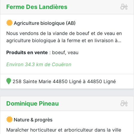
Ferme Des Landières
Agriculture biologique (AB)
Nous vendons de la viande de boeuf et de veau en
agriculture biologique à la ferme et en livraison à...
Produits en vente
: boeuf, veau
Environ 34.3 km de Couëron
258 Sainte Marie 44850 Ligné à 44850 Ligné
Dominique Pineau
Nature & progrès
Maraîcher horticulteur et arboriculteur dans la ville