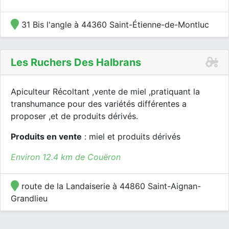
31 Bis l'angle à 44360 Saint-Étienne-de-Montluc
Les Ruchers Des Halbrans
Apiculteur Récoltant ,vente de miel ,pratiquant la
transhumance pour des variétés différentes a
proposer ,et de produits dérivés.
Produits en vente
: miel et produits dérivés
Environ 12.4 km de Couëron
route de la Landaiserie à 44860 Saint-Aignan-
Grandlieu