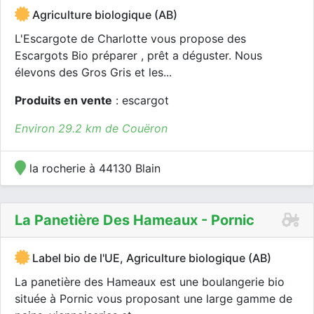
Agriculture biologique (AB)
L'Escargote de Charlotte vous propose des
Escargots Bio préparer , prêt a déguster. Nous
élevons des Gros Gris et les...
Produits en vente
: escargot
Environ 29.2 km de Couëron
la rocherie à 44130 Blain
La Panetière Des Hameaux - Pornic
Label bio de l'UE, Agriculture biologique (AB)
La panetière des Hameaux est une boulangerie bio
située à Pornic vous proposant une large gamme de