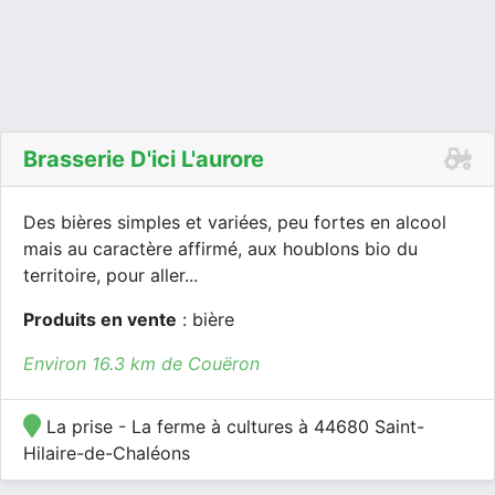
Brasserie D'ici L'aurore
Des bières simples et variées, peu fortes en alcool
mais au caractère affirmé, aux houblons bio du
territoire, pour aller...
Produits en vente
: bière
Environ 16.3 km de Couëron
La prise - La ferme à cultures à 44680 Saint-
Hilaire-de-Chaléons