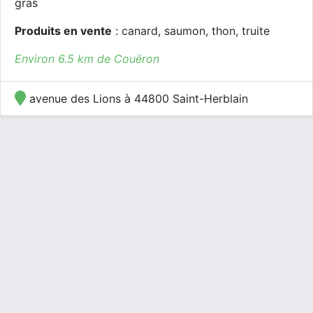
gras
Produits en vente
: canard, saumon, thon, truite
Environ 6.5 km de Couëron
avenue des Lions à 44800 Saint-Herblain