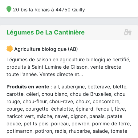
20 bis la Renais à 44750 Quilly
Légumes De La Cantinière
Agriculture biologique (AB)
Légumes de saison en agriculture biologique certifié,
produits à Saint Lumine de Clisson. vente directe
toute l'année. Ventes directe et...
Produits en vente
: ail, aubergine, betterave, blette,
carotte, céleri, chou blanc, chou de Bruxelles, chou
rouge, chou-fleur, chou-rave, choux, concombre,
courge, courgette, échalotte, épinard, fenouil, fève,
haricot vert, mâche, navet, oignon, panais, patate
douce, petits pois, poireau, poivron, pomme de terre,
potimarron, potiron, radis, rhubarbe, salade, tomate