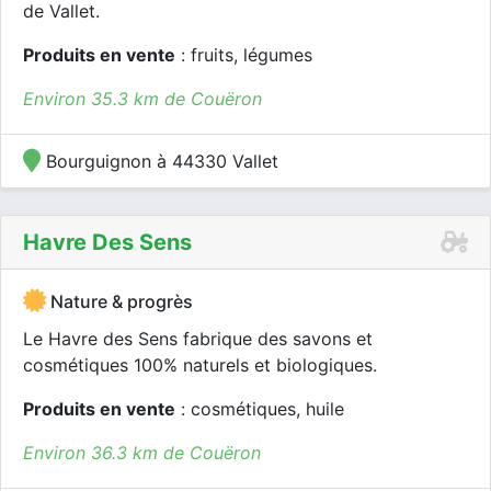
de Vallet.
Produits en vente
: fruits, légumes
Environ 35.3 km de Couëron
Bourguignon à 44330 Vallet
Havre Des Sens
Nature & progrès
Le Havre des Sens fabrique des savons et
cosmétiques 100% naturels et biologiques.
Produits en vente
: cosmétiques, huile
Environ 36.3 km de Couëron