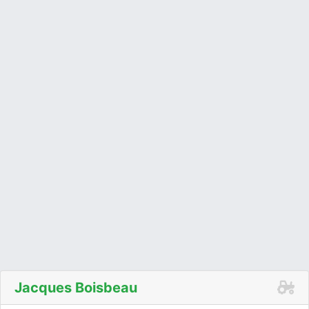
Jacques Boisbeau