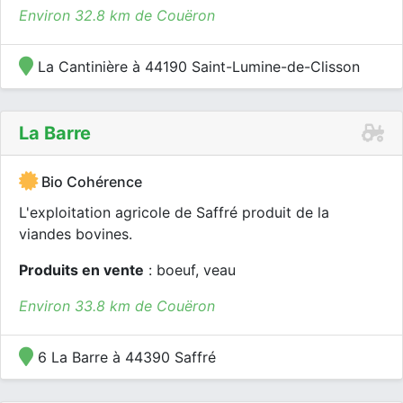
Environ 32.8 km de Couëron
La Cantinière à 44190 Saint-Lumine-de-Clisson
La Barre
Bio Cohérence
L'exploitation agricole de Saffré produit de la
viandes bovines.
Produits en vente
: boeuf, veau
Environ 33.8 km de Couëron
6 La Barre à 44390 Saffré