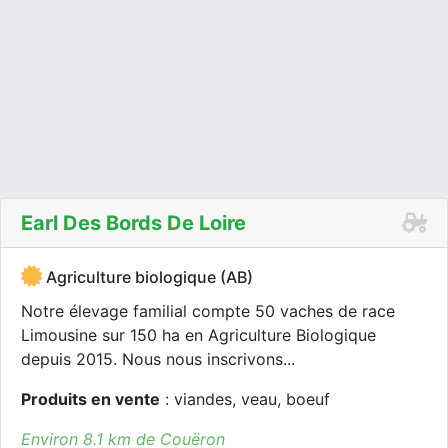
Earl Des Bords De Loire
Agriculture biologique (AB)
Notre élevage familial compte 50 vaches de race
Limousine sur 150 ha en Agriculture Biologique
depuis 2015. Nous nous inscrivons...
Produits en vente
: viandes, veau, boeuf
Environ 8.1 km de Couëron