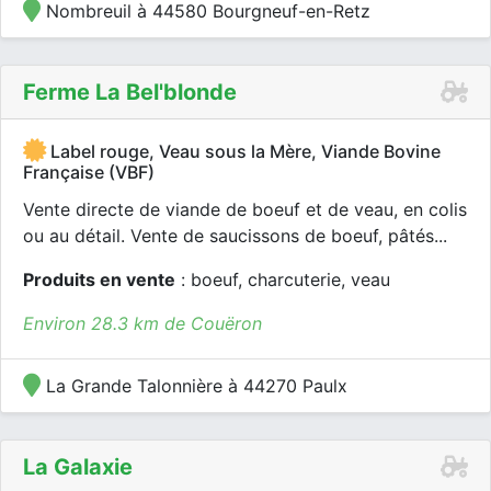
Nombreuil à 44580 Bourgneuf-en-Retz
Ferme La Bel'blonde
Label rouge, Veau sous la Mère, Viande Bovine
Française (VBF)
Vente directe de viande de boeuf et de veau, en colis
ou au détail. Vente de saucissons de boeuf, pâtés...
Produits en vente
: boeuf, charcuterie, veau
Environ 28.3 km de Couëron
La Grande Talonnière à 44270 Paulx
La Galaxie