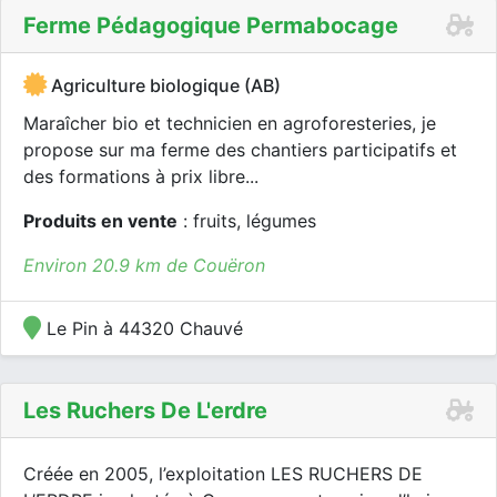
Ferme Pédagogique Permabocage
Agriculture biologique (AB)
Maraîcher bio et technicien en agroforesteries, je
propose sur ma ferme des chantiers participatifs et
des formations à prix libre...
Produits en vente
: fruits, légumes
Environ 20.9 km de Couëron
Le Pin à 44320 Chauvé
Les Ruchers De L'erdre
Créée en 2005, l’exploitation LES RUCHERS DE