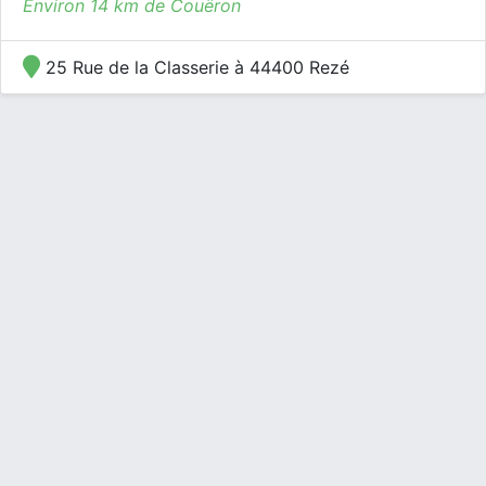
Environ 14 km de Couëron
25 Rue de la Classerie à 44400 Rezé