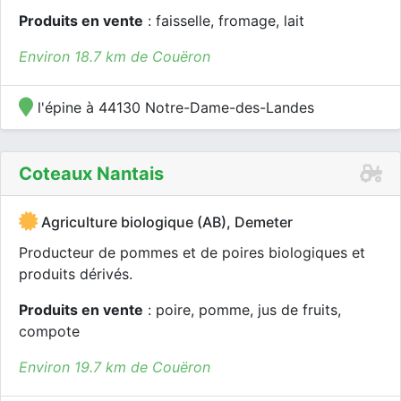
Produits en vente
: faisselle, fromage, lait
Environ 18.7 km de Couëron
l'épine à 44130 Notre-Dame-des-Landes
Coteaux Nantais
Agriculture biologique (AB), Demeter
Producteur de pommes et de poires biologiques et
produits dérivés.
Produits en vente
: poire, pomme, jus de fruits,
compote
Environ 19.7 km de Couëron