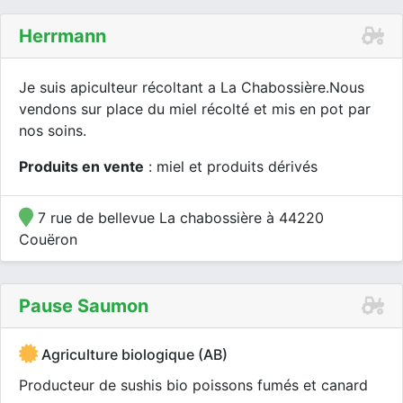
Herrmann
Je suis apiculteur récoltant a La Chabossière.Nous
vendons sur place du miel récolté et mis en pot par
nos soins.
Produits en vente
: miel et produits dérivés
7 rue de bellevue La chabossière à 44220
Couëron
Pause Saumon
Agriculture biologique (AB)
Producteur de sushis bio poissons fumés et canard