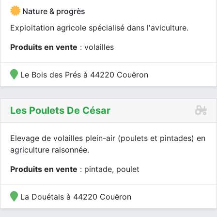
Nature & progrès
Exploitation agricole spécialisé dans l'aviculture.
Produits en vente
: volailles
Le Bois des Prés à 44220 Couëron
Les Poulets De César
Elevage de volailles plein-air (poulets et pintades) en
agriculture raisonnée.
Produits en vente
: pintade, poulet
La Douétais à 44220 Couëron