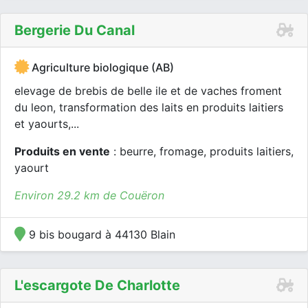
Bergerie Du Canal
Agriculture biologique (AB)
elevage de brebis de belle ile et de vaches froment
du leon, transformation des laits en produits laitiers
et yaourts,...
Produits en vente
: beurre, fromage, produits laitiers,
yaourt
Environ 29.2 km de Couëron
9 bis bougard à 44130 Blain
L'escargote De Charlotte