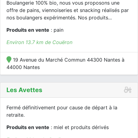
Boulangerie 100% bio, nous vous proposons une
offre de pains, viennoiseries et snacking réalisés par
nos boulangers expérimentés. Nos produits...
Produits en vente
: pain
Environ 13.7 km de Couëron
19 Avenue du Marché Commun 44300 Nantes à
44000 Nantes
Les Avettes
Fermé définitivement pour cause de départ à la
retraite.
Produits en vente
: miel et produits dérivés