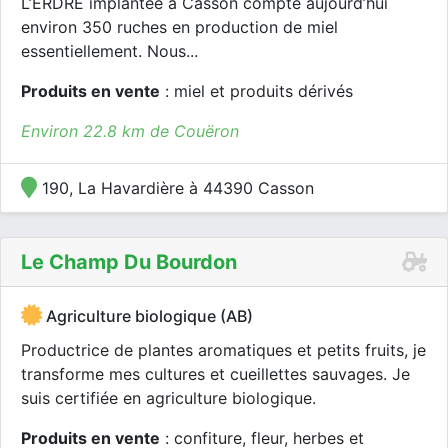
L’ERDRE implantée à Casson compte aujourd’hui
environ 350 ruches en production de miel
essentiellement. Nous...
Produits en vente
: miel et produits dérivés
Environ 22.8 km de Couëron
190, La Havardière à 44390 Casson
Le Champ Du Bourdon
Agriculture biologique (AB)
Productrice de plantes aromatiques et petits fruits, je
transforme mes cultures et cueillettes sauvages. Je
suis certifiée en agriculture biologique.
Produits en vente
: confiture, fleur, herbes et