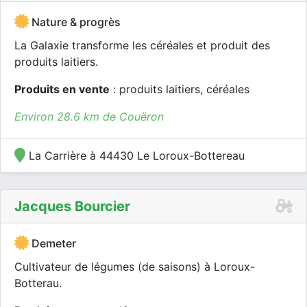
Nature & progrès
La Galaxie transforme les céréales et produit des
produits laitiers.
Produits en vente
: produits laitiers, céréales
Environ 28.6 km de Couëron
La Carrière à 44430 Le Loroux-Bottereau
Jacques Bourcier
Demeter
Cultivateur de légumes (de saisons) à Loroux-
Botterau.