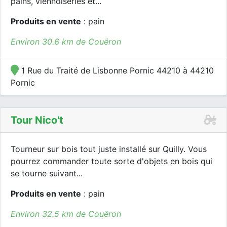
pains, viennoiseries et...
Produits en vente
: pain
Environ 30.6 km de Couëron
1 Rue du Traité de Lisbonne Pornic 44210 à 44210
Pornic
Tour Nico't
Tourneur sur bois tout juste installé sur Quilly. Vous
pourrez commander toute sorte d'objets en bois qui
se tourne suivant...
Produits en vente
: pain
Environ 32.5 km de Couëron