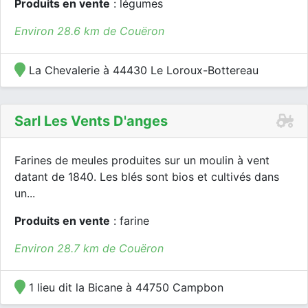
Produits en vente
: légumes
Environ 28.6 km de Couëron
La Chevalerie à 44430 Le Loroux-Bottereau
Sarl Les Vents D'anges
Farines de meules produites sur un moulin à vent
datant de 1840. Les blés sont bios et cultivés dans
un...
Produits en vente
: farine
Environ 28.7 km de Couëron
1 lieu dit la Bicane à 44750 Campbon