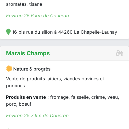
aromates, tisane
Environ 25.6 km de Couëron
16 bis rue du sillon à 44260 La Chapelle-Launay
Marais Champs
Nature & progrès
Vente de produits laitiers, viandes bovines et
porcines.
Produits en vente
: fromage, faisselle, crème, veau,
porc, boeuf
Environ 25.7 km de Couëron