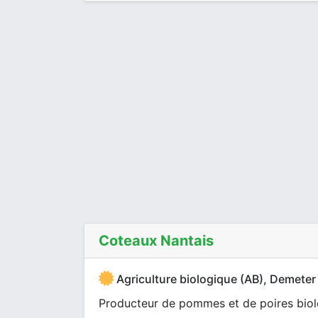
Coteaux Nantais
Agriculture biologique (AB), Demeter
Producteur de pommes et de poires biolo