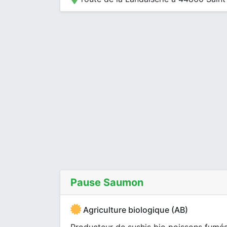
Pause Saumon
Agriculture biologique (AB)