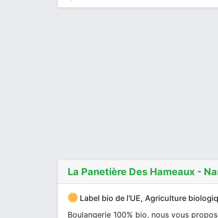
La Panetière Des Hameaux - Na
Label bio de l'UE, Agriculture biologi
Boulangerie 100% bio, nous vous proposo