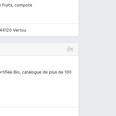
e fruits, compote
 44120 Vertou
certifiée Bio, catalogue de plus de 100