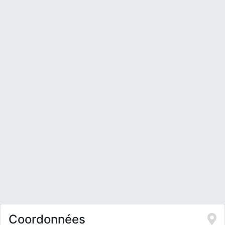
Coordonnées