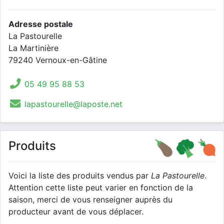
Adresse postale
La Pastourelle
La Martinière
79240 Vernoux-en-Gâtine
05 49 95 88 53
lapastourelle@laposte.net
Produits
Voici la liste des produits vendus par
La Pastourelle
.
Attention cette liste peut varier en fonction de la
saison, merci de vous renseigner auprès du
producteur avant de vous déplacer.