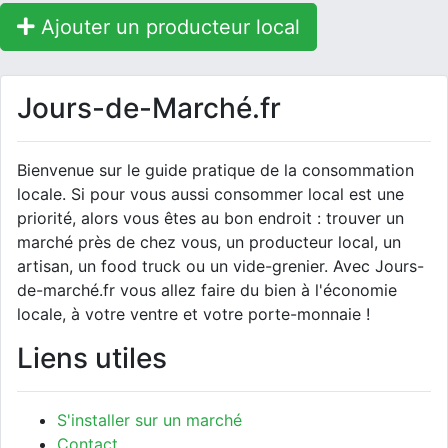
Ajouter un producteur local
Jours-de-Marché.fr
Bienvenue sur le guide pratique de la consommation
locale. Si pour vous aussi consommer local est une
priorité, alors vous êtes au bon endroit : trouver un
marché près de chez vous, un producteur local, un
artisan, un food truck ou un vide-grenier. Avec Jours-
de-marché.fr vous allez faire du bien à l'économie
locale, à votre ventre et votre porte-monnaie !
Liens utiles
S'installer sur un marché
Contact