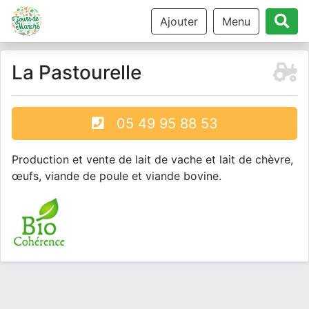
Ajouter
Menu
La Pastourelle
05 49 95 88 53
Production et vente de lait de vache et lait de chèvre,
œufs, viande de poule et viande bovine.