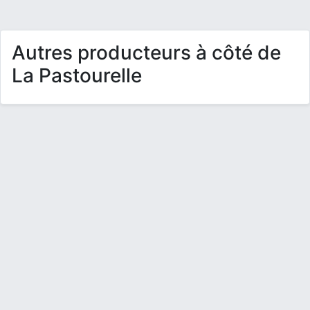
Autres producteurs à côté de
La Pastourelle