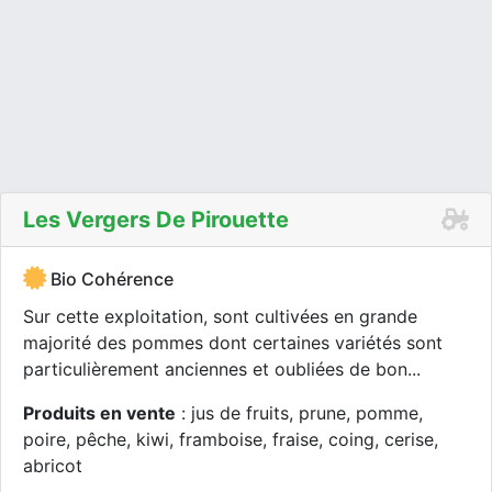
Les Vergers De Pirouette
Bio Cohérence
Sur cette exploitation, sont cultivées en grande
majorité des pommes dont certaines variétés sont
particulièrement anciennes et oubliées de bon...
Produits en vente
: jus de fruits, prune, pomme,
poire, pêche, kiwi, framboise, fraise, coing, cerise,
abricot