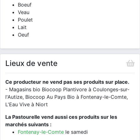
Boeuf
Veau
Poulet
Lait
Oeuf
Lieux de vente
Ce producteur ne vend pas ses produits sur place.
- Magasins bio Biocoop Plantivore à Coulonges-sur-
l'Autize, Biocoop Au Pays Bio à Fontenay-le-Comte,
L'Eau Vive à Niort
La Pastourelle vend aussi ces produits sur les
marchés suivants :
Fontenay-le-Comte
le samedi