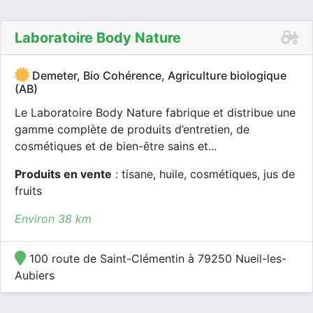
Laboratoire Body Nature
Demeter, Bio Cohérence, Agriculture biologique
(AB)
Le Laboratoire Body Nature fabrique et distribue une
gamme complète de produits d’entretien, de
cosmétiques et de bien-être sains et...
Produits en vente
: tisane, huile, cosmétiques, jus de
fruits
Environ 38 km
100 route de Saint-Clémentin à 79250 Nueil-les-
Aubiers