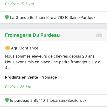
Environ 15.3 km
La Grande Berthonnière à 79310 Saint-Pardoux
Fromagerie Du Purdeau
Agri Confiance
Nous sommes éleveurs de chèvres depuis 20 ans.
Nous avons mis en place une petite fromagerie il y a
4...
Produits en vente
: fromage
Environ 26 km
le purdeau à 85410 Thouarsais-Bouildroux