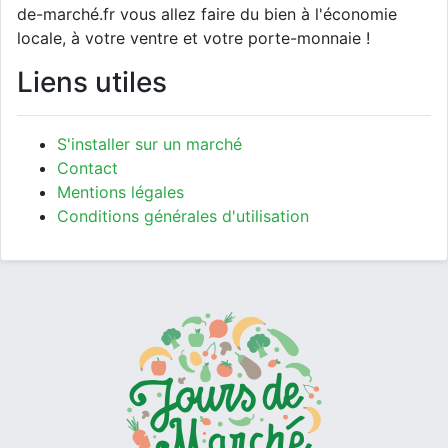
de-marché.fr vous allez faire du bien à l'économie
locale, à votre ventre et votre porte-monnaie !
Liens utiles
S'installer sur un marché
Contact
Mentions légales
Conditions générales d'utilisation