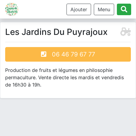
Ajouter
Menu
Les Jardins Du Puyrajoux
06 46 79 67 77
Production de fruits et légumes en philosophie
permaculture. Vente directe les mardis et vendredis
de 16h30 à 19h.