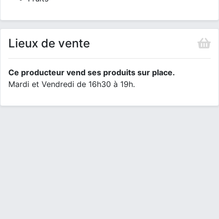
Lieux de vente
Ce producteur vend ses produits sur place.
Mardi et Vendredi de 16h30 à 19h.