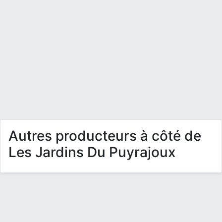
Autres producteurs à côté de
Les Jardins Du Puyrajoux