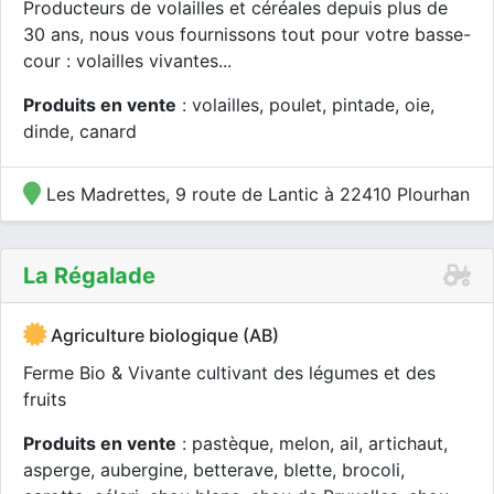
Producteurs de volailles et céréales depuis plus de
30 ans, nous vous fournissons tout pour votre basse-
cour : volailles vivantes...
Produits en vente
: volailles, poulet, pintade, oie,
dinde, canard
Les Madrettes, 9 route de Lantic à 22410 Plourhan
La Régalade
Agriculture biologique (AB)
Ferme Bio & Vivante cultivant des légumes et des
fruits
Produits en vente
: pastèque, melon, ail, artichaut,
asperge, aubergine, betterave, blette, brocoli,