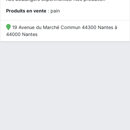
Produits en vente
: pain
19 Avenue du Marché Commun 44300 Nantes à
44000 Nantes