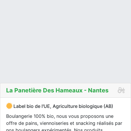
La Panetière Des Hameaux - Nantes
Label bio de l'UE, Agriculture biologique (AB)
Boulangerie 100% bio, nous vous proposons une
offre de pains, viennoiseries et snacking réalisés par
nos boulangers expérimentés. Nos produits...