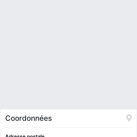
Coordonnées
Adresse postale