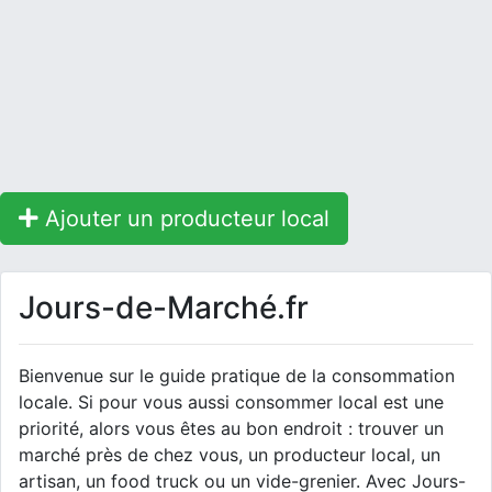
Ajouter un producteur local
Jours-de-Marché.fr
Bienvenue sur le guide pratique de la consommation
locale. Si pour vous aussi consommer local est une
priorité, alors vous êtes au bon endroit : trouver un
marché près de chez vous, un producteur local, un
artisan, un food truck ou un vide-grenier. Avec Jours-