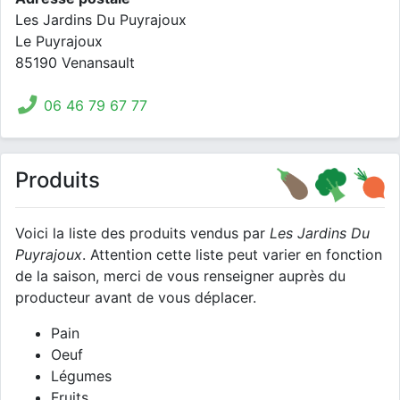
Les Jardins Du Puyrajoux
Le Puyrajoux
85190 Venansault
06 46 79 67 77
Produits
Voici la liste des produits vendus par
Les Jardins Du
Puyrajoux
. Attention cette liste peut varier en fonction
de la saison, merci de vous renseigner auprès du
producteur avant de vous déplacer.
Pain
Oeuf
Légumes
Fruits