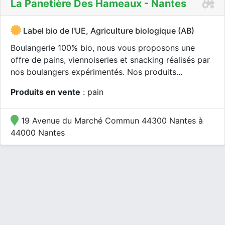
La Panetière Des Hameaux - Nantes
Label bio de l'UE, Agriculture biologique (AB)
Boulangerie 100% bio, nous vous proposons une
offre de pains, viennoiseries et snacking réalisés par
nos boulangers expérimentés. Nos produits...
Produits en vente
: pain
19 Avenue du Marché Commun 44300 Nantes à
44000 Nantes