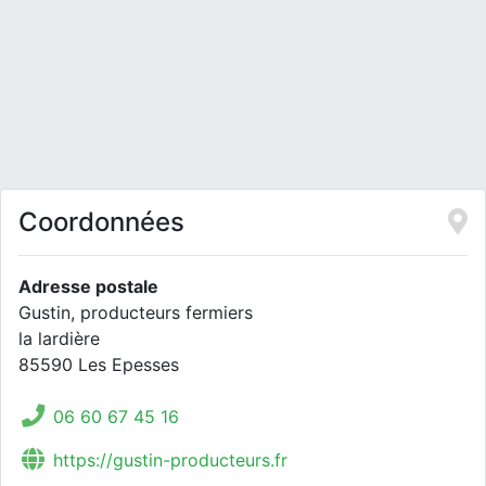
Coordonnées
Adresse postale
Gustin, producteurs fermiers
la lardière
85590 Les Epesses
06 60 67 45 16
https://gustin-producteurs.fr