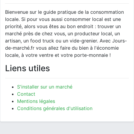
Bienvenue sur le guide pratique de la consommation
locale. Si pour vous aussi consommer local est une
priorité, alors vous êtes au bon endroit : trouver un
marché près de chez vous, un producteur local, un
artisan, un food truck ou un vide-grenier. Avec Jours-
de-marché.fr vous allez faire du bien à l'économie
locale, à votre ventre et votre porte-monnaie !
Liens utiles
S'installer sur un marché
Contact
Mentions légales
Conditions générales d'utilisation