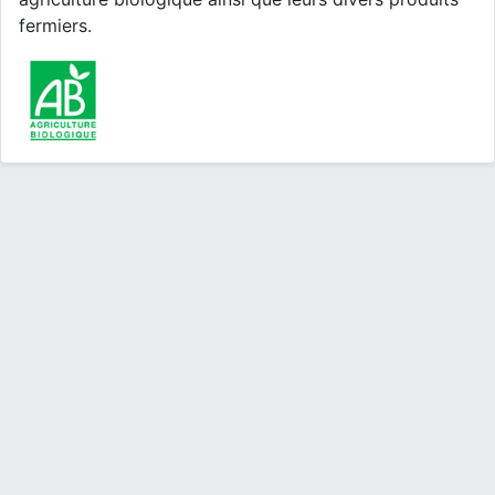
fermiers.