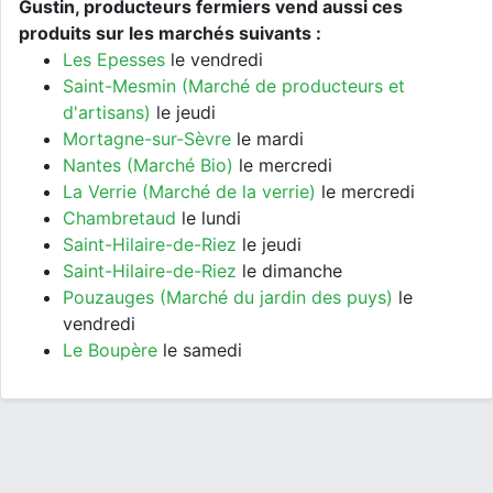
Gustin, producteurs fermiers vend aussi ces
produits sur les marchés suivants :
Les Epesses
le vendredi
Saint-Mesmin (Marché de producteurs et
d'artisans)
le jeudi
Mortagne-sur-Sèvre
le mardi
Nantes (Marché Bio)
le mercredi
La Verrie (Marché de la verrie)
le mercredi
Chambretaud
le lundi
Saint-Hilaire-de-Riez
le jeudi
Saint-Hilaire-de-Riez
le dimanche
Pouzauges (Marché du jardin des puys)
le
vendredi
Le Boupère
le samedi