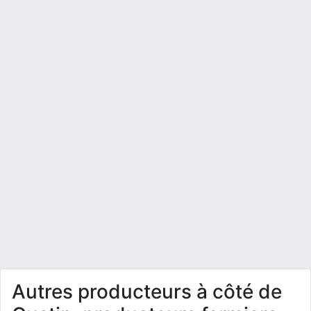
Autres producteurs à côté de