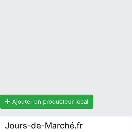
Ajouter un producteur local
Jours-de-Marché.fr