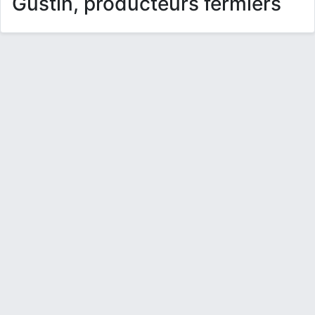
Gustin, producteurs fermiers