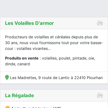
Les Volailles D'armor
Producteurs de volailles et céréales depuis plus de
30 ans, nous vous fournissons tout pour votre basse-
cour : volailles vivantes...
Produits en vente
: volailles, poulet, pintade, oie,
dinde, canard
Les Madrettes, 9 route de Lantic à 22410 Plourhan
La Régalade