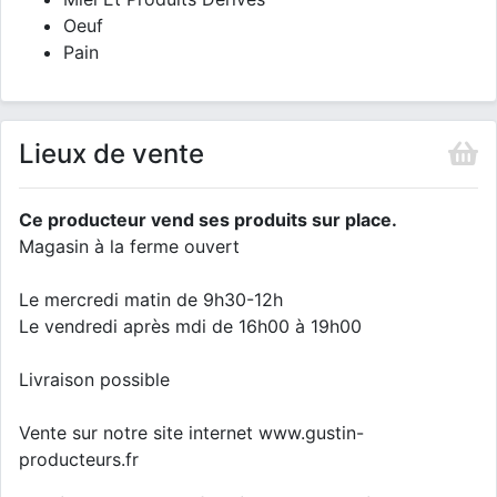
Oeuf
Pain
Lieux de vente
Ce producteur vend ses produits sur place.
Magasin à la ferme ouvert
Le mercredi matin de 9h30-12h
Le vendredi après mdi de 16h00 à 19h00
Livraison possible
Vente sur notre site internet www.gustin-
producteurs.fr