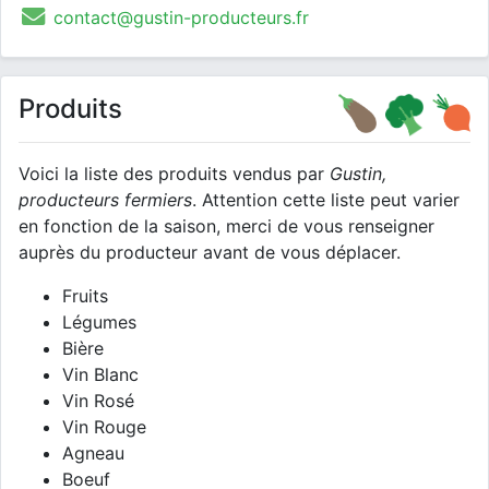
contact@gustin-producteurs.fr
Produits
Voici la liste des produits vendus par
Gustin,
producteurs fermiers
. Attention cette liste peut varier
en fonction de la saison, merci de vous renseigner
auprès du producteur avant de vous déplacer.
Fruits
Légumes
Bière
Vin Blanc
Vin Rosé
Vin Rouge
Agneau
Boeuf