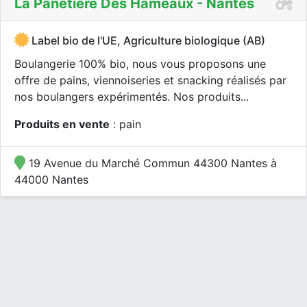
La Panetière Des Hameaux - Nantes
Label bio de l'UE, Agriculture biologique (AB)
Boulangerie 100% bio, nous vous proposons une
offre de pains, viennoiseries et snacking réalisés par
nos boulangers expérimentés. Nos produits...
Produits en vente
: pain
19 Avenue du Marché Commun 44300 Nantes à
44000 Nantes