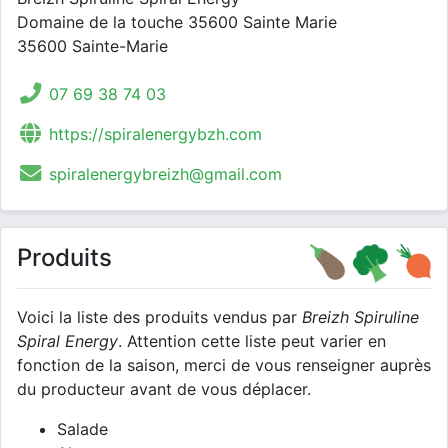
Domaine de la touche 35600 Sainte Marie
35600 Sainte-Marie
07 69 38 74 03
https://spiralenergybzh.com
spiralenergybreizh@gmail.com
Produits
Voici la liste des produits vendus par
Breizh Spiruline
Spiral Energy
. Attention cette liste peut varier en
fonction de la saison, merci de vous renseigner auprès
du producteur avant de vous déplacer.
Salade