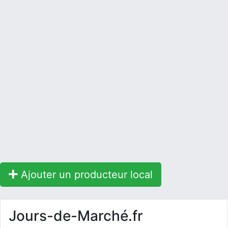
Ajouter un producteur local
Jours-de-Marché.fr