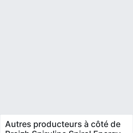
Autres producteurs à côté de