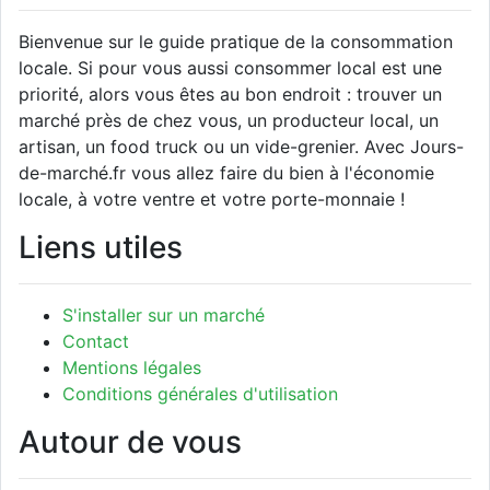
Bienvenue sur le guide pratique de la consommation
locale. Si pour vous aussi consommer local est une
priorité, alors vous êtes au bon endroit : trouver un
marché près de chez vous, un producteur local, un
artisan, un food truck ou un vide-grenier. Avec Jours-
de-marché.fr vous allez faire du bien à l'économie
locale, à votre ventre et votre porte-monnaie !
Liens utiles
S'installer sur un marché
Contact
Mentions légales
Conditions générales d'utilisation
Autour de vous