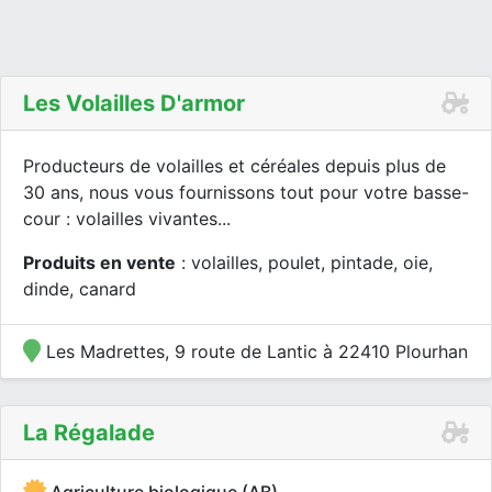
Les Volailles D'armor
Producteurs de volailles et céréales depuis plus de
30 ans, nous vous fournissons tout pour votre basse-
cour : volailles vivantes...
Produits en vente
: volailles, poulet, pintade, oie,
dinde, canard
Les Madrettes, 9 route de Lantic à 22410 Plourhan
La Régalade