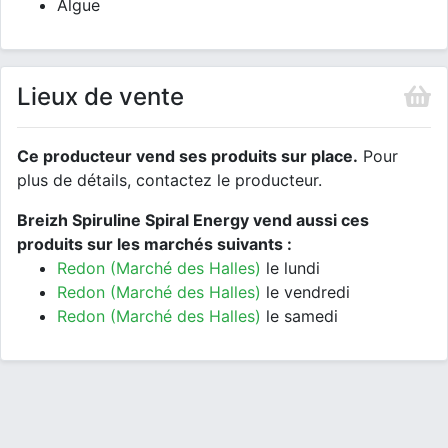
Algue
Lieux de vente
Ce producteur vend ses produits sur place.
Pour
plus de détails, contactez le producteur.
Breizh Spiruline Spiral Energy vend aussi ces
produits sur les marchés suivants :
Redon (Marché des Halles)
le lundi
Redon (Marché des Halles)
le vendredi
Redon (Marché des Halles)
le samedi