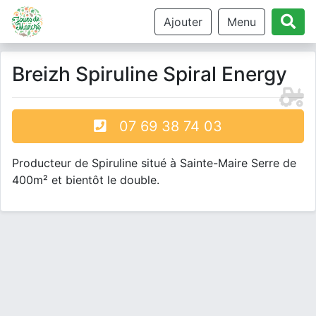
Ajouter
Menu
Breizh Spiruline Spiral Energy
07 69 38 74 03
Producteur de Spiruline situé à Sainte-Maire Serre de
400m² et bientôt le double.