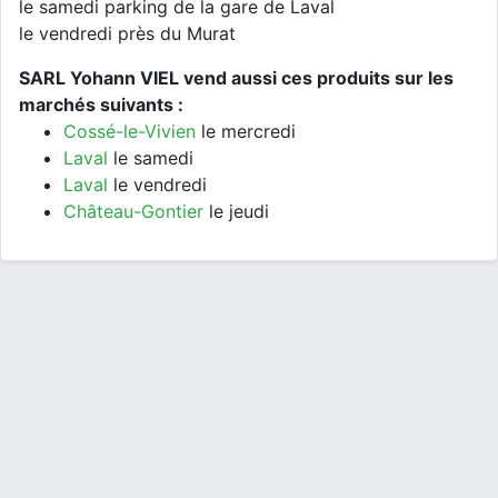
le samedi parking de la gare de Laval
le vendredi près du Murat
SARL Yohann VIEL vend aussi ces produits sur les
marchés suivants :
Cossé-le-Vivien
le mercredi
Laval
le samedi
Laval
le vendredi
Château-Gontier
le jeudi