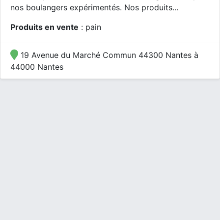
nos boulangers expérimentés. Nos produits...
Produits en vente
: pain
19 Avenue du Marché Commun 44300 Nantes à
44000 Nantes