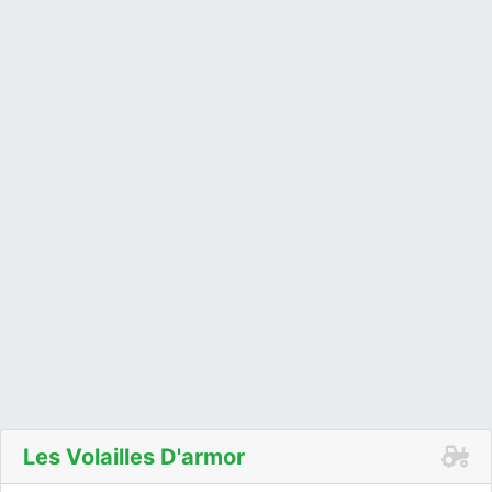
Les Volailles D'armor