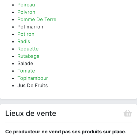
Poireau
Poivron
Pomme De Terre
Potimarron
Potiron
Radis
Roquette
Rutabaga
Salade
Tomate
Topinambour
Jus De Fruits
Lieux de vente
Ce producteur ne vend pas ses produits sur place.