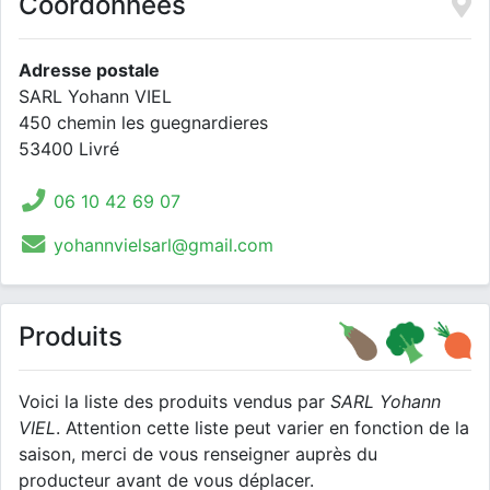
Coordonnées
Adresse postale
SARL Yohann VIEL
450 chemin les guegnardieres
53400 Livré
06 10 42 69 07
yohannvielsarl@gmail.com
Produits
Voici la liste des produits vendus par
SARL Yohann
VIEL
. Attention cette liste peut varier en fonction de la
saison, merci de vous renseigner auprès du
producteur avant de vous déplacer.