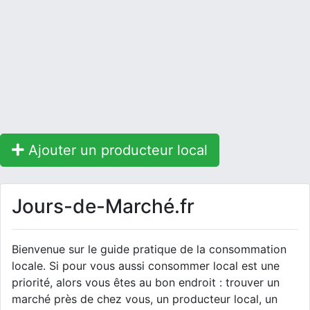
Ajouter un producteur local
Jours-de-Marché.fr
Bienvenue sur le guide pratique de la consommation
locale. Si pour vous aussi consommer local est une
priorité, alors vous êtes au bon endroit : trouver un
marché près de chez vous, un producteur local, un