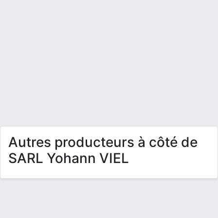
Autres producteurs à côté de
SARL Yohann VIEL