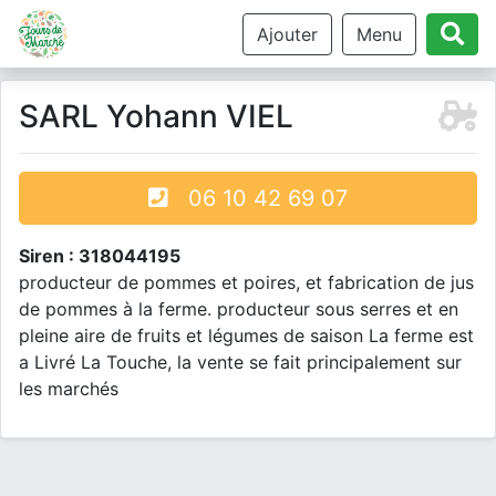
Ajouter
Menu
SARL Yohann VIEL
06 10 42 69 07
Siren : 318044195
producteur de pommes et poires, et fabrication de jus
de pommes à la ferme. producteur sous serres et en
pleine aire de fruits et légumes de saison La ferme est
a Livré La Touche, la vente se fait principalement sur
les marchés