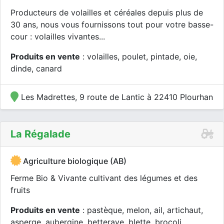
Producteurs de volailles et céréales depuis plus de
30 ans, nous vous fournissons tout pour votre basse-
cour : volailles vivantes...
Produits en vente
: volailles, poulet, pintade, oie,
dinde, canard
Les Madrettes, 9 route de Lantic à 22410 Plourhan
La Régalade
Agriculture biologique (AB)
Ferme Bio & Vivante cultivant des légumes et des
fruits
Produits en vente
: pastèque, melon, ail, artichaut,
asperge, aubergine, betterave, blette, brocoli,