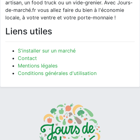
artisan, un food truck ou un vide-grenier. Avec Jours-
de-marché.fr vous allez faire du bien à l'économie
locale, à votre ventre et votre porte-monnaie !
Liens utiles
S'installer sur un marché
Contact
Mentions légales
Conditions générales d'utilisation