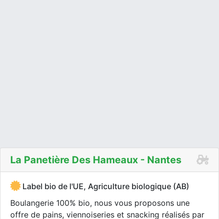
La Panetière Des Hameaux - Nantes
Label bio de l'UE, Agriculture biologique (AB)
Boulangerie 100% bio, nous vous proposons une
offre de pains, viennoiseries et snacking réalisés par