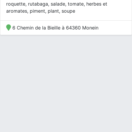
roquette, rutabaga, salade, tomate, herbes et
aromates, piment, plant, soupe
6 Chemin de la Bieille à 64360 Monein