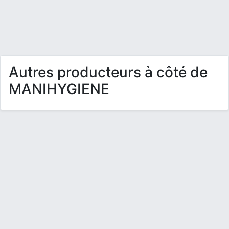
Autres producteurs à côté de
MANIHYGIENE