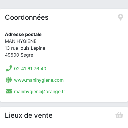
Coordonnées
Adresse postale
MANIHYGIENE
13 rue louis Lépine
49500 Segré
02 41 61 76 40
www.manihygiene.com
manihygiene@orange.fr
Lieux de vente