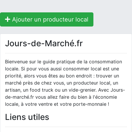
Ajouter un producteur local
Jours-de-Marché.fr
Bienvenue sur le guide pratique de la consommation
locale. Si pour vous aussi consommer local est une
priorité, alors vous êtes au bon endroit : trouver un
marché près de chez vous, un producteur local, un
artisan, un food truck ou un vide-grenier. Avec Jours-
de-marché.fr vous allez faire du bien à l'économie
locale, à votre ventre et votre porte-monnaie !
Liens utiles