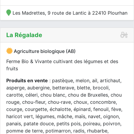
Les Madrettes, 9 route de Lantic à 22410 Plourhan
La Régalade
Agriculture biologique (AB)
Ferme Bio & Vivante cultivant des légumes et des
fruits
Produits en vente
: pastèque, melon, ail, artichaut,
asperge, aubergine, betterave, blette, brocoli,
carotte, céleri, chou blanc, chou de Bruxelles, chou
rouge, chou-fleur, chou-rave, choux, concombre,
courge, courgette, échalotte, épinard, fenouil, fève,
haricot vert, légumes, mâche, maïs, navet, oignon,
panais, patate douce, petits pois, poireau, poivron,
pomme de terre, potimarron, radis, rhubarbe,