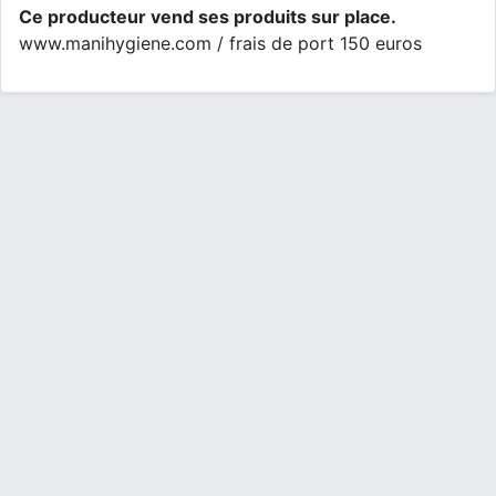
Ce producteur vend ses produits sur place.
www.manihygiene.com / frais de port 150 euros