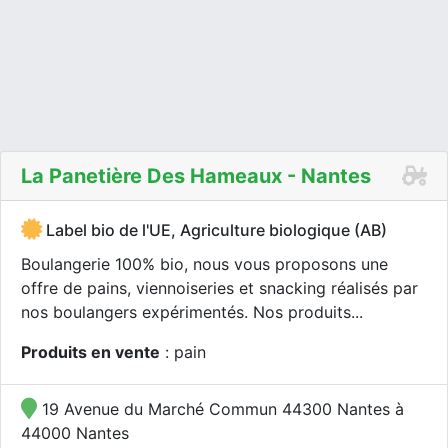
La Panetière Des Hameaux - Nantes
Label bio de l'UE, Agriculture biologique (AB)
Boulangerie 100% bio, nous vous proposons une
offre de pains, viennoiseries et snacking réalisés par
nos boulangers expérimentés. Nos produits...
Produits en vente
: pain
19 Avenue du Marché Commun 44300 Nantes à
44000 Nantes