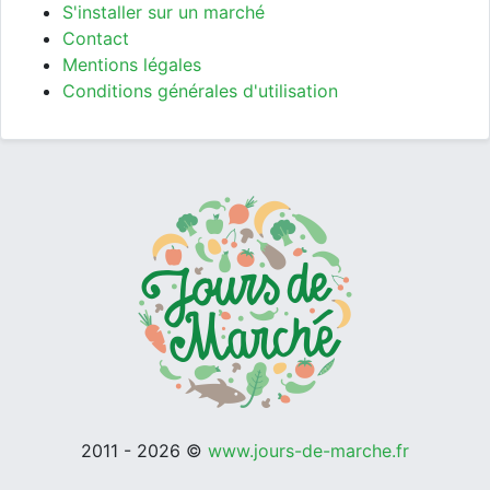
S'installer sur un marché
Contact
Mentions légales
Conditions générales d'utilisation
2011 - 2026 ©
www.jours-de-marche.fr