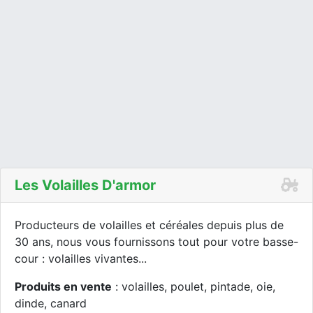
Les Volailles D'armor
Producteurs de volailles et céréales depuis plus de
30 ans, nous vous fournissons tout pour votre basse-
cour : volailles vivantes...
Produits en vente
: volailles, poulet, pintade, oie,
dinde, canard