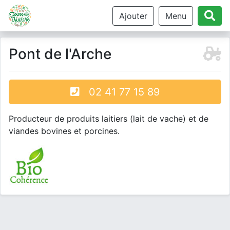
Ajouter
Menu
Pont de l'Arche
02 41 77 15 89
Producteur de produits laitiers (lait de vache) et de
viandes bovines et porcines.