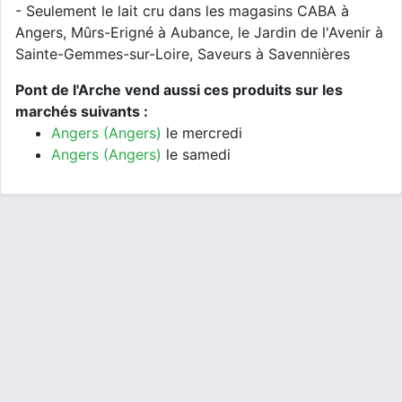
- Seulement le lait cru dans les magasins CABA à
Angers, Mûrs-Erigné à Aubance, le Jardin de l'Avenir à
Sainte-Gemmes-sur-Loire, Saveurs à Savennières
Pont de l'Arche vend aussi ces produits sur les
marchés suivants :
Angers (Angers)
le mercredi
Angers (Angers)
le samedi