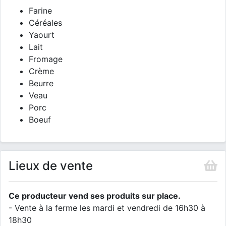
Farine
Céréales
Yaourt
Lait
Fromage
Crème
Beurre
Veau
Porc
Boeuf
Lieux de vente
Ce producteur vend ses produits sur place.
- Vente à la ferme les mardi et vendredi de 16h30 à
18h30