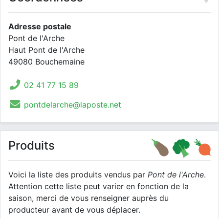
Adresse postale
Pont de l'Arche
Haut Pont de l'Arche
49080 Bouchemaine
02 41 77 15 89
pontdelarche@laposte.net
Produits
Voici la liste des produits vendus par
Pont de l'Arche
.
Attention cette liste peut varier en fonction de la
saison, merci de vous renseigner auprès du
producteur avant de vous déplacer.