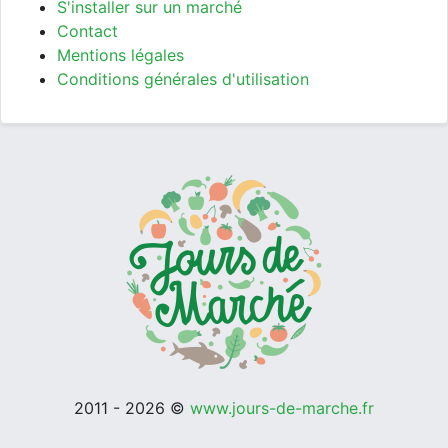
S'installer sur un marché
Contact
Mentions légales
Conditions générales d'utilisation
2011 - 2026 ©
www.jours-de-marche.fr