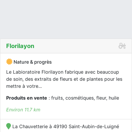
Florilayon
Nature & progrès
Le Labioratoire Florilayon fabrique avec beaucoup
de soin, des extraits de fleurs et de plantes pour les
mettre à votre...
Produits en vente
: fruits, cosmétiques, fleur, huile
Environ 11.7 km
La Chauvetterie à 49190 Saint-Aubin-de-Luigné