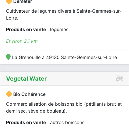
Demeter
Cultivateur de légumes divers à Sainte-Gemmes-sur-
Loire.
Produits en vente
: légumes
Environ 2.1 km
La Grenouille à 49130 Sainte-Gemmes-sur-Loire
Vegetal Water
Bio Cohérence
Commercialisation de boissons bio (pétillants brut et
demi sec, sève de bouleau).
Produits en vente
: autres boissons