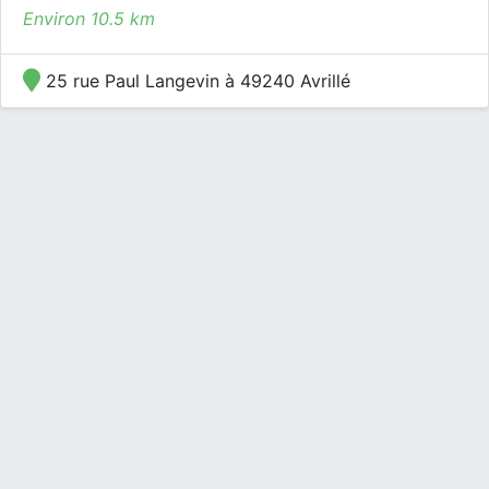
Environ 10.5 km
25 rue Paul Langevin à 49240 Avrillé