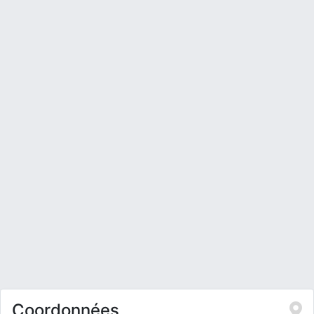
Coordonnées