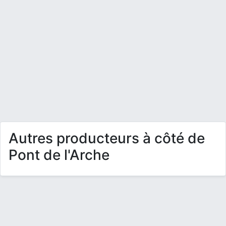
Autres producteurs à côté de
Pont de l'Arche