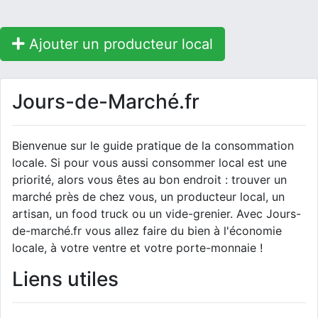
Ajouter un producteur local
Jours-de-Marché.fr
Bienvenue sur le guide pratique de la consommation
locale. Si pour vous aussi consommer local est une
priorité, alors vous êtes au bon endroit : trouver un
marché près de chez vous, un producteur local, un
artisan, un food truck ou un vide-grenier. Avec Jours-
de-marché.fr vous allez faire du bien à l'économie
locale, à votre ventre et votre porte-monnaie !
Liens utiles