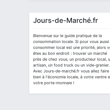
Jours-de-Marché.fr
Bienvenue sur le guide pratique de la
consommation locale. Si pour vous aussi
consommer local est une priorité, alors 
êtes au bon endroit : trouver un marché
près de chez vous, un producteur local, 
artisan, un food truck ou un vide-grenier.
Avec Jours-de-marché.fr vous allez faire
bien à l'économie locale, à votre ventre e
votre porte-monnaie !