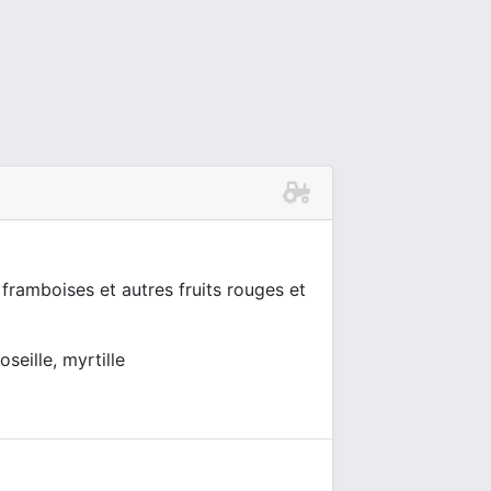
 framboises et autres fruits rouges et
oseille, myrtille