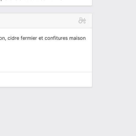
on, cidre fermier et confitures maison