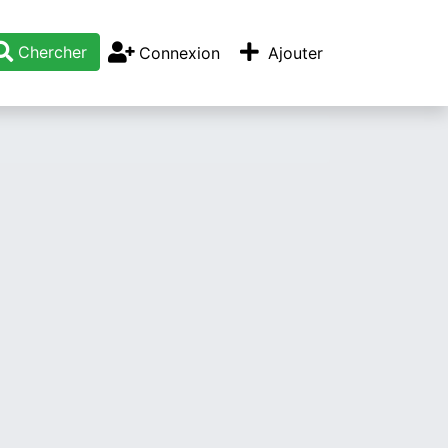
Chercher
Connexion
Ajouter