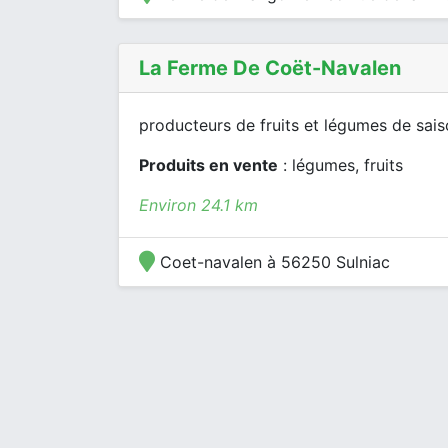
La Ferme De Coët-Navalen
producteurs de fruits et légumes de sais
Produits en vente
: légumes, fruits
Environ 24.1 km
Coet-navalen à 56250 Sulniac