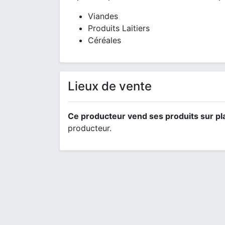
Viandes
Produits Laitiers
Céréales
Lieux de vente
Ce producteur vend ses produits sur pl
producteur.