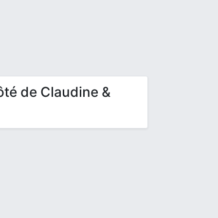
ôté de Claudine &