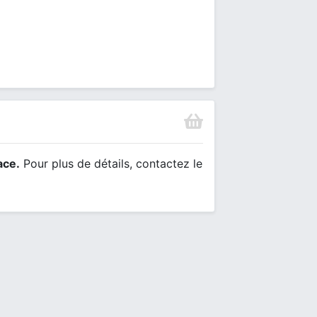
ace.
Pour plus de détails, contactez le