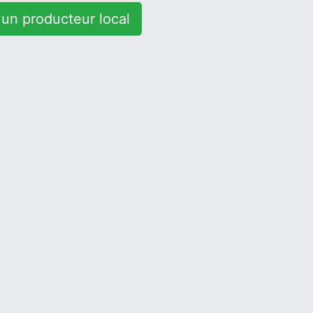
un producteur local