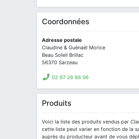
Coordonnées
Adresse postale
Claudine & Guénaël Morice
Beau Soleil Brillac
56370 Sarzeau
02 97 26 86 06
Produits
Voici la liste des produits vendus par
Cla
cette liste peut varier en fonction de la 
auprès du producteur avant de vous dépl