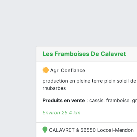
Les Framboises De Calavret
Agri Confiance
production en pleine terre plein soleil de
rhubarbes
Produits en vente
: cassis, framboise, gr
Environ 25.4 km
CALAVRET à 56550 Locoal-Mendon