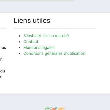
Liens utiles
S'installer sur un marché
Contact
vous
Mentions légales
Conditions générales d'utilisation
un
 du
t