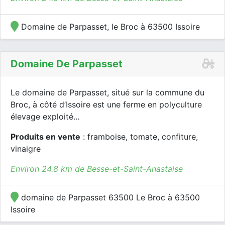
Domaine de Parpasset, le Broc à 63500 Issoire
Domaine De Parpasset
Le domaine de Parpasset, situé sur la commune du
Broc, à côté d’Issoire est une ferme en polyculture
élevage exploité...
Produits en vente
: framboise, tomate, confiture,
vinaigre
Environ 24.8 km de Besse-et-Saint-Anastaise
domaine de Parpasset 63500 Le Broc à 63500
Issoire