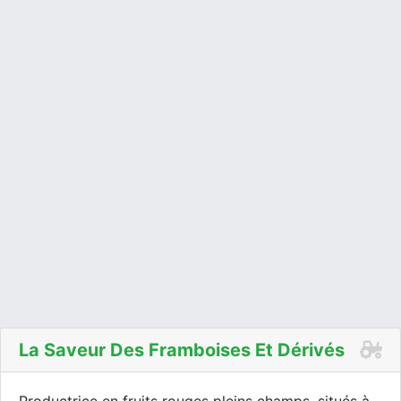
La Saveur Des Framboises Et Dérivés