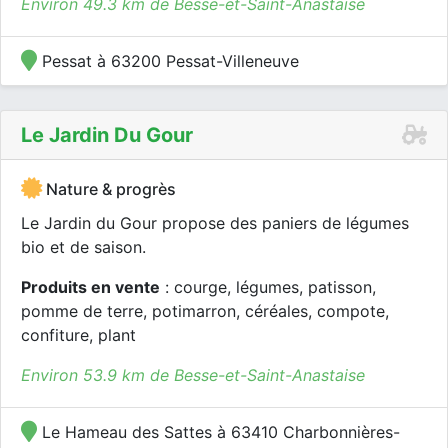
Environ 49.3 km de Besse-et-Saint-Anastaise
Pessat à 63200 Pessat-Villeneuve
Le Jardin Du Gour
Nature & progrès
Le Jardin du Gour propose des paniers de légumes
bio et de saison.
Produits en vente
: courge, légumes, patisson,
pomme de terre, potimarron, céréales, compote,
confiture, plant
Environ 53.9 km de Besse-et-Saint-Anastaise
Le Hameau des Sattes à 63410 Charbonnières-