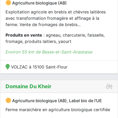
Agriculture biologique (AB)
Exploitation agricole en brebis et chèvres laitières
avec transformation fromagère et affinage à la
ferme. Vente de fromages de brebis...
Produits en vente
: agneau, charcuterie, faisselle,
fromage, produits laitiers, yaourt
Environ 55 km de Besse-et-Saint-Anastaise
VOLZAC à 15100 Saint-Flour
Domaine Du Kheir
Agriculture biologique (AB), Label bio de l'UE
Ferme maraichère en agriculture biologique certifiée