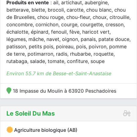
Produits en vente
: ail, artichaut, aubergine,
betterave, blette, brocoli, carotte, chou blanc, chou
de Bruxelles, chou rouge, chou-fleur, choux, citrouille,
concombre, cornichon, courge, courgette, cresson,
échalotte, épinard, fenouil, fève, haricot vert,
légumes, mâche, navet, oignon, panais, patate douce,
patisson, petits pois, poireau, pois, poivron, pomme
de terre, potimarron, radis, rhubarbe, roquette,
rutabaga, salade, tomate, confiture, soupe
Environ 55.7 km de Besse-et-Saint-Anastaise
18 Impasse du Moulin à 63920 Peschadoires
Le Soleil Du Mas
Agriculture biologique (AB)