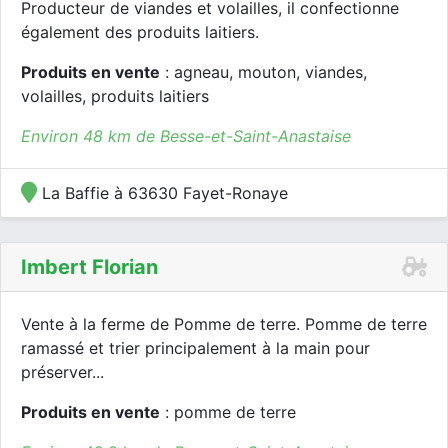
Producteur de viandes et volailles, il confectionne
également des produits laitiers.
Produits en vente
: agneau, mouton, viandes,
volailles, produits laitiers
Environ 48 km de Besse-et-Saint-Anastaise
La Baffie à 63630 Fayet-Ronaye
Imbert Florian
Vente à la ferme de Pomme de terre. Pomme de terre
ramassé et trier principalement à la main pour
préserver...
Produits en vente
: pomme de terre