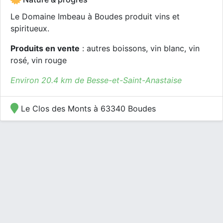
Le Domaine Imbeau à Boudes produit vins et
spiritueux.
Produits en vente
: autres boissons, vin blanc, vin
rosé, vin rouge
Environ 20.4 km de Besse-et-Saint-Anastaise
Le Clos des Monts à 63340 Boudes