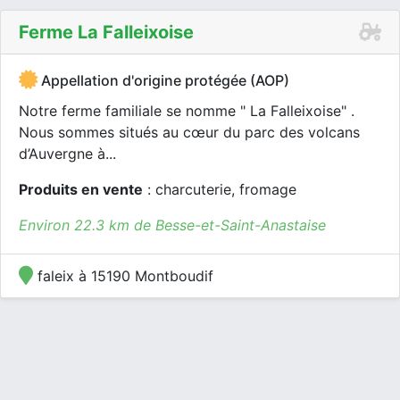
Ferme La Falleixoise
Appellation d'origine protégée (AOP)
Notre ferme familiale se nomme " La Falleixoise" .
Nous sommes situés au cœur du parc des volcans
d’Auvergne à...
Produits en vente
: charcuterie, fromage
Environ 22.3 km de Besse-et-Saint-Anastaise
faleix à 15190 Montboudif