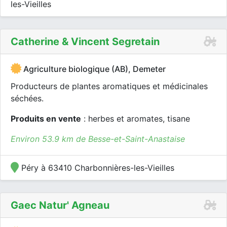
les-Vieilles
Catherine & Vincent Segretain
Agriculture biologique (AB), Demeter
Producteurs de plantes aromatiques et médicinales
séchées.
Produits en vente
: herbes et aromates, tisane
Environ 53.9 km de Besse-et-Saint-Anastaise
Péry à 63410 Charbonnières-les-Vieilles
Gaec Natur' Agneau