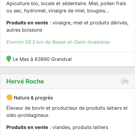
Apiculture bio, locale et sédentaire. Miel, pollen frais
ou sec, hydromel, vinaigre de miel, bougies...
Produits en vente
: vinaigre, miel et produits dérivés,
autres boissons
Environ 56.3 km de Besse-et-Saint-Anastaise
Le Mas à 63890 Grandval
Hervé Roche
Nature & progrès
Éleveur de bovin et producteur de produits laitiers et
oléo-protéagineux.
Produits en vente
: viandes, produits laitiers