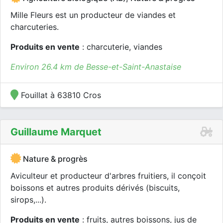
Mille Fleurs est un producteur de viandes et
charcuteries.
Produits en vente
: charcuterie, viandes
Environ 26.4 km de Besse-et-Saint-Anastaise
Fouillat à 63810 Cros
Guillaume Marquet
Nature & progrès
Aviculteur et producteur d'arbres fruitiers, il conçoit
boissons et autres produits dérivés (biscuits,
sirops,...).
Produits en vente
: fruits, autres boissons, jus de