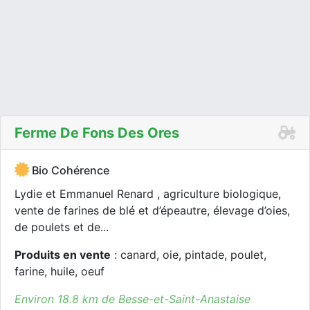
Ferme De Fons Des Ores
Bio Cohérence
Lydie et Emmanuel Renard , agriculture biologique,
vente de farines de blé et d’épeautre, élevage d’oies,
de poulets et de...
Produits en vente
: canard, oie, pintade, poulet,
farine, huile, oeuf
Environ 18.8 km de Besse-et-Saint-Anastaise