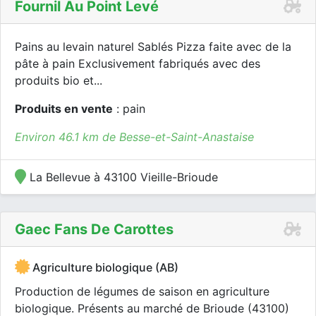
Fournil Au Point Levé
Pains au levain naturel Sablés Pizza faite avec de la
pâte à pain Exclusivement fabriqués avec des
produits bio et...
Produits en vente
: pain
Environ 46.1 km de Besse-et-Saint-Anastaise
La Bellevue à 43100 Vieille-Brioude
Gaec Fans De Carottes
Agriculture biologique (AB)
Production de légumes de saison en agriculture
biologique. Présents au marché de Brioude (43100)