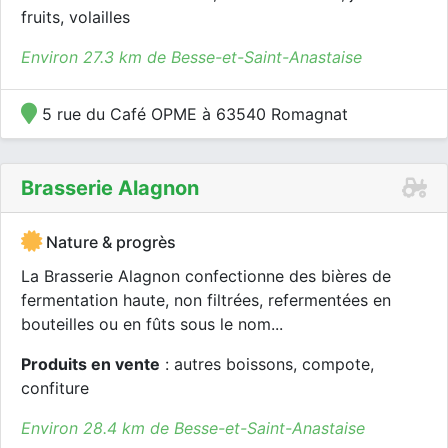
fruits, volailles
Environ 27.3 km de Besse-et-Saint-Anastaise
5 rue du Café OPME à 63540 Romagnat
Brasserie Alagnon
Nature & progrès
La Brasserie Alagnon confectionne des bières de
fermentation haute, non filtrées, refermentées en
bouteilles ou en fûts sous le nom...
Produits en vente
: autres boissons, compote,
confiture
Environ 28.4 km de Besse-et-Saint-Anastaise