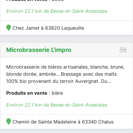
Environ 22.1 km de Besse-et-Saint-Anastaise
Chez Jamet à 63820 Laqueuille
Microbrasserie L'impro
Microbrasserie de bières artisanales, blanche, brune,
blonde dorée, ambrée... Brassage avec des malts
100% bio provenant du terroir Auvergnat. Du...
Produits en vente
: bière
Environ 22.1 km de Besse-et-Saint-Anastaise
Chemin de Sainte Madeleine à 63340 Chalus