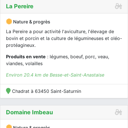
La Pereire
Nature & progrès
La Pereire a pour activité l'aviculture, l'élevage de
bovin et porcin et la culture de légumineuses et oléo-
protéagineux.
Produits en vente
: légumes, boeuf, porc, veau,
viandes, volailles
Environ 20.4 km de Besse-et-Saint-Anastaise
Chadrat à 63450 Saint-Saturnin
Domaine Imbeau
Nature & progrès