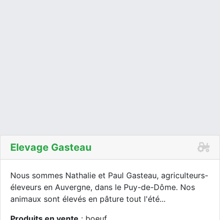
Elevage Gasteau
Nous sommes Nathalie et Paul Gasteau, agriculteurs-
éleveurs en Auvergne, dans le Puy-de-Dôme. Nos
animaux sont élevés en pâture tout l'été...
Produits en vente
: boeuf