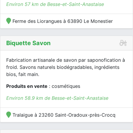
Environ 57 km de Besse-et-Saint-Anastaise
Ferme des Liorangues à 63890 Le Monestier
Biquette Savon
Fabrication artisanale de savon par saponofication à
froid. Savons naturels biodégradables, ingrédients
bios, fait main.
Produits en vente
: cosmétiques
Environ 58.9 km de Besse-et-Saint-Anastaise
Tralaigue à 23260 Saint-Oradoux-près-Crocq