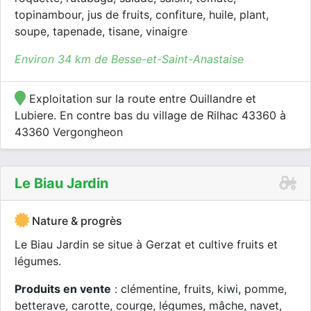
topinambour, jus de fruits, confiture, huile, plant,
soupe, tapenade, tisane, vinaigre
Environ 34 km de Besse-et-Saint-Anastaise
Exploitation sur la route entre Ouillandre et
Lubiere. En contre bas du village de Rilhac 43360 à
43360 Vergongheon
Le Biau Jardin
Nature & progrès
Le Biau Jardin se situe à Gerzat et cultive fruits et
légumes.
Produits en vente
: clémentine, fruits, kiwi, pomme,
betterave, carotte, courge, légumes, mâche, navet,