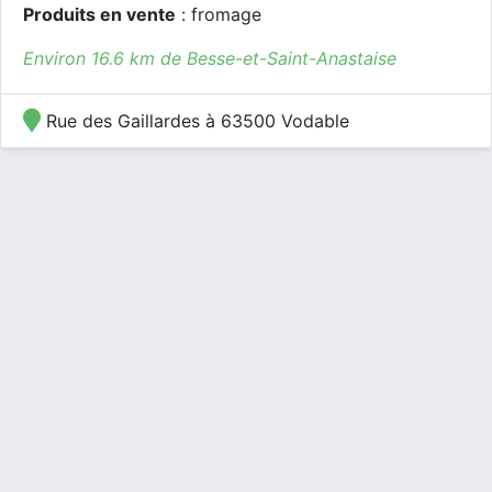
Produits en vente
: fromage
Environ 16.6 km de Besse-et-Saint-Anastaise
Rue des Gaillardes à 63500 Vodable