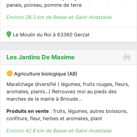
panais, poireau, pomme de terre
Environ 38.3 km de Besse-et-Saint-Anastaise
Le Moulin du Roi à 63360 Gerzat
Les Jardins De Maxime
Agriculture biologique (AB)
Maraîchage diversifié ( légumes, fruits rouges, fleurs,
aromates, plants...) Retrouvez moi au pieds des
marches de la mairie à Brioude...
Produits en vente
: fruits, légumes, autres boissons,
confiture, fleur, herbes et aromates, plant
Environ 42.8 km de Besse-et-Saint-Anastaise