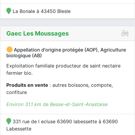
La Bonale à 43450 Blesle
Gaec Les Moussages
Appellation d'origine protégée (AOP), Agriculture
biologique (AB)
Exploitation familiale producteur de saint nectaire
fermier bio.
Produits en vente
: autres boissons, compote,
confiture
Environ 31.1 km de Besse-et-Saint-Anastaise
331 rue de l ecluse 63690 labessette à 63690
Labessette