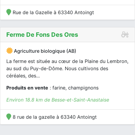
Rue de la Gazelle à 63340 Antoingt
Ferme De Fons Des Ores
Agriculture biologique (AB)
La ferme est située au cœur de la Plaine du Lembron,
au sud du Puy-de-Dôme. Nous cultivons des
céréales, des...
Produits en vente
: farine, champignons
Environ 18.8 km de Besse-et-Saint-Anastaise
8 rue de la gazelle à 63340 Antoingt