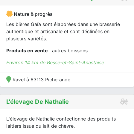
Nature & progrès
Les bières Gaïa sont élaborées dans une brasserie
authentique et artisanale et sont déclinées en
plusieurs variétés.
Produits en vente
: autres boissons
Environ 14 km de Besse-et-Saint-Anastaise
Ravel à 63113 Picherande
L'élevage De Nathalie
L'élevage de Nathalie confectionne des produits
laitiers issue du lait de chèvre.