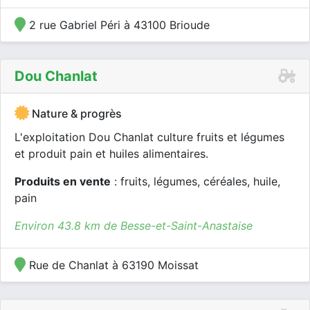
2 rue Gabriel Péri à 43100 Brioude
Dou Chanlat
Nature & progrès
L'exploitation Dou Chanlat culture fruits et légumes
et produit pain et huiles alimentaires.
Produits en vente
: fruits, légumes, céréales, huile,
pain
Environ 43.8 km de Besse-et-Saint-Anastaise
Rue de Chanlat à 63190 Moissat