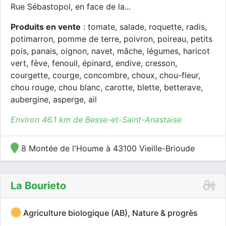
Rue Sébastopol, en face de la...
Produits en vente
: tomate, salade, roquette, radis,
potimarron, pomme de terre, poivron, poireau, petits
pois, panais, oignon, navet, mâche, légumes, haricot
vert, fève, fenouil, épinard, endive, cresson,
courgette, courge, concombre, choux, chou-fleur,
chou rouge, chou blanc, carotte, blette, betterave,
aubergine, asperge, ail
Environ 46.1 km de Besse-et-Saint-Anastaise
8 Montée de l'Houme à 43100 Vieille-Brioude
La Bourieto
Agriculture biologique (AB), Nature & progrès