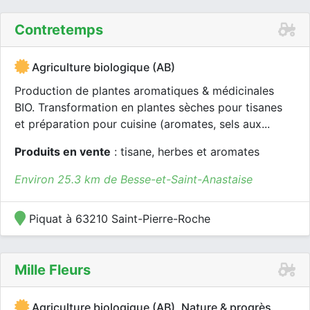
Contretemps
Agriculture biologique (AB)
Production de plantes aromatiques & médicinales
BIO. Transformation en plantes sèches pour tisanes
et préparation pour cuisine (aromates, sels aux...
Produits en vente
: tisane, herbes et aromates
Environ 25.3 km de Besse-et-Saint-Anastaise
Piquat à 63210 Saint-Pierre-Roche
Mille Fleurs
Agriculture biologique (AB), Nature & progrès