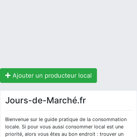
Ajouter un producteur local
Jours-de-Marché.fr
Bienvenue sur le guide pratique de la consommation
locale. Si pour vous aussi consommer local est une
priorité, alors vous êtes au bon endroit : trouver un