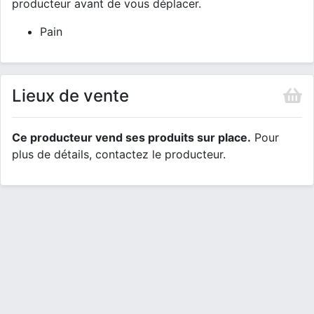
producteur avant de vous déplacer.
Pain
Lieux de vente
Ce producteur vend ses produits sur place.
Pour
plus de détails, contactez le producteur.