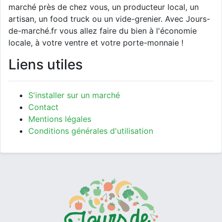
marché près de chez vous, un producteur local, un
artisan, un food truck ou un vide-grenier. Avec Jours-
de-marché.fr vous allez faire du bien à l'économie
locale, à votre ventre et votre porte-monnaie !
Liens utiles
S'installer sur un marché
Contact
Mentions légales
Conditions générales d'utilisation