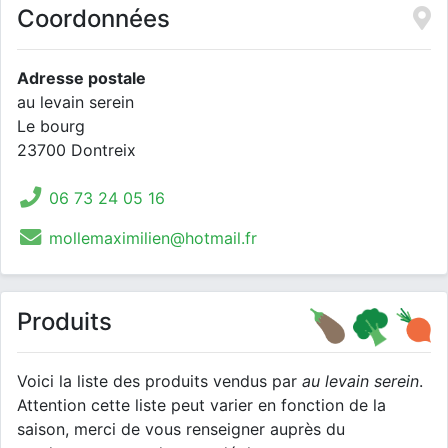
Coordonnées
Adresse postale
au levain serein
Le bourg
23700 Dontreix
06 73 24 05 16
mollemaximilien@hotmail.fr
Produits
Voici la liste des produits vendus par
au levain serein
.
Attention cette liste peut varier en fonction de la
saison, merci de vous renseigner auprès du