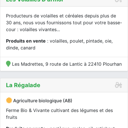
Producteurs de volailles et céréales depuis plus de
30 ans, nous vous fournissons tout pour votre basse-
cour : volailles vivantes...
Produits en vente
: volailles, poulet, pintade, oie,
dinde, canard
Les Madrettes, 9 route de Lantic à 22410 Plourhan
La Régalade
Agriculture biologique (AB)
Ferme Bio & Vivante cultivant des légumes et des
fruits