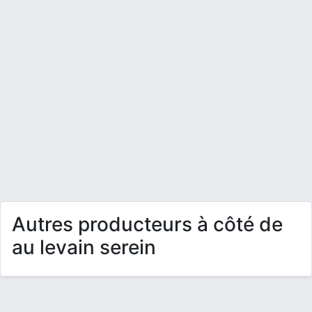
Autres producteurs à côté de
au levain serein