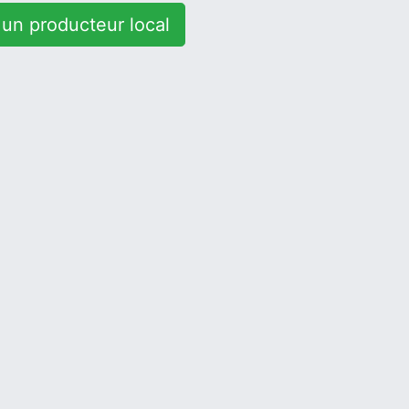
un producteur local