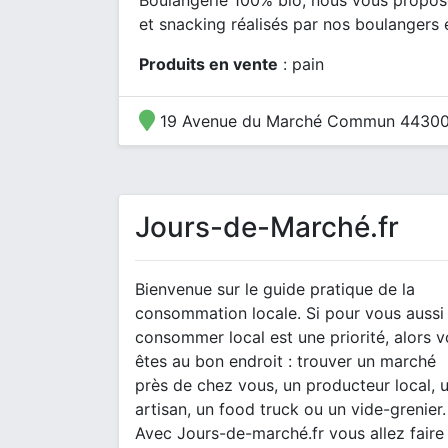
Boulangerie 100% bio, nous vous proposo
et snacking réalisés par nos boulangers 
Produits en vente
: pain
19 Avenue du Marché Commun 44300
Jours-de-Marché.fr
Bienvenue sur le guide pratique de la
consommation locale. Si pour vous aussi
consommer local est une priorité, alors 
êtes au bon endroit : trouver un marché
près de chez vous, un producteur local, 
artisan, un food truck ou un vide-grenier.
Avec Jours-de-marché.fr vous allez faire