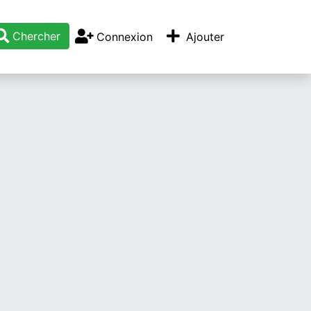
Chercher
Connexion
Ajouter