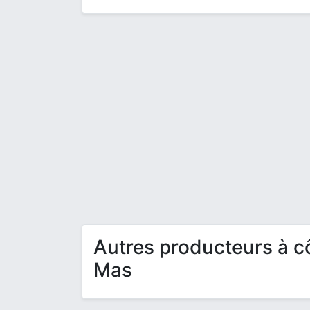
Autres producteurs à cô
Mas