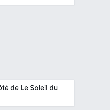
té de Le Soleil du