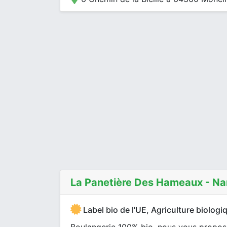
La Panetière Des Hameaux - Na
Label bio de l'UE, Agriculture biologi