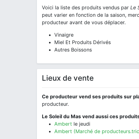
Voici la liste des produits vendus par
Le 
peut varier en fonction de la saison, mer
producteur avant de vous déplacer.
Vinaigre
Miel Et Produits Dérivés
Autres Boissons
Lieux de vente
Ce producteur vend ses produits sur pl
producteur.
Le Soleil du Mas vend aussi ces produit
Ambert
le jeudi
Ambert (Marché de producteurs.tric