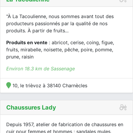
"À La Tacoulienne, nous sommes avant tout des
producteurs passionnés par la qualité de nos
produits. À partir de fruits...
Produits en vente
: abricot, cerise, coing, figue,
fruits, mirabelle, noisette, pêche, poire, pomme,
prune, raisin
Environ 18.3 km de Sassenage
10, le trièvoz à 38140 Charnècles
Chaussures Lady
Depuis 1957, atelier de fabrication de chaussures en
cuir pour femmes et hommes : sandales mules,