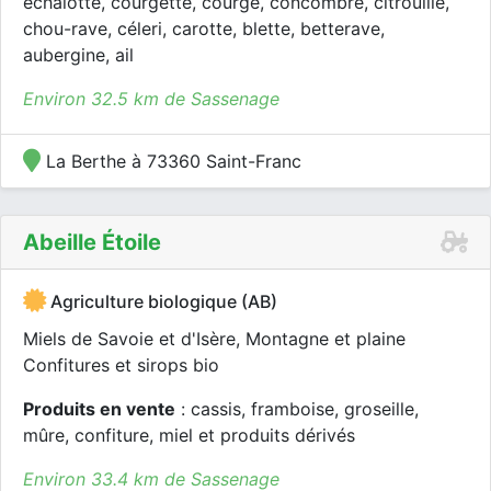
échalotte, courgette, courge, concombre, citrouille,
chou-rave, céleri, carotte, blette, betterave,
aubergine, ail
Environ 32.5 km de Sassenage
La Berthe à 73360 Saint-Franc
Abeille Étoile
Agriculture biologique (AB)
Miels de Savoie et d'Isère, Montagne et plaine
Confitures et sirops bio
Produits en vente
: cassis, framboise, groseille,
mûre, confiture, miel et produits dérivés
Environ 33.4 km de Sassenage