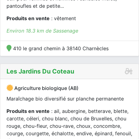
pantoufles et de petite...
Produits en vente
: vêtement
Environ 18.3 km de Sassenage
410 le grand chemin à 38140 Charnècles
Les Jardins Du Coteau
Agriculture biologique (AB)
Maraîchage bio diversifié sur planche permanente
Produits en vente
: ail, aubergine, betterave, blette,
carotte, céleri, chou blanc, chou de Bruxelles, chou
rouge, chou-fleur, chou-rave, choux, concombre,
courge, courgette, échalotte, endive, épinard, fenouil,