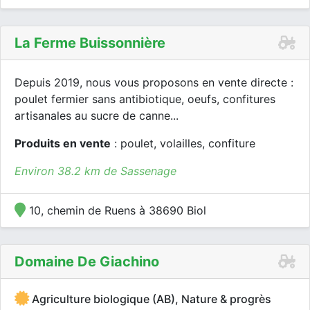
La Ferme Buissonnière
Depuis 2019, nous vous proposons en vente directe :
poulet fermier sans antibiotique, oeufs, confitures
artisanales au sucre de canne...
Produits en vente
: poulet, volailles, confiture
Environ 38.2 km de Sassenage
10, chemin de Ruens à 38690 Biol
Domaine De Giachino
Agriculture biologique (AB), Nature & progrès