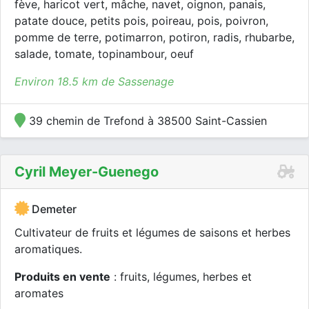
fève, haricot vert, mâche, navet, oignon, panais,
patate douce, petits pois, poireau, pois, poivron,
pomme de terre, potimarron, potiron, radis, rhubarbe,
salade, tomate, topinambour, oeuf
Environ 18.5 km de Sassenage
39 chemin de Trefond à 38500 Saint-Cassien
Cyril Meyer-Guenego
Demeter
Cultivateur de fruits et légumes de saisons et herbes
aromatiques.
Produits en vente
: fruits, légumes, herbes et
aromates