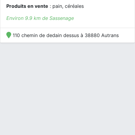
Produits en vente
: pain, céréales
Environ 9.9 km de Sassenage
110 chemin de dedain dessus à 38880 Autrans