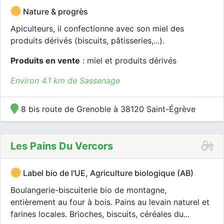
Nature & progrès
Apiculteurs, il confectionne avec son miel des
produits dérivés (biscuits, pâtisseries,...).
Produits en vente
: miel et produits dérivés
Environ 4.1 km de Sassenage
8 bis route de Grenoble à 38120 Saint-Égrève
Les Pains Du Vercors
Label bio de l'UE, Agriculture biologique (AB)
Boulangerie-biscuiterie bio de montagne,
entièrement au four à bois. Pains au levain naturel et
farines locales. Brioches, biscuits, céréales du...