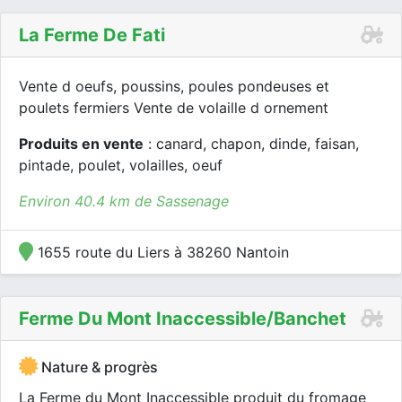
La Ferme De Fati
Vente d oeufs, poussins, poules pondeuses et
poulets fermiers Vente de volaille d ornement
Produits en vente
: canard, chapon, dinde, faisan,
pintade, poulet, volailles, oeuf
Environ 40.4 km de Sassenage
1655 route du Liers à 38260 Nantoin
Ferme Du Mont Inaccessible/banchet
Nature & progrès
La Ferme du Mont Inaccessible produit du fromage