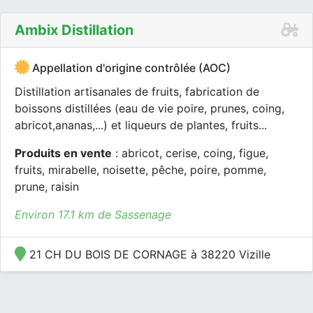
Ambix Distillation
Appellation d'origine contrôlée (AOC)
Distillation artisanales de fruits, fabrication de
boissons distillées (eau de vie poire, prunes, coing,
abricot,ananas,...) et liqueurs de plantes, fruits...
Produits en vente
: abricot, cerise, coing, figue,
fruits, mirabelle, noisette, pêche, poire, pomme,
prune, raisin
Environ 17.1 km de Sassenage
21 CH DU BOIS DE CORNAGE à 38220 Vizille