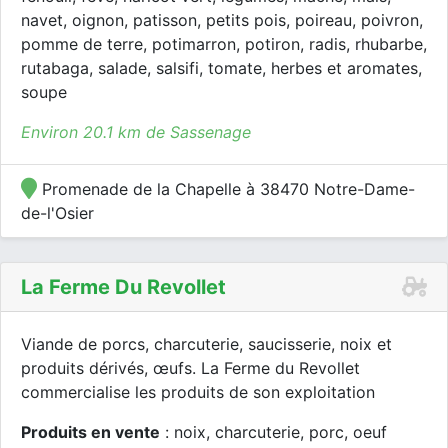
navet, oignon, patisson, petits pois, poireau, poivron,
pomme de terre, potimarron, potiron, radis, rhubarbe,
rutabaga, salade, salsifi, tomate, herbes et aromates,
soupe
Environ 20.1 km de Sassenage
Promenade de la Chapelle à 38470 Notre-Dame-
de-l'Osier
La Ferme Du Revollet
Viande de porcs, charcuterie, saucisserie, noix et
produits dérivés, œufs. La Ferme du Revollet
commercialise les produits de son exploitation
Produits en vente
: noix, charcuterie, porc, oeuf