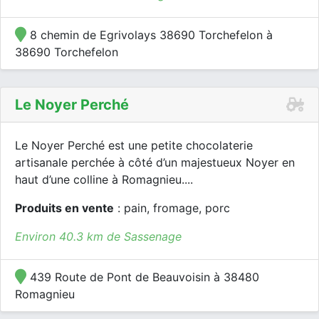
8 chemin de Egrivolays 38690 Torchefelon à
38690 Torchefelon
Le Noyer Perché
Le Noyer Perché est une petite chocolaterie
artisanale perchée à côté d’un majestueux Noyer en
haut d’une colline à Romagnieu....
Produits en vente
: pain, fromage, porc
Environ 40.3 km de Sassenage
439 Route de Pont de Beauvoisin à 38480
Romagnieu