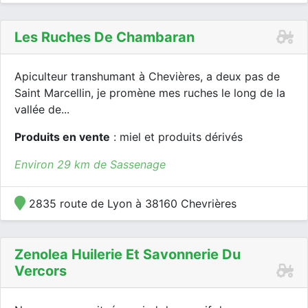
Les Ruches De Chambaran
Apiculteur transhumant à Chevières, a deux pas de
Saint Marcellin, je promène mes ruches le long de la
vallée de...
Produits en vente
: miel et produits dérivés
Environ 29 km de Sassenage
2835 route de Lyon à 38160 Chevrières
Zenolea Huilerie Et Savonnerie Du
Vercors