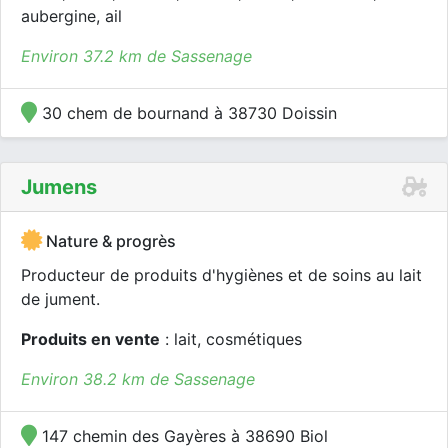
aubergine, ail
Environ 37.2 km de Sassenage
30 chem de bournand à 38730 Doissin
Jumens
Nature & progrès
Producteur de produits d'hygiènes et de soins au lait
de jument.
Produits en vente
: lait, cosmétiques
Environ 38.2 km de Sassenage
147 chemin des Gayères à 38690 Biol