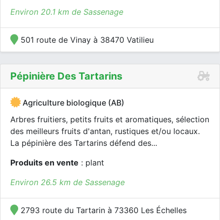
Environ 20.1 km de Sassenage
501 route de Vinay à 38470 Vatilieu
Pépinière Des Tartarins
Agriculture biologique (AB)
Arbres fruitiers, petits fruits et aromatiques, sélection
des meilleurs fruits d'antan, rustiques et/ou locaux.
La pépinière des Tartarins défend des...
Produits en vente
: plant
Environ 26.5 km de Sassenage
2793 route du Tartarin à 73360 Les Échelles