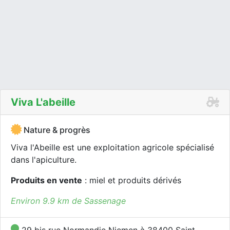
Viva L'abeille
Nature & progrès
Viva l'Abeille est une exploitation agricole spécialisé
dans l'apiculture.
Produits en vente
: miel et produits dérivés
Environ 9.9 km de Sassenage