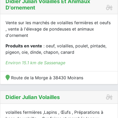
Didier Julian Volailles Et Animaux
D'ornement
Vente sur les marchés de volailles fermières et oeufs
, vente à l'élevage de pondeuses et animaux
d'ornement
Produits en vente
: oeuf, volailles, poulet, pintade,
pigeon, oie, dinde, chapon, canard
Environ 15.1 km de Sassenage
Route de la Morge à 38430 Moirans
Didier Julian Volailles
volailles fermières ,Lapins , Œufs , Préparations à