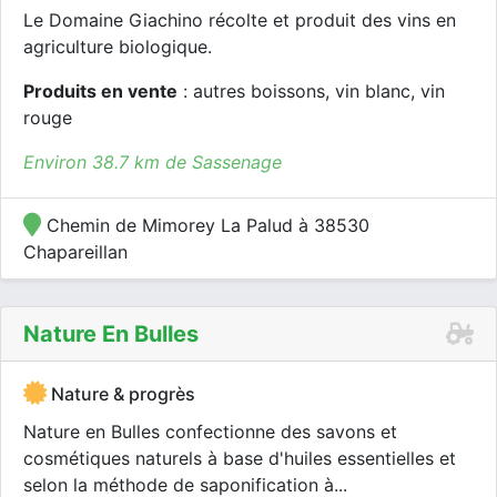
Le Domaine Giachino récolte et produit des vins en
agriculture biologique.
Produits en vente
: autres boissons, vin blanc, vin
rouge
Environ 38.7 km de Sassenage
Chemin de Mimorey La Palud à 38530
Chapareillan
Nature En Bulles
Nature & progrès
Nature en Bulles confectionne des savons et
cosmétiques naturels à base d'huiles essentielles et
selon la méthode de saponification à...