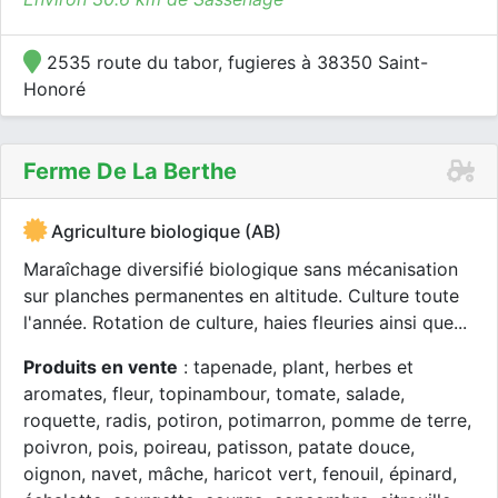
2535 route du tabor, fugieres à 38350 Saint-
Honoré
Ferme De La Berthe
Agriculture biologique (AB)
Maraîchage diversifié biologique sans mécanisation
sur planches permanentes en altitude. Culture toute
l'année. Rotation de culture, haies fleuries ainsi que...
Produits en vente
: tapenade, plant, herbes et
aromates, fleur, topinambour, tomate, salade,
roquette, radis, potiron, potimarron, pomme de terre,
poivron, pois, poireau, patisson, patate douce,
oignon, navet, mâche, haricot vert, fenouil, épinard,