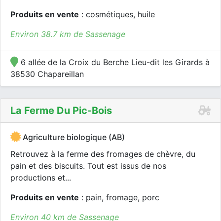
Produits en vente
: cosmétiques, huile
Environ 38.7 km de Sassenage
6 allée de la Croix du Berche Lieu-dit les Girards à
38530 Chapareillan
La Ferme Du Pic-Bois
Agriculture biologique (AB)
Retrouvez à la ferme des fromages de chèvre, du
pain et des biscuits. Tout est issus de nos
productions et...
Produits en vente
: pain, fromage, porc
Environ 40 km de Sassenage