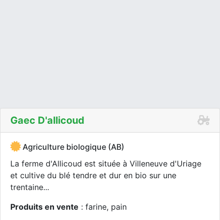
Gaec D'allicoud
Agriculture biologique (AB)
La ferme d'Allicoud est située à Villeneuve d'Uriage
et cultive du blé tendre et dur en bio sur une
trentaine...
Produits en vente
: farine, pain