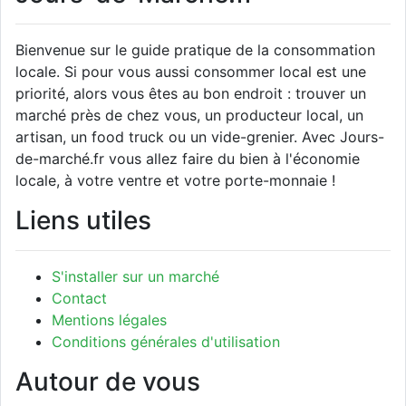
Bienvenue sur le guide pratique de la consommation
locale. Si pour vous aussi consommer local est une
priorité, alors vous êtes au bon endroit : trouver un
marché près de chez vous, un producteur local, un
artisan, un food truck ou un vide-grenier. Avec Jours-
de-marché.fr vous allez faire du bien à l'économie
locale, à votre ventre et votre porte-monnaie !
Liens utiles
S'installer sur un marché
Contact
Mentions légales
Conditions générales d'utilisation
Autour de vous