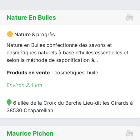
Nature En Bulles
Nature & progrès
Nature en Bulles confectionne des savons et
cosmétiques naturels à base d'huiles essentielles et
selon la méthode de saponification à...
Produits en vente
: cosmétiques, huile
Environ 2.4 km
6 allée de la Croix du Berche Lieu-dit les Girards à
38530 Chapareillan
Maurice Pichon