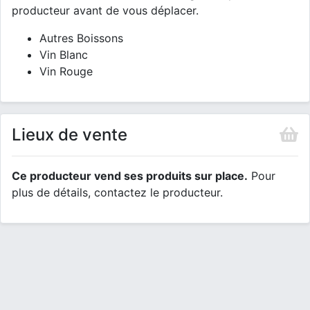
producteur avant de vous déplacer.
Autres Boissons
Vin Blanc
Vin Rouge
Lieux de vente
Ce producteur vend ses produits sur place.
Pour
plus de détails, contactez le producteur.