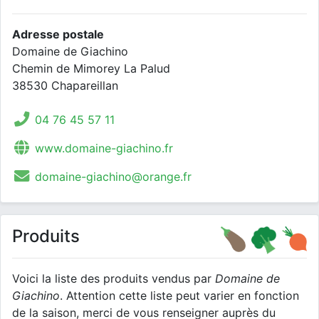
Adresse postale
Domaine de Giachino
Chemin de Mimorey La Palud
38530 Chapareillan
04 76 45 57 11
www.domaine-giachino.fr
domaine-giachino@orange.fr
Produits
Voici la liste des produits vendus par
Domaine de
Giachino
. Attention cette liste peut varier en fonction
de la saison, merci de vous renseigner auprès du