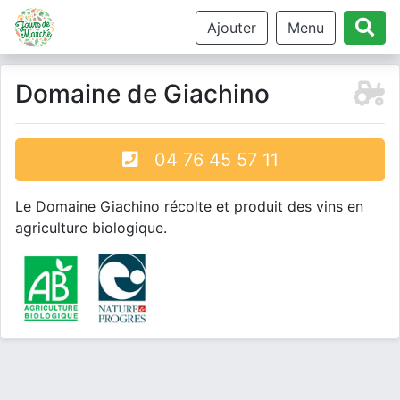
Ajouter
Menu
Domaine de Giachino
04 76 45 57 11
Le Domaine Giachino récolte et produit des vins en
agriculture biologique.