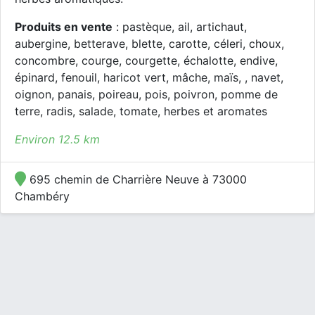
Produits en vente
: pastèque, ail, artichaut,
aubergine, betterave, blette, carotte, céleri, choux,
concombre, courge, courgette, échalotte, endive,
épinard, fenouil, haricot vert, mâche, maïs, , navet,
oignon, panais, poireau, pois, poivron, pomme de
terre, radis, salade, tomate, herbes et aromates
Environ 12.5 km
695 chemin de Charrière Neuve à 73000
Chambéry