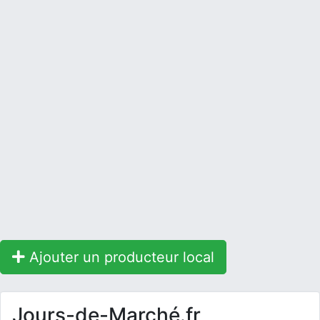
Ajouter un producteur local
Jours-de-Marché.fr