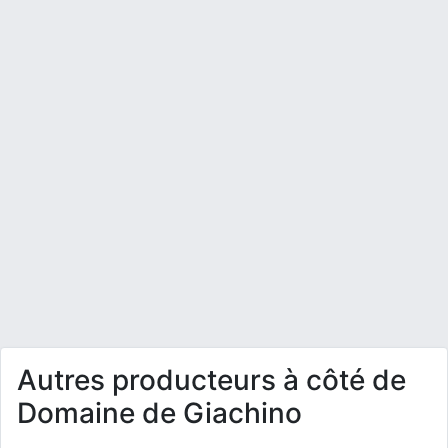
Autres producteurs à côté de
Domaine de Giachino