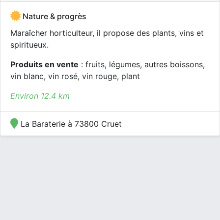
Nature & progrès
Maraîcher horticulteur, il propose des plants, vins et
spiritueux.
Produits en vente
: fruits, légumes, autres boissons,
vin blanc, vin rosé, vin rouge, plant
Environ 12.4 km
La Baraterie à 73800 Cruet