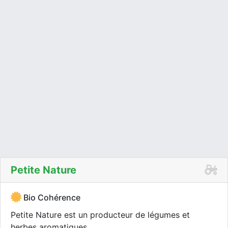
Petite Nature
Bio Cohérence
Petite Nature est un producteur de légumes et
herbes aromatiques.