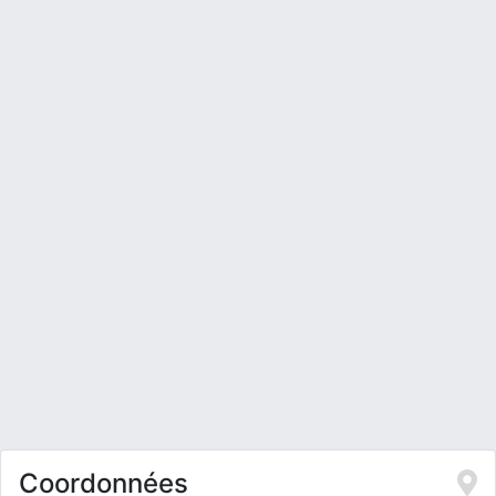
Coordonnées