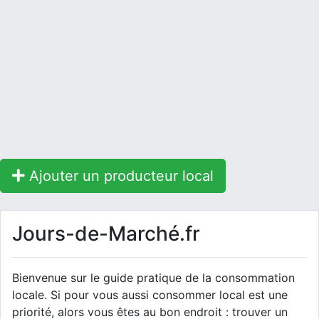
Ajouter un producteur local
Jours-de-Marché.fr
Bienvenue sur le guide pratique de la consommation
locale. Si pour vous aussi consommer local est une
priorité, alors vous êtes au bon endroit : trouver un