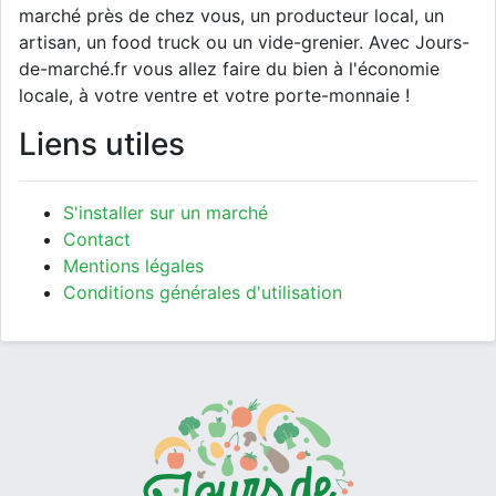
marché près de chez vous, un producteur local, un
artisan, un food truck ou un vide-grenier. Avec Jours-
de-marché.fr vous allez faire du bien à l'économie
locale, à votre ventre et votre porte-monnaie !
Liens utiles
S'installer sur un marché
Contact
Mentions légales
Conditions générales d'utilisation