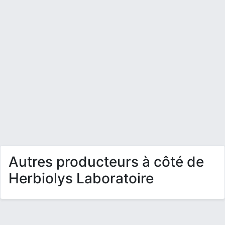
Autres producteurs à côté de
Herbiolys Laboratoire