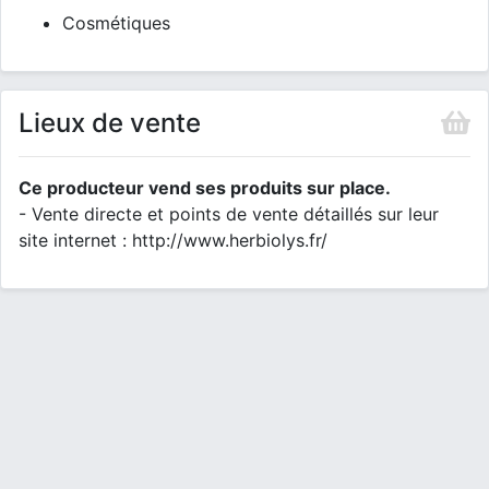
Cosmétiques
Lieux de vente
Ce producteur vend ses produits sur place.
- Vente directe et points de vente détaillés sur leur
site internet : http://www.herbiolys.fr/