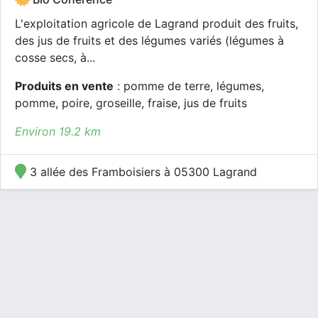
L'exploitation agricole de Lagrand produit des fruits,
des jus de fruits et des légumes variés (légumes à
cosse secs, à...
Produits en vente
: pomme de terre, légumes,
pomme, poire, groseille, fraise, jus de fruits
Environ 19.2 km
3 allée des Framboisiers à 05300 Lagrand