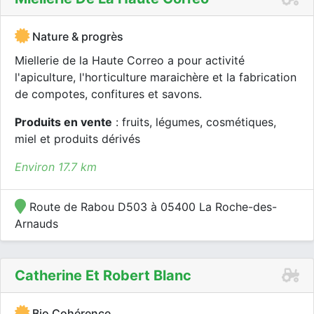
Nature & progrès
Miellerie de la Haute Correo a pour activité
l'apiculture, l'horticulture maraichère et la fabrication
de compotes, confitures et savons.
Produits en vente
: fruits, légumes, cosmétiques,
miel et produits dérivés
Environ 17.7 km
Route de Rabou D503 à 05400 La Roche-des-
Arnauds
Catherine Et Robert Blanc
Bio Cohérence