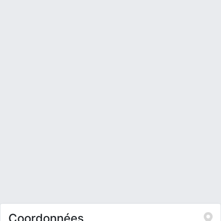
Coordonnées