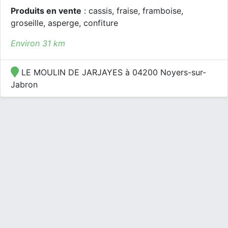
Produits en vente
: cassis, fraise, framboise,
groseille, asperge, confiture
Environ 31 km
LE MOULIN DE JARJAYES à 04200 Noyers-sur-
Jabron