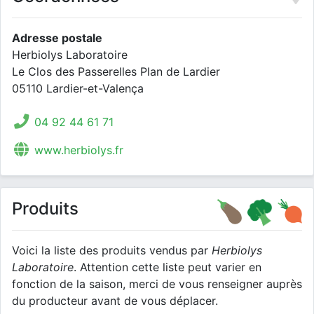
Adresse postale
Herbiolys Laboratoire
Le Clos des Passerelles Plan de Lardier
05110 Lardier-et-Valença
04 92 44 61 71
www.herbiolys.fr
Produits
Voici la liste des produits vendus par
Herbiolys
Laboratoire
. Attention cette liste peut varier en
fonction de la saison, merci de vous renseigner auprès
du producteur avant de vous déplacer.