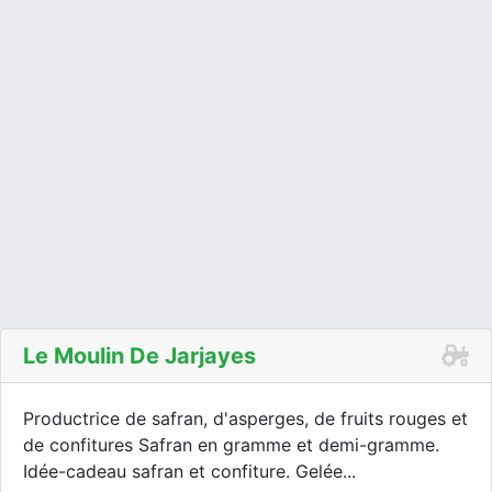
Le Moulin De Jarjayes
Productrice de safran, d'asperges, de fruits rouges et
de confitures Safran en gramme et demi-gramme.
Idée-cadeau safran et confiture. Gelée...