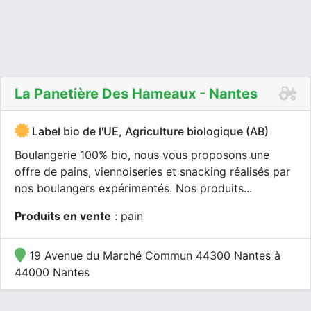
La Panetière Des Hameaux - Nantes
Label bio de l'UE, Agriculture biologique (AB)
Boulangerie 100% bio, nous vous proposons une
offre de pains, viennoiseries et snacking réalisés par
nos boulangers expérimentés. Nos produits...
Produits en vente
: pain
19 Avenue du Marché Commun 44300 Nantes à
44000 Nantes