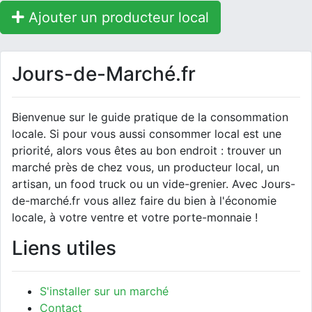
Ajouter un producteur local
Jours-de-Marché.fr
Bienvenue sur le guide pratique de la consommation
locale. Si pour vous aussi consommer local est une
priorité, alors vous êtes au bon endroit : trouver un
marché près de chez vous, un producteur local, un
artisan, un food truck ou un vide-grenier. Avec Jours-
de-marché.fr vous allez faire du bien à l'économie
locale, à votre ventre et votre porte-monnaie !
Liens utiles
S'installer sur un marché
Contact