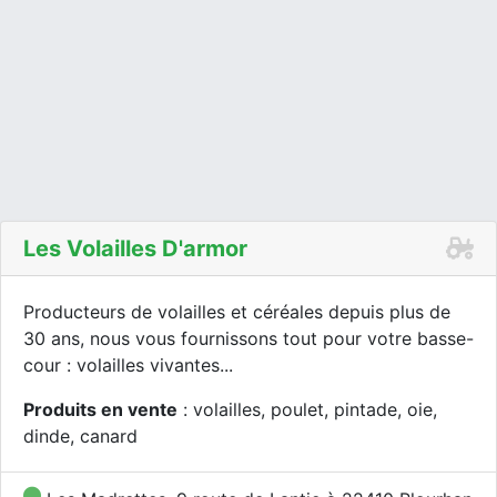
Les Volailles D'armor
Producteurs de volailles et céréales depuis plus de
30 ans, nous vous fournissons tout pour votre basse-
cour : volailles vivantes...
Produits en vente
: volailles, poulet, pintade, oie,
dinde, canard