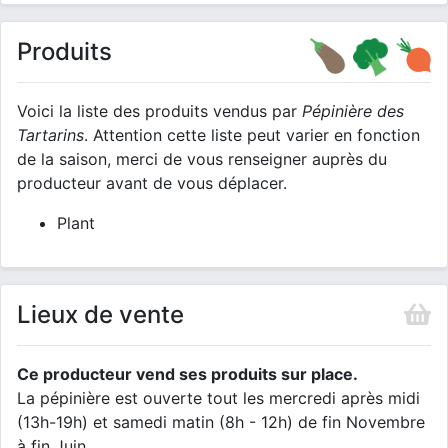
Produits
Voici la liste des produits vendus par
Pépinière des
Tartarins
. Attention cette liste peut varier en fonction
de la saison, merci de vous renseigner auprès du
producteur avant de vous déplacer.
Plant
Lieux de vente
Ce producteur vend ses produits sur place.
La pépinière est ouverte tout les mercredi après midi
(13h-19h) et samedi matin (8h - 12h) de fin Novembre
à fin Juin