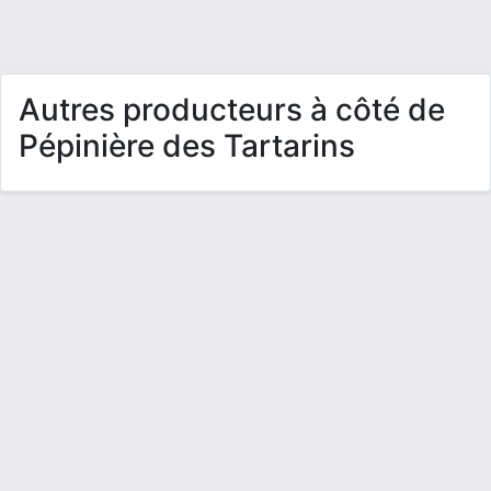
Autres producteurs à côté de
Pépinière des Tartarins