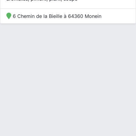
6 Chemin de la Bieille à 64360 Monein