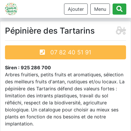
Ajouter
Menu
Pépinière des Tartarins
07 82 40 51 91
Siren : 925 286 700
Arbres fruitiers, petits fruits et aromatiques, sélection
des meilleurs fruits d'antan, rustiques et/ou locaux. La
pépinière des Tartarins défend des valeurs fortes :
limitation des intrants plastiques, travail du sol
réfléchi, respect de la biodiversité, agriculture
biologique. Un catalogue pour choisir au mieux ses
plants en fonction de nos besoins et de notre
implantation.