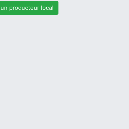
un producteur local