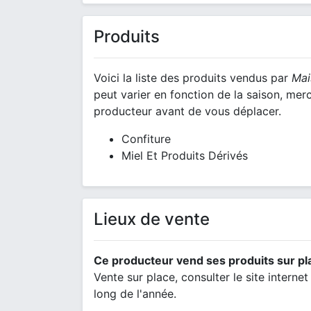
Produits
Voici la liste des produits vendus par
Mai
peut varier en fonction de la saison, mer
producteur avant de vous déplacer.
Confiture
Miel Et Produits Dérivés
Lieux de vente
Ce producteur vend ses produits sur pl
Vente sur place, consulter le site interne
long de l'année.