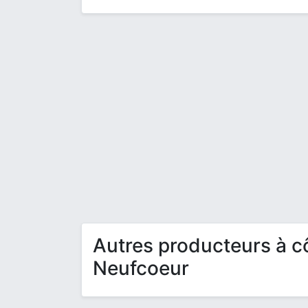
Autres producteurs à c
Neufcoeur