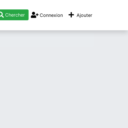
Chercher
Connexion
Ajouter