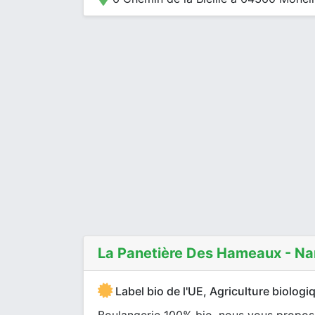
La Panetière Des Hameaux - Na
Label bio de l'UE, Agriculture biologi