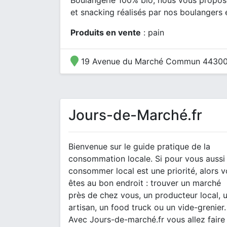
Boulangerie 100% bio, nous vous proposo
et snacking réalisés par nos boulangers 
Produits en vente
: pain
19 Avenue du Marché Commun 44300
Jours-de-Marché.fr
Bienvenue sur le guide pratique de la
consommation locale. Si pour vous aussi
consommer local est une priorité, alors 
êtes au bon endroit : trouver un marché
près de chez vous, un producteur local, 
artisan, un food truck ou un vide-grenier.
Avec Jours-de-marché.fr vous allez faire