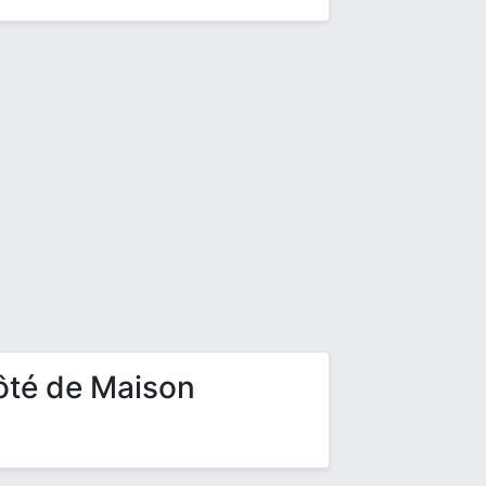
ôté de Maison