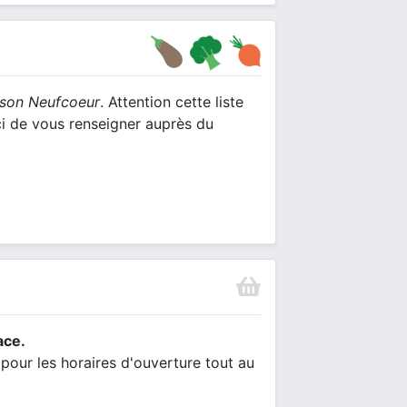
son Neufcoeur
. Attention cette liste
ci de vous renseigner auprès du
ace.
t pour les horaires d'ouverture tout au