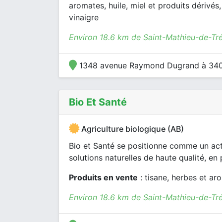
aromates, huile, miel et produits dérivés,
vinaigre
Environ 18.6 km de Saint-Mathieu-de-Tré
1348 avenue Raymond Dugrand à 340
Bio Et Santé
Agriculture biologique (AB)
Bio et Santé se positionne comme un act
solutions naturelles de haute qualité, en p
Produits en vente
: tisane, herbes et aro
Environ 18.6 km de Saint-Mathieu-de-Tré