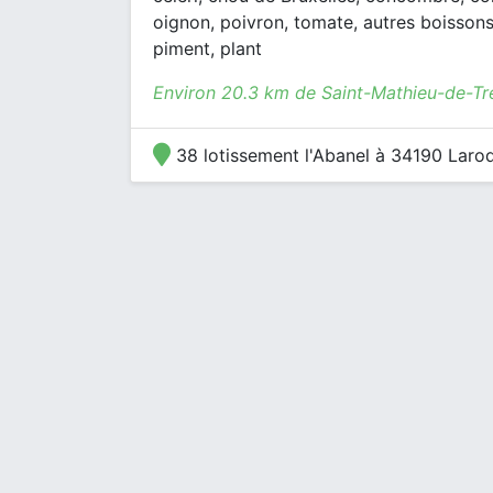
oignon, poivron, tomate, autres boissons,
piment, plant
Environ 20.3 km de Saint-Mathieu-de-Tr
38 lotissement l'Abanel à 34190 Laro