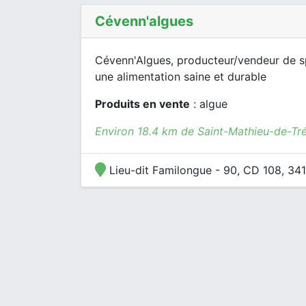
Cévenn'algues
Cévenn'Algues, producteur/vendeur de sp
une alimentation saine et durable
Produits en vente
: algue
Environ 18.4 km de Saint-Mathieu-de-Tré
Lieu-dit Familongue - 90, CD 108, 34