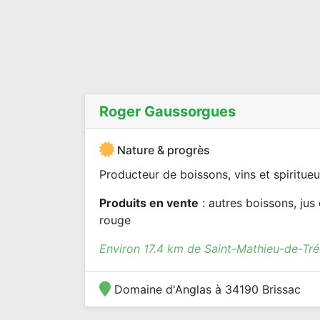
Roger Gaussorgues
Nature & progrès
Producteur de boissons, vins et spiritueu
Produits en vente
: autres boissons, jus d
rouge
Environ 17.4 km de Saint-Mathieu-de-Tré
Domaine d'Anglas à 34190 Brissac