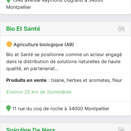
1348 avenue Raymond Dugrand à 34000
Montpellier
Bio Et Santé
Agriculture biologique (AB)
Bio et Santé se positionne comme un acteur engagé
dans la distribution de solutions naturelles de haute
qualité, en partenariat...
Produits en vente
: tisane, herbes et aromates, fleur
Environ 25 km de Sommières
11 rue du coq de roche à 34000 Montpellier
Spiruline De Ners