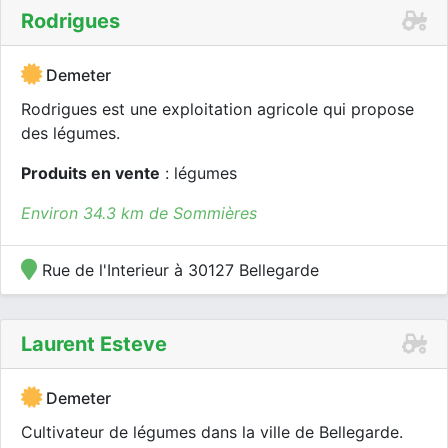
Rodrigues
Demeter
Rodrigues est une exploitation agricole qui propose
des légumes.
Produits en vente
: légumes
Environ 34.3 km de Sommières
Rue de l'Interieur à 30127 Bellegarde
Laurent Esteve
Demeter
Cultivateur de légumes dans la ville de Bellegarde.