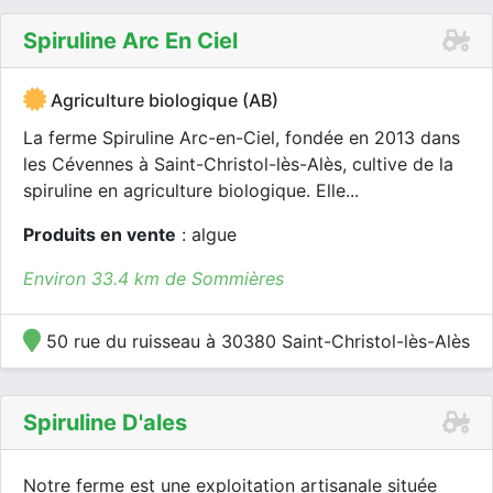
Spiruline Arc En Ciel
Agriculture biologique (AB)
La ferme Spiruline Arc-en-Ciel, fondée en 2013 dans
les Cévennes à Saint-Christol-lès-Alès, cultive de la
spiruline en agriculture biologique. Elle...
Produits en vente
: algue
Environ 33.4 km de Sommières
50 rue du ruisseau à 30380 Saint-Christol-lès-Alès
Spiruline D'ales
Notre ferme est une exploitation artisanale située