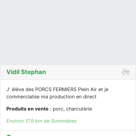
Vidil Stephan
J' élève des PORCS FERMIERS Plein Air et je
commercialise ma production en direct
Produits en vente
: porc, charcuterie
Environ 17.9 km de Sommières