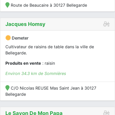
Route de Beaucaire à 30127 Bellegarde
Jacques Homsy
Demeter
Cultivateur de raisins de table dans la ville de
Bellegarde.
Produits en vente
: raisin
Environ 34.3 km de Sommières
C/O Nicolas REUSE Mas Saint Jean à 30127
Bellegarde
Le Savon De Mon Papa