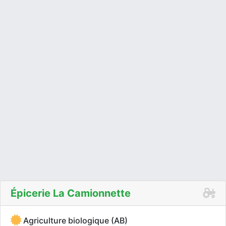
Épicerie La Camionnette
Agriculture biologique (AB)