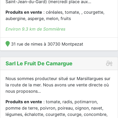
Saint-Jean-du-Gard) (mercredi place aux...
Produits en vente
: céréales, tomate, , courgette,
aubergine, asperge, melon, fruits
Environ 9.3 km de Sommières
31 rue de nimes à 30730 Montpezat
Sarl Le Fruit De Camargue
Nous sommes producteur situé sur Marsillargues sur
la route de la mer. Nous avons une vente directe où
nous proposons...
Produits en vente
: tomate, radis, potimarron,
pomme de terre, poivron, poireau, oignon, navet,
légumes, échalotte, courgette, courge, concombre,