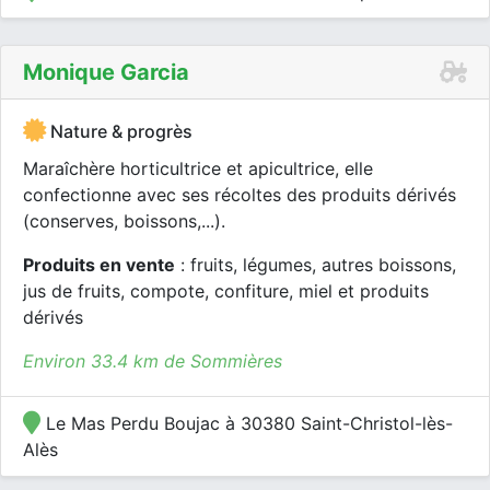
Monique Garcia
Nature & progrès
Maraîchère horticultrice et apicultrice, elle
confectionne avec ses récoltes des produits dérivés
(conserves, boissons,...).
Produits en vente
: fruits, légumes, autres boissons,
jus de fruits, compote, confiture, miel et produits
dérivés
Environ 33.4 km de Sommières
Le Mas Perdu Boujac à 30380 Saint-Christol-lès-
Alès