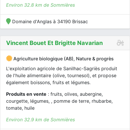
Environ 32.8 km de Sommières
Domaine d'Anglas à 34190 Brissac
Vincent Bouet Et Brigitte Navarian
Agriculture biologique (AB), Nature & progrès
L'exploitation agricole de Sanilhac-Sagriès produit
de l'huile alimentaire (olive, tournesol), et propose
également boissons, fruits et légumes.
Produits en vente
: fruits, olives, aubergine,
courgette, légumes, , pomme de terre, rhubarbe,
tomate, huile
Environ 32.9 km de Sommières