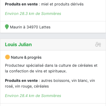
Produits en vente
: miel et produits dérivés
Environ 28.3 km de Sommières
Maurin à 34970 Lattes
Louis Julian
Nature & progrès
Producteur spécialisé dans la culture de céréales et
la confection de vins et spiritueux.
Produits en vente
: autres boissons, vin blanc, vin
rosé, vin rouge, céréales
Environ 28.4 km de Sommières