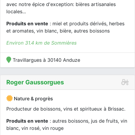
avec notre épice d'exception: bières artisanales
locales...
Produits en vente
: miel et produits dérivés, herbes
et aromates, vin blanc, bière, autres boissons
Environ 31.4 km de Sommières
Travillargues à 30140 Anduze
Roger Gaussorgues
Nature & progrès
Producteur de boissons, vins et spiritueux à Brissac.
Produits en vente
: autres boissons, jus de fruits, vin
blanc, vin rosé, vin rouge