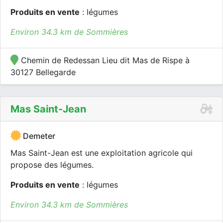
Produits en vente
: légumes
Environ 34.3 km de Sommières
Chemin de Redessan Lieu dit Mas de Rispe à
30127 Bellegarde
Mas Saint-Jean
Demeter
Mas Saint-Jean est une exploitation agricole qui
propose des légumes.
Produits en vente
: légumes
Environ 34.3 km de Sommières