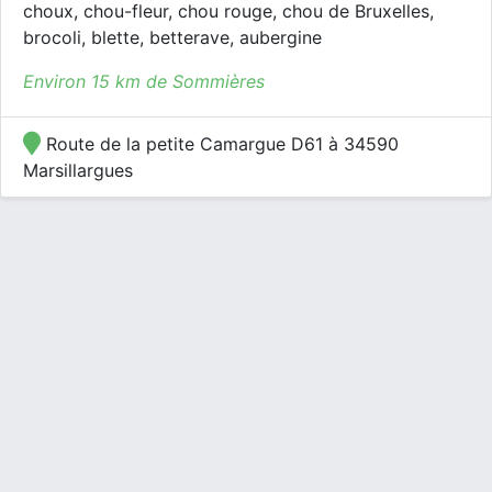
choux, chou-fleur, chou rouge, chou de Bruxelles,
brocoli, blette, betterave, aubergine
Environ 15 km de Sommières
Route de la petite Camargue D61 à 34590
Marsillargues