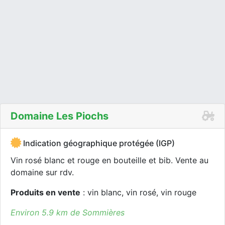
Domaine Les Piochs
Indication géographique protégée (IGP)
Vin rosé blanc et rouge en bouteille et bib. Vente au
domaine sur rdv.
Produits en vente
: vin blanc, vin rosé, vin rouge
Environ 5.9 km de Sommières