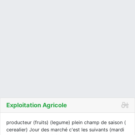
Exploitation Agricole
producteur (fruits) (legume) plein champ de saison (
cerealier) Jour des marché c'est les suivants (mardi