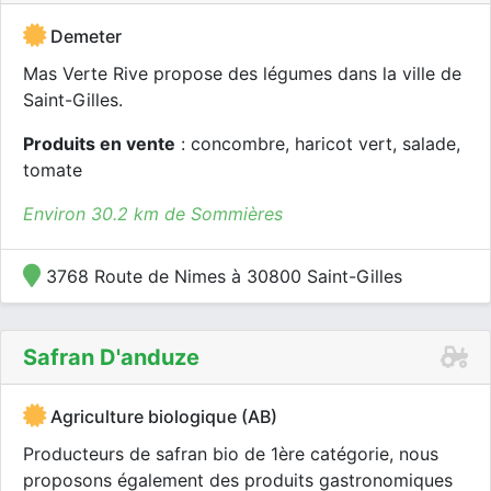
Demeter
Mas Verte Rive propose des légumes dans la ville de
Saint-Gilles.
Produits en vente
: concombre, haricot vert, salade,
tomate
Environ 30.2 km de Sommières
3768 Route de Nimes à 30800 Saint-Gilles
Safran D'anduze
Agriculture biologique (AB)
Producteurs de safran bio de 1ère catégorie, nous
proposons également des produits gastronomiques