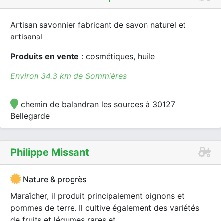
Artisan savonnier fabricant de savon naturel et
artisanal
Produits en vente
: cosmétiques, huile
Environ 34.3 km de Sommières
chemin de balandran les sources à 30127
Bellegarde
Philippe Missant
Nature & progrès
Maraîcher, il produit principalement oignons et
pommes de terre. Il cultive également des variétés
de fruits et légumes rares et...