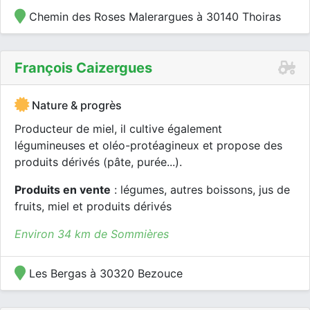
Chemin des Roses Malerargues à 30140 Thoiras
François Caizergues
Nature & progrès
Producteur de miel, il cultive également
légumineuses et oléo-protéagineux et propose des
produits dérivés (pâte, purée...).
Produits en vente
: légumes, autres boissons, jus de
fruits, miel et produits dérivés
Environ 34 km de Sommières
Les Bergas à 30320 Bezouce