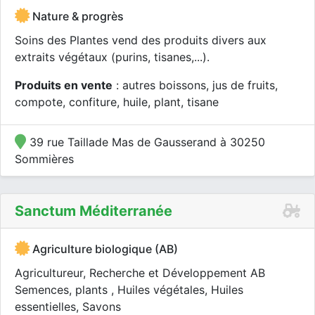
Nature & progrès
Soins des Plantes vend des produits divers aux
extraits végétaux (purins, tisanes,...).
Produits en vente
: autres boissons, jus de fruits,
compote, confiture, huile, plant, tisane
39 rue Taillade Mas de Gausserand à 30250
Sommières
Sanctum Méditerranée
Agriculture biologique (AB)
Agricultureur, Recherche et Développement AB
Semences, plants , Huiles végétales, Huiles
essentielles, Savons