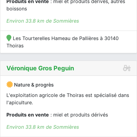
Produits en vente
: miel et produits dérivés, autres
boissons
Environ 33.8 km de Sommières
Les Tourterelles Hameau de Pallières à 30140
Thoiras
Véronique Gros Peguin
Nature & progrès
L'exploitation agricole de Thoiras est spécialisé dans
l'apiculture.
Produits en vente
: miel et produits dérivés
Environ 33.8 km de Sommières