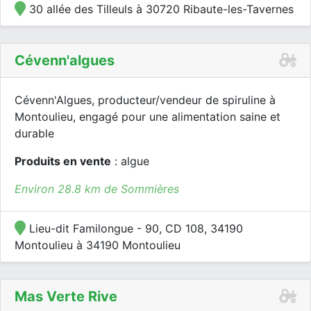
30 allée des Tilleuls à 30720 Ribaute-les-Tavernes
Cévenn'algues
Cévenn'Algues, producteur/vendeur de spiruline à
Montoulieu, engagé pour une alimentation saine et
durable
Produits en vente
: algue
Environ 28.8 km de Sommières
Lieu-dit Familongue - 90, CD 108, 34190
Montoulieu à 34190 Montoulieu
Mas Verte Rive