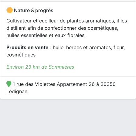
Nature & progrès
Cultivateur et cueilleur de plantes aromatiques, il les
distillent afin de confectionner des cosmétiques,
huiles essentielles et eaux florales.
Produits en vente
: huile, herbes et aromates, fleur,
cosmétiques
Environ 23 km de Sommières
1 rue des Violettes Appartement 26 à 30350
Lédignan