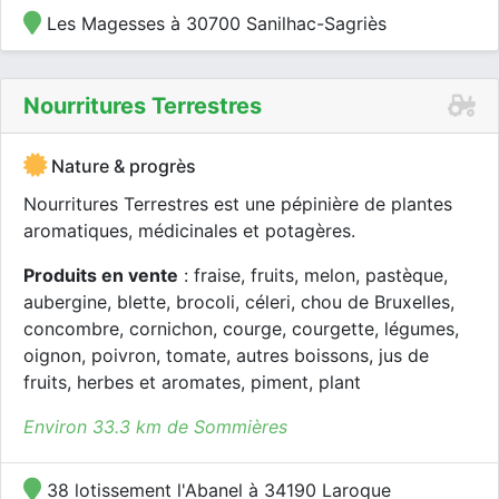
Les Magesses à 30700 Sanilhac-Sagriès
Nourritures Terrestres
Nature & progrès
Nourritures Terrestres est une pépinière de plantes
aromatiques, médicinales et potagères.
Produits en vente
: fraise, fruits, melon, pastèque,
aubergine, blette, brocoli, céleri, chou de Bruxelles,
concombre, cornichon, courge, courgette, légumes,
oignon, poivron, tomate, autres boissons, jus de
fruits, herbes et aromates, piment, plant
Environ 33.3 km de Sommières
38 lotissement l'Abanel à 34190 Laroque