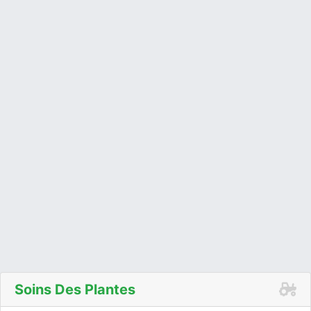
Soins Des Plantes