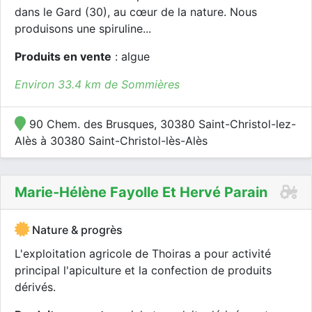
dans le Gard (30), au cœur de la nature. Nous
produisons une spiruline...
Produits en vente
: algue
Environ 33.4 km de Sommières
90 Chem. des Brusques, 30380 Saint-Christol-lez-
Alès à 30380 Saint-Christol-lès-Alès
Marie-Hélène Fayolle Et Hervé Parain
Nature & progrès
L'exploitation agricole de Thoiras a pour activité
principal l'apiculture et la confection de produits
dérivés.