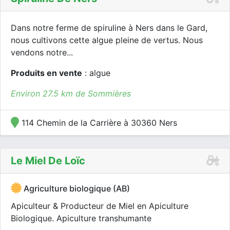
Dans notre ferme de spiruline à Ners dans le Gard,
nous cultivons cette algue pleine de vertus. Nous
vendons notre...
Produits en vente
: algue
Environ 27.5 km de Sommières
114 Chemin de la Carrière à 30360 Ners
Le Miel De Loïc
Agriculture biologique (AB)
Apiculteur & Producteur de Miel en Apiculture
Biologique. Apiculture transhumante