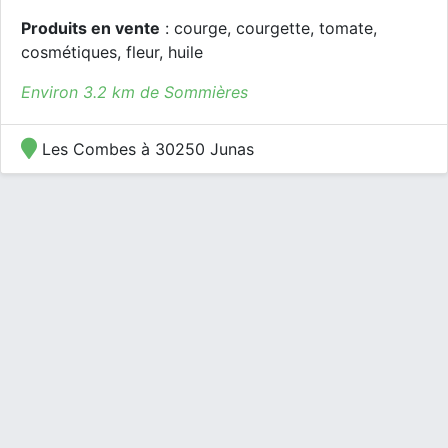
Produits en vente
: courge, courgette, tomate,
cosmétiques, fleur, huile
Environ 3.2 km de Sommières
Les Combes à 30250 Junas