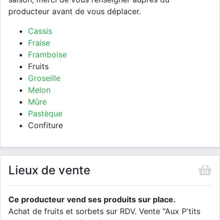
producteur avant de vous déplacer.
Cassis
Fraise
Framboise
Fruits
Groseille
Melon
Mûre
Pastèque
Confiture
Lieux de vente
Ce producteur vend ses produits sur place.
Achat de fruits et sorbets sur RDV. Vente "Aux P'tits