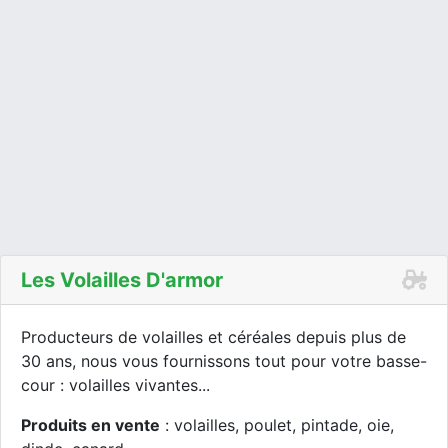
Les Volailles D'armor
Producteurs de volailles et céréales depuis plus de
30 ans, nous vous fournissons tout pour votre basse-
cour : volailles vivantes...
Produits en vente
: volailles, poulet, pintade, oie,