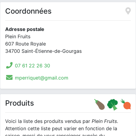
Coordonnées
Adresse postale
Plein Fruits
607 Route Royale
34700 Saint-Étienne-de-Gourgas
07 61 22 26 30
mperriquet@gmail.com
Produits
Voici la liste des produits vendus par
Plein Fruits
.
Attention cette liste peut varier en fonction de la
saison, merci de vous renseigner auprès du