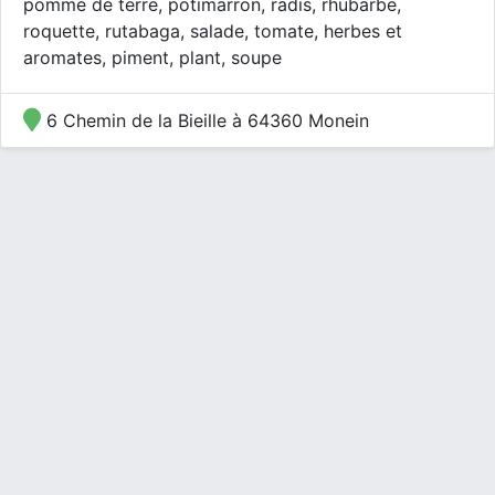
pomme de terre, potimarron, radis, rhubarbe,
roquette, rutabaga, salade, tomate, herbes et
aromates, piment, plant, soupe
6 Chemin de la Bieille à 64360 Monein