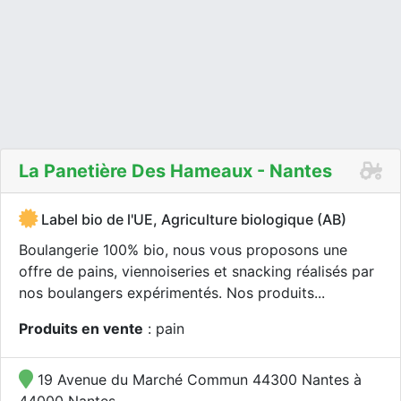
La Panetière Des Hameaux - Nantes
Label bio de l'UE, Agriculture biologique (AB)
Boulangerie 100% bio, nous vous proposons une
offre de pains, viennoiseries et snacking réalisés par
nos boulangers expérimentés. Nos produits...
Produits en vente
: pain
19 Avenue du Marché Commun 44300 Nantes à