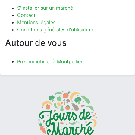
S'installer sur un marché
Contact
Mentions légales
Conditions générales d'utilisation
Autour de vous
Prix immobilier à Montpellier