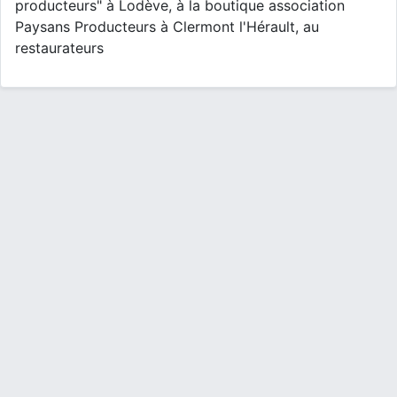
producteurs" à Lodève, à la boutique association
Paysans Producteurs à Clermont l'Hérault, au
restaurateurs