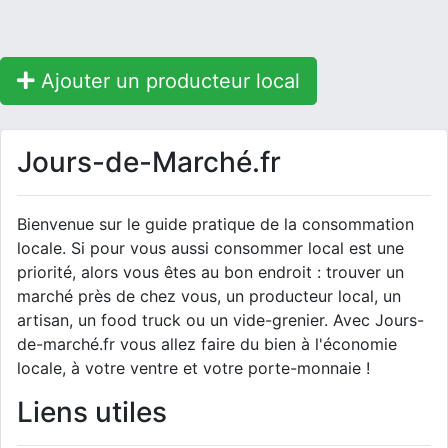
Ajouter un producteur local
Jours-de-Marché.fr
Bienvenue sur le guide pratique de la consommation
locale. Si pour vous aussi consommer local est une
priorité, alors vous êtes au bon endroit : trouver un
marché près de chez vous, un producteur local, un
artisan, un food truck ou un vide-grenier. Avec Jours-
de-marché.fr vous allez faire du bien à l'économie
locale, à votre ventre et votre porte-monnaie !
Liens utiles