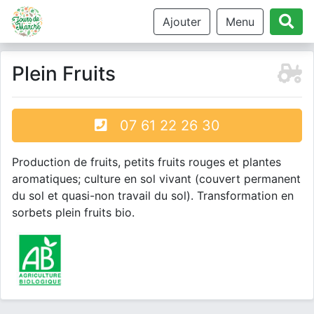
Ajouter
Menu
Plein Fruits
07 61 22 26 30
Production de fruits, petits fruits rouges et plantes
aromatiques; culture en sol vivant (couvert permanent
du sol et quasi-non travail du sol). Transformation en
sorbets plein fruits bio.