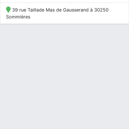
39 rue Taillade Mas de Gausserand à 30250
Sommières