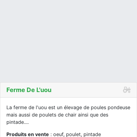
Ferme De L'uou
La ferme de l'uou est un élevage de poules pondeuse
mais aussi de poulets de chair ainsi que des
pintade....
Produits en vente
: oeuf, poulet, pintade