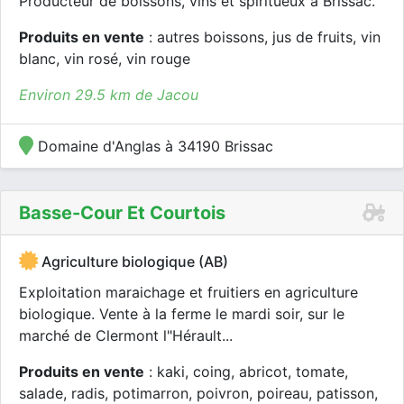
Producteur de boissons, vins et spiritueux à Brissac.
Produits en vente
: autres boissons, jus de fruits, vin
blanc, vin rosé, vin rouge
Environ 29.5 km de Jacou
Domaine d'Anglas à 34190 Brissac
Basse-Cour Et Courtois
Agriculture biologique (AB)
Exploitation maraichage et fruitiers en agriculture
biologique. Vente à la ferme le mardi soir, sur le
marché de Clermont l"Hérault...
Produits en vente
: kaki, coing, abricot, tomate,
salade, radis, potimarron, poivron, poireau, patisson,