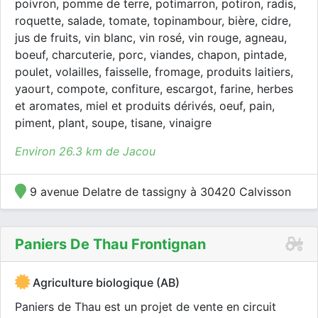
poivron, pomme de terre, potimarron, potiron, radis,
roquette, salade, tomate, topinambour, bière, cidre,
jus de fruits, vin blanc, vin rosé, vin rouge, agneau,
boeuf, charcuterie, porc, viandes, chapon, pintade,
poulet, volailles, faisselle, fromage, produits laitiers,
yaourt, compote, confiture, escargot, farine, herbes
et aromates, miel et produits dérivés, oeuf, pain,
piment, plant, soupe, tisane, vinaigre
Environ 26.3 km de Jacou
9 avenue Delatre de tassigny à 30420 Calvisson
Paniers De Thau Frontignan
Agriculture biologique (AB)
Paniers de Thau est un projet de vente en circuit