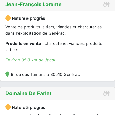
Jean-François Lorente
Nature & progrès
Vente de produits laitiers, viandes et charcuteries
dans l'exploitation de Générac.
Produits en vente
: charcuterie, viandes, produits
laitiers
Environ 35.8 km de Jacou
9 rue des Tamaris à 30510 Générac
Domaine De Farlet
Nature & progrès