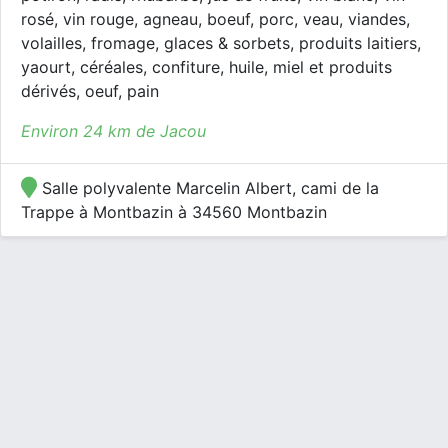
rosé, vin rouge, agneau, boeuf, porc, veau, viandes,
volailles, fromage, glaces & sorbets, produits laitiers,
yaourt, céréales, confiture, huile, miel et produits
dérivés, oeuf, pain
Environ 24 km de Jacou
Salle polyvalente Marcelin Albert, cami de la
Trappe à Montbazin à 34560 Montbazin