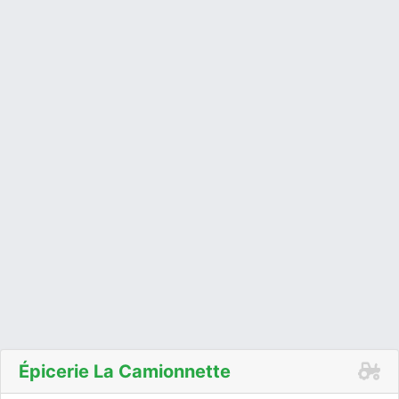
Épicerie La Camionnette