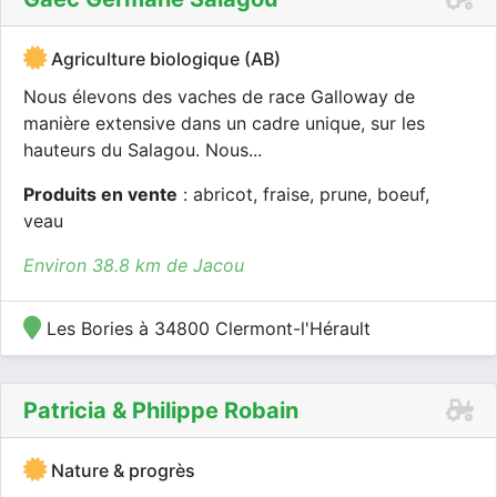
Agriculture biologique (AB)
Nous élevons des vaches de race Galloway de
manière extensive dans un cadre unique, sur les
hauteurs du Salagou. Nous...
Produits en vente
: abricot, fraise, prune, boeuf,
veau
Environ 38.8 km de Jacou
Les Bories à 34800 Clermont-l'Hérault
Patricia & Philippe Robain
Nature & progrès