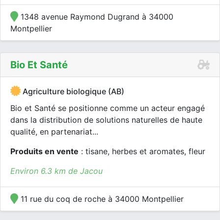
1348 avenue Raymond Dugrand à 34000
Montpellier
Bio Et Santé
Agriculture biologique (AB)
Bio et Santé se positionne comme un acteur engagé
dans la distribution de solutions naturelles de haute
qualité, en partenariat...
Produits en vente
: tisane, herbes et aromates, fleur
Environ 6.3 km de Jacou
11 rue du coq de roche à 34000 Montpellier