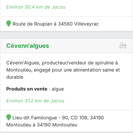
Environ 30.4 km de Jacou
Route de Roupian à 34560 Villeveyrac
Cévenn'algues
Cévenn'Algues, producteur/vendeur de spiruline à
Montoulieu, engagé pour une alimentation saine et
durable
Produits en vente
: algue
Environ 31.2 km de Jacou
Lieu-dit Familongue - 90, CD 108, 34190
Montoulieu à 34190 Montoulieu