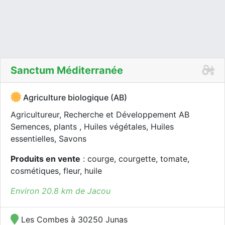
Sanctum Méditerranée
Agriculture biologique (AB)
Agricultureur, Recherche et Développement AB
Semences, plants , Huiles végétales, Huiles
essentielles, Savons
Produits en vente
: courge, courgette, tomate,
cosmétiques, fleur, huile
Environ 20.8 km de Jacou
Les Combes à 30250 Junas