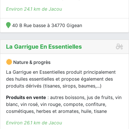
Environ 24.1 km de Jacou
40 B Rue basse à 34770 Gigean
La Garrigue En Essentielles
Nature & progrès
La Garrigue en Essentielles produit principalement
des huiles essentielles et propose également des
produits dérivés (tisanes, sirops, baumes,...)
Produits en vente
: autres boissons, jus de fruits, vin
blanc, vin rosé, vin rouge, compote, confiture,
cosmétiques, herbes et aromates, huile, tisane
Environ 26.1 km de Jacou