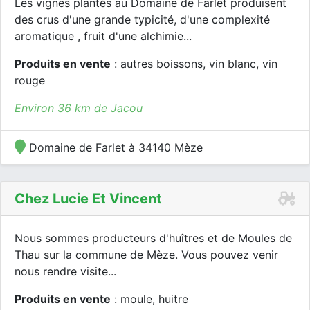
Les vignes plantés au Domaine de Farlet produisent
des crus d'une grande typicité, d'une complexité
aromatique , fruit d'une alchimie...
Produits en vente
: autres boissons, vin blanc, vin
rouge
Environ 36 km de Jacou
Domaine de Farlet à 34140 Mèze
Chez Lucie Et Vincent
Nous sommes producteurs d'huîtres et de Moules de
Thau sur la commune de Mèze. Vous pouvez venir
nous rendre visite...
Produits en vente
: moule, huitre