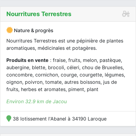
Nourritures Terrestres
Nature & progrès
Nourritures Terrestres est une pépinière de plantes
aromatiques, médicinales et potagères.
Produits en vente
: fraise, fruits, melon, pastèque,
aubergine, blette, brocoli, céleri, chou de Bruxelles,
concombre, cornichon, courge, courgette, légumes,
oignon, poivron, tomate, autres boissons, jus de
fruits, herbes et aromates, piment, plant
Environ 32.9 km de Jacou
38 lotissement l'Abanel à 34190 Laroque