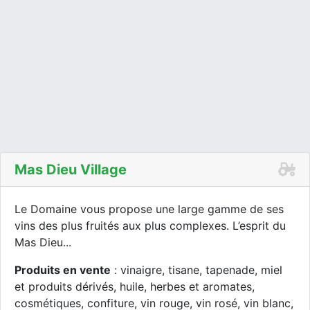
Mas Dieu Village
Le Domaine vous propose une large gamme de ses
vins des plus fruités aux plus complexes. L’esprit du
Mas Dieu...
Produits en vente
: vinaigre, tisane, tapenade, miel
et produits dérivés, huile, herbes et aromates,
cosmétiques, confiture, vin rouge, vin rosé, vin blanc,