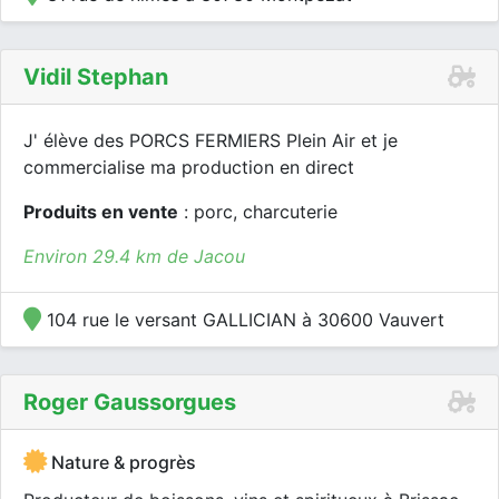
Vidil Stephan
J' élève des PORCS FERMIERS Plein Air et je
commercialise ma production en direct
Produits en vente
: porc, charcuterie
Environ 29.4 km de Jacou
104 rue le versant GALLICIAN à 30600 Vauvert
Roger Gaussorgues
Nature & progrès