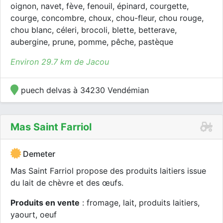
oignon, navet, fève, fenouil, épinard, courgette,
courge, concombre, choux, chou-fleur, chou rouge,
chou blanc, céleri, brocoli, blette, betterave,
aubergine, prune, pomme, pêche, pastèque
Environ 29.7 km de Jacou
puech delvas à 34230 Vendémian
Mas Saint Farriol
Demeter
Mas Saint Farriol propose des produits laitiers issue
du lait de chèvre et des œufs.
Produits en vente
: fromage, lait, produits laitiers,
yaourt, oeuf