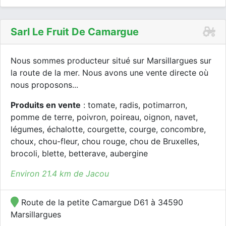
Sarl Le Fruit De Camargue
Nous sommes producteur situé sur Marsillargues sur
la route de la mer. Nous avons une vente directe où
nous proposons...
Produits en vente
: tomate, radis, potimarron,
pomme de terre, poivron, poireau, oignon, navet,
légumes, échalotte, courgette, courge, concombre,
choux, chou-fleur, chou rouge, chou de Bruxelles,
brocoli, blette, betterave, aubergine
Environ 21.4 km de Jacou
Route de la petite Camargue D61 à 34590
Marsillargues