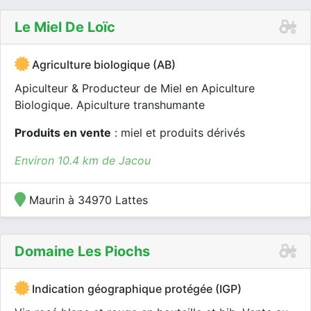
Le Miel De Loïc
Agriculture biologique (AB)
Apiculteur & Producteur de Miel en Apiculture
Biologique. Apiculture transhumante
Produits en vente
: miel et produits dérivés
Environ 10.4 km de Jacou
Maurin à 34970 Lattes
Domaine Les Piochs
Indication géographique protégée (IGP)