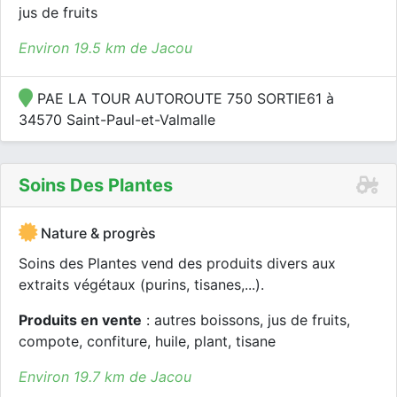
jus de fruits
Environ 19.5 km de Jacou
PAE LA TOUR AUTOROUTE 750 SORTIE61 à
34570 Saint-Paul-et-Valmalle
Soins Des Plantes
Nature & progrès
Soins des Plantes vend des produits divers aux
extraits végétaux (purins, tisanes,...).
Produits en vente
: autres boissons, jus de fruits,
compote, confiture, huile, plant, tisane
Environ 19.7 km de Jacou