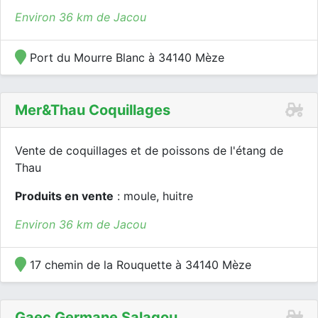
Environ 36 km de Jacou
Port du Mourre Blanc à 34140 Mèze
Mer&thau Coquillages
Vente de coquillages et de poissons de l'étang de
Thau
Produits en vente
: moule, huitre
Environ 36 km de Jacou
17 chemin de la Rouquette à 34140 Mèze
Gaec Germane Salagou