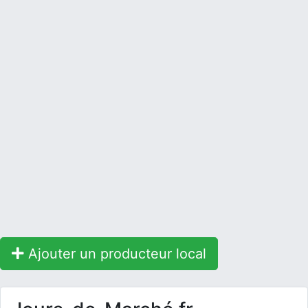
Ajouter un producteur local