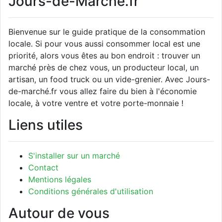
Jours-de-Marché.fr
Bienvenue sur le guide pratique de la consommation
locale. Si pour vous aussi consommer local est une
priorité, alors vous êtes au bon endroit : trouver un
marché près de chez vous, un producteur local, un
artisan, un food truck ou un vide-grenier. Avec Jours-
de-marché.fr vous allez faire du bien à l'économie
locale, à votre ventre et votre porte-monnaie !
Liens utiles
S'installer sur un marché
Contact
Mentions légales
Conditions générales d'utilisation
Autour de vous