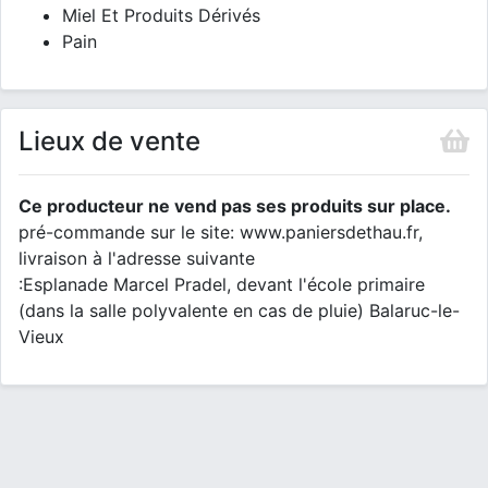
Miel Et Produits Dérivés
Pain
Lieux de vente
Ce producteur ne vend pas ses produits sur place.
pré-commande sur le site: www.paniersdethau.fr,
livraison à l'adresse suivante
:Esplanade Marcel Pradel, devant l'école primaire
(dans la salle polyvalente en cas de pluie) Balaruc-le-
Vieux