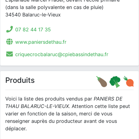
(dans la salle polyvalente en cas de pluie)
34540 Balaruc-le-Vieux
07 82 44 17 35
www.paniersdethau.fr
criquecrocbalaruc@cpiebassindethau.fr
Produits
Voici la liste des produits vendus par
PANIERS DE
THAU BALARUC-LE-VIEUX
. Attention cette liste peut
varier en fonction de la saison, merci de vous
renseigner auprès du producteur avant de vous
déplacer.