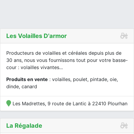
Les Volailles D'armor
Producteurs de volailles et céréales depuis plus de
30 ans, nous vous fournissons tout pour votre basse-
cour : volailles vivantes...
Produits en vente
: volailles, poulet, pintade, oie,
dinde, canard
Les Madrettes, 9 route de Lantic à 22410 Plourhan
La Régalade