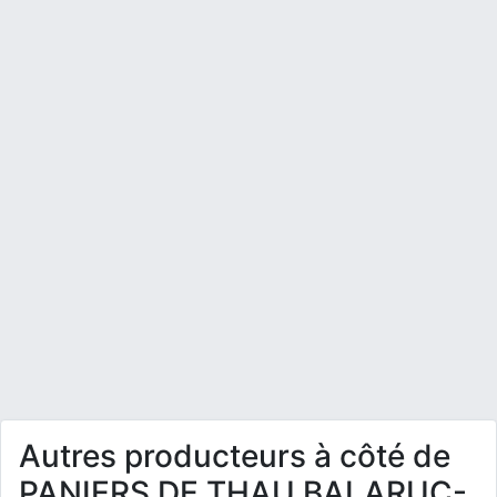
Autres producteurs à côté de
PANIERS DE THAU BALARUC-