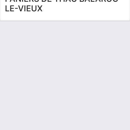
LE-VIEUX