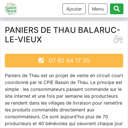
Ajouter
Menu
PANIERS DE THAU BALARUC-
LE-VIEUX
07 82 44 17 35
Paniers de Thau est un projet de vente en circuit court
coordonné par le CPIE Bassin de Thau. Le principe est
simple : les consommateurs passent commande sur le
site internet et une fois par semaine les producteurs
se rendent dans les villages de livraison pour remettre
les produits commandés directement aux
consommateurs. Ce sont aujourd'hui plus de 70
producteurs et 40 bénévoles qui oeuvrent chaque jour