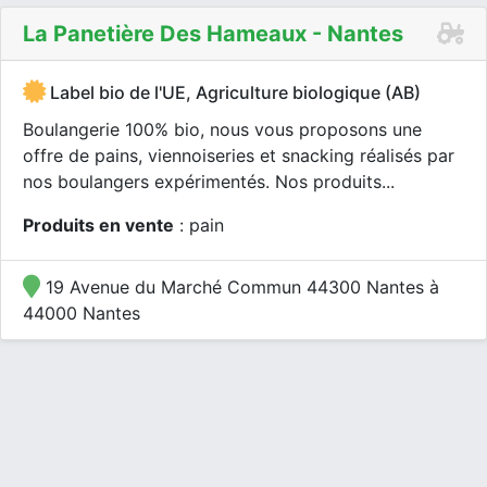
La Panetière Des Hameaux - Nantes
Label bio de l'UE, Agriculture biologique (AB)
Boulangerie 100% bio, nous vous proposons une
offre de pains, viennoiseries et snacking réalisés par
nos boulangers expérimentés. Nos produits...
Produits en vente
: pain
19 Avenue du Marché Commun 44300 Nantes à
44000 Nantes