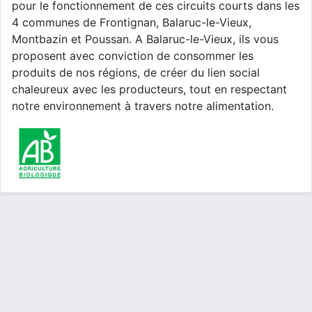
pour le fonctionnement de ces circuits courts dans les
4 communes de Frontignan, Balaruc-le-Vieux,
Montbazin et Poussan. A Balaruc-le-Vieux, ils vous
proposent avec conviction de consommer les
produits de nos régions, de créer du lien social
chaleureux avec les producteurs, tout en respectant
notre environnement à travers notre alimentation.