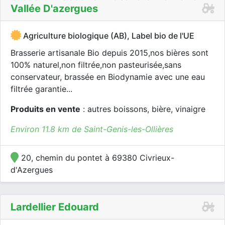
Vallée D'azergues
Agriculture biologique (AB), Label bio de l'UE
Brasserie artisanale Bio depuis 2015,nos bières sont
100% naturel,non filtrée,non pasteurisée,sans
conservateur, brassée en Biodynamie avec une eau
filtrée garantie...
Produits en vente
: autres boissons, bière, vinaigre
Environ 11.8 km de Saint-Genis-les-Ollières
20, chemin du pontet à 69380 Civrieux-
d'Azergues
Lardellier Edouard