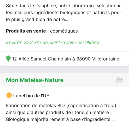
Situé dans le Dauphiné, notre laboratoire sélectionne
les meilleurs ingrédients biologiques et naturels pour
le plus grand bien de notre...
Produits en vente
: cosmétiques
Environ 37.2 km de Saint-Genis-les-Ollières
12 Allée Samuel Champlain à 38090 Villefontaine
Mon Matelas-Nature
Label bio de l'UE
Fabrication de matelas BIO (saponification à froid)
ainsi que d'autres produits de literie en matière
Biologique majoritairement à base d'ingrédients...