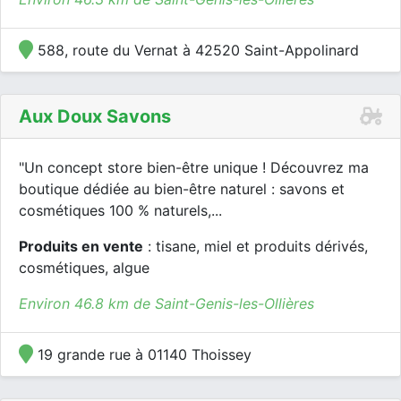
588, route du Vernat à 42520 Saint-Appolinard
Aux Doux Savons
"Un concept store bien-être unique ! Découvrez ma
boutique dédiée au bien-être naturel : savons et
cosmétiques 100 % naturels,...
Produits en vente
: tisane, miel et produits dérivés,
cosmétiques, algue
Environ 46.8 km de Saint-Genis-les-Ollières
19 grande rue à 01140 Thoissey