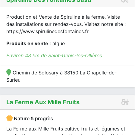
Production et Vente de Spiruline à la ferme. Visite
des installations sur rendez-vous. Visitez notre site :
https://www.spirulinedesfontaines.fr
Produits en vente
: algue
Environ 43 km de Saint-Genis-les-Ollières
Chemin de Solosary à 38150 La Chapelle-de-
Surieu
La Ferme Aux Mille Fruits
Nature & progrès
La Ferme aux Mille Fruits cultive fruits et légumes et