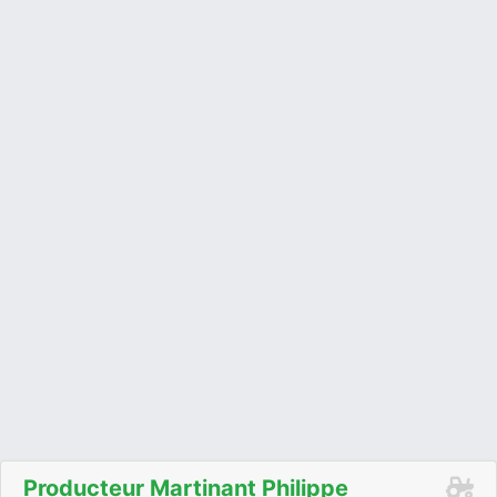
Producteur Martinant Philippe