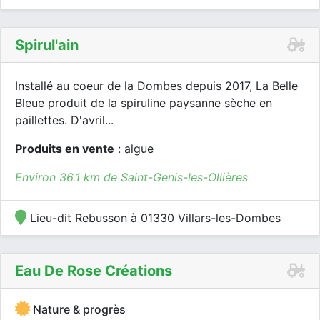
Spirul'ain
Installé au coeur de la Dombes depuis 2017, La Belle
Bleue produit de la spiruline paysanne sèche en
paillettes. D'avril...
Produits en vente
: algue
Environ 36.1 km de Saint-Genis-les-Ollières
Lieu-dit Rebusson à 01330 Villars-les-Dombes
Eau De Rose Créations
Nature & progrès