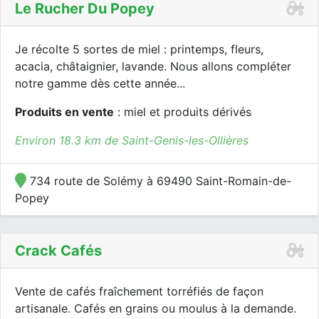
Le Rucher Du Popey
Je récolte 5 sortes de miel : printemps, fleurs,
acacia, châtaignier, lavande. Nous allons compléter
notre gamme dès cette année...
Produits en vente
: miel et produits dérivés
Environ 18.3 km de Saint-Genis-les-Ollières
734 route de Solémy à 69490 Saint-Romain-de-
Popey
Crack Cafés
Vente de cafés fraîchement torréfiés de façon
artisanale. Cafés en grains ou moulus à la demande.