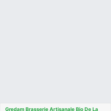
Gredam Brasserie Artisanale Bio De La