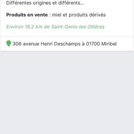
Différentes origines et différents...
Produits en vente
: miel et produits dérivés
Environ 19.2 km de Saint-Genis-les-Ollières
306 avenue Henri Deschamps à 01700 Miribel