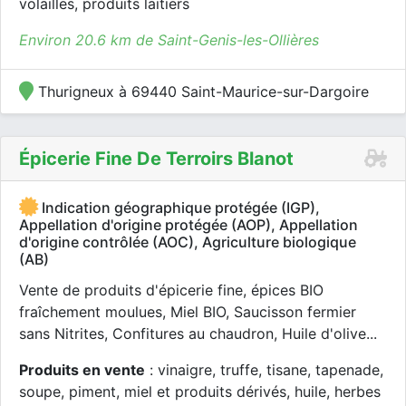
volailles, produits laitiers
Environ 20.6 km de Saint-Genis-les-Ollières
Thurigneux à 69440 Saint-Maurice-sur-Dargoire
Épicerie Fine De Terroirs Blanot
Indication géographique protégée (IGP),
Appellation d'origine protégée (AOP), Appellation
d'origine contrôlée (AOC), Agriculture biologique
(AB)
Vente de produits d'épicerie fine, épices BIO
fraîchement moulues, Miel BIO, Saucisson fermier
sans Nitrites, Confitures au chaudron, Huile d'olive...
Produits en vente
: vinaigre, truffe, tisane, tapenade,
soupe, piment, miel et produits dérivés, huile, herbes