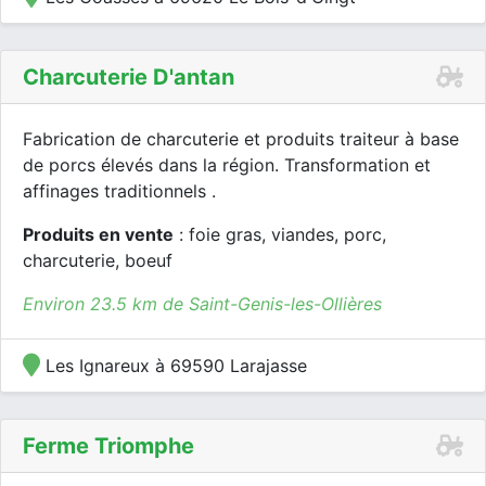
Charcuterie D'antan
Fabrication de charcuterie et produits traiteur à base
de porcs élevés dans la région. Transformation et
affinages traditionnels .
Produits en vente
: foie gras, viandes, porc,
charcuterie, boeuf
Environ 23.5 km de Saint-Genis-les-Ollières
Les Ignareux à 69590 Larajasse
Ferme Triomphe