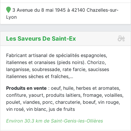
3 Avenue du 8 mai 1945 à 42140 Chazelles-sur-
Lyon
Les Saveurs De Saint-Ex
Fabricant artisanal de spécialités espagnoles,
italiennes et oranaises (pieds noirs). Chorizo,
langanisse, soubressade, rate farcie, saucisses
italiennes sèches et fraîches,...
Produits en vente
: oeuf, huile, herbes et aromates,
confiture, yaourt, produits laitiers, fromage, volailles,
poulet, viandes, porc, charcuterie, boeuf, vin rouge,
vin rosé, vin blanc, jus de fruits
Environ 30.3 km de Saint-Genis-les-Ollières