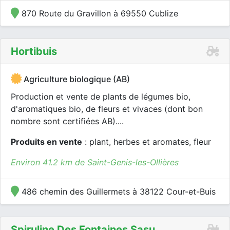
870 Route du Gravillon à 69550 Cublize
Hortibuis
Agriculture biologique (AB)
Production et vente de plants de légumes bio,
d'aromatiques bio, de fleurs et vivaces (dont bon
nombre sont certifiées AB)....
Produits en vente
: plant, herbes et aromates, fleur
Environ 41.2 km de Saint-Genis-les-Ollières
486 chemin des Guillermets à 38122 Cour-et-Buis
Spiruline Des Fontaines Sasu