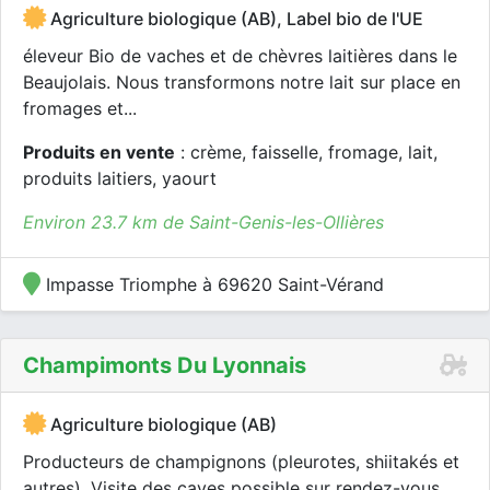
Agriculture biologique (AB), Label bio de l'UE
éleveur Bio de vaches et de chèvres laitières dans le
Beaujolais. Nous transformons notre lait sur place en
fromages et...
Produits en vente
: crème, faisselle, fromage, lait,
produits laitiers, yaourt
Environ 23.7 km de Saint-Genis-les-Ollières
Impasse Triomphe à 69620 Saint-Vérand
Champimonts Du Lyonnais
Agriculture biologique (AB)
Producteurs de champignons (pleurotes, shiitakés et
autres). Visite des caves possible sur rendez-vous.