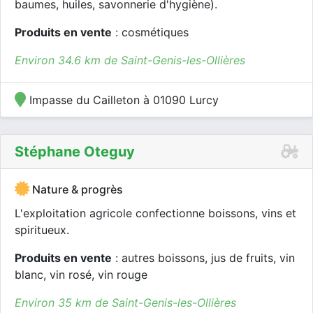
baumes, huiles, savonnerie d'hygiène).
Produits en vente
: cosmétiques
Environ 34.6 km de Saint-Genis-les-Ollières
Impasse du Cailleton à 01090 Lurcy
Stéphane Oteguy
Nature & progrès
L'exploitation agricole confectionne boissons, vins et
spiritueux.
Produits en vente
: autres boissons, jus de fruits, vin
blanc, vin rosé, vin rouge
Environ 35 km de Saint-Genis-les-Ollières