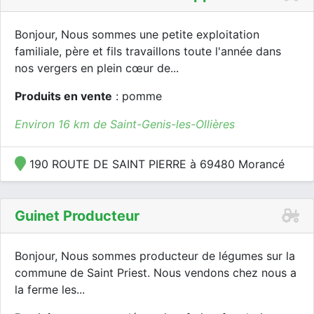
Bonjour, Nous sommes une petite exploitation
familiale, père et fils travaillons toute l'année dans
nos vergers en plein cœur de...
Produits en vente
: pomme
Environ 16 km de Saint-Genis-les-Ollières
190 ROUTE DE SAINT PIERRE à 69480 Morancé
Guinet Producteur
Bonjour, Nous sommes producteur de légumes sur la
commune de Saint Priest. Nous vendons chez nous a
la ferme les...