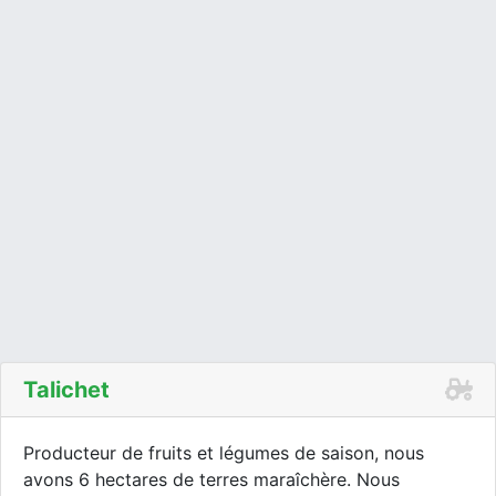
Talichet
Producteur de fruits et légumes de saison, nous
avons 6 hectares de terres maraîchère. Nous