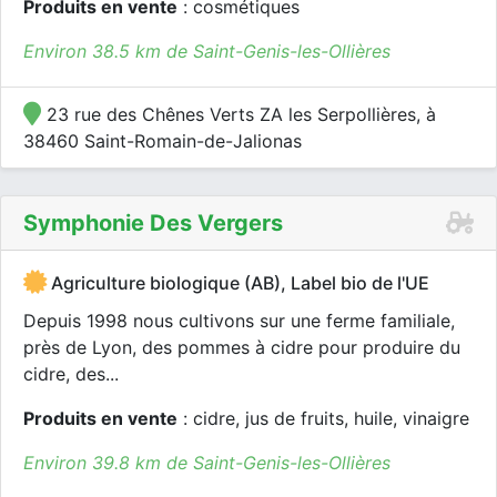
Produits en vente
: cosmétiques
Environ 38.5 km de Saint-Genis-les-Ollières
23 rue des Chênes Verts ZA les Serpollières, à
38460 Saint-Romain-de-Jalionas
Symphonie Des Vergers
Agriculture biologique (AB), Label bio de l'UE
Depuis 1998 nous cultivons sur une ferme familiale,
près de Lyon, des pommes à cidre pour produire du
cidre, des...
Produits en vente
: cidre, jus de fruits, huile, vinaigre
Environ 39.8 km de Saint-Genis-les-Ollières