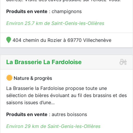
Produits en vente
: champignons
Environ 25.7 km de Saint-Genis-les-Ollières
404 chemin du Rozier à 69770 Villechenève
La Brasserie La Fardoloise
Nature & progrès
La Brasserie la Fardoloise propose toute une
sélection de bières évoluant au fil des brassins et des
saisons issues d’une...
Produits en vente
: autres boissons
Environ 29 km de Saint-Genis-les-Ollières