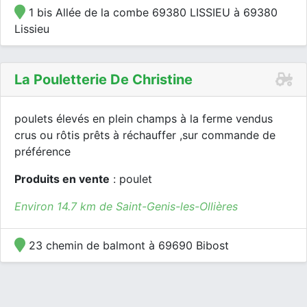
1 bis Allée de la combe 69380 LISSIEU à 69380
Lissieu
La Pouletterie De Christine
poulets élevés en plein champs à la ferme vendus
crus ou rôtis prêts à réchauffer ,sur commande de
préférence
Produits en vente
: poulet
Environ 14.7 km de Saint-Genis-les-Ollières
23 chemin de balmont à 69690 Bibost