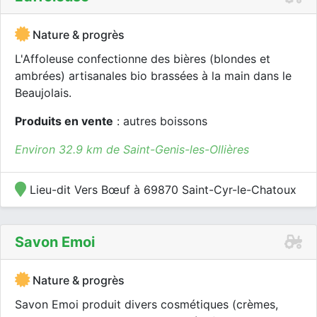
Nature & progrès
L'Affoleuse confectionne des bières (blondes et
ambrées) artisanales bio brassées à la main dans le
Beaujolais.
Produits en vente
: autres boissons
Environ 32.9 km de Saint-Genis-les-Ollières
Lieu-dit Vers Bœuf à 69870 Saint-Cyr-le-Chatoux
Savon Emoi
Nature & progrès
Savon Emoi produit divers cosmétiques (crèmes,