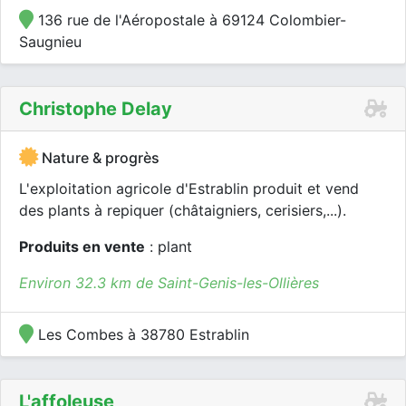
136 rue de l'Aéropostale à 69124 Colombier-
Saugnieu
Christophe Delay
Nature & progrès
L'exploitation agricole d'Estrablin produit et vend
des plants à repiquer (châtaigniers, cerisiers,...).
Produits en vente
: plant
Environ 32.3 km de Saint-Genis-les-Ollières
Les Combes à 38780 Estrablin
L'affoleuse