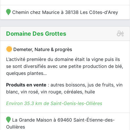
Chemin chez Maurice à 38138 Les Côtes-d'Arey
Domaine Des Grottes
Demeter, Nature & progrès
L’activité première du domaine était la vigne puis ils
se sont diversifiés avec une petite production de blé,
quelques plantes...
Produits en vente
: autres boissons, jus de fruits, vin
blanc, vin rosé, vin rouge, céréales, huile
Environ 35.3 km de Saint-Genis-les-Ollières
La Grande Maison à 69460 Saint-Étienne-des-
Oullières