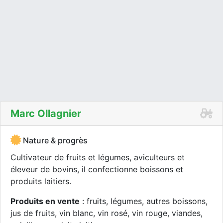
Marc Ollagnier
Nature & progrès
Cultivateur de fruits et légumes, aviculteurs et
éleveur de bovins, il confectionne boissons et
produits laitiers.
Produits en vente
: fruits, légumes, autres boissons,
jus de fruits, vin blanc, vin rosé, vin rouge, viandes,