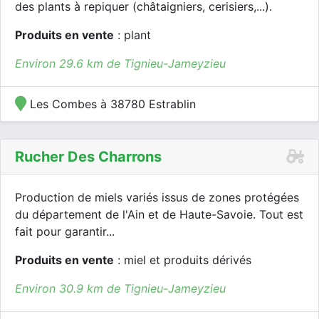
des plants à repiquer (châtaigniers, cerisiers,...).
Produits en vente
: plant
Environ 29.6 km de Tignieu-Jameyzieu
Les Combes à 38780 Estrablin
Rucher Des Charrons
Production de miels variés issus de zones protégées
du département de l'Ain et de Haute-Savoie. Tout est
fait pour garantir...
Produits en vente
: miel et produits dérivés
Environ 30.9 km de Tignieu-Jameyzieu