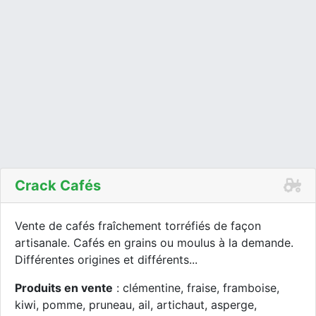
Crack Cafés
Vente de cafés fraîchement torréfiés de façon
artisanale. Cafés en grains ou moulus à la demande.
Différentes origines et différents...
Produits en vente
: clémentine, fraise, framboise,
kiwi, pomme, pruneau, ail, artichaut, asperge,