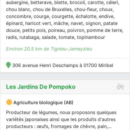
aubergine, betterave, blette, brocoli, carotte, céleri,
chou blanc, chou de Bruxelles, chou-fleur, choux,
concombre, courge, courgette, échalotte, endive,
épinard, haricot vert, mâche, navet, oignon, patate
douce, petits pois, poireau, poivron, pomme de terre,
radis, rutabaga, salade, tomate, topinambour
Environ 20.5 km de Tignieu-Jameyzieu
306 avenue Henri Deschamps à 01700 Miribel
Les Jardins De Pompoko
Agriculture biologique (AB)
Producteur de légumes, nous proposons quelques
variétés japonaises ainsi que les produits d'autres
producteurs : œufs, fromages de chèvre, pain,...