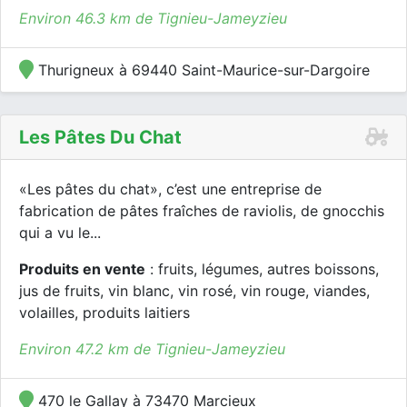
Environ 46.3 km de Tignieu-Jameyzieu
Thurigneux à 69440 Saint-Maurice-sur-Dargoire
Les Pâtes Du Chat
«Les pâtes du chat», c’est une entreprise de
fabrication de pâtes fraîches de raviolis, de gnocchis
qui a vu le...
Produits en vente
: fruits, légumes, autres boissons,
jus de fruits, vin blanc, vin rosé, vin rouge, viandes,
volailles, produits laitiers
Environ 47.2 km de Tignieu-Jameyzieu
470 le Gallay à 73470 Marcieux