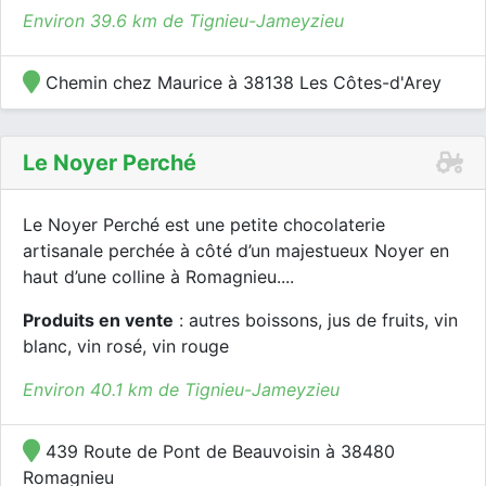
Environ 39.6 km de Tignieu-Jameyzieu
Chemin chez Maurice à 38138 Les Côtes-d'Arey
Le Noyer Perché
Le Noyer Perché est une petite chocolaterie
artisanale perchée à côté d’un majestueux Noyer en
haut d’une colline à Romagnieu....
Produits en vente
: autres boissons, jus de fruits, vin
blanc, vin rosé, vin rouge
Environ 40.1 km de Tignieu-Jameyzieu
439 Route de Pont de Beauvoisin à 38480
Romagnieu