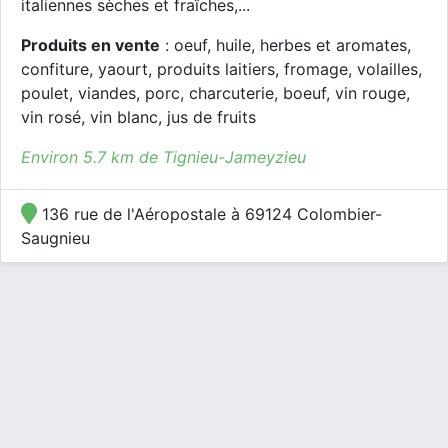
italiennes sèches et fraîches,...
Produits en vente
: oeuf, huile, herbes et aromates,
confiture, yaourt, produits laitiers, fromage, volailles,
poulet, viandes, porc, charcuterie, boeuf, vin rouge,
vin rosé, vin blanc, jus de fruits
Environ 5.7 km de Tignieu-Jameyzieu
136 rue de l'Aéropostale à 69124 Colombier-
Saugnieu