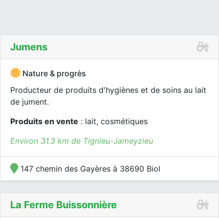
Jumens
Nature & progrès
Producteur de produits d'hygiènes et de soins au lait
de jument.
Produits en vente
: lait, cosmétiques
Environ 31.3 km de Tignieu-Jameyzieu
147 chemin des Gayères à 38690 Biol
La Ferme Buissonnière