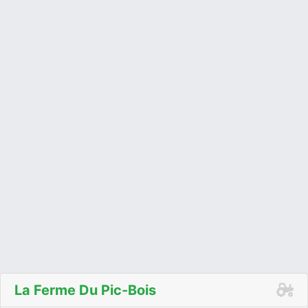
La Ferme Du Pic-Bois