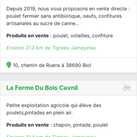
Depuis 2019, nous vous proposons en vente directe :
poulet fermier sans antibiotique, oeufs, confitures
artisanales au sucre de canne...
Produits en vente
: poulet, volailles, confiture
Environ 31.3 km de Tignieu-Jameyzieu
10, chemin de Ruens à 38690 Biol
La Ferme Du Bois Cavnil
Petite exploitation agricole qui élève des
poulets,pintades en plein air.
Produits en vente
: chapon, pintade, poulet