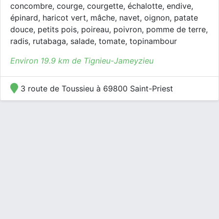
concombre, courge, courgette, échalotte, endive,
épinard, haricot vert, mâche, navet, oignon, patate
douce, petits pois, poireau, poivron, pomme de terre,
radis, rutabaga, salade, tomate, topinambour
Environ 19.9 km de Tignieu-Jameyzieu
3 route de Toussieu à 69800 Saint-Priest