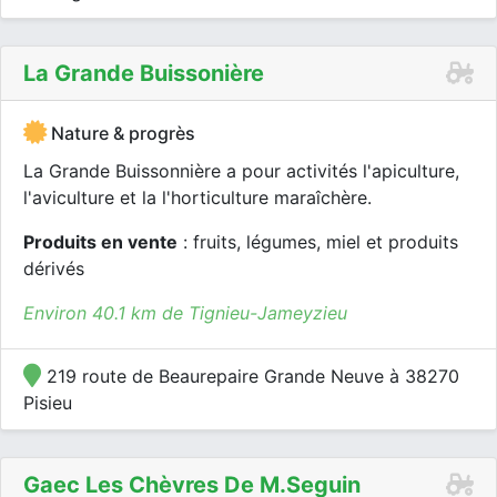
La Grande Buissonière
Nature & progrès
La Grande Buissonnière a pour activités l'apiculture,
l'aviculture et la l'horticulture maraîchère.
Produits en vente
: fruits, légumes, miel et produits
dérivés
Environ 40.1 km de Tignieu-Jameyzieu
219 route de Beaurepaire Grande Neuve à 38270
Pisieu
Gaec Les Chèvres De M.seguin