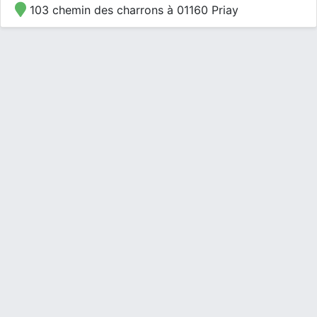
103 chemin des charrons à 01160 Priay