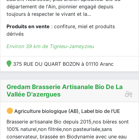
département de l'Ain, pionnier engagé depuis
toujours à respecter le vivant et la...
Produits en vente
: confiture, miel et produits
dérivés
Environ 39 km de Tignieu-Jameyzieu
375 RUE DU QUART BOZON à 01110 Aranc
Gredam Brasserie Artisanale Bio De La
Vallée D'azergues
Agriculture biologique (AB), Label bio de l'UE
Brasserie artisanale Bio depuis 2015,nos bières sont
100% naturel,non filtrée,non pasteurisée,sans
conservateur, brassée en Biodynamie avec une eau