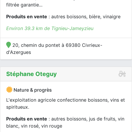
filtrée garantie...
Produits en vente
: autres boissons, bière, vinaigre
Environ 39.3 km de Tignieu-Jameyzieu
20, chemin du pontet à 69380 Civrieux-
d'Azergues
Stéphane Oteguy
Nature & progrès
L'exploitation agricole confectionne boissons, vins et
spiritueux.
Produits en vente
: autres boissons, jus de fruits, vin
blanc, vin rosé, vin rouge