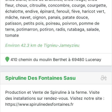
fleur, choux, citrouille, concombre, courge, courgette,
échalotte, endive, épinard, fenouil, fève, haricot vert,
mâche, navet, oignon, panais, patate douce,
patisson, petits pois, poireau, poivron, pomme de
terre, potimarron, potiron, radis, rutabaga, salade,
tomate
Environ 42.3 km de Tignieu-Jameyzieu
410 chemin du moulin Berthet à 69480 Lucenay
Spiruline Des Fontaines Sasu
Production et Vente de Spiruline à la ferme. Visite
des installations sur rendez-vous. Visitez notre site :
https://www.spirulinedesfontaines.fr