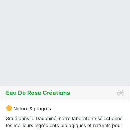
Eau De Rose Créations
Nature & progrès
Situé dans le Dauphiné, notre laboratoire sélectionne
les meilleurs ingrédients biologiques et naturels pour