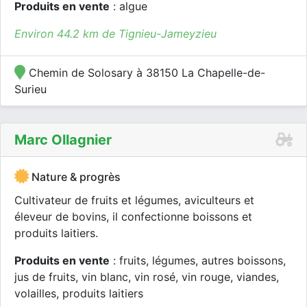
Produits en vente
: algue
Environ 44.2 km de Tignieu-Jameyzieu
Chemin de Solosary à 38150 La Chapelle-de-
Surieu
Marc Ollagnier
Nature & progrès
Cultivateur de fruits et légumes, aviculteurs et
éleveur de bovins, il confectionne boissons et
produits laitiers.
Produits en vente
: fruits, légumes, autres boissons,
jus de fruits, vin blanc, vin rosé, vin rouge, viandes,
volailles, produits laitiers