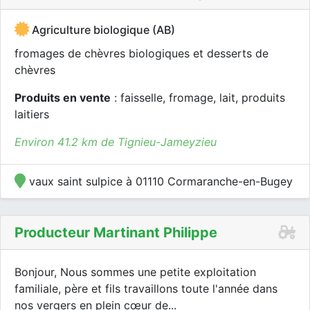
Agriculture biologique (AB)
fromages de chèvres biologiques et desserts de
chèvres
Produits en vente
: faisselle, fromage, lait, produits
laitiers
Environ 41.2 km de Tignieu-Jameyzieu
vaux saint sulpice à 01110 Cormaranche-en-Bugey
Producteur Martinant Philippe
Bonjour, Nous sommes une petite exploitation
familiale, père et fils travaillons toute l'année dans
nos vergers en plein cœur de...