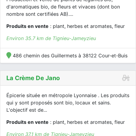
d'aromatiques bio, de fleurs et vivaces (dont bon
nombre sont certifiées AB)....
Produits en vente
: plant, herbes et aromates, fleur
Environ 35.7 km de Tignieu-Jameyzieu
486 chemin des Guillermets à 38122 Cour-et-Buis
La Crème De Jano
Épicerie située en métropole Lyonnaise . Les produits
qui y sont proposés sont bio, locaux et sains.
L'objectif est de...
Produits en vente
: plant, herbes et aromates, fleur
Environ 37.1 km de Tignieu-Jameyzieu