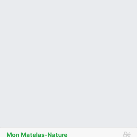
Mon Matelas-Nature