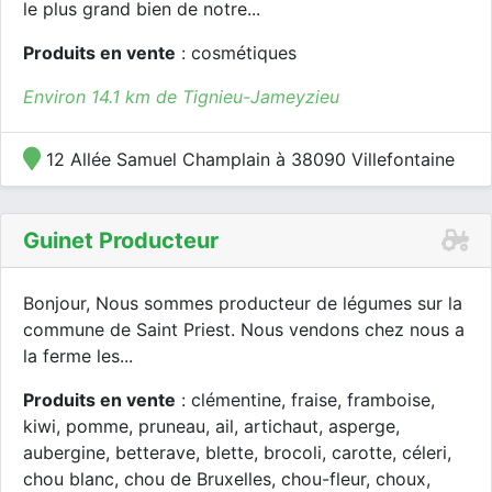
le plus grand bien de notre...
Produits en vente
: cosmétiques
Environ 14.1 km de Tignieu-Jameyzieu
12 Allée Samuel Champlain à 38090 Villefontaine
Guinet Producteur
Bonjour, Nous sommes producteur de légumes sur la
commune de Saint Priest. Nous vendons chez nous a
la ferme les...
Produits en vente
: clémentine, fraise, framboise,
kiwi, pomme, pruneau, ail, artichaut, asperge,
aubergine, betterave, blette, brocoli, carotte, céleri,
chou blanc, chou de Bruxelles, chou-fleur, choux,