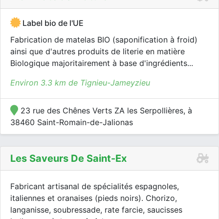
Label bio de l'UE
Fabrication de matelas BIO (saponification à froid)
ainsi que d'autres produits de literie en matière
Biologique majoritairement à base d'ingrédients...
Environ 3.3 km de Tignieu-Jameyzieu
23 rue des Chênes Verts ZA les Serpollières, à
38460 Saint-Romain-de-Jalionas
Les Saveurs De Saint-Ex
Fabricant artisanal de spécialités espagnoles,
italiennes et oranaises (pieds noirs). Chorizo,
langanisse, soubressade, rate farcie, saucisses