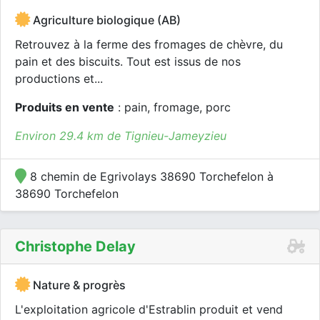
Agriculture biologique (AB)
Retrouvez à la ferme des fromages de chèvre, du
pain et des biscuits. Tout est issus de nos
productions et...
Produits en vente
: pain, fromage, porc
Environ 29.4 km de Tignieu-Jameyzieu
8 chemin de Egrivolays 38690 Torchefelon à
38690 Torchefelon
Christophe Delay
Nature & progrès
L'exploitation agricole d'Estrablin produit et vend