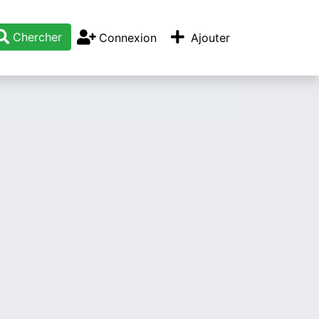
Chercher
Connexion
Ajouter