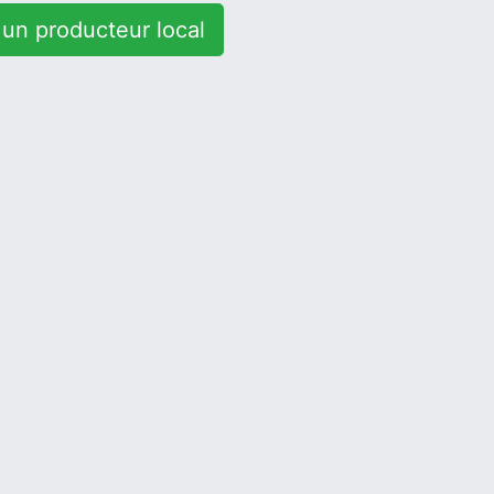
un producteur local