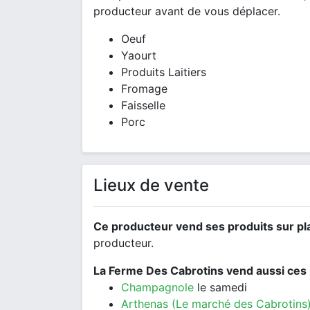
producteur avant de vous déplacer.
Oeuf
Yaourt
Produits Laitiers
Fromage
Faisselle
Porc
Lieux de vente
Ce producteur vend ses produits sur pl
producteur.
La Ferme Des Cabrotins vend aussi ces 
Champagnole
le samedi
Arthenas (Le marché des Cabrotins