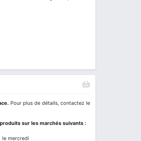
ace.
Pour plus de détails, contactez le
produits sur les marchés suivants :
)
le mercredi