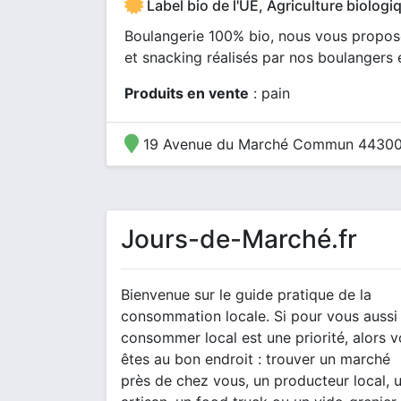
Label bio de l'UE, Agriculture biologi
Boulangerie 100% bio, nous vous proposo
et snacking réalisés par nos boulangers 
Produits en vente
: pain
19 Avenue du Marché Commun 44300
Jours-de-Marché.fr
Bienvenue sur le guide pratique de la
consommation locale. Si pour vous aussi
consommer local est une priorité, alors 
êtes au bon endroit : trouver un marché
près de chez vous, un producteur local, 