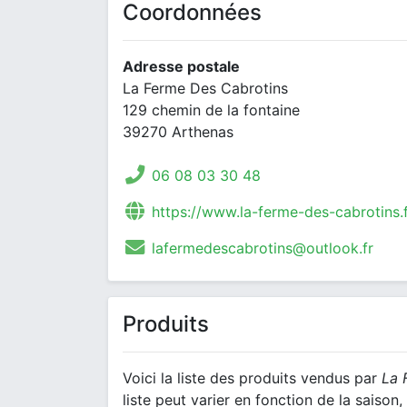
Coordonnées
Adresse postale
La Ferme Des Cabrotins
129 chemin de la fontaine
39270 Arthenas
06 08 03 30 48
https://www.la-ferme-des-cabrotins.f
lafermedescabrotins@outlook.fr
Produits
Voici la liste des produits vendus par
La 
liste peut varier en fonction de la saiso