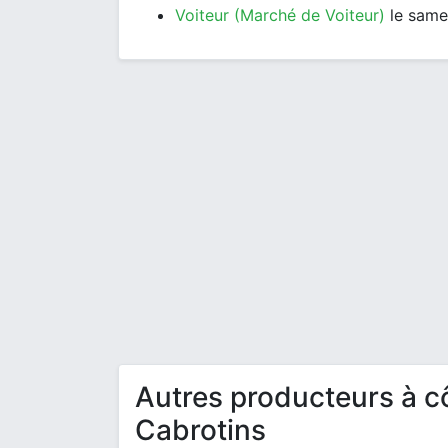
Voiteur (Marché de Voiteur)
le same
Autres producteurs à c
Cabrotins