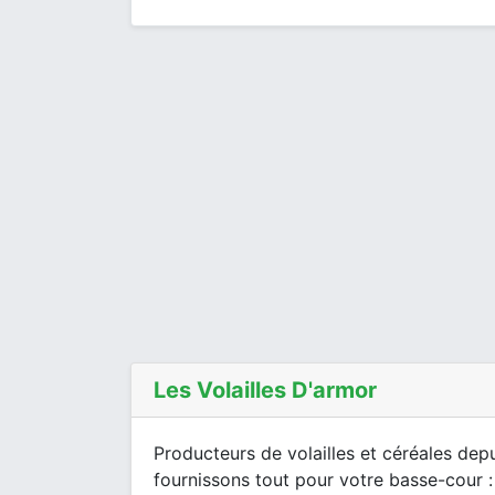
Les Volailles D'armor
Producteurs de volailles et céréales dep
fournissons tout pour votre basse-cour : v