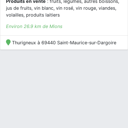
Produits en vente
: fruits, légumes, autres boissons,
jus de fruits, vin blanc, vin rosé, vin rouge, viandes,
volailles, produits laitiers
Environ 26.9 km de Mions
Thurigneux à 69440 Saint-Maurice-sur-Dargoire