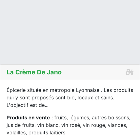
La Crème De Jano
Épicerie située en métropole Lyonnaise . Les produits
qui y sont proposés sont bio, locaux et sains.
L'objectif est de...
Produits en vente
: fruits, légumes, autres boissons,
jus de fruits, vin blanc, vin rosé, vin rouge, viandes,
volailles, produits laitiers