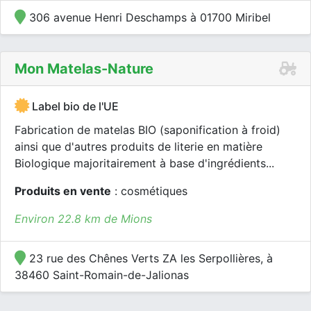
306 avenue Henri Deschamps à 01700 Miribel
Mon Matelas-Nature
Label bio de l'UE
Fabrication de matelas BIO (saponification à froid)
ainsi que d'autres produits de literie en matière
Biologique majoritairement à base d'ingrédients...
Produits en vente
: cosmétiques
Environ 22.8 km de Mions
23 rue des Chênes Verts ZA les Serpollières, à
38460 Saint-Romain-de-Jalionas