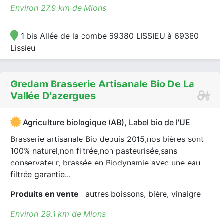
Environ 27.9 km de Mions
1 bis Allée de la combe 69380 LISSIEU à 69380
Lissieu
Gredam Brasserie Artisanale Bio De La
Vallée D'azergues
Agriculture biologique (AB), Label bio de l'UE
Brasserie artisanale Bio depuis 2015,nos bières sont
100% naturel,non filtrée,non pasteurisée,sans
conservateur, brassée en Biodynamie avec une eau
filtrée garantie...
Produits en vente
: autres boissons, bière, vinaigre
Environ 29.1 km de Mions