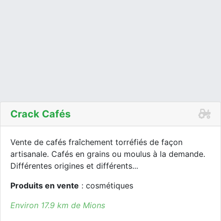
Crack Cafés
Vente de cafés fraîchement torréfiés de façon
artisanale. Cafés en grains ou moulus à la demande.
Différentes origines et différents...
Produits en vente
: cosmétiques
Environ 17.9 km de Mions