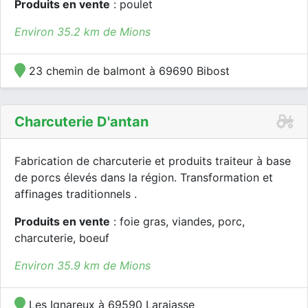
Produits en vente
: poulet
Environ 35.2 km de Mions
23 chemin de balmont à 69690 Bibost
Charcuterie D'antan
Fabrication de charcuterie et produits traiteur à base
de porcs élevés dans la région. Transformation et
affinages traditionnels .
Produits en vente
: foie gras, viandes, porc,
charcuterie, boeuf
Environ 35.9 km de Mions
Les Ignareux à 69590 Larajasse