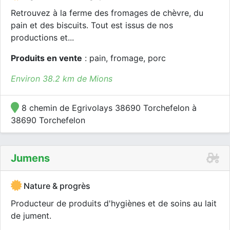
Retrouvez à la ferme des fromages de chèvre, du
pain et des biscuits. Tout est issus de nos
productions et...
Produits en vente
: pain, fromage, porc
Environ 38.2 km de Mions
8 chemin de Egrivolays 38690 Torchefelon à
38690 Torchefelon
Jumens
Nature & progrès
Producteur de produits d'hygiènes et de soins au lait
de jument.