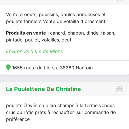
Vente d oeufs, poussins, poules pondeuses et
poulets fermiers Vente de volaille d ornement
Produits en vente
: canard, chapon, dinde, faisan,
pintade, poulet, volailles, oeuf
Environ 34.5 km de Mions
1655 route du Liers à 38260 Nantoin
La Pouletterie De Christine
poulets élevés en plein champs à la ferme vendus
crus ou rôtis prêts à réchauffer ,sur commande de
préférence