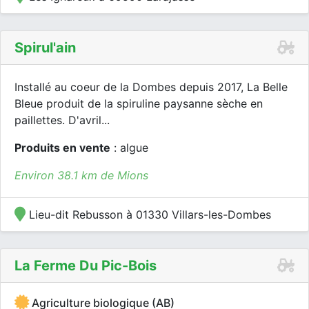
Spirul'ain
Installé au coeur de la Dombes depuis 2017, La Belle
Bleue produit de la spiruline paysanne sèche en
paillettes. D'avril...
Produits en vente
: algue
Environ 38.1 km de Mions
Lieu-dit Rebusson à 01330 Villars-les-Dombes
La Ferme Du Pic-Bois
Agriculture biologique (AB)