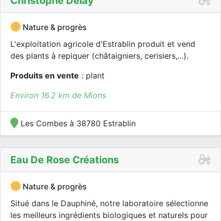
Christophe Delay
Nature & progrès
L'exploitation agricole d'Estrablin produit et vend
des plants à repiquer (châtaigniers, cerisiers,...).
Produits en vente
: plant
Environ 16.2 km de Mions
Les Combes à 38780 Estrablin
Eau De Rose Créations
Nature & progrès
Situé dans le Dauphiné, notre laboratoire sélectionne
les meilleurs ingrédients biologiques et naturels pour