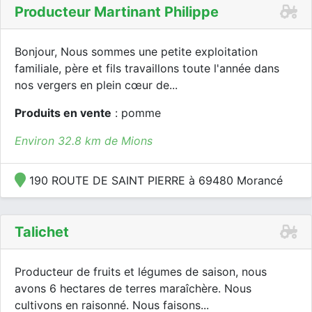
Producteur Martinant Philippe
Bonjour, Nous sommes une petite exploitation
familiale, père et fils travaillons toute l'année dans
nos vergers en plein cœur de...
Produits en vente
: pomme
Environ 32.8 km de Mions
190 ROUTE DE SAINT PIERRE à 69480 Morancé
Talichet
Producteur de fruits et légumes de saison, nous
avons 6 hectares de terres maraîchère. Nous
cultivons en raisonné. Nous faisons...