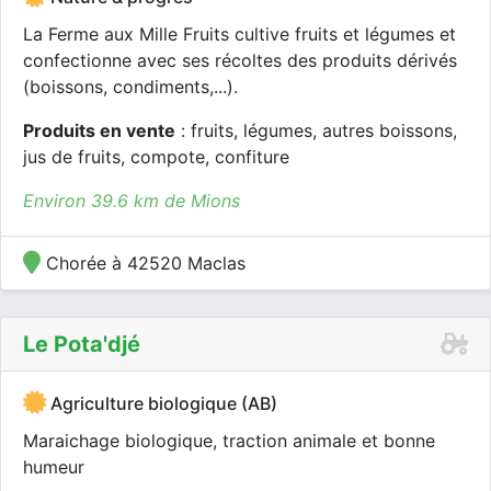
La Ferme aux Mille Fruits cultive fruits et légumes et
confectionne avec ses récoltes des produits dérivés
(boissons, condiments,...).
Produits en vente
: fruits, légumes, autres boissons,
jus de fruits, compote, confiture
Environ 39.6 km de Mions
Chorée à 42520 Maclas
Le Pota'djé
Agriculture biologique (AB)
Maraichage biologique, traction animale et bonne
humeur