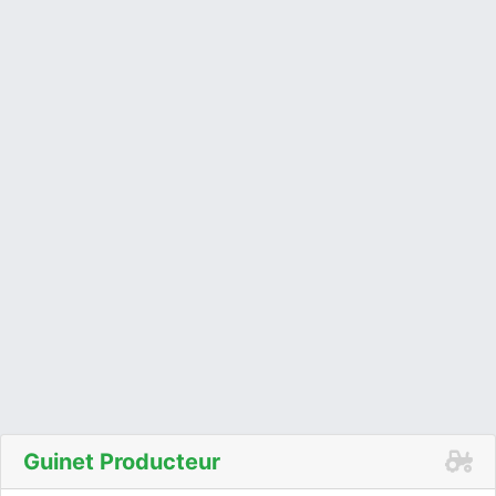
Guinet Producteur