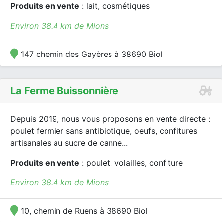
Produits en vente
: lait, cosmétiques
Environ 38.4 km de Mions
147 chemin des Gayères à 38690 Biol
La Ferme Buissonnière
Depuis 2019, nous vous proposons en vente directe :
poulet fermier sans antibiotique, oeufs, confitures
artisanales au sucre de canne...
Produits en vente
: poulet, volailles, confiture
Environ 38.4 km de Mions
10, chemin de Ruens à 38690 Biol