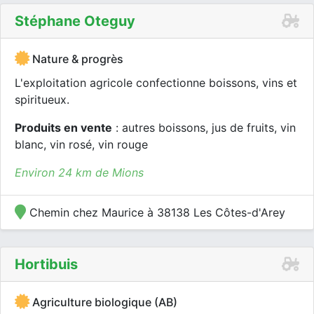
Stéphane Oteguy
Nature & progrès
L'exploitation agricole confectionne boissons, vins et
spiritueux.
Produits en vente
: autres boissons, jus de fruits, vin
blanc, vin rosé, vin rouge
Environ 24 km de Mions
Chemin chez Maurice à 38138 Les Côtes-d'Arey
Hortibuis
Agriculture biologique (AB)