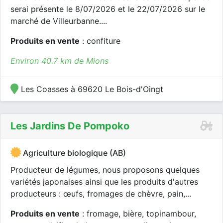
serai présente le 8/07/2026 et le 22/07/2026 sur le
marché de Villeurbanne....
Produits en vente
: confiture
Environ 40.7 km de Mions
Les Coasses à 69620 Le Bois-d'Oingt
Les Jardins De Pompoko
Agriculture biologique (AB)
Producteur de légumes, nous proposons quelques
variétés japonaises ainsi que les produits d'autres
producteurs : œufs, fromages de chèvre, pain,...
Produits en vente
: fromage, bière, topinambour,