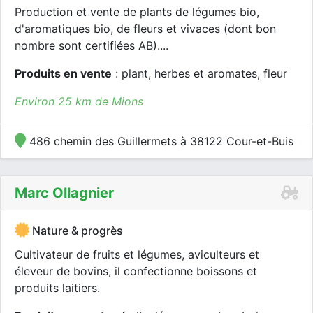
Production et vente de plants de légumes bio,
d'aromatiques bio, de fleurs et vivaces (dont bon
nombre sont certifiées AB)....
Produits en vente
: plant, herbes et aromates, fleur
Environ 25 km de Mions
486 chemin des Guillermets à 38122 Cour-et-Buis
Marc Ollagnier
Nature & progrès
Cultivateur de fruits et légumes, aviculteurs et
éleveur de bovins, il confectionne boissons et
produits laitiers.