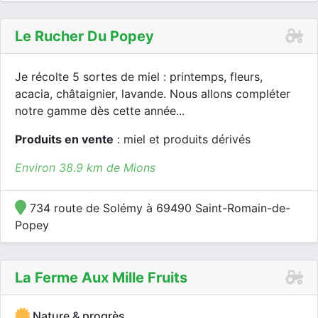
Le Rucher Du Popey
Je récolte 5 sortes de miel : printemps, fleurs,
acacia, châtaignier, lavande. Nous allons compléter
notre gamme dès cette année...
Produits en vente
: miel et produits dérivés
Environ 38.9 km de Mions
734 route de Solémy à 69490 Saint-Romain-de-
Popey
La Ferme Aux Mille Fruits
Nature & progrès