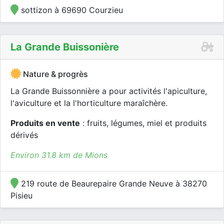
sottizon à 69690 Courzieu
La Grande Buissonière
Nature & progrès
La Grande Buissonnière a pour activités l'apiculture,
l'aviculture et la l'horticulture maraîchère.
Produits en vente
: fruits, légumes, miel et produits
dérivés
Environ 31.8 km de Mions
219 route de Beaurepaire Grande Neuve à 38270
Pisieu