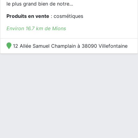
le plus grand bien de notre...
Produits en vente
: cosmétiques
Environ 16.7 km de Mions
12 Allée Samuel Champlain à 38090 Villefontaine