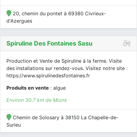
20, chemin du pontet à 69380 Civrieux-
d'Azergues
Spiruline Des Fontaines Sasu
Production et Vente de Spiruline à la ferme. Visite
des installations sur rendez-vous. Visitez notre site :
https://www.spirulinedesfontaines.fr
Produits en vente
: algue
Environ 30.7 km de Mions
Chemin de Solosary à 38150 La Chapelle-de-
Surieu