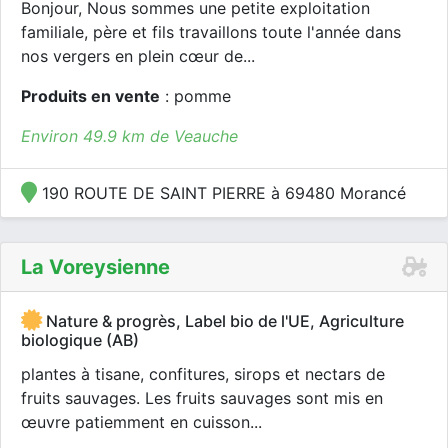
Bonjour, Nous sommes une petite exploitation
familiale, père et fils travaillons toute l'année dans
nos vergers en plein cœur de...
Produits en vente
: pomme
Environ 49.9 km de Veauche
190 ROUTE DE SAINT PIERRE à 69480 Morancé
La Voreysienne
Nature & progrès, Label bio de l'UE, Agriculture
biologique (AB)
plantes à tisane, confitures, sirops et nectars de
fruits sauvages. Les fruits sauvages sont mis en
œuvre patiemment en cuisson...