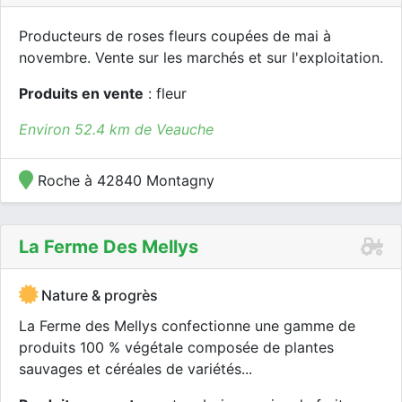
Producteurs de roses fleurs coupées de mai à
novembre. Vente sur les marchés et sur l'exploitation.
Produits en vente
: fleur
Environ 52.4 km de Veauche
Roche à 42840 Montagny
La Ferme Des Mellys
Nature & progrès
La Ferme des Mellys confectionne une gamme de
produits 100 % végétale composée de plantes
sauvages et céréales de variétés...