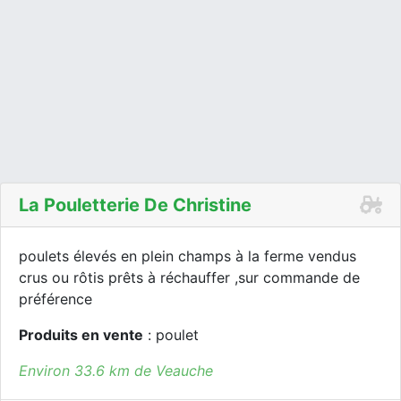
La Pouletterie De Christine
poulets élevés en plein champs à la ferme vendus
crus ou rôtis prêts à réchauffer ,sur commande de
préférence
Produits en vente
: poulet
Environ 33.6 km de Veauche