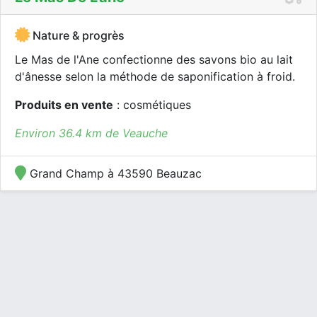
Nature & progrès
Le Mas de l'Ane confectionne des savons bio au lait
d'ânesse selon la méthode de saponification à froid.
Produits en vente
: cosmétiques
Environ 36.4 km de Veauche
Grand Champ à 43590 Beauzac