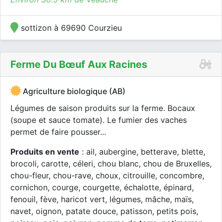
sottizon à 69690 Courzieu
Ferme Du Bœuf Aux Racines
Agriculture biologique (AB)
Légumes de saison produits sur la ferme. Bocaux
(soupe et sauce tomate). Le fumier des vaches
permet de faire pousser...
Produits en vente
: ail, aubergine, betterave, blette,
brocoli, carotte, céleri, chou blanc, chou de Bruxelles,
chou-fleur, chou-rave, choux, citrouille, concombre,
cornichon, courge, courgette, échalotte, épinard,
fenouil, fève, haricot vert, légumes, mâche, maïs,
navet, oignon, patate douce, patisson, petits pois,