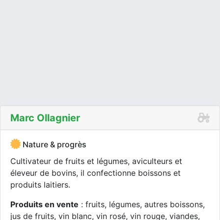
Marc Ollagnier
Nature & progrès
Cultivateur de fruits et légumes, aviculteurs et
éleveur de bovins, il confectionne boissons et
produits laitiers.
Produits en vente
: fruits, légumes, autres boissons,
jus de fruits, vin blanc, vin rosé, vin rouge, viandes,