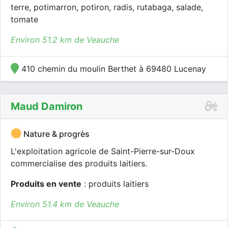
terre, potimarron, potiron, radis, rutabaga, salade,
tomate
Environ 51.2 km de Veauche
410 chemin du moulin Berthet à 69480 Lucenay
Maud Damiron
Nature & progrès
L'exploitation agricole de Saint-Pierre-sur-Doux
commercialise des produits laitiers.
Produits en vente
: produits laitiers
Environ 51.4 km de Veauche