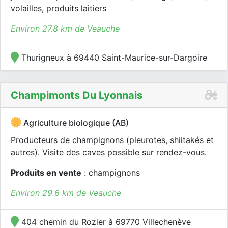
volailles, produits laitiers
Environ 27.8 km de Veauche
Thurigneux à 69440 Saint-Maurice-sur-Dargoire
Champimonts Du Lyonnais
Agriculture biologique (AB)
Producteurs de champignons (pleurotes, shiitakés et
autres). Visite des caves possible sur rendez-vous.
Produits en vente
: champignons
Environ 29.6 km de Veauche
404 chemin du Rozier à 69770 Villechenève