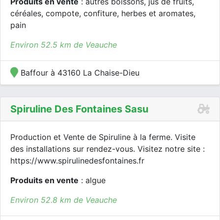
Produits en vente
: autres boissons, jus de fruits,
céréales, compote, confiture, herbes et aromates,
pain
Environ 52.5 km de Veauche
Baffour à 43160 La Chaise-Dieu
Spiruline Des Fontaines Sasu
Production et Vente de Spiruline à la ferme. Visite
des installations sur rendez-vous. Visitez notre site :
https://www.spirulinedesfontaines.fr
Produits en vente
: algue
Environ 52.8 km de Veauche