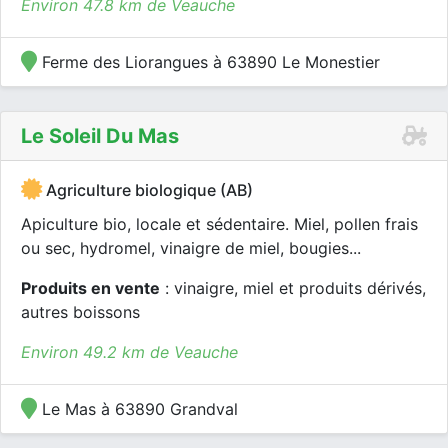
Environ 47.8 km de Veauche
Ferme des Liorangues à 63890 Le Monestier
Le Soleil Du Mas
Agriculture biologique (AB)
Apiculture bio, locale et sédentaire. Miel, pollen frais
ou sec, hydromel, vinaigre de miel, bougies...
Produits en vente
: vinaigre, miel et produits dérivés,
autres boissons
Environ 49.2 km de Veauche
Le Mas à 63890 Grandval