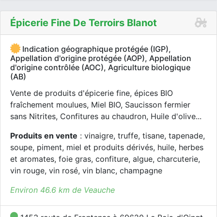
Épicerie Fine De Terroirs Blanot
Indication géographique protégée (IGP),
Appellation d'origine protégée (AOP), Appellation
d'origine contrôlée (AOC), Agriculture biologique
(AB)
Vente de produits d'épicerie fine, épices BIO
fraîchement moulues, Miel BIO, Saucisson fermier
sans Nitrites, Confitures au chaudron, Huile d'olive...
Produits en vente
: vinaigre, truffe, tisane, tapenade,
soupe, piment, miel et produits dérivés, huile, herbes
et aromates, foie gras, confiture, algue, charcuterie,
vin rouge, vin rosé, vin blanc, champagne
Environ 46.6 km de Veauche