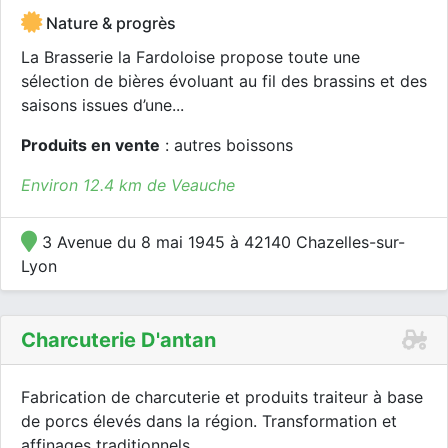
Nature & progrès
La Brasserie la Fardoloise propose toute une
sélection de bières évoluant au fil des brassins et des
saisons issues d’une...
Produits en vente
: autres boissons
Environ 12.4 km de Veauche
3 Avenue du 8 mai 1945 à 42140 Chazelles-sur-
Lyon
Charcuterie D'antan
Fabrication de charcuterie et produits traiteur à base
de porcs élevés dans la région. Transformation et
affinages traditionnels .