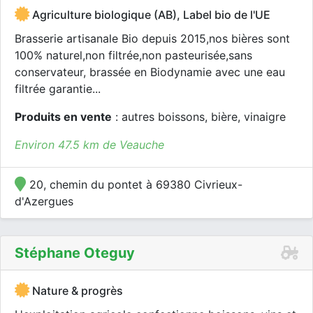
Agriculture biologique (AB), Label bio de l'UE
Brasserie artisanale Bio depuis 2015,nos bières sont
100% naturel,non filtrée,non pasteurisée,sans
conservateur, brassée en Biodynamie avec une eau
filtrée garantie...
Produits en vente
: autres boissons, bière, vinaigre
Environ 47.5 km de Veauche
20, chemin du pontet à 69380 Civrieux-
d'Azergues
Stéphane Oteguy
Nature & progrès