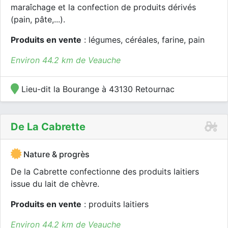
maraîchage et la confection de produits dérivés
(pain, pâte,...).
Produits en vente
: légumes, céréales, farine, pain
Environ 44.2 km de Veauche
Lieu-dit la Bourange à 43130 Retournac
De La Cabrette
Nature & progrès
De la Cabrette confectionne des produits laitiers
issue du lait de chèvre.
Produits en vente
: produits laitiers
Environ 44.2 km de Veauche