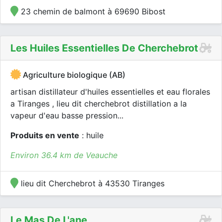
23 chemin de balmont à 69690 Bibost
Les Huiles Essentielles De Cherchebrot
Agriculture biologique (AB)
artisan distillateur d'huiles essentielles et eau florales
a Tiranges , lieu dit cherchebrot distillation a la
vapeur d'eau basse pression...
Produits en vente
: huile
Environ 36.4 km de Veauche
lieu dit Cherchebrot à 43530 Tiranges
Le Mas De L'ane