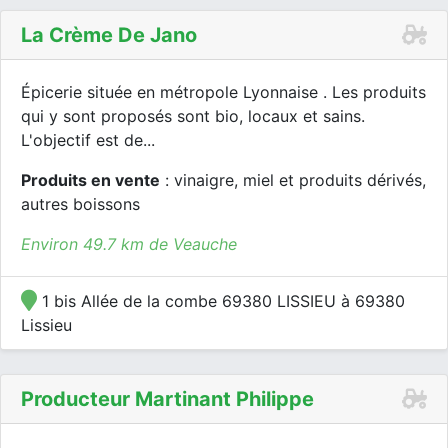
La Crème De Jano
Épicerie située en métropole Lyonnaise . Les produits
qui y sont proposés sont bio, locaux et sains.
L'objectif est de...
Produits en vente
: vinaigre, miel et produits dérivés,
autres boissons
Environ 49.7 km de Veauche
1 bis Allée de la combe 69380 LISSIEU à 69380
Lissieu
Producteur Martinant Philippe