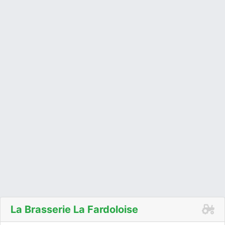
La Brasserie La Fardoloise