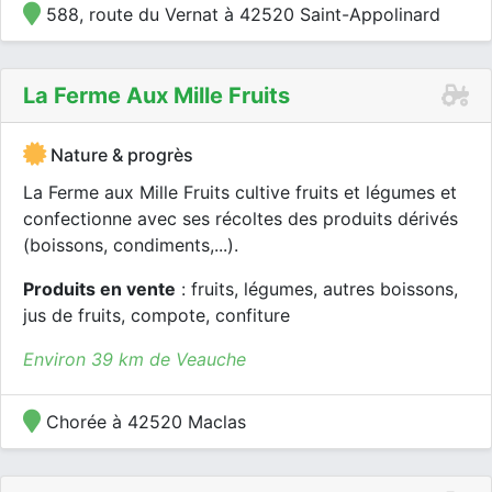
588, route du Vernat à 42520 Saint-Appolinard
La Ferme Aux Mille Fruits
Nature & progrès
La Ferme aux Mille Fruits cultive fruits et légumes et
confectionne avec ses récoltes des produits dérivés
(boissons, condiments,...).
Produits en vente
: fruits, légumes, autres boissons,
jus de fruits, compote, confiture
Environ 39 km de Veauche
Chorée à 42520 Maclas