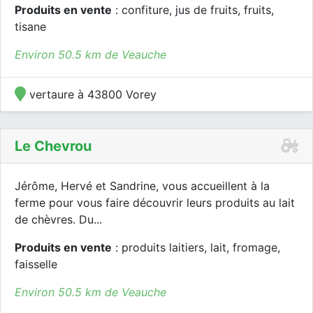
Produits en vente
: confiture, jus de fruits, fruits,
tisane
Environ 50.5 km de Veauche
vertaure à 43800 Vorey
Le Chevrou
Jérôme, Hervé et Sandrine, vous accueillent à la
ferme pour vous faire découvrir leurs produits au lait
de chèvres. Du...
Produits en vente
: produits laitiers, lait, fromage,
faisselle
Environ 50.5 km de Veauche