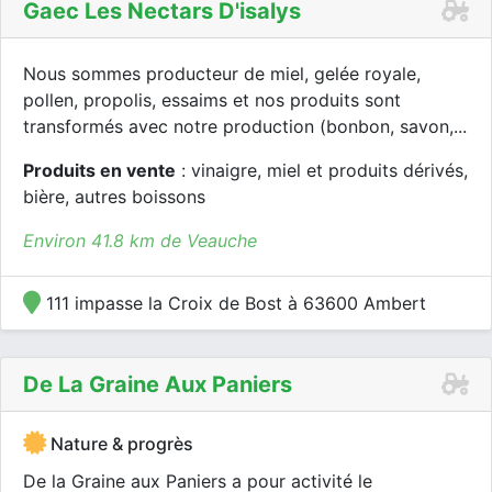
Gaec Les Nectars D'isalys
Nous sommes producteur de miel, gelée royale,
pollen, propolis, essaims et nos produits sont
transformés avec notre production (bonbon, savon,...
Produits en vente
: vinaigre, miel et produits dérivés,
bière, autres boissons
Environ 41.8 km de Veauche
111 impasse la Croix de Bost à 63600 Ambert
De La Graine Aux Paniers
Nature & progrès
De la Graine aux Paniers a pour activité le