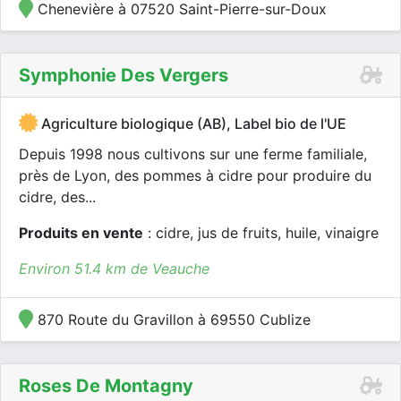
Chenevière à 07520 Saint-Pierre-sur-Doux
Symphonie Des Vergers
Agriculture biologique (AB), Label bio de l'UE
Depuis 1998 nous cultivons sur une ferme familiale,
près de Lyon, des pommes à cidre pour produire du
cidre, des...
Produits en vente
: cidre, jus de fruits, huile, vinaigre
Environ 51.4 km de Veauche
870 Route du Gravillon à 69550 Cublize
Roses De Montagny