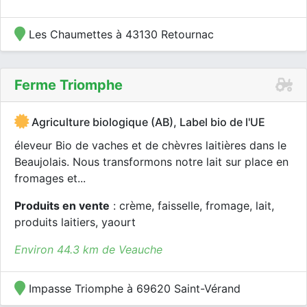
Les Chaumettes à 43130 Retournac
Ferme Triomphe
Agriculture biologique (AB), Label bio de l'UE
éleveur Bio de vaches et de chèvres laitières dans le
Beaujolais. Nous transformons notre lait sur place en
fromages et...
Produits en vente
: crème, faisselle, fromage, lait,
produits laitiers, yaourt
Environ 44.3 km de Veauche
Impasse Triomphe à 69620 Saint-Vérand