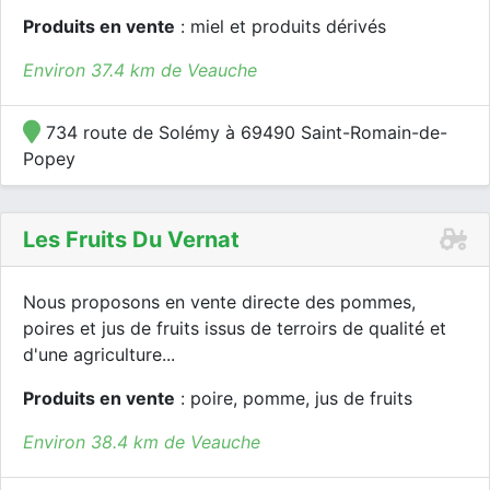
Produits en vente
: miel et produits dérivés
Environ 37.4 km de Veauche
734 route de Solémy à 69490 Saint-Romain-de-
Popey
Les Fruits Du Vernat
Nous proposons en vente directe des pommes,
poires et jus de fruits issus de terroirs de qualité et
d'une agriculture...
Produits en vente
: poire, pomme, jus de fruits
Environ 38.4 km de Veauche