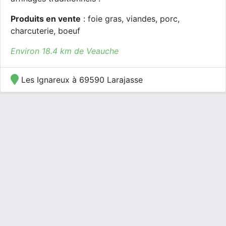
Produits en vente
: foie gras, viandes, porc,
charcuterie, boeuf
Environ 18.4 km de Veauche
Les Ignareux à 69590 Larajasse