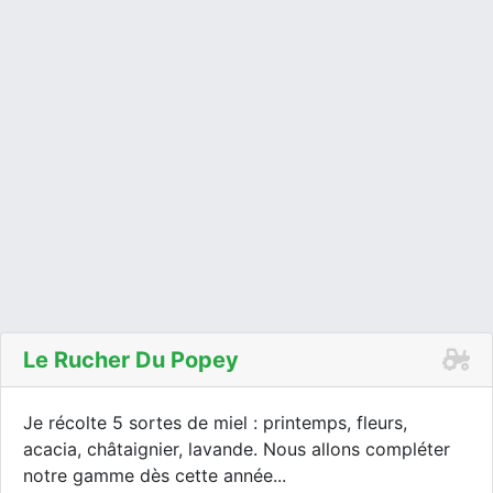
Le Rucher Du Popey
Je récolte 5 sortes de miel : printemps, fleurs,
acacia, châtaignier, lavande. Nous allons compléter
notre gamme dès cette année...