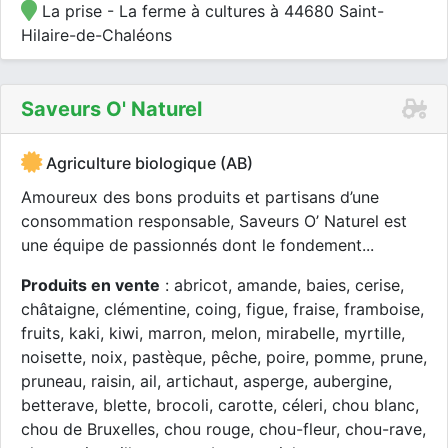
La prise - La ferme à cultures à 44680 Saint-
Hilaire-de-Chaléons
Saveurs O' Naturel
Agriculture biologique (AB)
Amoureux des bons produits et partisans d’une
consommation responsable, Saveurs O’ Naturel est
une équipe de passionnés dont le fondement...
Produits en vente
: abricot, amande, baies, cerise,
châtaigne, clémentine, coing, figue, fraise, framboise,
fruits, kaki, kiwi, marron, melon, mirabelle, myrtille,
noisette, noix, pastèque, pêche, poire, pomme, prune,
pruneau, raisin, ail, artichaut, asperge, aubergine,
betterave, blette, brocoli, carotte, céleri, chou blanc,
chou de Bruxelles, chou rouge, chou-fleur, chou-rave,