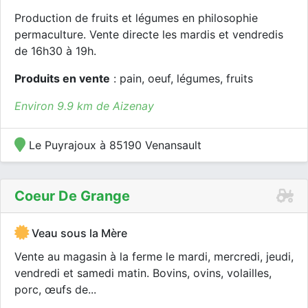
Production de fruits et légumes en philosophie
permaculture. Vente directe les mardis et vendredis
de 16h30 à 19h.
Produits en vente
: pain, oeuf, légumes, fruits
Environ 9.9 km de Aizenay
Le Puyrajoux à 85190 Venansault
Coeur De Grange
Veau sous la Mère
Vente au magasin à la ferme le mardi, mercredi, jeudi,
vendredi et samedi matin. Bovins, ovins, volailles,
porc, œufs de...