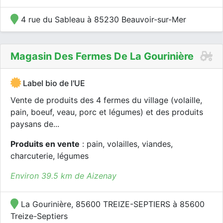
4 rue du Sableau à 85230 Beauvoir-sur-Mer
Magasin Des Fermes De La Gourinière
Label bio de l'UE
Vente de produits des 4 fermes du village (volaille,
pain, boeuf, veau, porc et légumes) et des produits
paysans de...
Produits en vente
: pain, volailles, viandes,
charcuterie, légumes
Environ 39.5 km de Aizenay
La Gourinière, 85600 TREIZE-SEPTIERS à 85600
Treize-Septiers