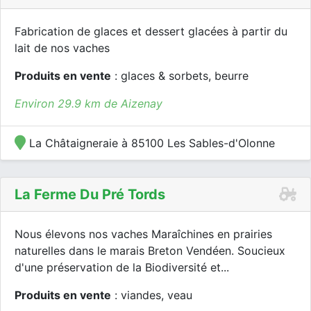
Fabrication de glaces et dessert glacées à partir du
lait de nos vaches
Produits en vente
: glaces & sorbets, beurre
Environ 29.9 km de Aizenay
La Châtaigneraie à 85100 Les Sables-d'Olonne
La Ferme Du Pré Tords
Nous élevons nos vaches Maraîchines en prairies
naturelles dans le marais Breton Vendéen. Soucieux
d'une préservation de la Biodiversité et...
Produits en vente
: viandes, veau