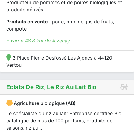
Producteur de pommes et de poires biologiques et
produits dérivés.
Produits en vente
: poire, pomme, jus de fruits,
compote
Environ 48.8 km de Aizenay
3 Place Pierre Desfossé Les Ajoncs à 44120
Vertou
Eclats De Riz, Le Riz Au Lait Bio
Agriculture biologique (AB)
Le spécialiste du riz au lait: Entreprise certifiée Bio,
catalogue de plus de 100 parfums, produits de
saisons, riz au...