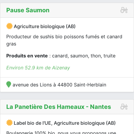
Pause Saumon
Agriculture biologique (AB)
Producteur de sushis bio poissons fumés et canard
gras
Produits en vente
: canard, saumon, thon, truite
Environ 52.9 km de Aizenay
avenue des Lions à 44800 Saint-Herblain
La Panetière Des Hameaux - Nantes
Label bio de l'UE, Agriculture biologique (AB)
Boulangerie 100% bio, nous vous proposons une