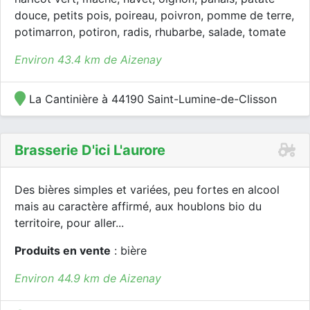
douce, petits pois, poireau, poivron, pomme de terre,
potimarron, potiron, radis, rhubarbe, salade, tomate
Environ 43.4 km de Aizenay
La Cantinière à 44190 Saint-Lumine-de-Clisson
Brasserie D'ici L'aurore
Des bières simples et variées, peu fortes en alcool
mais au caractère affirmé, aux houblons bio du
territoire, pour aller...
Produits en vente
: bière
Environ 44.9 km de Aizenay