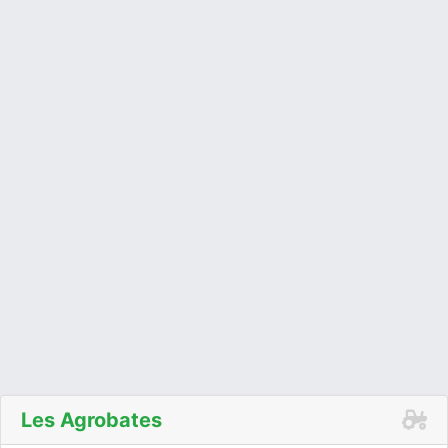
Les Agrobates