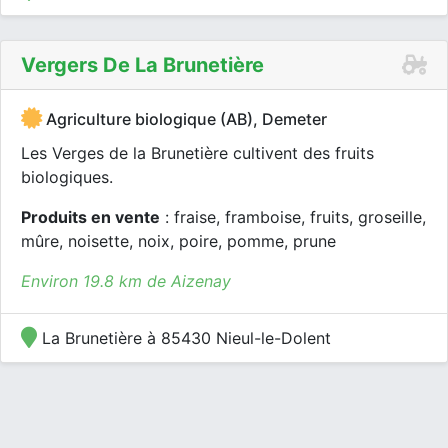
Vergers De La Brunetière
Agriculture biologique (AB), Demeter
Les Verges de la Brunetière cultivent des fruits
biologiques.
Produits en vente
: fraise, framboise, fruits, groseille,
mûre, noisette, noix, poire, pomme, prune
Environ 19.8 km de Aizenay
La Brunetière à 85430 Nieul-le-Dolent