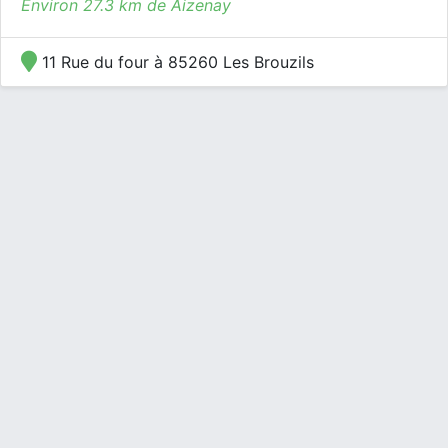
Environ 27.3 km de Aizenay
11 Rue du four à 85260 Les Brouzils