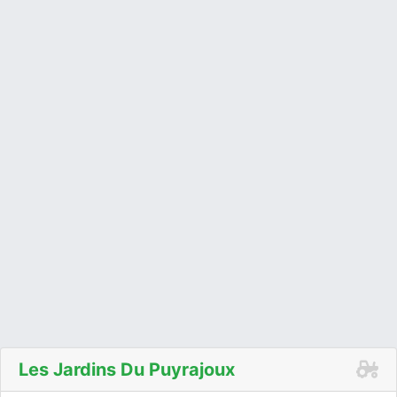
Les Jardins Du Puyrajoux