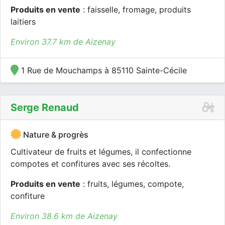
Produits en vente
: faisselle, fromage, produits
laitiers
Environ 37.7 km de Aizenay
1 Rue de Mouchamps à 85110 Sainte-Cécile
Serge Renaud
Nature & progrès
Cultivateur de fruits et légumes, il confectionne
compotes et confitures avec ses récoltes.
Produits en vente
: fruits, légumes, compote,
confiture
Environ 38.6 km de Aizenay