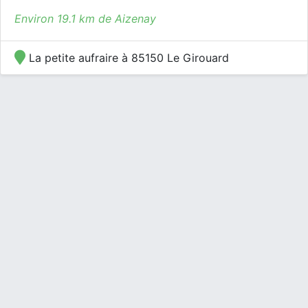
Environ 19.1 km de Aizenay
La petite aufraire à 85150 Le Girouard