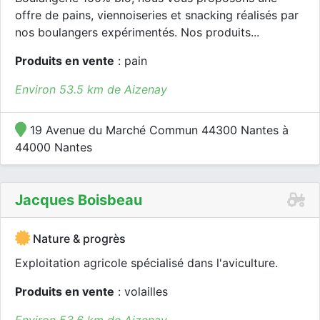
offre de pains, viennoiseries et snacking réalisés par
nos boulangers expérimentés. Nos produits...
Produits en vente
: pain
Environ 53.5 km de Aizenay
19 Avenue du Marché Commun 44300 Nantes à
44000 Nantes
Jacques Boisbeau
Nature & progrès
Exploitation agricole spécialisé dans l'aviculture.
Produits en vente
: volailles