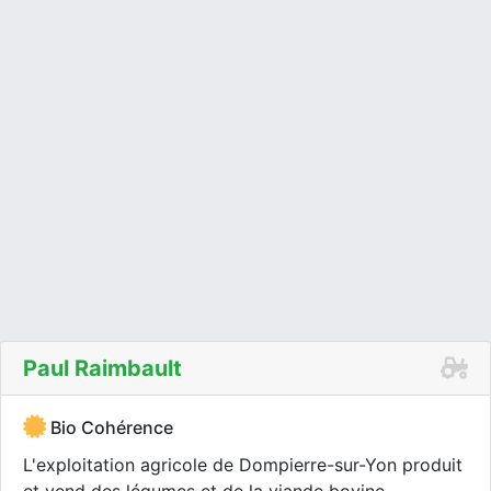
Paul Raimbault
Bio Cohérence
L'exploitation agricole de Dompierre-sur-Yon produit