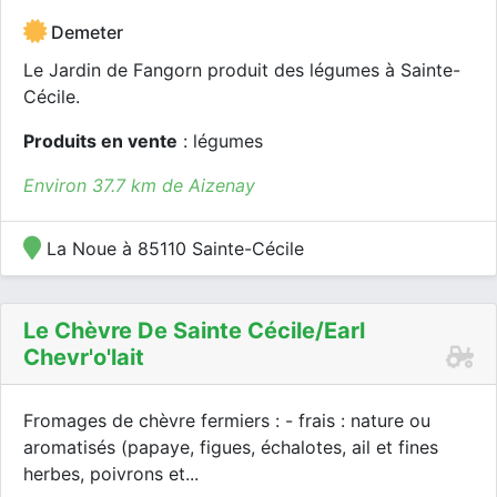
Demeter
Le Jardin de Fangorn produit des légumes à Sainte-
Cécile.
Produits en vente
: légumes
Environ 37.7 km de Aizenay
La Noue à 85110 Sainte-Cécile
Le Chèvre De Sainte Cécile/earl
Chevr'o'lait
Fromages de chèvre fermiers : - frais : nature ou
aromatisés (papaye, figues, échalotes, ail et fines
herbes, poivrons et...