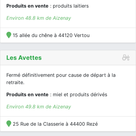
Produits en vente
: produits laitiers
Environ 48.8 km de Aizenay
15 allée du chêne à 44120 Vertou
Les Avettes
Fermé définitivement pour cause de départ à la
retraite.
Produits en vente
: miel et produits dérivés
Environ 49.8 km de Aizenay
25 Rue de la Classerie à 44400 Rezé