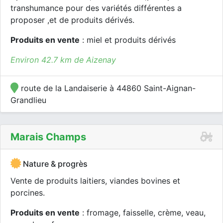
transhumance pour des variétés différentes a
proposer ,et de produits dérivés.
Produits en vente
: miel et produits dérivés
Environ 42.7 km de Aizenay
route de la Landaiserie à 44860 Saint-Aignan-
Grandlieu
Marais Champs
Nature & progrès
Vente de produits laitiers, viandes bovines et
porcines.
Produits en vente
: fromage, faisselle, crème, veau,