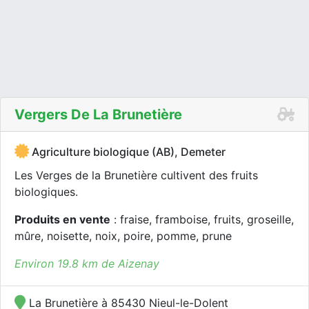
Vergers De La Brunetière
Agriculture biologique (AB), Demeter
Les Verges de la Brunetière cultivent des fruits
biologiques.
Produits en vente
: fraise, framboise, fruits, groseille,
mûre, noisette, noix, poire, pomme, prune
Environ 19.8 km de Aizenay
La Brunetière à 85430 Nieul-le-Dolent