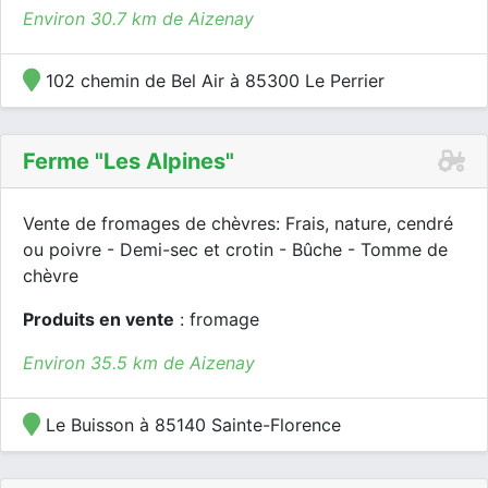
Environ 30.7 km de Aizenay
102 chemin de Bel Air à 85300 Le Perrier
Ferme "les Alpines"
Vente de fromages de chèvres: Frais, nature, cendré
ou poivre - Demi-sec et crotin - Bûche - Tomme de
chèvre
Produits en vente
: fromage
Environ 35.5 km de Aizenay
Le Buisson à 85140 Sainte-Florence