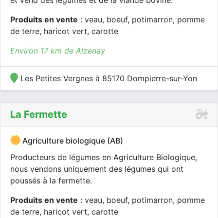
et vend des légumes et de la viande bovine.
Produits en vente
: veau, boeuf, potimarron, pomme
de terre, haricot vert, carotte
Environ 17 km de Aizenay
Les Petites Vergnes à 85170 Dompierre-sur-Yon
La Fermette
Agriculture biologique (AB)
Producteurs de légumes en Agriculture Biologique,
nous vendons uniquement des légumes qui ont
poussés à la fermette.
Produits en vente
: veau, boeuf, potimarron, pomme
de terre, haricot vert, carotte