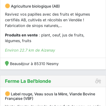
Agriculture biologique (AB)
Ravivez vos papilles avec des fruits et légumes
certifiés AB, cultivés et récoltés en Vendée !
Fabrication de sirops naturels,...
Produits en vente
: plant, oeuf, jus de fruits,
légumes, fruits
Environ 22.7 km de Aizenay
Beauséjour à 85310 Nesmy
Ferme La Bel'blonde
Label rouge, Veau sous la Mère, Viande Bovine
Française (VBF)