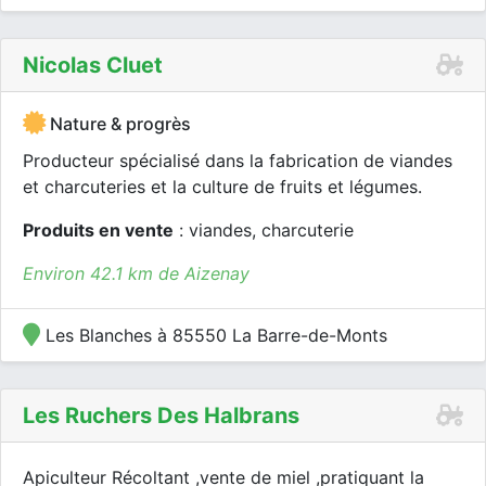
Nicolas Cluet
Nature & progrès
Producteur spécialisé dans la fabrication de viandes
et charcuteries et la culture de fruits et légumes.
Produits en vente
: viandes, charcuterie
Environ 42.1 km de Aizenay
Les Blanches à 85550 La Barre-de-Monts
Les Ruchers Des Halbrans
Apiculteur Récoltant ,vente de miel ,pratiquant la