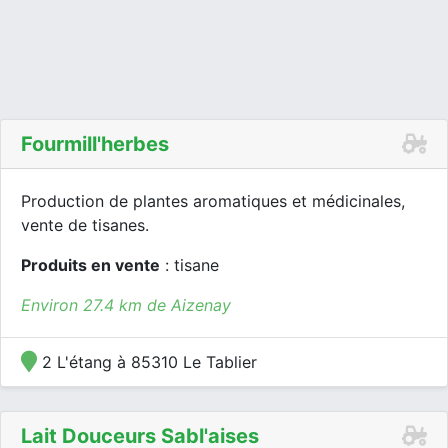
Fourmill'herbes
Production de plantes aromatiques et médicinales,
vente de tisanes.
Produits en vente
: tisane
Environ 27.4 km de Aizenay
2 L'étang à 85310 Le Tablier
Lait Douceurs Sabl'aises