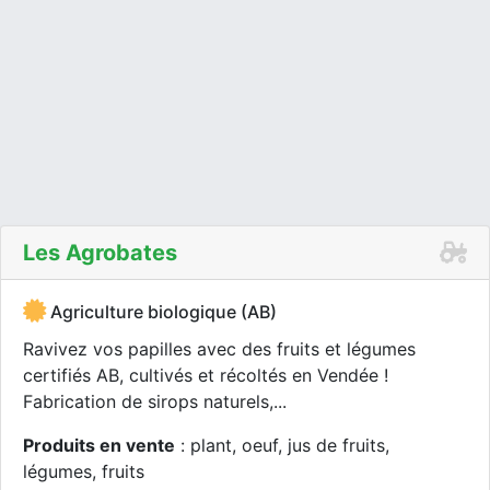
Les Agrobates
Agriculture biologique (AB)
Ravivez vos papilles avec des fruits et légumes
certifiés AB, cultivés et récoltés en Vendée !
Fabrication de sirops naturels,...
Produits en vente
: plant, oeuf, jus de fruits,
légumes, fruits