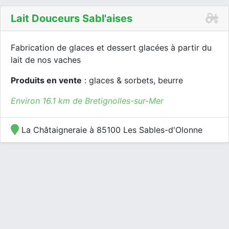
Lait Douceurs Sabl'aises
Fabrication de glaces et dessert glacées à partir du
lait de nos vaches
Produits en vente
: glaces & sorbets, beurre
Environ 16.1 km de Bretignolles-sur-Mer
La Châtaigneraie à 85100 Les Sables-d'Olonne