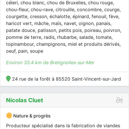
céleri, chou blanc, chou de Bruxelles, chou rouge,
chou-fleur, chou-rave, citrouille, concombre, courge,
courgette, cresson, échalotte, épinard, fenouil, fève,
haricot vert, mâche, maïs, navet, oignon, panais,
patate douce, patisson, petits pois, poireau, poivron,
pomme de terre, radis, rhubarbe, salade, tomate,
topinambour, champignons, miel et produits dérivés,
oeuf, pain, soupe
Environ 33.4 km de Bretignolles-sur-Mer
24 rue de la forêt à 85520 Saint-Vincent-sur-Jard
Nicolas Cluet
Nature & progrès
Producteur spécialisé dans la fabrication de viandes