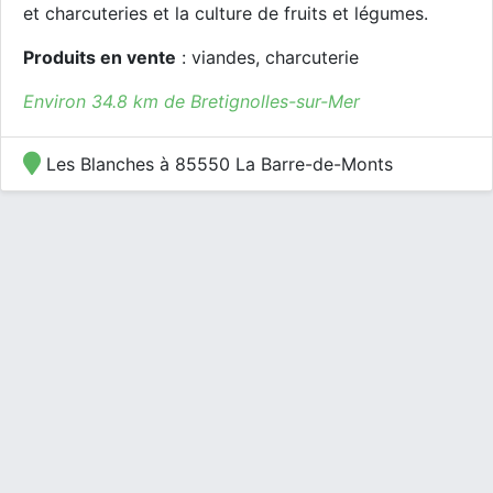
et charcuteries et la culture de fruits et légumes.
Produits en vente
: viandes, charcuterie
Environ 34.8 km de Bretignolles-sur-Mer
Les Blanches à 85550 La Barre-de-Monts