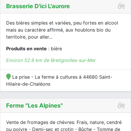
Brasserie D'ici L'aurore
Des bières simples et variées, peu fortes en alcool
mais au caractère affirmé, aux houblons bio du
territoire, pour aller...
Produits en vente
: bière
Environ 52.9 km de Bretignolles-sur-Mer
La prise - La ferme à cultures à 44680 Saint-
Hilaire-de-Chaléons
Ferme "les Alpines"
Vente de fromages de chèvres: Frais, nature, cendré
ou poivre - Demi-sec et crotin - Bûche - Tomme de