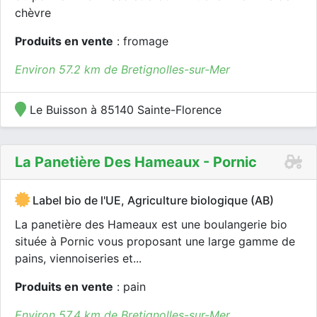
chèvre
Produits en vente
: fromage
Environ 57.2 km de Bretignolles-sur-Mer
Le Buisson à 85140 Sainte-Florence
La Panetière Des Hameaux - Pornic
Label bio de l'UE, Agriculture biologique (AB)
La panetière des Hameaux est une boulangerie bio
située à Pornic vous proposant une large gamme de
pains, viennoiseries et...
Produits en vente
: pain
Environ 57.4 km de Bretignolles-sur-Mer