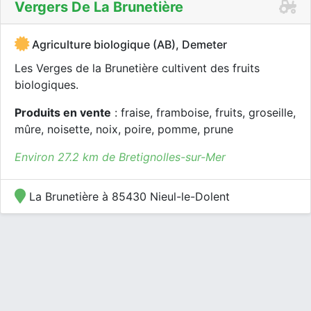
Vergers De La Brunetière
Agriculture biologique (AB), Demeter
Les Verges de la Brunetière cultivent des fruits
biologiques.
Produits en vente
: fraise, framboise, fruits, groseille,
mûre, noisette, noix, poire, pomme, prune
Environ 27.2 km de Bretignolles-sur-Mer
La Brunetière à 85430 Nieul-le-Dolent