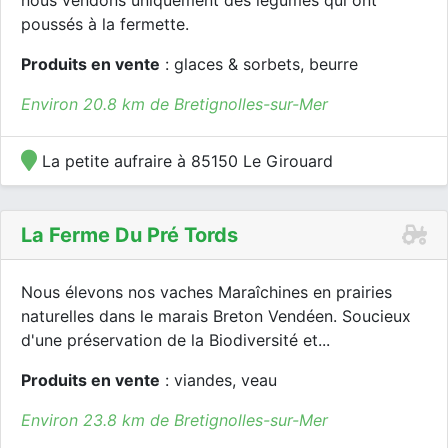
nous vendons uniquement des légumes qui ont
poussés à la fermette.
Produits en vente
: glaces & sorbets, beurre
Environ 20.8 km de Bretignolles-sur-Mer
La petite aufraire à 85150 Le Girouard
La Ferme Du Pré Tords
Nous élevons nos vaches Maraîchines en prairies
naturelles dans le marais Breton Vendéen. Soucieux
d'une préservation de la Biodiversité et...
Produits en vente
: viandes, veau
Environ 23.8 km de Bretignolles-sur-Mer