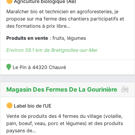
Agriculture biologique (AB)
Maraîcher bio et technicien en agroforesteries, je
propose sur ma ferme des chantiers participatifs et
des formations à prix libre...
Produits en vente
: fruits, légumes
Environ 59.1 km de Bretignolles-sur-Mer
Le Pin à 44320 Chauvé
Magasin Des Fermes De La Gourinière
Label bio de l'UE
Vente de produits des 4 fermes du village (volaille,
pain, boeuf, veau, porc et légumes) et des produits
paysans de...