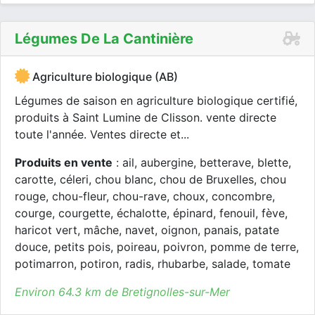
Légumes De La Cantinière
Agriculture biologique (AB)
Légumes de saison en agriculture biologique certifié,
produits à Saint Lumine de Clisson. vente directe
toute l'année. Ventes directe et...
Produits en vente
: ail, aubergine, betterave, blette,
carotte, céleri, chou blanc, chou de Bruxelles, chou
rouge, chou-fleur, chou-rave, choux, concombre,
courge, courgette, échalotte, épinard, fenouil, fève,
haricot vert, mâche, navet, oignon, panais, patate
douce, petits pois, poireau, poivron, pomme de terre,
potimarron, potiron, radis, rhubarbe, salade, tomate
Environ 64.3 km de Bretignolles-sur-Mer