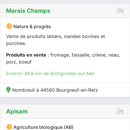
Marais Champs
Nature & progrès
Vente de produits laitiers, viandes bovines et
porcines.
Produits en vente
: fromage, faisselle, crème, veau,
porc, boeuf
Environ 46.8 km de Bretignolles-sur-Mer
Nombreuil à 44580 Bourgneuf-en-Retz
Apisam
Agriculture biologique (AB)