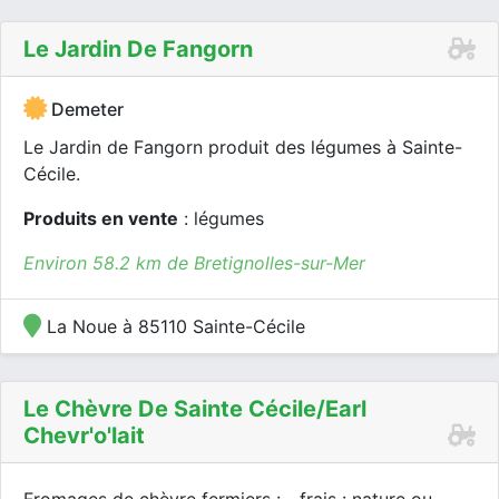
Le Jardin De Fangorn
Demeter
Le Jardin de Fangorn produit des légumes à Sainte-
Cécile.
Produits en vente
: légumes
Environ 58.2 km de Bretignolles-sur-Mer
La Noue à 85110 Sainte-Cécile
Le Chèvre De Sainte Cécile/earl
Chevr'o'lait