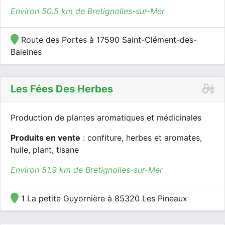
Environ 50.5 km de Bretignolles-sur-Mer
Route des Portes à 17590 Saint-Clément-des-
Baleines
Les Fées Des Herbes
Production de plantes aromatiques et médicinales
Produits en vente
: confiture, herbes et aromates,
huile, plant, tisane
Environ 51.9 km de Bretignolles-sur-Mer
1 La petite Guyornière à 85320 Les Pineaux