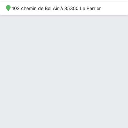
102 chemin de Bel Air à 85300 Le Perrier