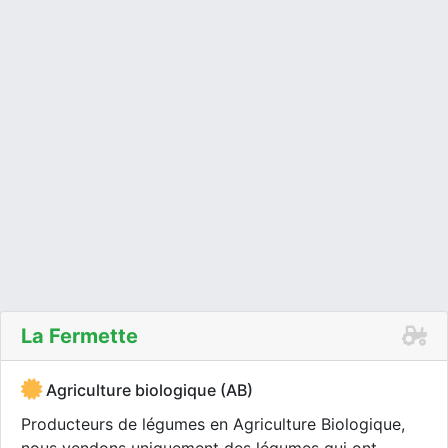
La Fermette
Agriculture biologique (AB)
Producteurs de légumes en Agriculture Biologique,