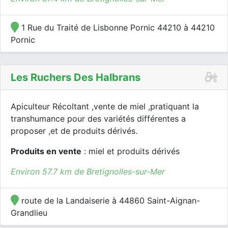
1 Rue du Traité de Lisbonne Pornic 44210 à 44210
Pornic
Les Ruchers Des Halbrans
Apiculteur Récoltant ,vente de miel ,pratiquant la
transhumance pour des variétés différentes a
proposer ,et de produits dérivés.
Produits en vente
: miel et produits dérivés
Environ 57.7 km de Bretignolles-sur-Mer
route de la Landaiserie à 44860 Saint-Aignan-
Grandlieu