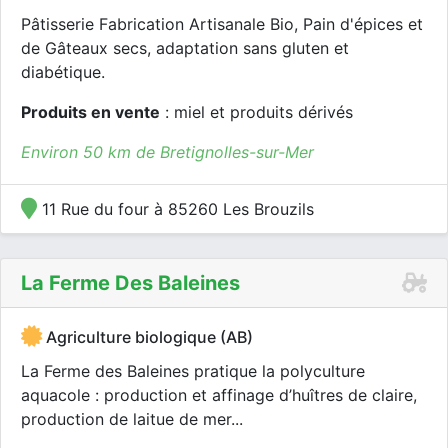
Pâtisserie Fabrication Artisanale Bio, Pain d'épices et
de Gâteaux secs, adaptation sans gluten et
diabétique.
Produits en vente
: miel et produits dérivés
Environ 50 km de Bretignolles-sur-Mer
11 Rue du four à 85260 Les Brouzils
La Ferme Des Baleines
Agriculture biologique (AB)
La Ferme des Baleines pratique la polyculture
aquacole : production et affinage d’huîtres de claire,
production de laitue de mer...