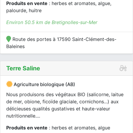
Produits en vente
: herbes et aromates, algue,
palourde, huitre
Environ 50.5 km de Bretignolles-sur-Mer
Route des portes à 17590 Saint-Clément-des-
Baleines
Terre Saline
Agriculture biologique (AB)
Nous produisons des végétaux BIO (salicorne, laitue
de mer, obione, ficoïde glaciale, cornichons...) aux
délicieuses qualités gustatives et haute-valeur
nutritionnelle....
Produits en vente
: herbes et aromates, algue