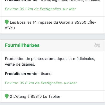
Environ 39.1 km de Bretignolles-sur-Mer
Les Bossiles 14 impasse du Goron à 85350 L'Île-
d'Yeu
Fourmill'herbes
Production de plantes aromatiques et médicinales,
vente de tisanes.
Produits en vente
: tisane
Environ 39.8 km de Bretignolles-sur-Mer
2 L'étang à 85310 Le Tablier