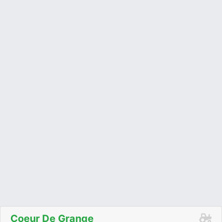
Coeur De Grange