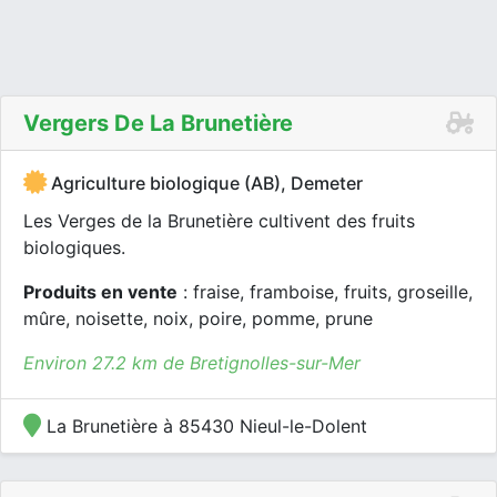
Vergers De La Brunetière
Agriculture biologique (AB), Demeter
Les Verges de la Brunetière cultivent des fruits
biologiques.
Produits en vente
: fraise, framboise, fruits, groseille,
mûre, noisette, noix, poire, pomme, prune
Environ 27.2 km de Bretignolles-sur-Mer
La Brunetière à 85430 Nieul-le-Dolent