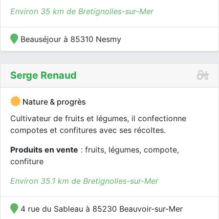
Environ 35 km de Bretignolles-sur-Mer
Beauséjour à 85310 Nesmy
Serge Renaud
Nature & progrès
Cultivateur de fruits et légumes, il confectionne
compotes et confitures avec ses récoltes.
Produits en vente
: fruits, légumes, compote,
confiture
Environ 35.1 km de Bretignolles-sur-Mer
4 rue du Sableau à 85230 Beauvoir-sur-Mer