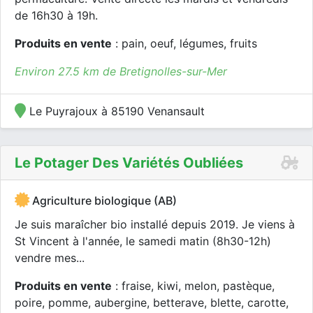
de 16h30 à 19h.
Produits en vente
: pain, oeuf, légumes, fruits
Environ 27.5 km de Bretignolles-sur-Mer
Le Puyrajoux à 85190 Venansault
Le Potager Des Variétés Oubliées
Agriculture biologique (AB)
Je suis maraîcher bio installé depuis 2019. Je viens à
St Vincent à l'année, le samedi matin (8h30-12h)
vendre mes...
Produits en vente
: fraise, kiwi, melon, pastèque,
poire, pomme, aubergine, betterave, blette, carotte,