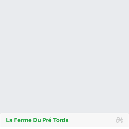
La Ferme Du Pré Tords