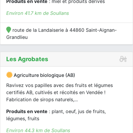
Produits en vente
: miel et produits dérivés
Environ 41.7 km de Soullans
route de la Landaiserie à 44860 Saint-Aignan-
Grandlieu
Les Agrobates
Agriculture biologique (AB)
Ravivez vos papilles avec des fruits et légumes
certifiés AB, cultivés et récoltés en Vendée !
Fabrication de sirops naturels,...
Produits en vente
: plant, oeuf, jus de fruits,
légumes, fruits
Environ 44.3 km de Soullans