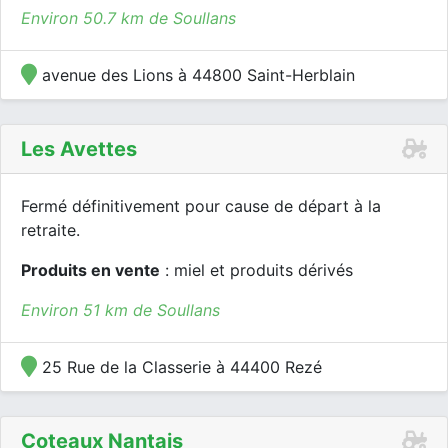
Environ 50.7 km de Soullans
avenue des Lions à 44800 Saint-Herblain
Les Avettes
Fermé définitivement pour cause de départ à la
retraite.
Produits en vente
: miel et produits dérivés
Environ 51 km de Soullans
25 Rue de la Classerie à 44400 Rezé
Coteaux Nantais