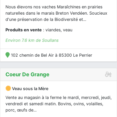
Nous élevons nos vaches Maraîchines en prairies
naturelles dans le marais Breton Vendéen. Soucieux
d'une préservation de la Biodiversité et...
Produits en vente
: viandes, veau
Environ 7.6 km de Soullans
102 chemin de Bel Air à 85300 Le Perrier
Coeur De Grange
Veau sous la Mère
Vente au magasin à la ferme le mardi, mercredi, jeudi,
vendredi et samedi matin. Bovins, ovins, volailles,
porc, œufs de...