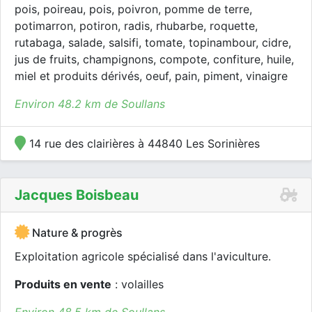
pois, poireau, pois, poivron, pomme de terre,
potimarron, potiron, radis, rhubarbe, roquette,
rutabaga, salade, salsifi, tomate, topinambour, cidre,
jus de fruits, champignons, compote, confiture, huile,
miel et produits dérivés, oeuf, pain, piment, vinaigre
Environ 48.2 km de Soullans
14 rue des clairières à 44840 Les Sorinières
Jacques Boisbeau
Nature & progrès
Exploitation agricole spécialisé dans l'aviculture.
Produits en vente
: volailles