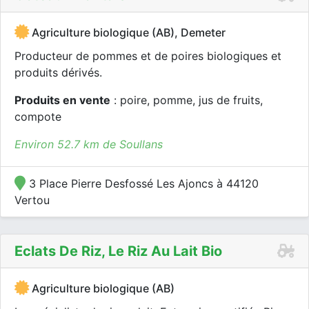
Agriculture biologique (AB), Demeter
Producteur de pommes et de poires biologiques et
produits dérivés.
Produits en vente
: poire, pomme, jus de fruits,
compote
Environ 52.7 km de Soullans
3 Place Pierre Desfossé Les Ajoncs à 44120
Vertou
Eclats De Riz, Le Riz Au Lait Bio
Agriculture biologique (AB)