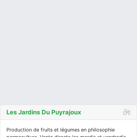
Les Jardins Du Puyrajoux
Production de fruits et légumes en philosophie