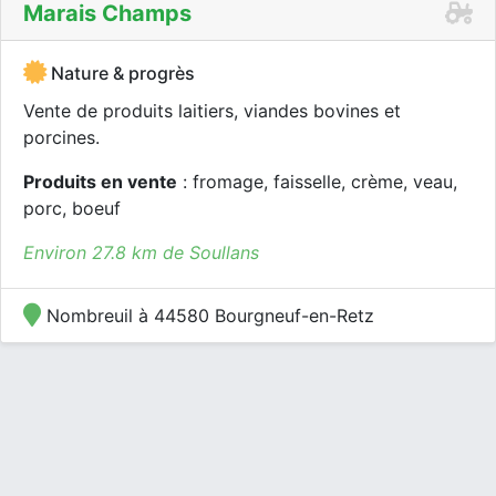
Marais Champs
Nature & progrès
Vente de produits laitiers, viandes bovines et
porcines.
Produits en vente
: fromage, faisselle, crème, veau,
porc, boeuf
Environ 27.8 km de Soullans
Nombreuil à 44580 Bourgneuf-en-Retz