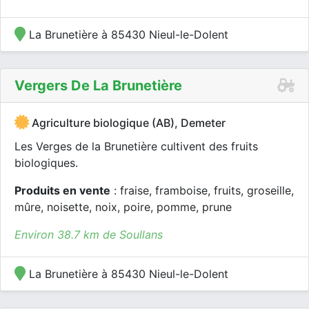
La Brunetière à 85430 Nieul-le-Dolent
Vergers De La Brunetière
Agriculture biologique (AB), Demeter
Les Verges de la Brunetière cultivent des fruits
biologiques.
Produits en vente
: fraise, framboise, fruits, groseille,
mûre, noisette, noix, poire, pomme, prune
Environ 38.7 km de Soullans
La Brunetière à 85430 Nieul-le-Dolent