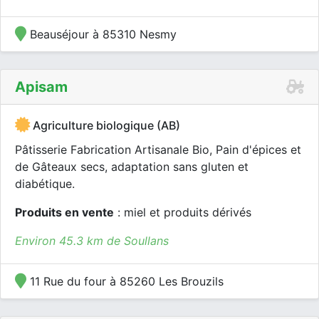
Beauséjour à 85310 Nesmy
Apisam
Agriculture biologique (AB)
Pâtisserie Fabrication Artisanale Bio, Pain d'épices et
de Gâteaux secs, adaptation sans gluten et
diabétique.
Produits en vente
: miel et produits dérivés
Environ 45.3 km de Soullans
11 Rue du four à 85260 Les Brouzils