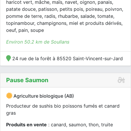
haricot vert, mâche, maïs, navet, oignon, panais,
patate douce, patisson, petits pois, poireau, poivron,
pomme de terre, radis, rhubarbe, salade, tomate,
topinambour, champignons, miel et produits dérivés,
oeuf, pain, soupe
Environ 50.2 km de Soullans
24 rue de la forêt à 85520 Saint-Vincent-sur-Jard
Pause Saumon
Agriculture biologique (AB)
Producteur de sushis bio poissons fumés et canard
gras
Produits en vente
: canard, saumon, thon, truite