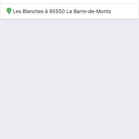
Les Blanches à 85550 La Barre-de-Monts