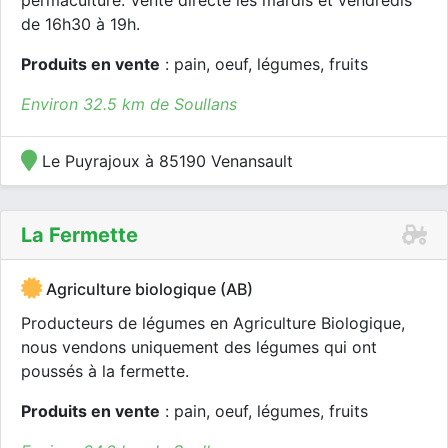
permaculture. Vente directe les mardis et vendredis
de 16h30 à 19h.
Produits en vente
: pain, oeuf, légumes, fruits
Environ 32.5 km de Soullans
Le Puyrajoux à 85190 Venansault
La Fermette
Agriculture biologique (AB)
Producteurs de légumes en Agriculture Biologique,
nous vendons uniquement des légumes qui ont
poussés à la fermette.
Produits en vente
: pain, oeuf, légumes, fruits