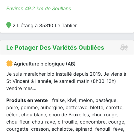
Environ 49.2 km de Soullans
2 L'étang à 85310 Le Tablier
Le Potager Des Variétés Oubliées
Agriculture biologique (AB)
Je suis maraîcher bio installé depuis 2019. Je viens à
St Vincent à l'année, le samedi matin (8h30-12h)
vendre mes...
Produits en vente
: fraise, kiwi, melon, pastèque,
poire, pomme, aubergine, betterave, blette, carotte,
céleri, chou blanc, chou de Bruxelles, chou rouge,
chou-fleur, chou-rave, citrouille, concombre, courge,
courgette, cresson, échalotte, épinard, fenouil, fève,