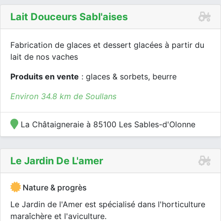
Lait Douceurs Sabl'aises
Fabrication de glaces et dessert glacées à partir du
lait de nos vaches
Produits en vente
: glaces & sorbets, beurre
Environ 34.8 km de Soullans
La Châtaigneraie à 85100 Les Sables-d'Olonne
Le Jardin De L'amer
Nature & progrès
Le Jardin de l'Amer est spécialisé dans l'horticulture
maraîchère et l'aviculture.