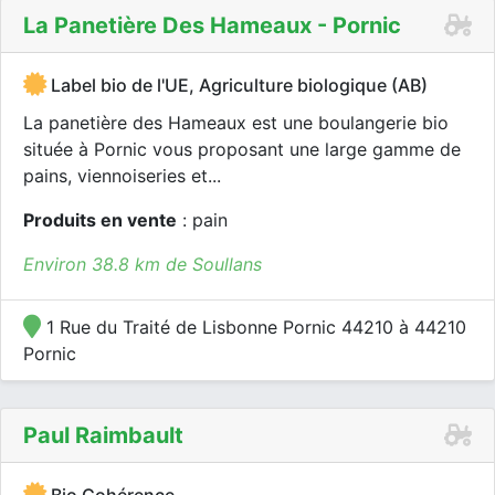
La Panetière Des Hameaux - Pornic
Label bio de l'UE, Agriculture biologique (AB)
La panetière des Hameaux est une boulangerie bio
située à Pornic vous proposant une large gamme de
pains, viennoiseries et...
Produits en vente
: pain
Environ 38.8 km de Soullans
1 Rue du Traité de Lisbonne Pornic 44210 à 44210
Pornic
Paul Raimbault