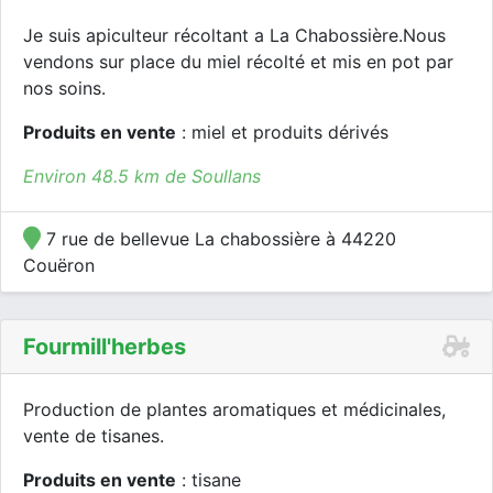
Je suis apiculteur récoltant a La Chabossière.Nous
vendons sur place du miel récolté et mis en pot par
nos soins.
Produits en vente
: miel et produits dérivés
Environ 48.5 km de Soullans
7 rue de bellevue La chabossière à 44220
Couëron
Fourmill'herbes
Production de plantes aromatiques et médicinales,
vente de tisanes.
Produits en vente
: tisane