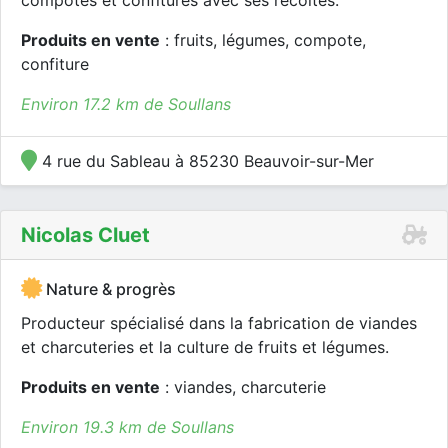
compotes et confitures avec ses récoltes.
Produits en vente
: fruits, légumes, compote,
confiture
Environ 17.2 km de Soullans
4 rue du Sableau à 85230 Beauvoir-sur-Mer
Nicolas Cluet
Nature & progrès
Producteur spécialisé dans la fabrication de viandes
et charcuteries et la culture de fruits et légumes.
Produits en vente
: viandes, charcuterie
Environ 19.3 km de Soullans