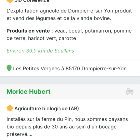
Bio Cohérence
L'exploitation agricole de Dompierre-sur-Yon produit
et vend des légumes et de la viande bovine.
Produits en vente
: veau, boeuf, potimarron, pomme
de terre, haricot vert, carotte
Environ 39.9 km de Soullans
Les Petites Vergnes à 85170 Dompierre-sur-Yon
Morice Hubert
Agriculture biologique (AB)
Installés sur la ferme du Pin, nous sommes paysans
bio depuis plus de 30 ans au sein d'un bocage
préservé....