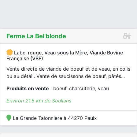
Ferme La Bel'blonde
Label rouge, Veau sous la Mère, Viande Bovine
Française (VBF)
Vente directe de viande de boeuf et de veau, en colis
ou au détail. Vente de saucissons de boeuf, pâtés...
Produits en vente
: boeuf, charcuterie, veau
Environ 21.5 km de Soullans
La Grande Talonnière à 44270 Paulx