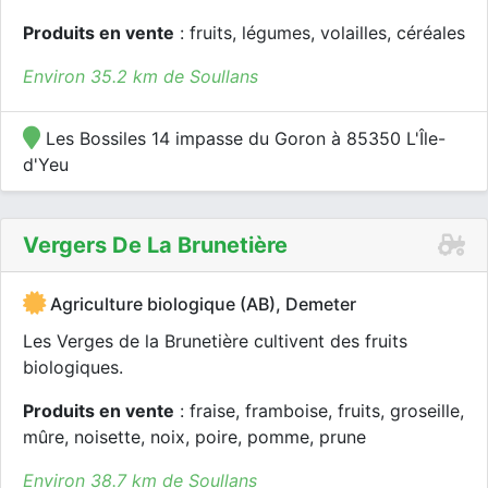
Produits en vente
: fruits, légumes, volailles, céréales
Environ 35.2 km de Soullans
Les Bossiles 14 impasse du Goron à 85350 L'Île-
d'Yeu
Vergers De La Brunetière
Agriculture biologique (AB), Demeter
Les Verges de la Brunetière cultivent des fruits
biologiques.
Produits en vente
: fraise, framboise, fruits, groseille,
mûre, noisette, noix, poire, pomme, prune
Environ 38.7 km de Soullans