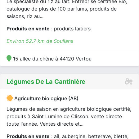
Le spécialiste du riz au lait: Entreprise certifiée Bio,
catalogue de plus de 100 parfums, produits de
saisons, riz au...
Produits en vente
: produits laitiers
Environ 52.7 km de Soullans
15 allée du chêne à 44120 Vertou
Légumes De La Cantinière
Agriculture biologique (AB)
Légumes de saison en agriculture biologique certifié,
produits à Saint Lumine de Clisson. vente directe
toute l'année. Ventes directe et...
Produits en vente
: ail, aubergine, betterave, blette,