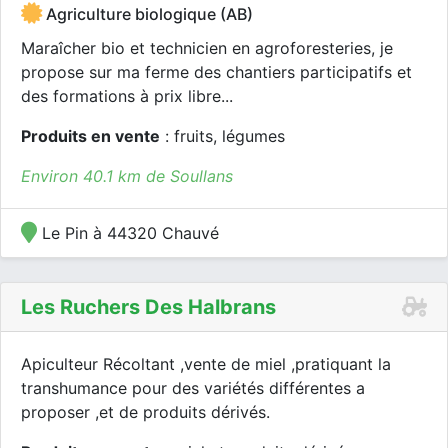
Agriculture biologique (AB)
Maraîcher bio et technicien en agroforesteries, je
propose sur ma ferme des chantiers participatifs et
des formations à prix libre...
Produits en vente
: fruits, légumes
Environ 40.1 km de Soullans
Le Pin à 44320 Chauvé
Les Ruchers Des Halbrans
Apiculteur Récoltant ,vente de miel ,pratiquant la
transhumance pour des variétés différentes a
proposer ,et de produits dérivés.