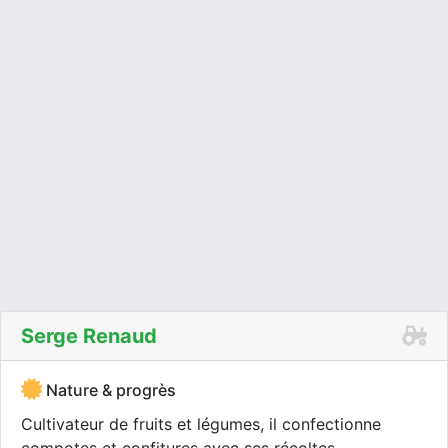
Serge Renaud
Nature & progrès
Cultivateur de fruits et légumes, il confectionne