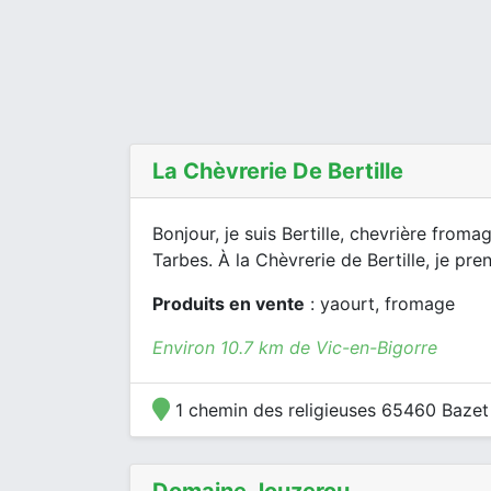
La Chèvrerie De Bertille
Bonjour, je suis Bertille, chevrière froma
Tarbes. À la Chèvrerie de Bertille, je pren
Produits en vente
: yaourt, fromage
Environ 10.7 km de Vic-en-Bigorre
1 chemin des religieuses 65460 Baze