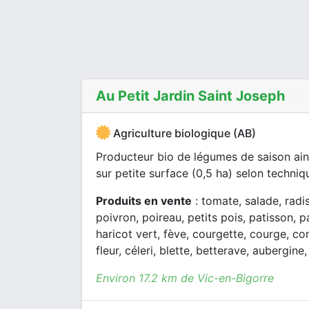
Au Petit Jardin Saint Joseph
Agriculture biologique (AB)
Producteur bio de légumes de saison ain
sur petite surface (0,5 ha) selon techniqu
Produits en vente
: tomate, salade, radi
poivron, poireau, petits pois, patisson, 
haricot vert, fève, courgette, courge, 
fleur, céleri, blette, betterave, aubergine, 
Environ 17.2 km de Vic-en-Bigorre