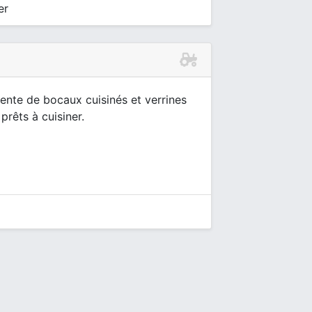
er
ente de bocaux cuisinés et verrines
prêts à cuisiner.