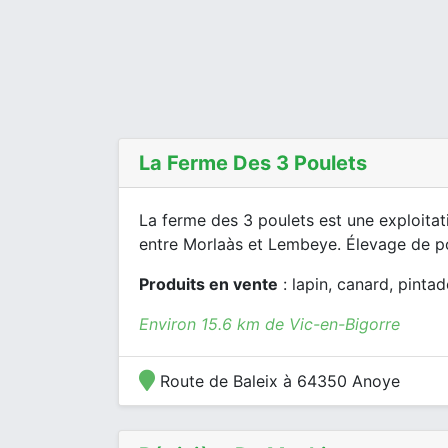
La Ferme Des 3 Poulets
La ferme des 3 poulets est une exploitat
entre Morlaàs et Lembeye. Élevage de pou
Produits en vente
: lapin, canard, pintad
Environ 15.6 km de Vic-en-Bigorre
Route de Baleix à 64350 Anoye