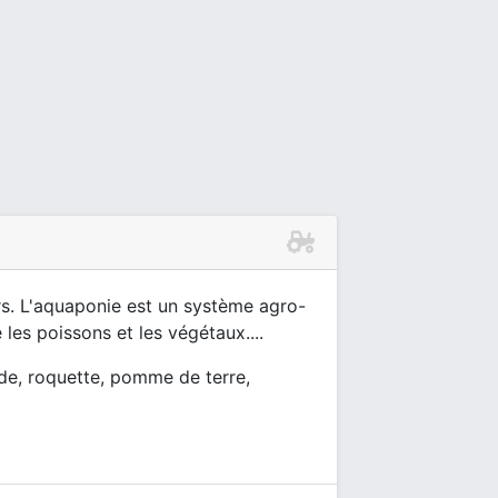
s. L'aquaponie est un système agro-
les poissons et les végétaux....
de, roquette, pomme de terre,