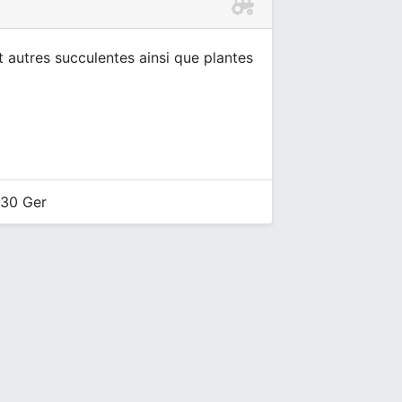
 autres succulentes ainsi que plantes
530 Ger