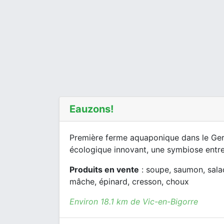
Eauzons!
Première ferme aquaponique dans le Ger
écologique innovant, une symbiose entre 
Produits en vente
: soupe, saumon, sala
mâche, épinard, cresson, choux
Environ 18.1 km de Vic-en-Bigorre