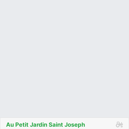
Au Petit Jardin Saint Joseph