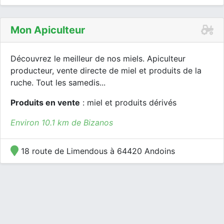
Mon Apiculteur
Découvrez le meilleur de nos miels. Apiculteur
producteur, vente directe de miel et produits de la
ruche. Tout les samedis...
Produits en vente
: miel et produits dérivés
Environ 10.1 km de Bizanos
18 route de Limendous à 64420 Andoins