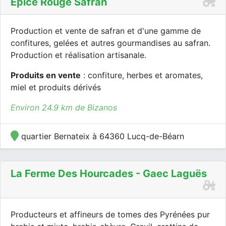
Epice Rouge Safran
Production et vente de safran et d'une gamme de
confitures, gelées et autres gourmandises au safran.
Production et réalisation artisanale.
Produits en vente
: confiture, herbes et aromates,
miel et produits dérivés
Environ 24.9 km de Bizanos
quartier Bernateix à 64360 Lucq-de-Béarn
La Ferme Des Hourcades - Gaec Laguës
Producteurs et affineurs de tomes des Pyrénées pur