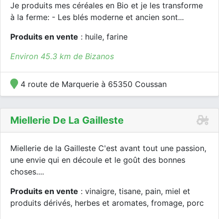
Je produits mes céréales en Bio et je les transforme
à la ferme: - Les blés moderne et ancien sont...
Produits en vente
: huile, farine
Environ 45.3 km de Bizanos
4 route de Marquerie à 65350 Coussan
Miellerie De La Gailleste
Miellerie de la Gailleste C'est avant tout une passion,
une envie qui en découle et le goût des bonnes
choses....
Produits en vente
: vinaigre, tisane, pain, miel et
produits dérivés, herbes et aromates, fromage, porc