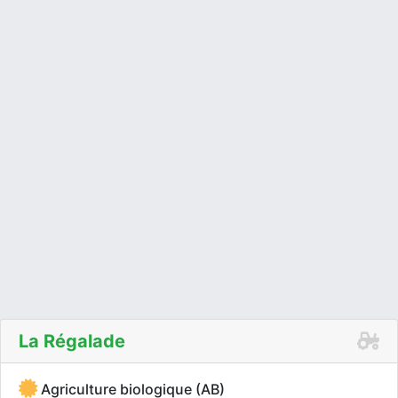
La Régalade
Agriculture biologique (AB)