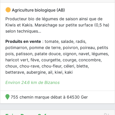
Agriculture biologique (AB)
Producteur bio de légumes de saison ainsi que de
Kiwis et Kakis. Maraichage sur petite surface (0,5 ha)
selon techniques...
Produits en vente
: tomate, salade, radis,
potimarron, pomme de terre, poivron, poireau, petits
pois, patisson, patate douce, oignon, navet, légumes,
haricot vert, fève, courgette, courge, concombre,
choux, chou-rave, chou-fleur, céleri, blette,
betterave, aubergine, ail, kiwi, kaki
Environ 24.6 km de Bizanos
755 chemin marque débat à 64530 Ger