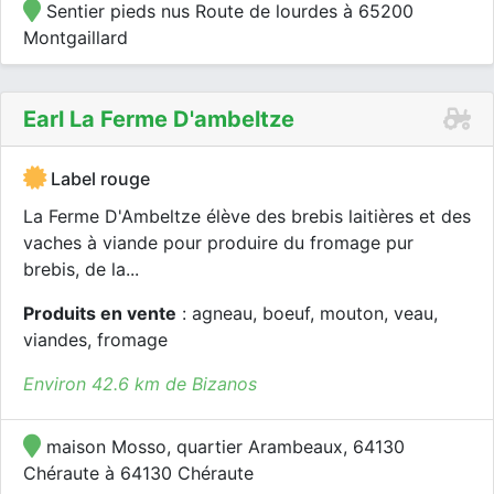
Sentier pieds nus Route de lourdes à 65200
Montgaillard
Earl La Ferme D'ambeltze
Label rouge
La Ferme D'Ambeltze élève des brebis laitières et des
vaches à viande pour produire du fromage pur
brebis, de la...
Produits en vente
: agneau, boeuf, mouton, veau,
viandes, fromage
Environ 42.6 km de Bizanos
maison Mosso, quartier Arambeaux, 64130
Chéraute à 64130 Chéraute