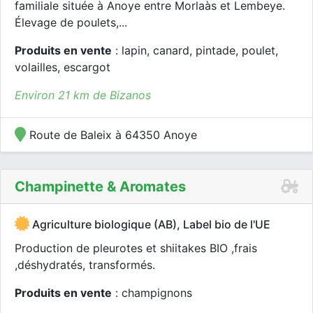
familiale située à Anoye entre Morlaàs et Lembeye.
Élevage de poulets,...
Produits en vente
: lapin, canard, pintade, poulet,
volailles, escargot
Environ 21 km de Bizanos
Route de Baleix à 64350 Anoye
Champinette & Aromates
Agriculture biologique (AB), Label bio de l'UE
Production de pleurotes et shiitakes BIO ,frais
,déshydratés, transformés.
Produits en vente
: champignons