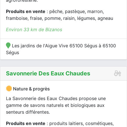
agroforesterie.
Produits en vente
: pêche, pastèque, marron,
framboise, fraise, pomme, raisin, légumes, agneau
Environ 33 km de Bizanos
Les jardins de l'Aigue Vive 65100 Ségus à 65100
Ségus
Savonnerie Des Eaux Chaudes
Nature & progrès
La Savonnerie des Eaux Chaudes propose une
gamme de savons naturels et biologiques aux
senteurs différentes.
Produits en vente
: produits laitiers, cosmétiques,