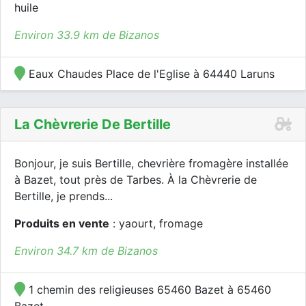
huile
Environ 33.9 km de Bizanos
Eaux Chaudes Place de l'Eglise à 64440 Laruns
La Chèvrerie De Bertille
Bonjour, je suis Bertille, chevrière fromagère installée
à Bazet, tout près de Tarbes. À la Chèvrerie de
Bertille, je prends...
Produits en vente
: yaourt, fromage
Environ 34.7 km de Bizanos
1 chemin des religieuses 65460 Bazet à 65460