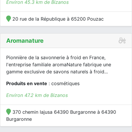
Environ 45.3 km de Bizanos
20 rue de la République à 65200 Pouzac
Aromanature
Pionnière de la savonnerie à froid en France,
l'entreprise familiale aromaNature fabrique une
gamme exclusive de savons naturels à froid...
Produits en vente
: cosmétiques
Environ 47.2 km de Bizanos
370 chemin lajusa 64390 Burgaronne à 64390
Burgaronne