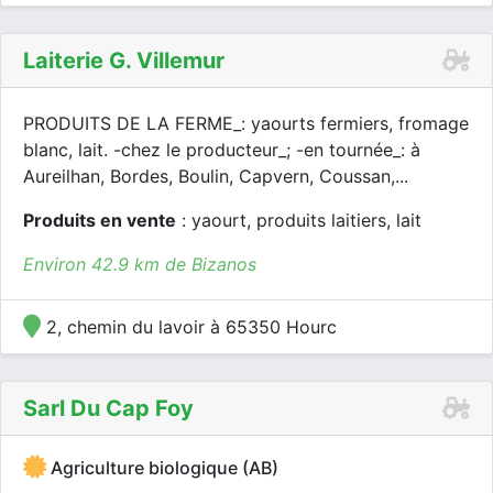
Laiterie G. Villemur
PRODUITS DE LA FERME_: yaourts fermiers, fromage
blanc, lait. -chez le producteur_; -en tournée_: à
Aureilhan, Bordes, Boulin, Capvern, Coussan,...
Produits en vente
: yaourt, produits laitiers, lait
Environ 42.9 km de Bizanos
2, chemin du lavoir à 65350 Hourc
Sarl Du Cap Foy
Agriculture biologique (AB)