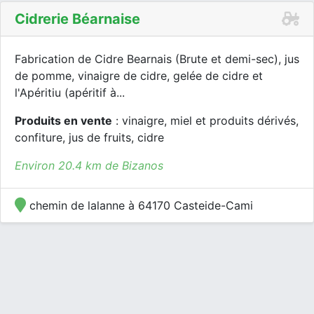
Cidrerie Béarnaise
Fabrication de Cidre Bearnais (Brute et demi-sec), jus
de pomme, vinaigre de cidre, gelée de cidre et
l'Apéritiu (apéritif à...
Produits en vente
: vinaigre, miel et produits dérivés,
confiture, jus de fruits, cidre
Environ 20.4 km de Bizanos
chemin de lalanne à 64170 Casteide-Cami