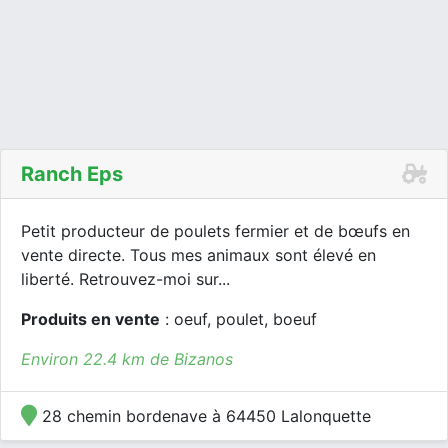
Ranch Eps
Petit producteur de poulets fermier et de bœufs en
vente directe. Tous mes animaux sont élevé en
liberté. Retrouvez-moi sur...
Produits en vente
: oeuf, poulet, boeuf
Environ 22.4 km de Bizanos
28 chemin bordenave à 64450 Lalonquette