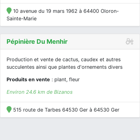
10 avenue du 19 mars 1962 à 64400 Oloron-
Sainte-Marie
Pépinière Du Menhir
Production et vente de cactus, caudex et autres
succulentes ainsi que plantes d'ornements divers
Produits en vente
: plant, fleur
Environ 24.6 km de Bizanos
515 route de Tarbes 64530 Ger à 64530 Ger