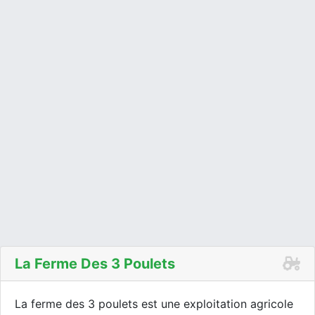
La Ferme Des 3 Poulets
La ferme des 3 poulets est une exploitation agricole