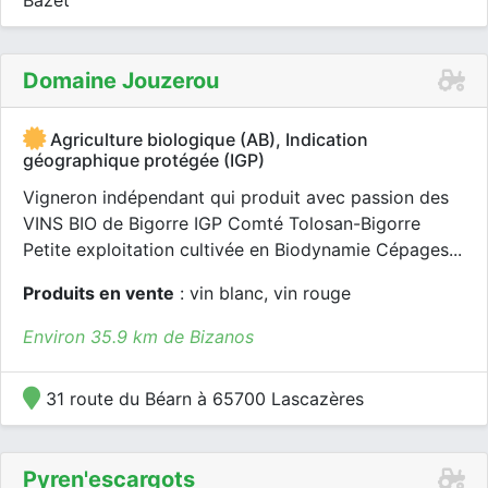
Bazet
Domaine Jouzerou
Agriculture biologique (AB), Indication
géographique protégée (IGP)
Vigneron indépendant qui produit avec passion des
VINS BIO de Bigorre IGP Comté Tolosan-Bigorre
Petite exploitation cultivée en Biodynamie Cépages...
Produits en vente
: vin blanc, vin rouge
Environ 35.9 km de Bizanos
31 route du Béarn à 65700 Lascazères
Pyren'escargots