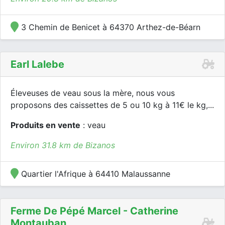
3 Chemin de Benicet à 64370 Arthez-de-Béarn
Earl Lalebe
Éleveuses de veau sous la mère, nous vous
proposons des caissettes de 5 ou 10 kg à 11€ le kg,...
Produits en vente
: veau
Environ 31.8 km de Bizanos
Quartier l'Afrique à 64410 Malaussanne
Ferme De Pépé Marcel - Catherine
Montauban