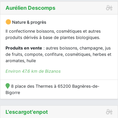
Aurélien Descomps
Nature & progrès
Il confectionne boissons, cosmétiques et autres
produits dérivés à base de plantes biologiques.
Produits en vente
: autres boissons, champagne, jus
de fruits, compote, confiture, cosmétiques, herbes et
aromates, huile
Environ 47.6 km de Bizanos
8 place des Thermes à 65200 Bagnères-de-
Bigorre
L'escargot'enpot