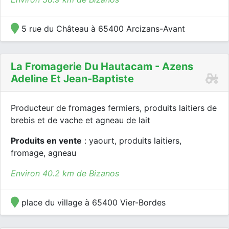
5 rue du Château à 65400 Arcizans-Avant
La Fromagerie Du Hautacam - Azens
Adeline Et Jean-Baptiste
Producteur de fromages fermiers, produits laitiers de
brebis et de vache et agneau de lait
Produits en vente
: yaourt, produits laitiers,
fromage, agneau
Environ 40.2 km de Bizanos
place du village à 65400 Vier-Bordes