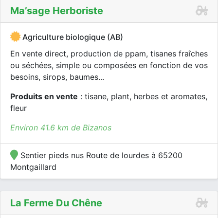
Ma’sage Herboriste
Agriculture biologique (AB)
En vente direct, production de ppam, tisanes fraîches
ou séchées, simple ou composées en fonction de vos
besoins, sirops, baumes...
Produits en vente
: tisane, plant, herbes et aromates,
fleur
Environ 41.6 km de Bizanos
Sentier pieds nus Route de lourdes à 65200
Montgaillard
La Ferme Du Chêne