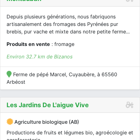
Depuis plusieurs générations, nous fabriquons
artisanalement des fromages des Pyrénées pur
brebis, pur vache et mixte dans notre petite ferme...
Produits en vente
: fromage
Environ 32.7 km de Bizanos
Ferme de pépé Marcel, Cuyaubère, à 65560
Arbéost
Les Jardins De L'aigue Vive
Agriculture biologique (AB)
Productions de fruits et légumes bio, agroécologie et