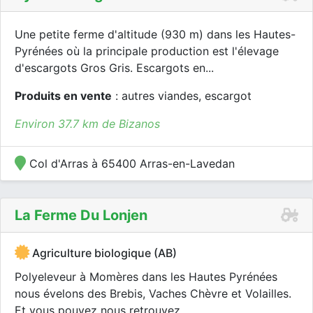
Une petite ferme d'altitude (930 m) dans les Hautes-
Pyrénées où la principale production est l'élevage
d'escargots Gros Gris. Escargots en...
Produits en vente
: autres viandes, escargot
Environ 37.7 km de Bizanos
Col d'Arras à 65400 Arras-en-Lavedan
La Ferme Du Lonjen
Agriculture biologique (AB)
Polyeleveur à Momères dans les Hautes Pyrénées
nous évelons des Brebis, Vaches Chèvre et Volailles.
Et vous pouvez nous retrouvez...