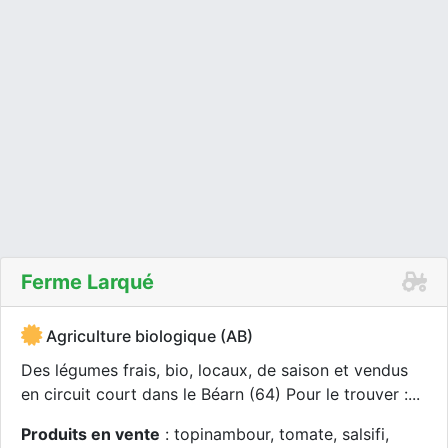
Ferme Larqué
Agriculture biologique (AB)
Des légumes frais, bio, locaux, de saison et vendus
en circuit court dans le Béarn (64) Pour le trouver :...
Produits en vente
: topinambour, tomate, salsifi,