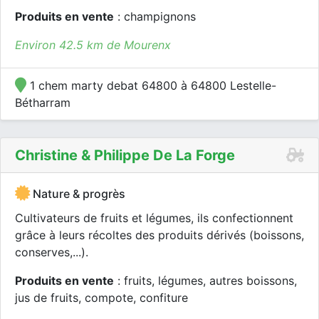
Produits en vente
: champignons
Environ 42.5 km de Mourenx
1 chem marty debat 64800 à 64800 Lestelle-
Bétharram
Christine & Philippe De La Forge
Nature & progrès
Cultivateurs de fruits et légumes, ils confectionnent
grâce à leurs récoltes des produits dérivés (boissons,
conserves,...).
Produits en vente
: fruits, légumes, autres boissons,
jus de fruits, compote, confiture