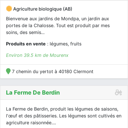
Agriculture biologique (AB)
Bienvenue aux jardins de Mondpa, un jardin aux
portes de la Chalosse. Tout est produit par mes
soins, des semis...
Produits en vente
: légumes, fruits
Environ 39.5 km de Mourenx
7 chemin du yertot à 40180 Clermont
La Ferme De Berdin
La Ferme de Berdin, produit les légumes de saisons,
l'œuf et des pâtisseries. Les légumes sont cultivés en
agriculture raisonnée....