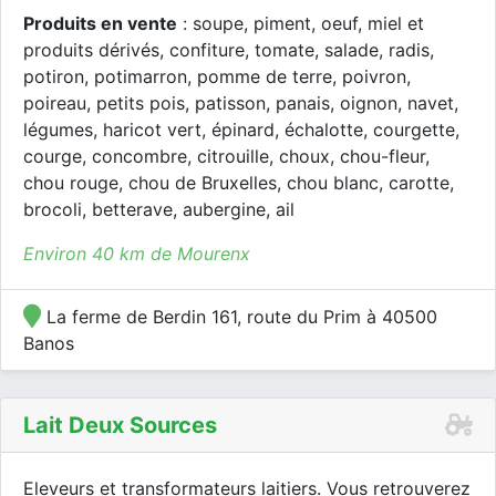
Produits en vente
: soupe, piment, oeuf, miel et
produits dérivés, confiture, tomate, salade, radis,
potiron, potimarron, pomme de terre, poivron,
poireau, petits pois, patisson, panais, oignon, navet,
légumes, haricot vert, épinard, échalotte, courgette,
courge, concombre, citrouille, choux, chou-fleur,
chou rouge, chou de Bruxelles, chou blanc, carotte,
brocoli, betterave, aubergine, ail
Environ 40 km de Mourenx
La ferme de Berdin 161, route du Prim à 40500
Banos
Lait Deux Sources
Eleveurs et transformateurs laitiers. Vous retrouverez