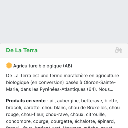
De La Terra
Agriculture biologique (AB)
De La Terra est une ferme maraîchère en agriculture
biologique (en conversion) basée à Oloron-Sainte-
Marie, dans les Pyrénées-Atlantiques (64). Nous...
Produits en vente
: ail, aubergine, betterave, blette,
brocoli, carotte, chou blanc, chou de Bruxelles, chou
rouge, chou-fleur, chou-rave, choux, citrouille,
concombre, courge, courgette, échalotte, épinard,