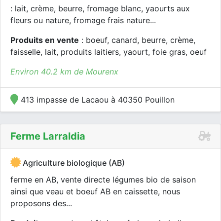
: lait, crème, beurre, fromage blanc, yaourts aux
fleurs ou nature, fromage frais nature...
Produits en vente
: boeuf, canard, beurre, crème,
faisselle, lait, produits laitiers, yaourt, foie gras, oeuf
Environ 40.2 km de Mourenx
413 impasse de Lacaou à 40350 Pouillon
Ferme Larraldia
Agriculture biologique (AB)
ferme en AB, vente directe légumes bio de saison
ainsi que veau et boeuf AB en caissette, nous
proposons des...