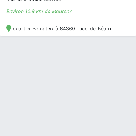
Environ 10.9 km de Mourenx
quartier Bernateix à 64360 Lucq-de-Béarn