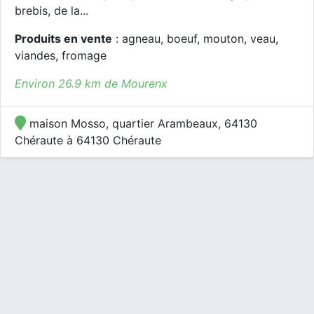
brebis, de la...
Produits en vente
: agneau, boeuf, mouton, veau,
viandes, fromage
Environ 26.9 km de Mourenx
maison Mosso, quartier Arambeaux, 64130
Chéraute à 64130 Chéraute