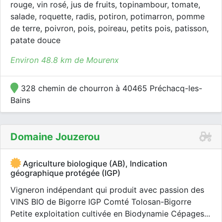
rouge, vin rosé, jus de fruits, topinambour, tomate,
salade, roquette, radis, potiron, potimarron, pomme
de terre, poivron, pois, poireau, petits pois, patisson,
patate douce
Environ 48.8 km de Mourenx
328 chemin de chourron à 40465 Préchacq-les-
Bains
Domaine Jouzerou
Agriculture biologique (AB), Indication
géographique protégée (IGP)
Vigneron indépendant qui produit avec passion des
VINS BIO de Bigorre IGP Comté Tolosan-Bigorre
Petite exploitation cultivée en Biodynamie Cépages...