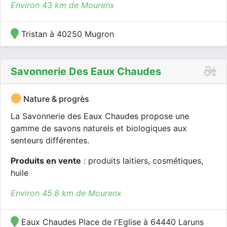
Environ 43 km de Mourenx
Tristan à 40250 Mugron
Savonnerie Des Eaux Chaudes
Nature & progrès
La Savonnerie des Eaux Chaudes propose une
gamme de savons naturels et biologiques aux
senteurs différentes.
Produits en vente
: produits laitiers, cosmétiques,
huile
Environ 45.8 km de Mourenx
Eaux Chaudes Place de l'Eglise à 64440 Laruns