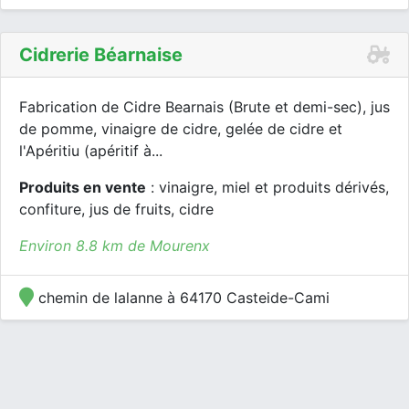
Cidrerie Béarnaise
Fabrication de Cidre Bearnais (Brute et demi-sec), jus
de pomme, vinaigre de cidre, gelée de cidre et
l'Apéritiu (apéritif à...
Produits en vente
: vinaigre, miel et produits dérivés,
confiture, jus de fruits, cidre
Environ 8.8 km de Mourenx
chemin de lalanne à 64170 Casteide-Cami