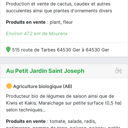
Production et vente de cactus, caudex et autres
succulentes ainsi que plantes d'ornements divers
Produits en vente
: plant, fleur
Environ 47.2 km de Mourenx
515 route de Tarbes 64530 Ger à 64530 Ger
Au Petit Jardin Saint Joseph
Agriculture biologique (AB)
Producteur bio de légumes de saison ainsi que de
Kiwis et Kakis. Maraichage sur petite surface (0,5 ha)
selon techniques...
Produits en vente
: tomate, salade, radis,