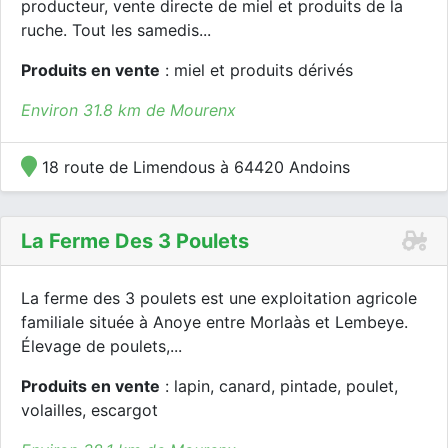
producteur, vente directe de miel et produits de la
ruche. Tout les samedis...
Produits en vente
: miel et produits dérivés
Environ 31.8 km de Mourenx
18 route de Limendous à 64420 Andoins
La Ferme Des 3 Poulets
La ferme des 3 poulets est une exploitation agricole
familiale située à Anoye entre Morlaàs et Lembeye.
Élevage de poulets,...
Produits en vente
: lapin, canard, pintade, poulet,
volailles, escargot