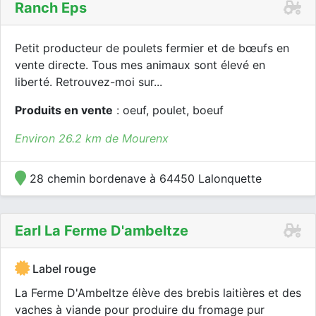
Ranch Eps
Petit producteur de poulets fermier et de bœufs en
vente directe. Tous mes animaux sont élevé en
liberté. Retrouvez-moi sur...
Produits en vente
: oeuf, poulet, boeuf
Environ 26.2 km de Mourenx
28 chemin bordenave à 64450 Lalonquette
Earl La Ferme D'ambeltze
Label rouge
La Ferme D'Ambeltze élève des brebis laitières et des
vaches à viande pour produire du fromage pur