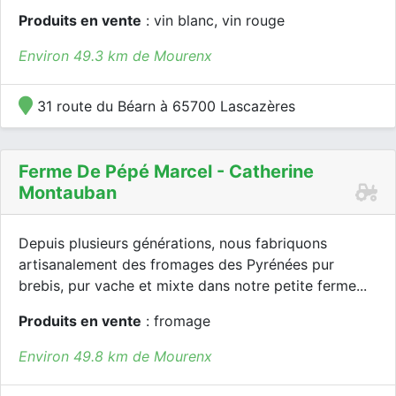
Produits en vente
: vin blanc, vin rouge
Environ 49.3 km de Mourenx
31 route du Béarn à 65700 Lascazères
Ferme De Pépé Marcel - Catherine
Montauban
Depuis plusieurs générations, nous fabriquons
artisanalement des fromages des Pyrénées pur
brebis, pur vache et mixte dans notre petite ferme...
Produits en vente
: fromage
Environ 49.8 km de Mourenx