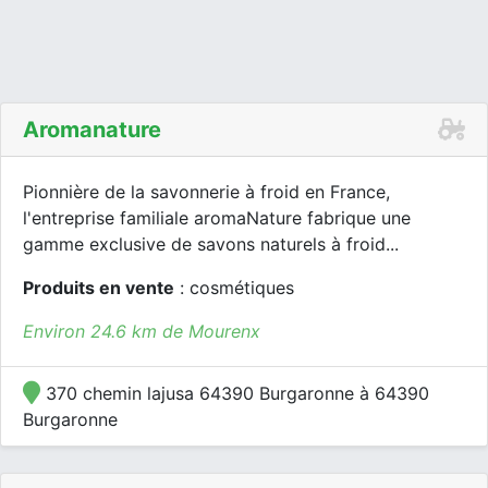
Aromanature
Pionnière de la savonnerie à froid en France,
l'entreprise familiale aromaNature fabrique une
gamme exclusive de savons naturels à froid...
Produits en vente
: cosmétiques
Environ 24.6 km de Mourenx
370 chemin lajusa 64390 Burgaronne à 64390
Burgaronne