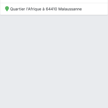
Quartier l'Afrique à 64410 Malaussanne