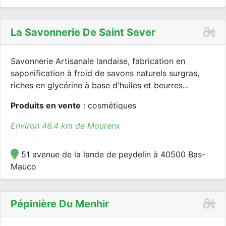
La Savonnerie De Saint Sever
Savonnerie Artisanale landaise, fabrication en
saponification à froid de savons naturels surgras,
riches en glycérine à base d'huiles et beurres...
Produits en vente
: cosmétiques
Environ 46.4 km de Mourenx
51 avenue de la lande de peydelin à 40500 Bas-
Mauco
Pépinière Du Menhir