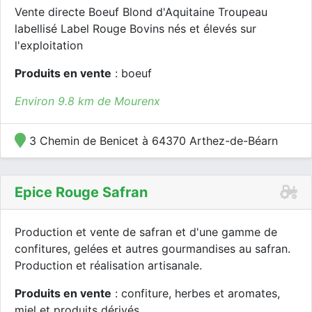
Vente directe Boeuf Blond d'Aquitaine Troupeau
labellisé Label Rouge Bovins nés et élevés sur
l'exploitation
Produits en vente
: boeuf
Environ 9.8 km de Mourenx
3 Chemin de Benicet à 64370 Arthez-de-Béarn
Epice Rouge Safran
Production et vente de safran et d'une gamme de
confitures, gelées et autres gourmandises au safran.
Production et réalisation artisanale.
Produits en vente
: confiture, herbes et aromates,
miel et produits dérivés