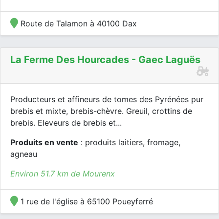
Route de Talamon à 40100 Dax
La Ferme Des Hourcades - Gaec Laguës
Producteurs et affineurs de tomes des Pyrénées pur
brebis et mixte, brebis-chèvre. Greuil, crottins de
brebis. Eleveurs de brebis et...
Produits en vente
: produits laitiers, fromage,
agneau
Environ 51.7 km de Mourenx
1 rue de l'église à 65100 Poueyferré