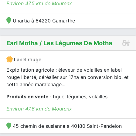
Environ 47.5 km de Mourenx
Uhartia à 64220 Gamarthe
Earl Motha / Les Légumes De Motha
Label rouge
Exploitation agricole : éleveur de volailles en label
rouge liberté, céréalier sur 17ha en conversion bio, et
cette année maraîchage...
Produits en vente
: figue, légumes, volailles
Environ 47.6 km de Mourenx
45 chemin de suslanne à 40180 Saint-Pandelon