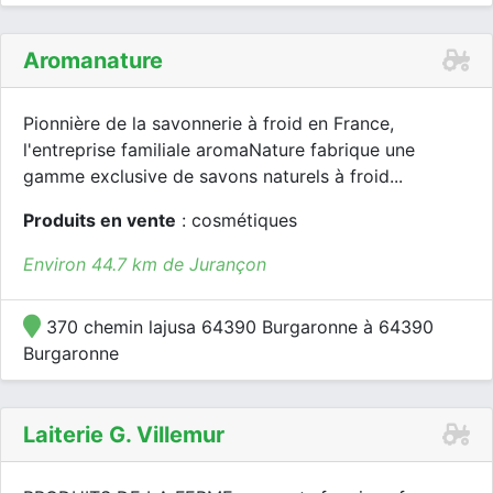
Aromanature
Pionnière de la savonnerie à froid en France,
l'entreprise familiale aromaNature fabrique une
gamme exclusive de savons naturels à froid...
Produits en vente
: cosmétiques
Environ 44.7 km de Jurançon
370 chemin lajusa 64390 Burgaronne à 64390
Burgaronne
Laiterie G. Villemur