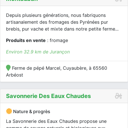
Depuis plusieurs générations, nous fabriquons
artisanalement des fromages des Pyrénées pur
brebis, pur vache et mixte dans notre petite ferme...
Produits en vente
: fromage
Environ 32.9 km de Jurançon
Ferme de pépé Marcel, Cuyaubère, à 65560
Arbéost
Savonnerie Des Eaux Chaudes
Nature & progrès
La Savonnerie des Eaux Chaudes propose une