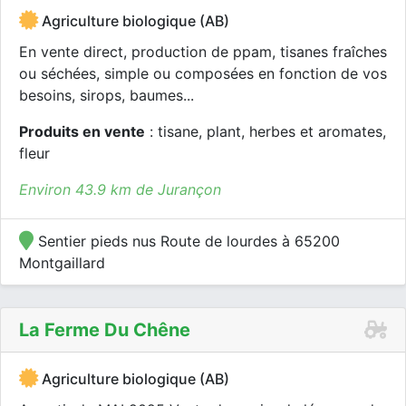
Agriculture biologique (AB)
En vente direct, production de ppam, tisanes fraîches
ou séchées, simple ou composées en fonction de vos
besoins, sirops, baumes...
Produits en vente
: tisane, plant, herbes et aromates,
fleur
Environ 43.9 km de Jurançon
Sentier pieds nus Route de lourdes à 65200
Montgaillard
La Ferme Du Chêne
Agriculture biologique (AB)