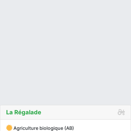
La Régalade
Agriculture biologique (AB)