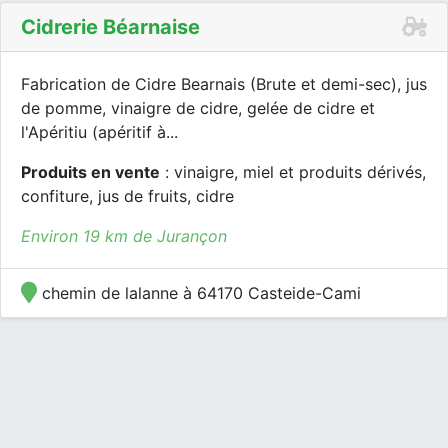
Cidrerie Béarnaise
Fabrication de Cidre Bearnais (Brute et demi-sec), jus
de pomme, vinaigre de cidre, gelée de cidre et
l'Apéritiu (apéritif à...
Produits en vente
: vinaigre, miel et produits dérivés,
confiture, jus de fruits, cidre
Environ 19 km de Jurançon
chemin de lalanne à 64170 Casteide-Cami