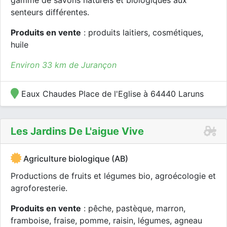
gamme de savons naturels et biologiques aux
senteurs différentes.
Produits en vente
: produits laitiers, cosmétiques,
huile
Environ 33 km de Jurançon
Eaux Chaudes Place de l'Eglise à 64440 Laruns
Les Jardins De L'aigue Vive
Agriculture biologique (AB)
Productions de fruits et légumes bio, agroécologie et
agroforesterie.
Produits en vente
: pêche, pastèque, marron,
framboise, fraise, pomme, raisin, légumes, agneau