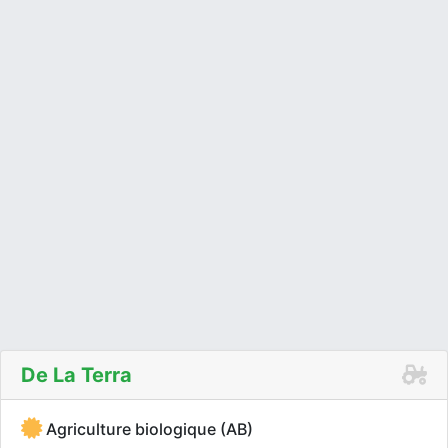
De La Terra
Agriculture biologique (AB)