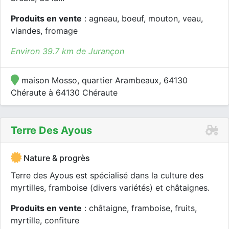
Produits en vente
: agneau, boeuf, mouton, veau,
viandes, fromage
Environ 39.7 km de Jurançon
maison Mosso, quartier Arambeaux, 64130
Chéraute à 64130 Chéraute
Terre Des Ayous
Nature & progrès
Terre des Ayous est spécialisé dans la culture des
myrtilles, framboise (divers variétés) et châtaignes.
Produits en vente
: châtaigne, framboise, fruits,
myrtille, confiture