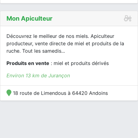
Mon Apiculteur
Découvrez le meilleur de nos miels. Apiculteur
producteur, vente directe de miel et produits de la
ruche. Tout les samedis...
Produits en vente
: miel et produits dérivés
Environ 13 km de Jurançon
18 route de Limendous à 64420 Andoins