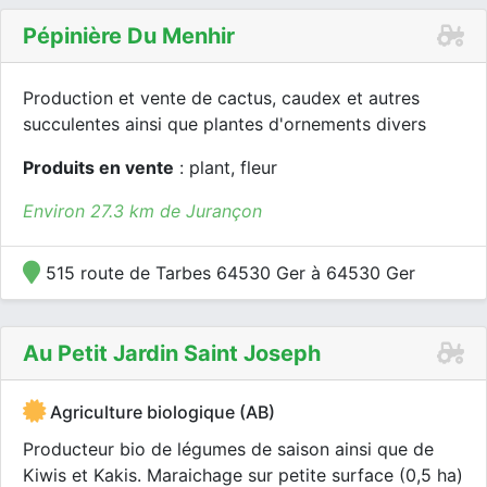
Pépinière Du Menhir
Production et vente de cactus, caudex et autres
succulentes ainsi que plantes d'ornements divers
Produits en vente
: plant, fleur
Environ 27.3 km de Jurançon
515 route de Tarbes 64530 Ger à 64530 Ger
Au Petit Jardin Saint Joseph
Agriculture biologique (AB)
Producteur bio de légumes de saison ainsi que de
Kiwis et Kakis. Maraichage sur petite surface (0,5 ha)