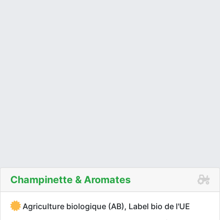
Champinette & Aromates
Agriculture biologique (AB), Label bio de l'UE