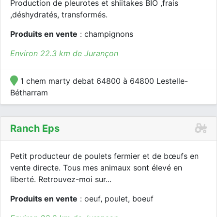
Production de pleurotes et shiitakes BIO ,frais
,déshydratés, transformés.
Produits en vente
: champignons
Environ 22.3 km de Jurançon
1 chem marty debat 64800 à 64800 Lestelle-
Bétharram
Ranch Eps
Petit producteur de poulets fermier et de bœufs en
vente directe. Tous mes animaux sont élevé en
liberté. Retrouvez-moi sur...
Produits en vente
: oeuf, poulet, boeuf