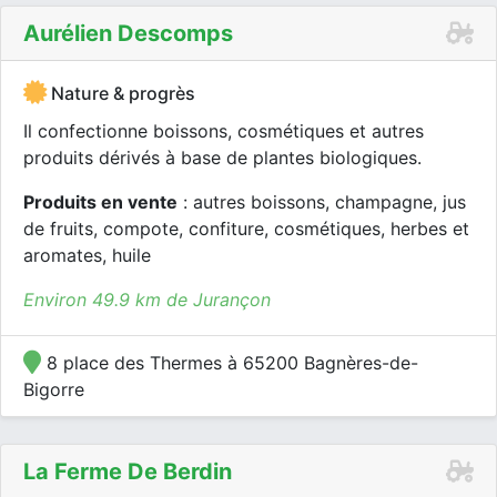
Aurélien Descomps
Nature & progrès
Il confectionne boissons, cosmétiques et autres
produits dérivés à base de plantes biologiques.
Produits en vente
: autres boissons, champagne, jus
de fruits, compote, confiture, cosmétiques, herbes et
aromates, huile
Environ 49.9 km de Jurançon
8 place des Thermes à 65200 Bagnères-de-
Bigorre
La Ferme De Berdin