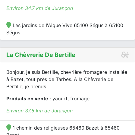
Environ 34.7 km de Jurançon
Les jardins de l'Aigue Vive 65100 Ségus à 65100
Ségus
La Chèvrerie De Bertille
Bonjour, je suis Bertille, chevrière fromagère installée
à Bazet, tout près de Tarbes. À la Chèvrerie de
Bertille, je prends...
Produits en vente
: yaourt, fromage
Environ 37.5 km de Jurançon
1 chemin des religieuses 65460 Bazet à 65460