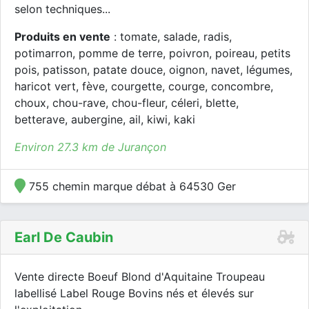
selon techniques...
Produits en vente
: tomate, salade, radis,
potimarron, pomme de terre, poivron, poireau, petits
pois, patisson, patate douce, oignon, navet, légumes,
haricot vert, fève, courgette, courge, concombre,
choux, chou-rave, chou-fleur, céleri, blette,
betterave, aubergine, ail, kiwi, kaki
Environ 27.3 km de Jurançon
755 chemin marque débat à 64530 Ger
Earl De Caubin
Vente directe Boeuf Blond d'Aquitaine Troupeau
labellisé Label Rouge Bovins nés et élevés sur