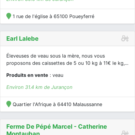
1 rue de l'église à 65100 Poueyferré
Earl Lalebe
Éleveuses de veau sous la mère, nous vous
proposons des caissettes de 5 ou 10 kg à 11€ le kg,...
Produits en vente
: veau
Environ 31.4 km de Jurançon
Quartier l'Afrique à 64410 Malaussanne
Ferme De Pépé Marcel - Catherine
Montauban