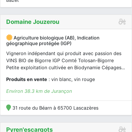
Bazet
Domaine Jouzerou
Agriculture biologique (AB), Indication
géographique protégée (IGP)
Vigneron indépendant qui produit avec passion des
VINS BIO de Bigorre IGP Comté Tolosan-Bigorre
Petite exploitation cultivée en Biodynamie Cépages...
Produits en vente
: vin blanc, vin rouge
Environ 38.3 km de Jurançon
31 route du Béarn à 65700 Lascazères
Pyren'escargots