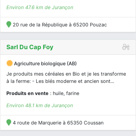
Environ 47.6 km de Jurançon
20 rue de la République à 65200 Pouzac
Sarl Du Cap Foy
Agriculture biologique (AB)
Je produits mes céréales en Bio et je les transforme
à la ferme: - Les blés moderne et ancien sont...
Produits en vente
: huile, farine
Environ 48.1 km de Jurançon
4 route de Marquerie à 65350 Coussan