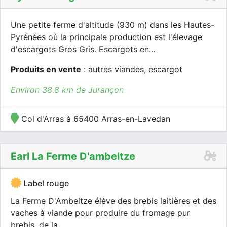
Une petite ferme d'altitude (930 m) dans les Hautes-
Pyrénées où la principale production est l'élevage
d'escargots Gros Gris. Escargots en...
Produits en vente
: autres viandes, escargot
Environ 38.8 km de Jurançon
Col d'Arras à 65400 Arras-en-Lavedan
Earl La Ferme D'ambeltze
Label rouge
La Ferme D'Ambeltze élève des brebis laitières et des
vaches à viande pour produire du fromage pur
brebis, de la...