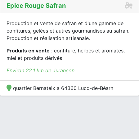
Epice Rouge Safran
Production et vente de safran et d'une gamme de
confitures, gelées et autres gourmandises au safran.
Production et réalisation artisanale.
Produits en vente
: confiture, herbes et aromates,
miel et produits dérivés
Environ 22.1 km de Jurançon
quartier Bernateix à 64360 Lucq-de-Béarn