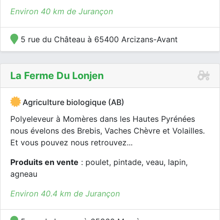
Environ 40 km de Jurançon
5 rue du Château à 65400 Arcizans-Avant
La Ferme Du Lonjen
Agriculture biologique (AB)
Polyeleveur à Momères dans les Hautes Pyrénées
nous évelons des Brebis, Vaches Chèvre et Volailles.
Et vous pouvez nous retrouvez...
Produits en vente
: poulet, pintade, veau, lapin,
agneau
Environ 40.4 km de Jurançon