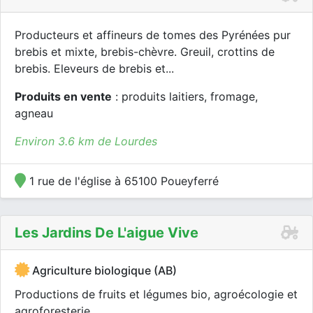
Producteurs et affineurs de tomes des Pyrénées pur
brebis et mixte, brebis-chèvre. Greuil, crottins de
brebis. Eleveurs de brebis et...
Produits en vente
: produits laitiers, fromage,
agneau
Environ 3.6 km de Lourdes
1 rue de l'église à 65100 Poueyferré
Les Jardins De L'aigue Vive
Agriculture biologique (AB)
Productions de fruits et légumes bio, agroécologie et
agroforesterie.