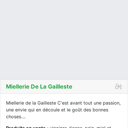
Miellerie De La Gailleste
Miellerie de la Gailleste C'est avant tout une passion,
une envie qui en découle et le goût des bonnes
choses....