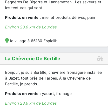
Bagnères De Bigorre et Lannemezan . Les saveurs et
les textures qui sont...
Produits en vente
: miel et produits dérivés, pain
Environ 23.6 km de Lourdes
le village à 65130 Espieilh
La Chèvrerie De Bertille
Bonjour, je suis Bertille, chevrière fromagère installée
à Bazet, tout près de Tarbes. À la Chèvrerie de
Bertille, je prends...
Produits en vente
: yaourt, fromage
Environ 23.6 km de Lourdes