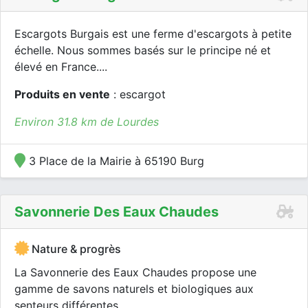
Escargots Burgais est une ferme d'escargots à petite
échelle. Nous sommes basés sur le principe né et
élevé en France....
Produits en vente
: escargot
Environ 31.8 km de Lourdes
3 Place de la Mairie à 65190 Burg
Savonnerie Des Eaux Chaudes
Nature & progrès
La Savonnerie des Eaux Chaudes propose une
gamme de savons naturels et biologiques aux
senteurs différentes.