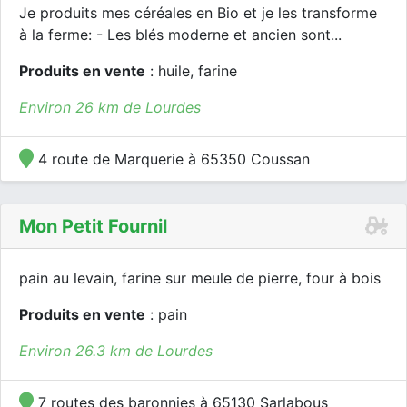
Je produits mes céréales en Bio et je les transforme
à la ferme: - Les blés moderne et ancien sont...
Produits en vente
: huile, farine
Environ 26 km de Lourdes
4 route de Marquerie à 65350 Coussan
Mon Petit Fournil
pain au levain, farine sur meule de pierre, four à bois
Produits en vente
: pain
Environ 26.3 km de Lourdes
7 routes des baronnies à 65130 Sarlabous