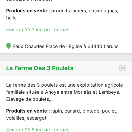
Produits en vente
: produits laitiers, cosmétiques,
huile
Environ 33.3 km de Lourdes
Eaux Chaudes Place de l'Eglise à 64440 Laruns
La Ferme Des 3 Poulets
La ferme des 3 poulets est une exploitation agricole
familiale située à Anoye entre Morlaàs et Lembeye.
Élevage de poulets,...
Produits en vente
: lapin, canard, pintade, poulet,
volailles, escargot
Environ 33.8 km de Lourdes