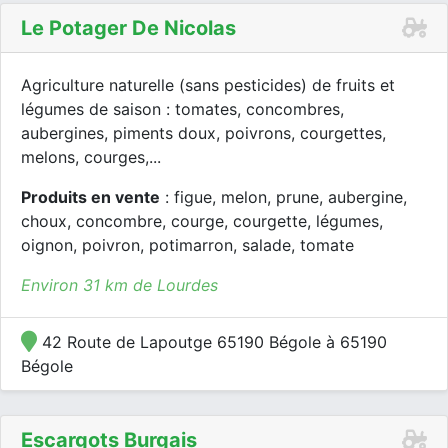
Le Potager De Nicolas
Agriculture naturelle (sans pesticides) de fruits et
légumes de saison : tomates, concombres,
aubergines, piments doux, poivrons, courgettes,
melons, courges,...
Produits en vente
: figue, melon, prune, aubergine,
choux, concombre, courge, courgette, légumes,
oignon, poivron, potimarron, salade, tomate
Environ 31 km de Lourdes
42 Route de Lapoutge 65190 Bégole à 65190
Bégole
Escargots Burgais