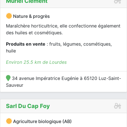
Muriel Clément
Nature & progrès
Maraîchère horticultrice, elle confectionne également
des huiles et cosmétiques.
Produits en vente
: fruits, légumes, cosmétiques,
huile
Environ 25.5 km de Lourdes
34 avenue Impératrice Eugénie à 65120 Luz-Saint-
Sauveur
Sarl Du Cap Foy
Agriculture biologique (AB)