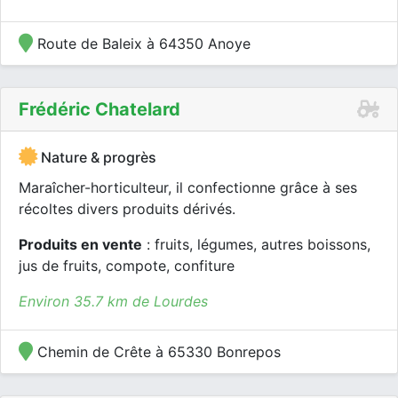
Route de Baleix à 64350 Anoye
Frédéric Chatelard
Nature & progrès
Maraîcher-horticulteur, il confectionne grâce à ses
récoltes divers produits dérivés.
Produits en vente
: fruits, légumes, autres boissons,
jus de fruits, compote, confiture
Environ 35.7 km de Lourdes
Chemin de Crête à 65330 Bonrepos