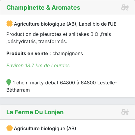
Champinette & Aromates
Agriculture biologique (AB), Label bio de l'UE
Production de pleurotes et shiitakes BIO ,frais
,déshydratés, transformés.
Produits en vente
: champignons
Environ 13.7 km de Lourdes
1 chem marty debat 64800 à 64800 Lestelle-
Bétharram
La Ferme Du Lonjen
Agriculture biologique (AB)