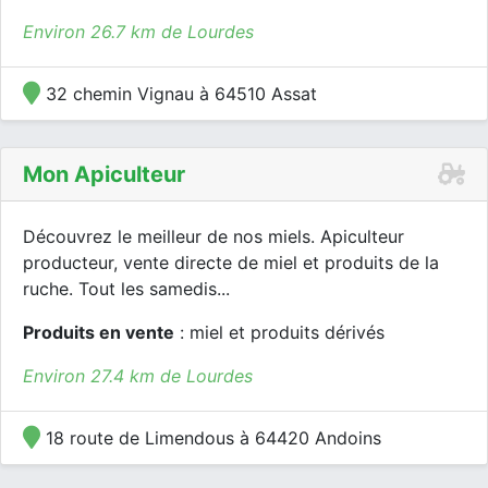
Environ 26.7 km de Lourdes
32 chemin Vignau à 64510 Assat
Mon Apiculteur
Découvrez le meilleur de nos miels. Apiculteur
producteur, vente directe de miel et produits de la
ruche. Tout les samedis...
Produits en vente
: miel et produits dérivés
Environ 27.4 km de Lourdes
18 route de Limendous à 64420 Andoins