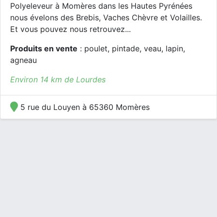
Polyeleveur à Momères dans les Hautes Pyrénées
nous évelons des Brebis, Vaches Chèvre et Volailles.
Et vous pouvez nous retrouvez...
Produits en vente
: poulet, pintade, veau, lapin,
agneau
Environ 14 km de Lourdes
5 rue du Louyen à 65360 Momères