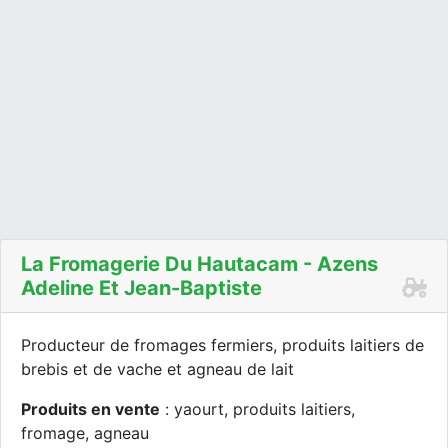
La Fromagerie Du Hautacam - Azens
Adeline Et Jean-Baptiste
Producteur de fromages fermiers, produits laitiers de
brebis et de vache et agneau de lait
Produits en vente
: yaourt, produits laitiers,
fromage, agneau