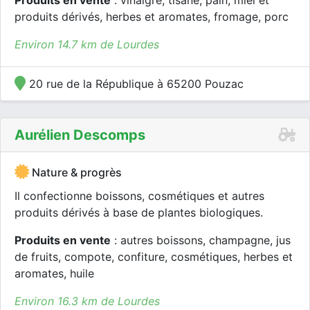
Produits en vente
: vinaigre, tisane, pain, miel et
produits dérivés, herbes et aromates, fromage, porc
Environ 14.7 km de Lourdes
20 rue de la République à 65200 Pouzac
Aurélien Descomps
Nature & progrès
Il confectionne boissons, cosmétiques et autres
produits dérivés à base de plantes biologiques.
Produits en vente
: autres boissons, champagne, jus
de fruits, compote, confiture, cosmétiques, herbes et
aromates, huile
Environ 16.3 km de Lourdes