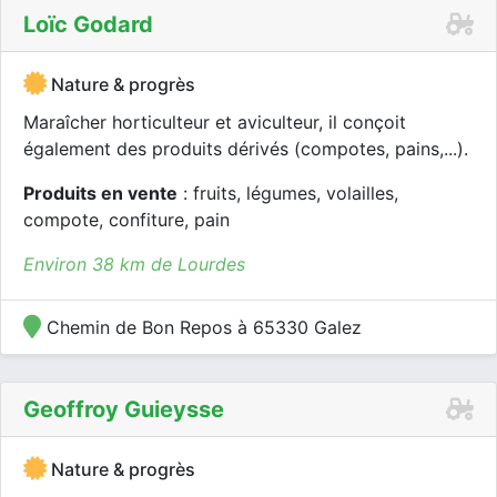
Loïc Godard
Nature & progrès
Maraîcher horticulteur et aviculteur, il conçoit
également des produits dérivés (compotes, pains,...).
Produits en vente
: fruits, légumes, volailles,
compote, confiture, pain
Environ 38 km de Lourdes
Chemin de Bon Repos à 65330 Galez
Geoffroy Guieysse
Nature & progrès