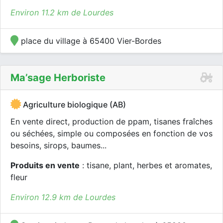
Environ 11.2 km de Lourdes
place du village à 65400 Vier-Bordes
Ma’sage Herboriste
Agriculture biologique (AB)
En vente direct, production de ppam, tisanes fraîches
ou séchées, simple ou composées en fonction de vos
besoins, sirops, baumes...
Produits en vente
: tisane, plant, herbes et aromates,
fleur
Environ 12.9 km de Lourdes