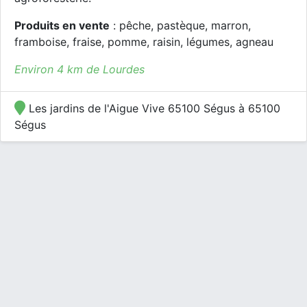
Produits en vente
: pêche, pastèque, marron,
framboise, fraise, pomme, raisin, légumes, agneau
Environ 4 km de Lourdes
Les jardins de l'Aigue Vive 65100 Ségus à 65100
Ségus