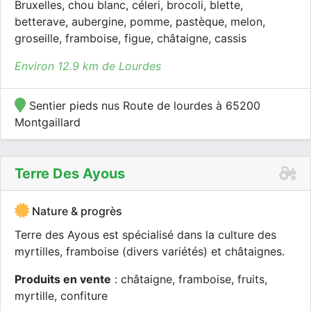
Bruxelles, chou blanc, céleri, brocoli, blette,
betterave, aubergine, pomme, pastèque, melon,
groseille, framboise, figue, châtaigne, cassis
Environ 12.9 km de Lourdes
Sentier pieds nus Route de lourdes à 65200
Montgaillard
Terre Des Ayous
Nature & progrès
Terre des Ayous est spécialisé dans la culture des
myrtilles, framboise (divers variétés) et châtaignes.
Produits en vente
: châtaigne, framboise, fruits,
myrtille, confiture