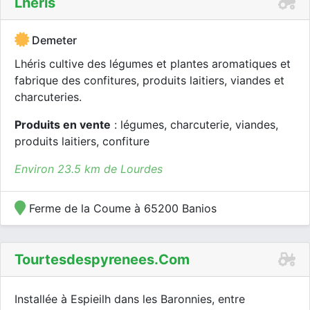
Lhéris
Demeter
Lhéris cultive des légumes et plantes aromatiques et
fabrique des confitures, produits laitiers, viandes et
charcuteries.
Produits en vente
: légumes, charcuterie, viandes,
produits laitiers, confiture
Environ 23.5 km de Lourdes
Ferme de la Coume à 65200 Banios
Tourtesdespyrenees.com
Installée à Espieilh dans les Baronnies, entre