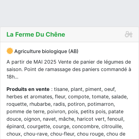
La Ferme Du Chêne
Agriculture biologique (AB)
A partir de MAI 2025 Vente de panier de légumes de
saison. Point de ramassage des paniers commandé à
18h...
Produits en vente
: tisane, plant, piment, oeuf,
herbes et aromates, fleur, compote, tomate, salade,
roquette, rhubarbe, radis, potiron, potimarron,
pomme de terre, poivron, pois, petits pois, patate
douce, oignon, navet, mâche, haricot vert, fenouil,
épinard, courgette, courge, concombre, citrouille,
choux, chou-rave, chou-fleur, chou rouge, chou de