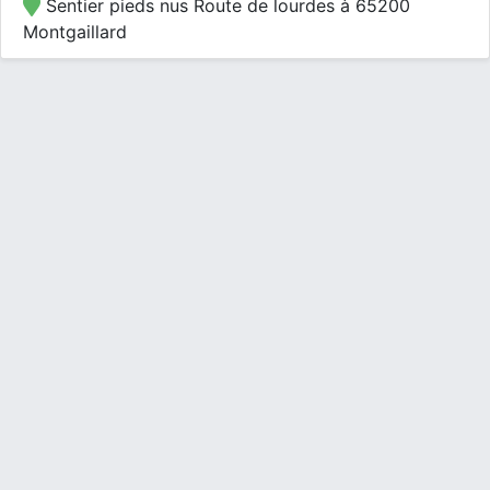
Sentier pieds nus Route de lourdes à 65200
Montgaillard