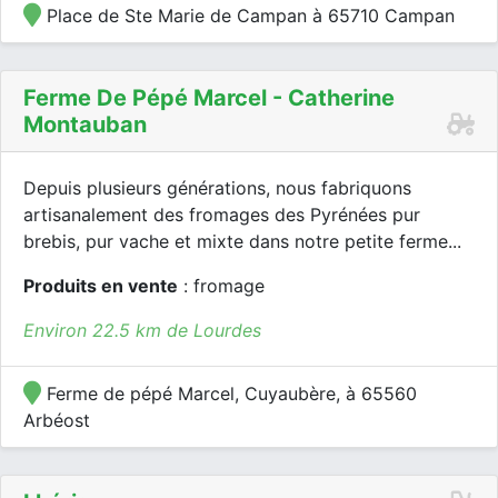
Place de Ste Marie de Campan à 65710 Campan
Ferme De Pépé Marcel - Catherine
Montauban
Depuis plusieurs générations, nous fabriquons
artisanalement des fromages des Pyrénées pur
brebis, pur vache et mixte dans notre petite ferme...
Produits en vente
: fromage
Environ 22.5 km de Lourdes
Ferme de pépé Marcel, Cuyaubère, à 65560
Arbéost