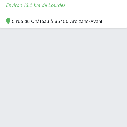
Environ 13.2 km de Lourdes
5 rue du Château à 65400 Arcizans-Avant