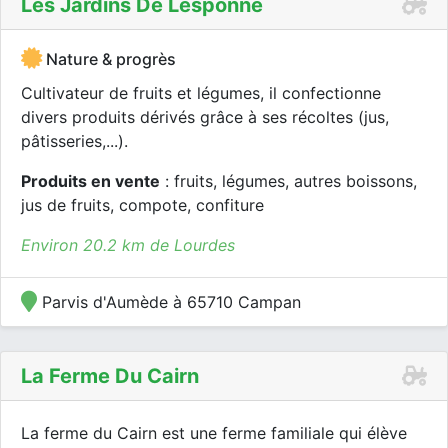
Les Jardins De Lesponne
Nature & progrès
Cultivateur de fruits et légumes, il confectionne
divers produits dérivés grâce à ses récoltes (jus,
pâtisseries,...).
Produits en vente
: fruits, légumes, autres boissons,
jus de fruits, compote, confiture
Environ 20.2 km de Lourdes
Parvis d'Aumède à 65710 Campan
La Ferme Du Cairn
La ferme du Cairn est une ferme familiale qui élève