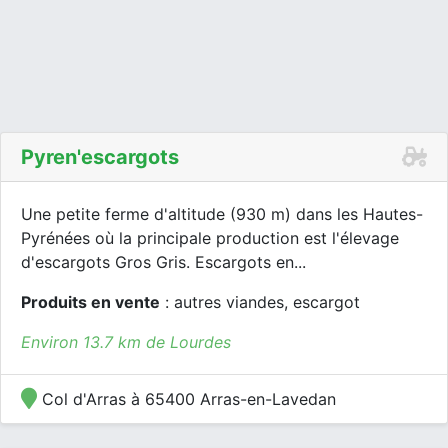
Pyren'escargots
Une petite ferme d'altitude (930 m) dans les Hautes-
Pyrénées où la principale production est l'élevage
d'escargots Gros Gris. Escargots en...
Produits en vente
: autres viandes, escargot
Environ 13.7 km de Lourdes
Col d'Arras à 65400 Arras-en-Lavedan