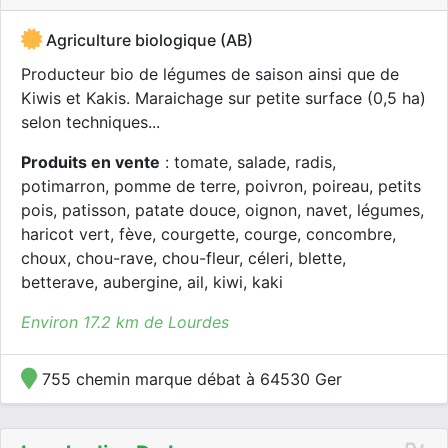
Agriculture biologique (AB)
Producteur bio de légumes de saison ainsi que de
Kiwis et Kakis. Maraichage sur petite surface (0,5 ha)
selon techniques...
Produits en vente
: tomate, salade, radis,
potimarron, pomme de terre, poivron, poireau, petits
pois, patisson, patate douce, oignon, navet, légumes,
haricot vert, fève, courgette, courge, concombre,
choux, chou-rave, chou-fleur, céleri, blette,
betterave, aubergine, ail, kiwi, kaki
Environ 17.2 km de Lourdes
755 chemin marque débat à 64530 Ger