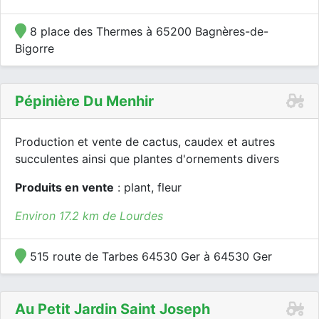
8 place des Thermes à 65200 Bagnères-de-
Bigorre
Pépinière Du Menhir
Production et vente de cactus, caudex et autres
succulentes ainsi que plantes d'ornements divers
Produits en vente
: plant, fleur
Environ 17.2 km de Lourdes
515 route de Tarbes 64530 Ger à 64530 Ger
Au Petit Jardin Saint Joseph