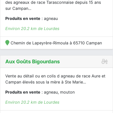
des agneaux de race Tarasconnaise depuis 15 ans
sur Campan...
Produits en vente
: agneau
Environ 20.2 km de Lourdes
Chemin de Lapeyrère-Rimoula à 65710 Campan
Aux Goûts Bigourdans
Vente au détail ou en colis d agneau de race Aure et
Campan élevés sous la mère à Ste Marie...
Produits en vente
: agneau, mouton
Environ 20.2 km de Lourdes