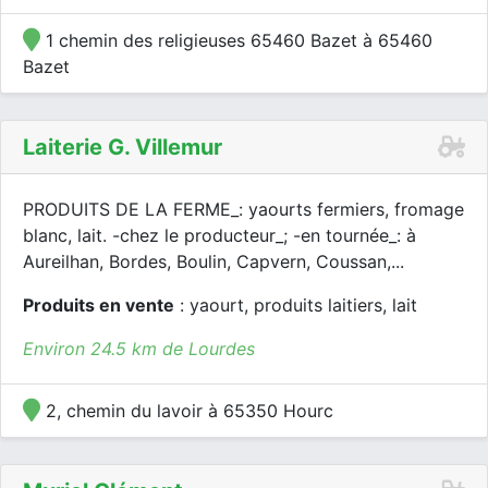
1 chemin des religieuses 65460 Bazet à 65460
Bazet
Laiterie G. Villemur
PRODUITS DE LA FERME_: yaourts fermiers, fromage
blanc, lait. -chez le producteur_; -en tournée_: à
Aureilhan, Bordes, Boulin, Capvern, Coussan,...
Produits en vente
: yaourt, produits laitiers, lait
Environ 24.5 km de Lourdes
2, chemin du lavoir à 65350 Hourc