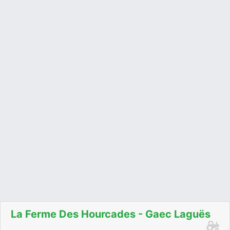
La Ferme Des Hourcades - Gaec Laguës