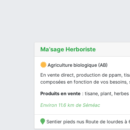
Ma’sage Herboriste
Agriculture biologique (AB)
En vente direct, production de ppam, tis
composées en fonction de vos besoins, s
Produits en vente
: tisane, plant, herbes
Environ 11.6 km de Séméac
Sentier pieds nus Route de lourdes à