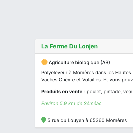
La Ferme Du Lonjen
Agriculture biologique (AB)
Polyeleveur à Momères dans les Hautes 
Vaches Chèvre et Volailles. Et vous pouv
Produits en vente
: poulet, pintade, vea
Environ 5.9 km de Séméac
5 rue du Louyen à 65360 Momères