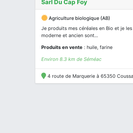
Sarl Du Cap Foy
Agriculture biologique (AB)
Je produits mes céréales en Bio et je les
moderne et ancien sont...
Produits en vente
: huile, farine
Environ 8.3 km de Séméac
4 route de Marquerie à 65350 Couss