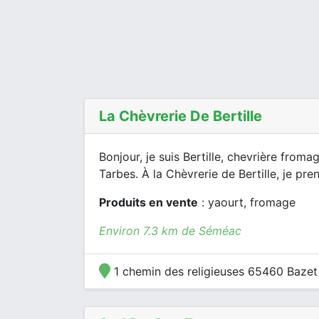
La Chèvrerie De Bertille
Bonjour, je suis Bertille, chevrière froma
Tarbes. À la Chèvrerie de Bertille, je pren
Produits en vente
: yaourt, fromage
Environ 7.3 km de Séméac
1 chemin des religieuses 65460 Baze