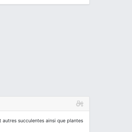
 autres succulentes ainsi que plantes