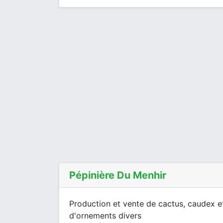
Pépinière Du Menhir
Production et vente de cactus, caudex et
d'ornements divers