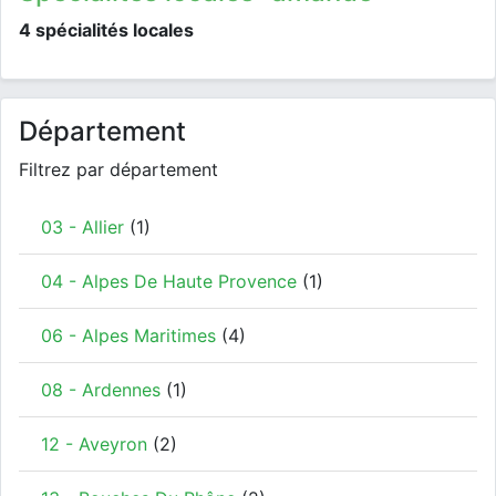
4 spécialités locales
Département
Filtrez par département
03 - Allier
(1)
04 - Alpes De Haute Provence
(1)
06 - Alpes Maritimes
(4)
08 - Ardennes
(1)
12 - Aveyron
(2)