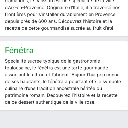
d’amandes, le calisson est une spécialité de la ville
d’Aix-en-Provence. Originaire d’Italie, il a traversé nos
frontières pour s’installer durablement en Provence
depuis près de 600 ans. Découvrez l’histoire et la
recette de cette gourmandise sucrée au fruit d’été.
fénétra
Spécialité sucrée typique de la gastronomie
toulousaine, le fénétra est une tarte gourmande
associant le citron et l’abricot. Aujourd’hui peu connu
de ses habitants, le fénétra a pourtant été le symbole
culinaire d’une tradition ancestrale héritée du
patrimoine romain. Découvrez l’histoire et la recette
de ce dessert authentique de la ville rose.