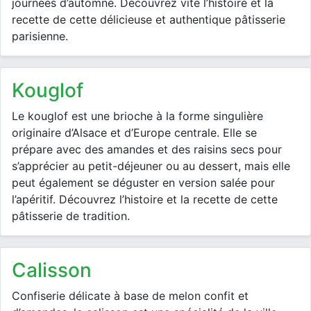
journées d’automne. Découvrez vite l’histoire et la
recette de cette délicieuse et authentique pâtisserie
parisienne.
kouglof
Le kouglof est une brioche à la forme singulière
originaire d’Alsace et d’Europe centrale. Elle se
prépare avec des amandes et des raisins secs pour
s’apprécier au petit-déjeuner ou au dessert, mais elle
peut également se déguster en version salée pour
l’apéritif. Découvrez l’histoire et la recette de cette
pâtisserie de tradition.
calisson
Confiserie délicate à base de melon confit et