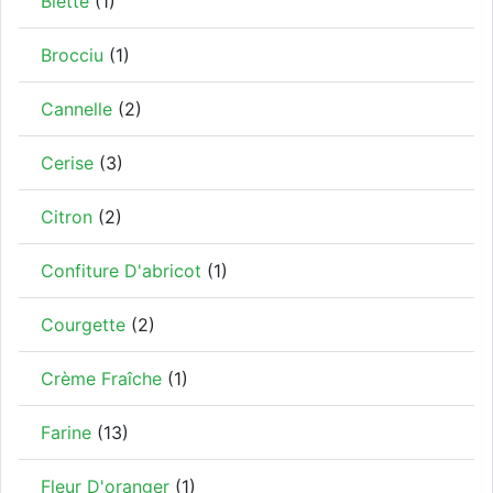
Blette
(1)
Brocciu
(1)
Cannelle
(2)
Cerise
(3)
Citron
(2)
Confiture D'abricot
(1)
Courgette
(2)
Crème Fraîche
(1)
Farine
(13)
Fleur D'oranger
(1)