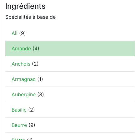
Ingrédients
Spécialités à base de
Ail
(9)
Amande
(4)
Anchois
(2)
Armagnac
(1)
Aubergine
(3)
Basilic
(2)
Beurre
(9)