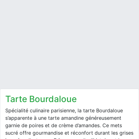
tarte Bourdaloue
Spécialité culinaire parisienne, la tarte Bourdaloue
s’apparente à une tarte amandine généreusement
garnie de poires et de crème d’amandes. Ce mets
sucré offre gourmandise et réconfort durant les grises