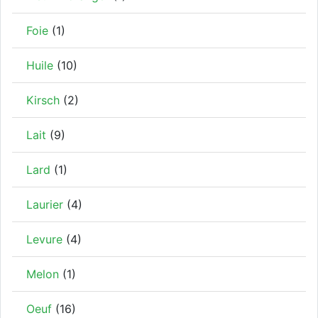
Foie
(1)
Huile
(10)
Kirsch
(2)
Lait
(9)
Lard
(1)
Laurier
(4)
Levure
(4)
Melon
(1)
Oeuf
(16)