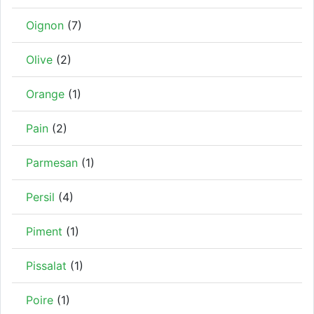
Oignon
(7)
Olive
(2)
Orange
(1)
Pain
(2)
Parmesan
(1)
Persil
(4)
Piment
(1)
Pissalat
(1)
Poire
(1)