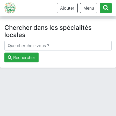
Ajouter
Menu
Chercher dans les spécialités
locales
Rechercher