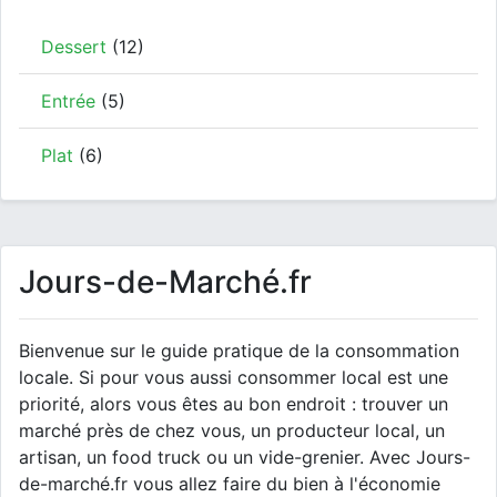
Dessert
(12)
Entrée
(5)
Plat
(6)
Jours-de-Marché.fr
Bienvenue sur le guide pratique de la consommation
locale. Si pour vous aussi consommer local est une
priorité, alors vous êtes au bon endroit : trouver un
marché près de chez vous, un producteur local, un
artisan, un food truck ou un vide-grenier. Avec Jours-
de-marché.fr vous allez faire du bien à l'économie