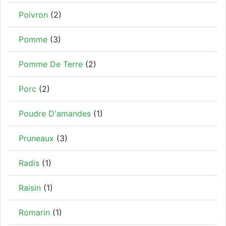
Poivron
(2)
Pomme
(3)
Pomme De Terre
(2)
Porc
(2)
Poudre D'amandes
(1)
Pruneaux
(3)
Radis
(1)
Raisin
(1)
Romarin
(1)