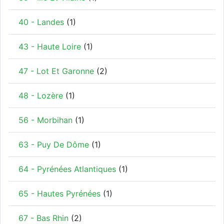
40 - Landes
(1)
43 - Haute Loire
(1)
47 - Lot Et Garonne
(2)
48 - Lozère
(1)
56 - Morbihan
(1)
63 - Puy De Dôme
(1)
64 - Pyrénées Atlantiques
(1)
65 - Hautes Pyrénées
(1)
67 - Bas Rhin
(2)