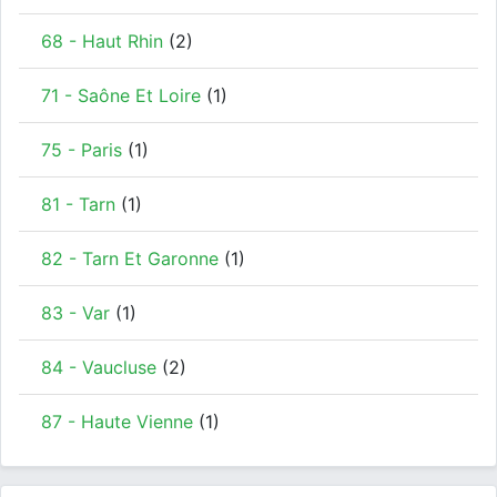
68 - Haut Rhin
(2)
71 - Saône Et Loire
(1)
75 - Paris
(1)
81 - Tarn
(1)
82 - Tarn Et Garonne
(1)
83 - Var
(1)
84 - Vaucluse
(2)
87 - Haute Vienne
(1)