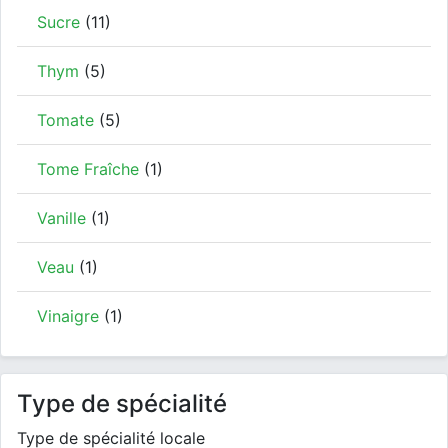
Sucre
(11)
Thym
(5)
Tomate
(5)
Tome Fraîche
(1)
Vanille
(1)
Veau
(1)
Vinaigre
(1)
Type de spécialité
Type de spécialité locale