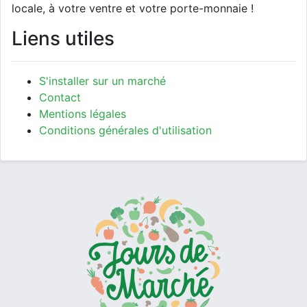
locale, à votre ventre et votre porte-monnaie !
Liens utiles
S'installer sur un marché
Contact
Mentions légales
Conditions générales d'utilisation