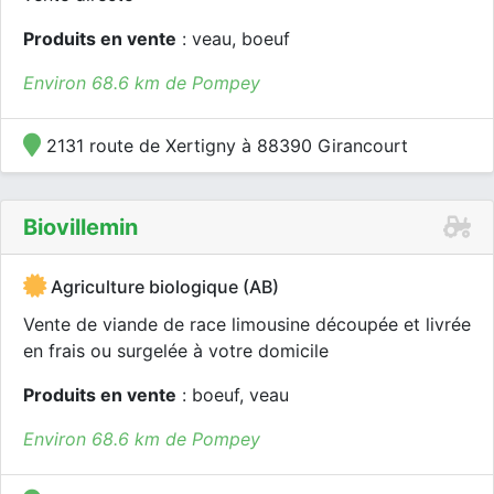
Produits en vente
: veau, boeuf
Environ 68.6 km de Pompey
2131 route de Xertigny à 88390 Girancourt
Biovillemin
Agriculture biologique (AB)
Vente de viande de race limousine découpée et livrée
en frais ou surgelée à votre domicile
Produits en vente
: boeuf, veau
Environ 68.6 km de Pompey