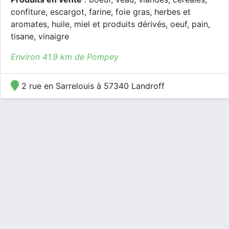
confiture, escargot, farine, foie gras, herbes et
aromates, huile, miel et produits dérivés, oeuf, pain,
tisane, vinaigre
Environ 41.9 km de Pompey
2 rue en Sarrelouis à 57340 Landroff