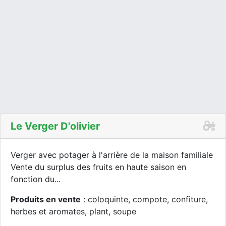
Le Verger D'olivier
Verger avec potager à l'arrière de la maison familiale
Vente du surplus des fruits en haute saison en
fonction du...
Produits en vente
: coloquinte, compote, confiture,
herbes et aromates, plant, soupe