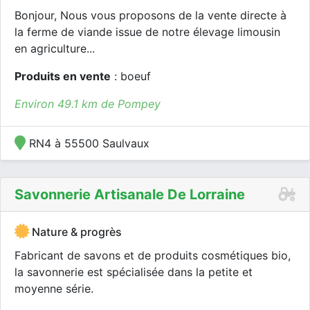
Bonjour, Nous vous proposons de la vente directe à
la ferme de viande issue de notre élevage limousin
en agriculture...
Produits en vente
: boeuf
Environ 49.1 km de Pompey
RN4 à 55500 Saulvaux
Savonnerie Artisanale De Lorraine
Nature & progrès
Fabricant de savons et de produits cosmétiques bio,
la savonnerie est spécialisée dans la petite et
moyenne série.