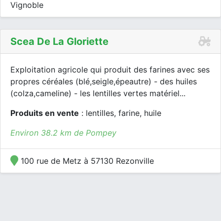
Vignoble
Scea De La Gloriette
Exploitation agricole qui produit des farines avec ses
propres céréales (blé,seigle,épeautre) - des huiles
(colza,cameline) - les lentilles vertes matériel...
Produits en vente
: lentilles, farine, huile
Environ 38.2 km de Pompey
100 rue de Metz à 57130 Rezonville