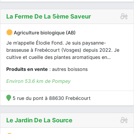
La Ferme De La 5ème Saveur
Agriculture biologique (AB)
Je m’appelle Élodie Fond. Je suis paysanne-
brasseuse à Frebécourt (Vosges) depuis 2022. Je
cultive et cueille des plantes aromatiques en...
Produits en vente
: autres boissons
Environ 53.6 km de Pompey
5 rue du pont à 88630 Frebécourt
Le Jardin De La Source