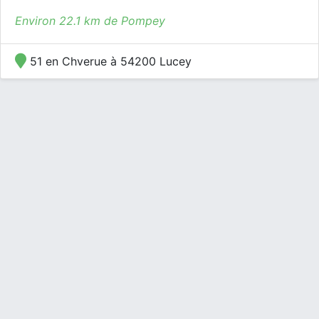
Environ 22.1 km de Pompey
51 en Chverue à 54200 Lucey