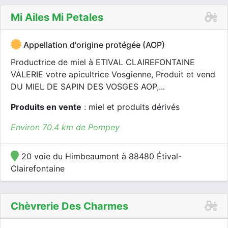
Mi Ailes Mi Petales
Appellation d'origine protégée (AOP)
Productrice de miel à ETIVAL CLAIREFONTAINE
VALERIE votre apicultrice Vosgienne, Produit et vend
DU MIEL DE SAPIN DES VOSGES AOP,...
Produits en vente
: miel et produits dérivés
Environ 70.4 km de Pompey
20 voie du Himbeaumont à 88480 Étival-
Clairefontaine
Chèvrerie Des Charmes