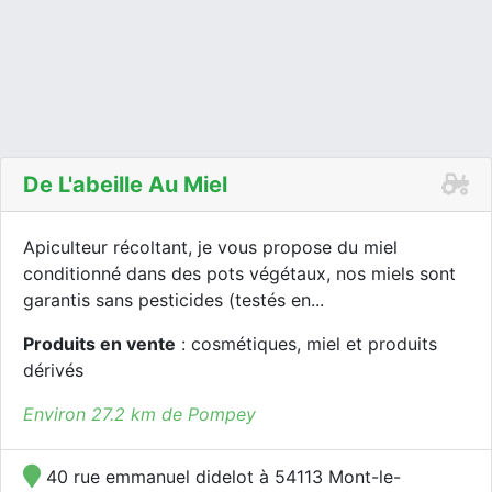
De L'abeille Au Miel
Apiculteur récoltant, je vous propose du miel
conditionné dans des pots végétaux, nos miels sont
garantis sans pesticides (testés en...
Produits en vente
: cosmétiques, miel et produits
dérivés
Environ 27.2 km de Pompey
40 rue emmanuel didelot à 54113 Mont-le-