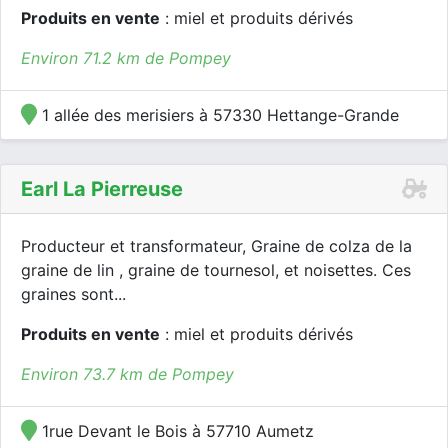
Produits en vente
: miel et produits dérivés
Environ 71.2 km de Pompey
1 allée des merisiers à 57330 Hettange-Grande
Earl La Pierreuse
Producteur et transformateur, Graine de colza de la
graine de lin , graine de tournesol, et noisettes. Ces
graines sont...
Produits en vente
: miel et produits dérivés
Environ 73.7 km de Pompey
1rue Devant le Bois à 57710 Aumetz