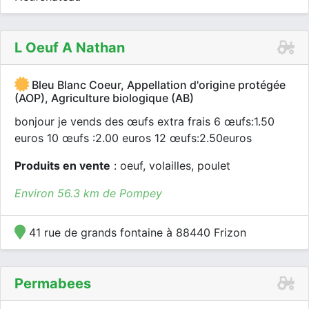
L Oeuf A Nathan
Bleu Blanc Coeur, Appellation d'origine protégée
(AOP), Agriculture biologique (AB)
bonjour je vends des œufs extra frais 6 œufs:1.50
euros 10 œufs :2.00 euros 12 œufs:2.50euros
Produits en vente
: oeuf, volailles, poulet
Environ 56.3 km de Pompey
41 rue de grands fontaine à 88440 Frizon
Permabees