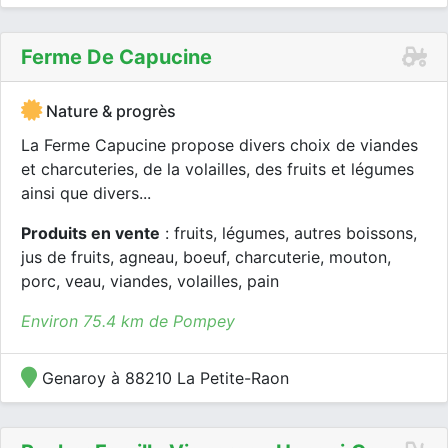
Ferme De Capucine
Nature & progrès
La Ferme Capucine propose divers choix de viandes
et charcuteries, de la volailles, des fruits et légumes
ainsi que divers...
Produits en vente
: fruits, légumes, autres boissons,
jus de fruits, agneau, boeuf, charcuterie, mouton,
porc, veau, viandes, volailles, pain
Environ 75.4 km de Pompey
Genaroy à 88210 La Petite-Raon