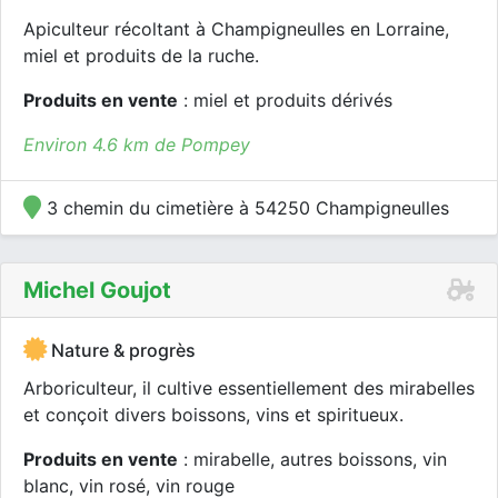
Apiculteur récoltant à Champigneulles en Lorraine,
miel et produits de la ruche.
Produits en vente
: miel et produits dérivés
Environ 4.6 km de Pompey
3 chemin du cimetière à 54250 Champigneulles
Michel Goujot
Nature & progrès
Arboriculteur, il cultive essentiellement des mirabelles
et conçoit divers boissons, vins et spiritueux.
Produits en vente
: mirabelle, autres boissons, vin
blanc, vin rosé, vin rouge