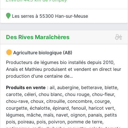
Les serres à 55300 Han-sur-Meuse
Des Rives Maraîchères
Agriculture biologique (AB)
Producteurs de légumes bio installés depuis 2010,
Anaïs et Mathieu produisent et vendent en direct leur
production d'une centaine de...
Produits en vente
: ail, aubergine, betterave, blette,
carotte, céleri, chou blanc, chou rouge, chou-fleur,
chou-rave, choux, citrouille, concombre, courge,
courgette, échalotte, épinard, fenouil, haricot vert,
légumes, mâche, maïs, navet, oignon, panais, petits
pois, poireau, pois, poivron, pomme de terre,