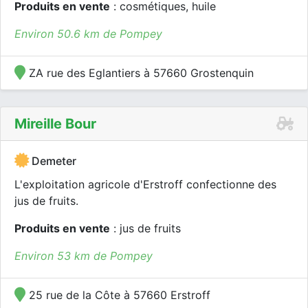
Produits en vente
: cosmétiques, huile
Environ 50.6 km de Pompey
ZA rue des Eglantiers à 57660 Grostenquin
Mireille Bour
Demeter
L'exploitation agricole d'Erstroff confectionne des
jus de fruits.
Produits en vente
: jus de fruits
Environ 53 km de Pompey
25 rue de la Côte à 57660 Erstroff