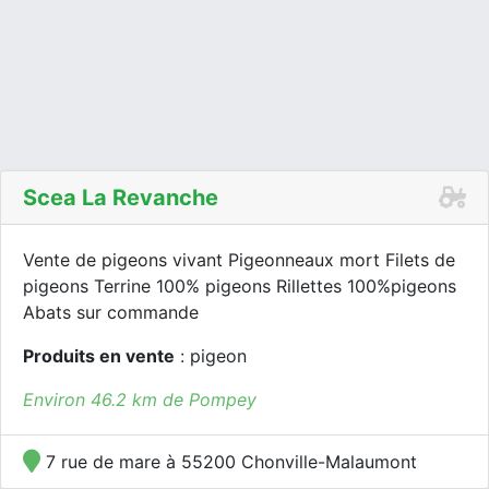
Scea La Revanche
Vente de pigeons vivant Pigeonneaux mort Filets de
pigeons Terrine 100% pigeons Rillettes 100%pigeons
Abats sur commande
Produits en vente
: pigeon
Environ 46.2 km de Pompey
7 rue de mare à 55200 Chonville-Malaumont