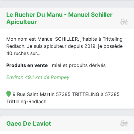
Le Rucher Du Manu - Manuel Schiller
Apiculteur
Mon nom est Manuel SCHILLER, j'habite à Tritteling -
Redlach. Je suis apiculteur depuis 2019, je possède
40 ruches sur...
Produits en vente
: miel et produits dérivés
Environ 49.1 km de Pompey
9 Rue Saint Martin 57385 TRITTELING à 57385
Tritteling-Redlach
Gaec De L'aviot