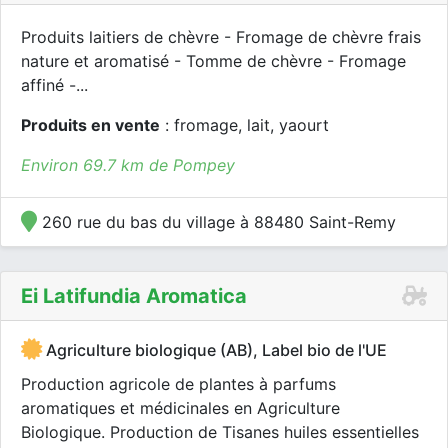
Produits laitiers de chèvre - Fromage de chèvre frais
nature et aromatisé - Tomme de chèvre - Fromage
affiné -...
Produits en vente
: fromage, lait, yaourt
Environ 69.7 km de Pompey
260 rue du bas du village à 88480 Saint-Remy
Ei Latifundia Aromatica
Agriculture biologique (AB), Label bio de l'UE
Production agricole de plantes à parfums
aromatiques et médicinales en Agriculture
Biologique. Production de Tisanes huiles essentielles