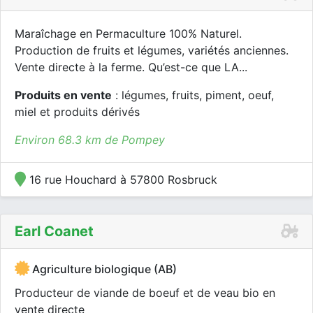
Maraîchage en Permaculture 100% Naturel.
Production de fruits et légumes, variétés anciennes.
Vente directe à la ferme. Qu’est-ce que LA...
Produits en vente
: légumes, fruits, piment, oeuf,
miel et produits dérivés
Environ 68.3 km de Pompey
16 rue Houchard à 57800 Rosbruck
Earl Coanet
Agriculture biologique (AB)
Producteur de viande de boeuf et de veau bio en
vente directe