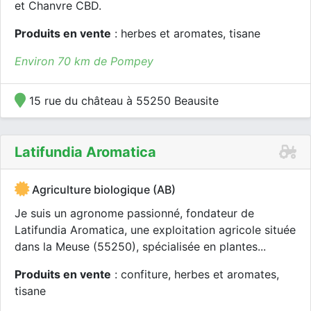
et Chanvre CBD.
Produits en vente
: herbes et aromates, tisane
Environ 70 km de Pompey
15 rue du château à 55250 Beausite
Latifundia Aromatica
Agriculture biologique (AB)
Je suis un agronome passionné, fondateur de
Latifundia Aromatica, une exploitation agricole située
dans la Meuse (55250), spécialisée en plantes...
Produits en vente
: confiture, herbes et aromates,
tisane