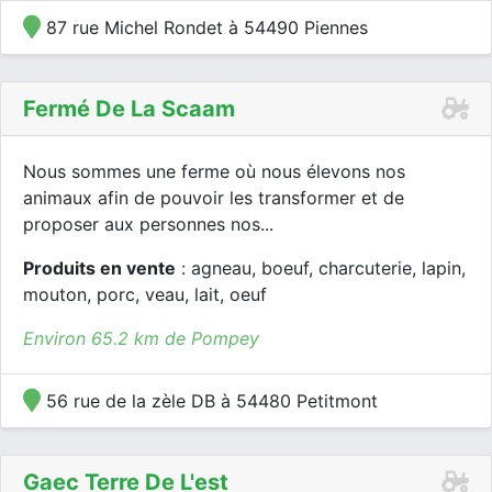
87 rue Michel Rondet à 54490 Piennes
Fermé De La Scaam
Nous sommes une ferme où nous élevons nos
animaux afin de pouvoir les transformer et de
proposer aux personnes nos...
Produits en vente
: agneau, boeuf, charcuterie, lapin,
mouton, porc, veau, lait, oeuf
Environ 65.2 km de Pompey
56 rue de la zèle DB à 54480 Petitmont
Gaec Terre De L'est