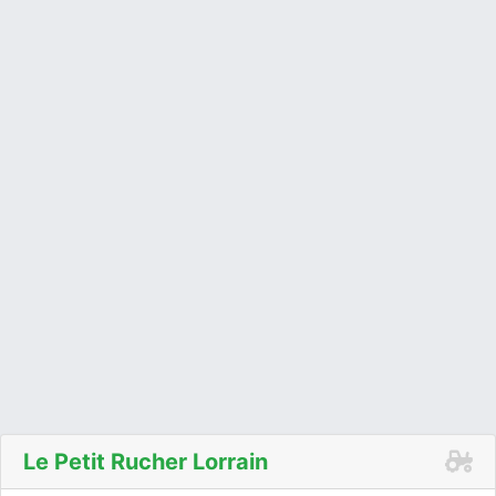
Le Petit Rucher Lorrain