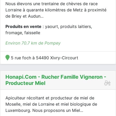
Nous élevons une trentaine de chèvres de race
Lorraine à quarante kilomètres de Metz à proximité
de Briey et Audun...
Produits en vente
: yaourt, produits laitiers,
fromage, faisselle
Environ 70.7 km de Pompey
5 rue foch à 54490 Xivry-Circourt
Honapi.com - Rucher Famille Vigneron -
Producteur Miel
Apiculteur récoltant et producteur de miel de
Moselle, miel de Lorraine et miel biologique de
Luxembourg. Nous proposons un Miel...