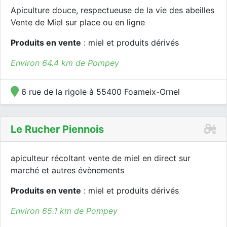
Apiculture douce, respectueuse de la vie des abeilles
Vente de Miel sur place ou en ligne
Produits en vente
: miel et produits dérivés
Environ 64.4 km de Pompey
6 rue de la rigole à 55400 Foameix-Ornel
Le Rucher Piennois
apiculteur récoltant vente de miel en direct sur
marché et autres évènements
Produits en vente
: miel et produits dérivés
Environ 65.1 km de Pompey