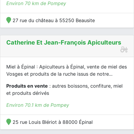
Environ 70 km de Pompey
27 rue du château à 55250 Beausite
Catherine Et Jean-François Apiculteurs
Miel à Épinal : Apiculteurs à Épinal, vente de miel des
Vosges et produits de la ruche issus de notre...
Produits en vente
: autres boissons, confiture, miel
et produits dérivés
Environ 70.1 km de Pompey
25 rue Louis Blériot à 88000 Épinal