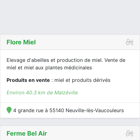
Flore Miel
Elevage d'abeilles et production de miel. Vente de
miel et miel aux plantes médicinales
Produits en vente
: miel et produits dérivés
Environ 40.3 km de Malzéville
4 grande rue à 55140 Neuville-lès-Vaucouleurs
Ferme Bel Air