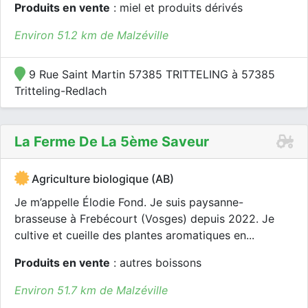
Produits en vente
: miel et produits dérivés
Environ 51.2 km de Malzéville
9 Rue Saint Martin 57385 TRITTELING à 57385
Tritteling-Redlach
La Ferme De La 5ème Saveur
Agriculture biologique (AB)
Je m’appelle Élodie Fond. Je suis paysanne-
brasseuse à Frebécourt (Vosges) depuis 2022. Je
cultive et cueille des plantes aromatiques en...
Produits en vente
: autres boissons
Environ 51.7 km de Malzéville