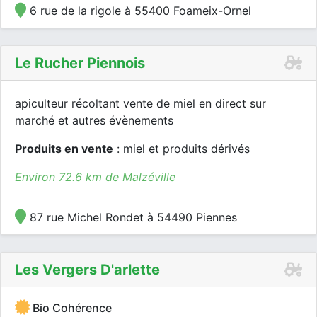
6 rue de la rigole à 55400 Foameix-Ornel
Le Rucher Piennois
apiculteur récoltant vente de miel en direct sur
marché et autres évènements
Produits en vente
: miel et produits dérivés
Environ 72.6 km de Malzéville
87 rue Michel Rondet à 54490 Piennes
Les Vergers D'arlette
Bio Cohérence