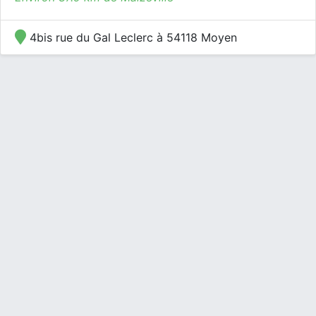
4bis rue du Gal Leclerc à 54118 Moyen