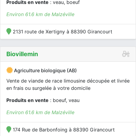
Produits en vente
: veau, boeuf
Environ 61.6 km de Malzéville
2131 route de Xertigny à 88390 Girancourt
Biovillemin
Agriculture biologique (AB)
Vente de viande de race limousine découpée et livrée
en frais ou surgelée à votre domicile
Produits en vente
: boeuf, veau
Environ 61.6 km de Malzéville
174 Rue de Barbonfoing à 88390 Girancourt