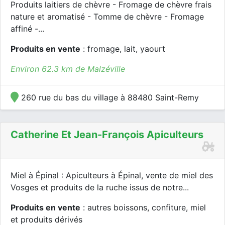
Produits laitiers de chèvre - Fromage de chèvre frais
nature et aromatisé - Tomme de chèvre - Fromage
affiné -...
Produits en vente
: fromage, lait, yaourt
Environ 62.3 km de Malzéville
260 rue du bas du village à 88480 Saint-Remy
Catherine Et Jean-François Apiculteurs
Miel à Épinal : Apiculteurs à Épinal, vente de miel des
Vosges et produits de la ruche issus de notre...
Produits en vente
: autres boissons, confiture, miel
et produits dérivés