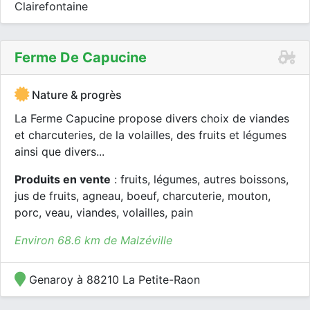
Clairefontaine
Ferme De Capucine
Nature & progrès
La Ferme Capucine propose divers choix de viandes
et charcuteries, de la volailles, des fruits et légumes
ainsi que divers...
Produits en vente
: fruits, légumes, autres boissons,
jus de fruits, agneau, boeuf, charcuterie, mouton,
porc, veau, viandes, volailles, pain
Environ 68.6 km de Malzéville
Genaroy à 88210 La Petite-Raon