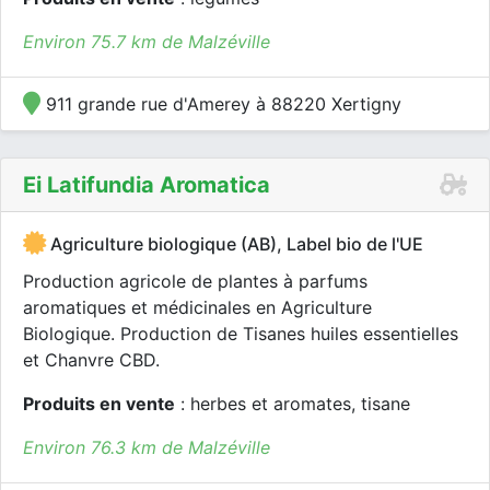
Environ 75.7 km de Malzéville
911 grande rue d'Amerey à 88220 Xertigny
Ei Latifundia Aromatica
Agriculture biologique (AB), Label bio de l'UE
Production agricole de plantes à parfums
aromatiques et médicinales en Agriculture
Biologique. Production de Tisanes huiles essentielles
et Chanvre CBD.
Produits en vente
: herbes et aromates, tisane
Environ 76.3 km de Malzéville