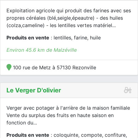
Exploitation agricole qui produit des farines avec ses
propres céréales (blé,seigle,épeautre) - des huiles
(colza,cameline) - les lentilles vertes matériel...
Produits en vente
: lentilles, farine, huile
Environ 45.6 km de Malzéville
100 rue de Metz à 57130 Rezonville
Le Verger D'olivier
Verger avec potager à l'arrière de la maison familiale
Vente du surplus des fruits en haute saison en
fonction du...
Produits en vente
: coloquinte, compote, confiture,