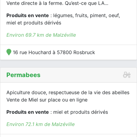
Vente directe à la ferme. Qu’est-ce que LA...
Produits en vente
: légumes, fruits, piment, oeuf,
miel et produits dérivés
Environ 69.7 km de Malzéville
16 rue Houchard à 57800 Rosbruck
Permabees
Apiculture douce, respectueuse de la vie des abeilles
Vente de Miel sur place ou en ligne
Produits en vente
: miel et produits dérivés
Environ 72.1 km de Malzéville