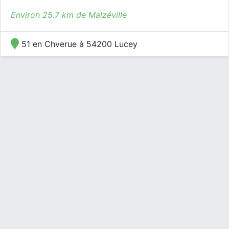
Environ 25.7 km de Malzéville
51 en Chverue à 54200 Lucey