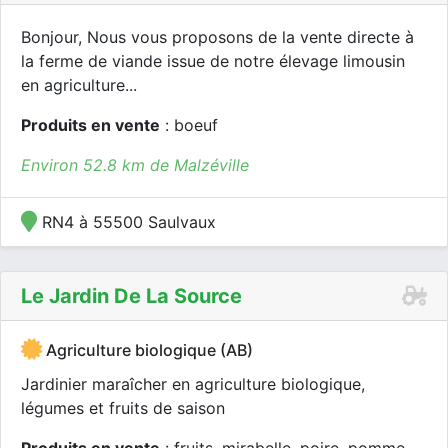
Bonjour, Nous vous proposons de la vente directe à
la ferme de viande issue de notre élevage limousin
en agriculture...
Produits en vente
: boeuf
Environ 52.8 km de Malzéville
RN4 à 55500 Saulvaux
Le Jardin De La Source
Agriculture biologique (AB)
Jardinier maraîcher en agriculture biologique,
légumes et fruits de saison