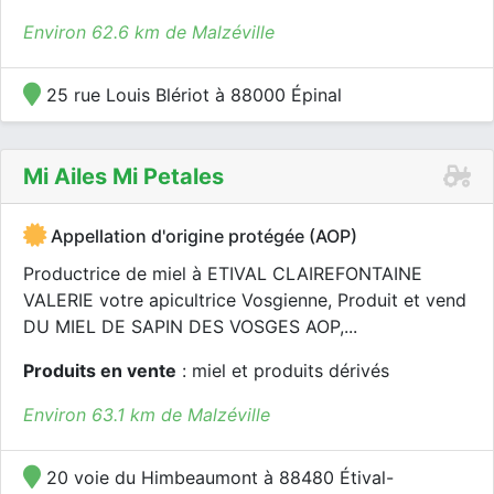
Environ 62.6 km de Malzéville
25 rue Louis Blériot à 88000 Épinal
Mi Ailes Mi Petales
Appellation d'origine protégée (AOP)
Productrice de miel à ETIVAL CLAIREFONTAINE
VALERIE votre apicultrice Vosgienne, Produit et vend
DU MIEL DE SAPIN DES VOSGES AOP,...
Produits en vente
: miel et produits dérivés
Environ 63.1 km de Malzéville
20 voie du Himbeaumont à 88480 Étival-