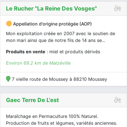
Le Rucher "la Reine Des Vosges"
Appellation d'origine protégée (AOP)
Mon exploitation créée en 2007 avec le soutien de
mon mari ainsi que de notre fils de 14 ans se...
Produits en vente
: miel et produits dérivés
Environ 69.2 km de Malzéville
7 vieille route de Moussey à 88210 Moussey
Gaec Terre De L'est
Maraîchage en Permaculture 100% Naturel.
Production de fruits et légumes, variétés anciennes.