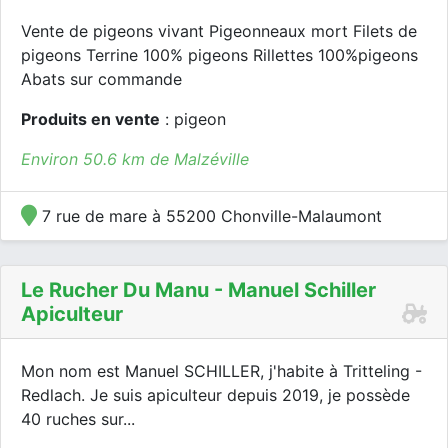
Vente de pigeons vivant Pigeonneaux mort Filets de
pigeons Terrine 100% pigeons Rillettes 100%pigeons
Abats sur commande
Produits en vente
: pigeon
Environ 50.6 km de Malzéville
7 rue de mare à 55200 Chonville-Malaumont
Le Rucher Du Manu - Manuel Schiller
Apiculteur
Mon nom est Manuel SCHILLER, j'habite à Tritteling -
Redlach. Je suis apiculteur depuis 2019, je possède
40 ruches sur...