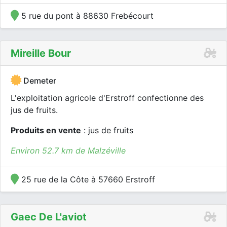
5 rue du pont à 88630 Frebécourt
Mireille Bour
Demeter
L'exploitation agricole d'Erstroff confectionne des
jus de fruits.
Produits en vente
: jus de fruits
Environ 52.7 km de Malzéville
25 rue de la Côte à 57660 Erstroff
Gaec De L'aviot