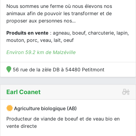
Nous sommes une ferme où nous élevons nos
animaux afin de pouvoir les transformer et de
proposer aux personnes nos...
Produits en vente
: agneau, boeuf, charcuterie, lapin,
mouton, porc, veau, lait, oeuf
Environ 59.2 km de Malzéville
56 rue de la zèle DB à 54480 Petitmont
Earl Coanet
Agriculture biologique (AB)
Producteur de viande de boeuf et de veau bio en
vente directe