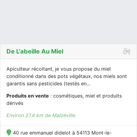
De L'abeille Au Miel
Apiculteur récoltant, je vous propose du miel
conditionné dans des pots végétaux, nos miels sont
garantis sans pesticides (testés en...
Produits en vente
: cosmétiques, miel et produits
dérivés
Environ 27.4 km de Malzéville
40 rue emmanuel didelot à 54113 Mont-le-