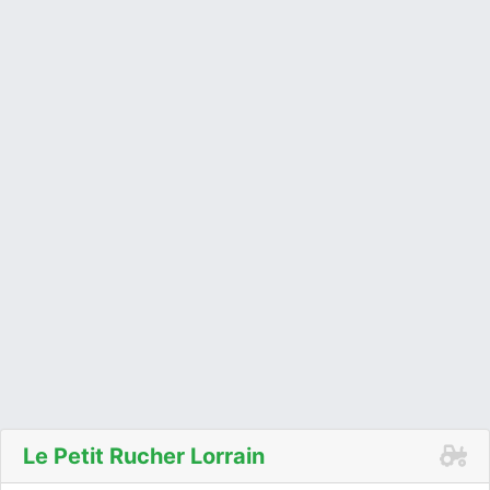
Le Petit Rucher Lorrain