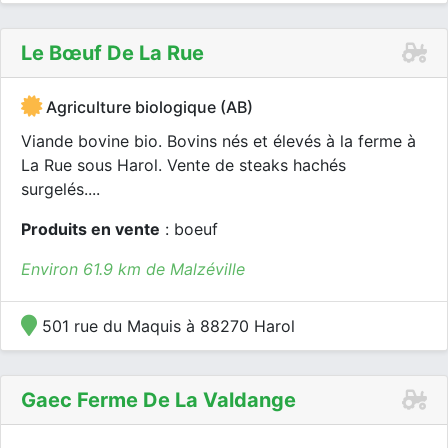
Le Bœuf De La Rue
Agriculture biologique (AB)
Viande bovine bio. Bovins nés et élevés à la ferme à
La Rue sous Harol. Vente de steaks hachés
surgelés....
Produits en vente
: boeuf
Environ 61.9 km de Malzéville
501 rue du Maquis à 88270 Harol
Gaec Ferme De La Valdange