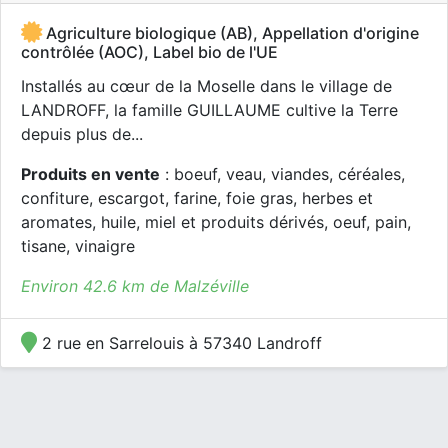
Agriculture biologique (AB), Appellation d'origine
contrôlée (AOC), Label bio de l'UE
Installés au cœur de la Moselle dans le village de
LANDROFF, la famille GUILLAUME cultive la Terre
depuis plus de...
Produits en vente
: boeuf, veau, viandes, céréales,
confiture, escargot, farine, foie gras, herbes et
aromates, huile, miel et produits dérivés, oeuf, pain,
tisane, vinaigre
Environ 42.6 km de Malzéville
2 rue en Sarrelouis à 57340 Landroff