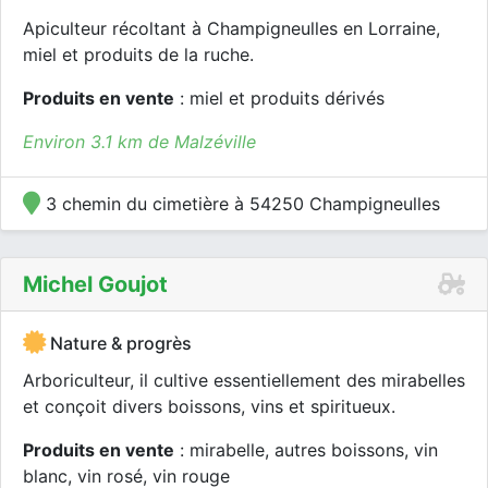
Apiculteur récoltant à Champigneulles en Lorraine,
miel et produits de la ruche.
Produits en vente
: miel et produits dérivés
Environ 3.1 km de Malzéville
3 chemin du cimetière à 54250 Champigneulles
Michel Goujot
Nature & progrès
Arboriculteur, il cultive essentiellement des mirabelles
et conçoit divers boissons, vins et spiritueux.
Produits en vente
: mirabelle, autres boissons, vin
blanc, vin rosé, vin rouge