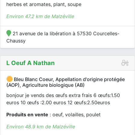
herbes et aromates, plant, soupe
Environ 47.2 km de Malzéville
21 avenue de la libération à 57530 Courcelles-
Chaussy
L Oeuf A Nathan
Bleu Blanc Coeur, Appellation d'origine protégée
(AOP), Agriculture biologique (AB)
bonjour je vends des œufs extra frais 6 œufs:1.50
euros 10 œufs :2.00 euros 12 œufs:2.50euros
Produits en vente
: oeuf, volailles, poulet
Environ 48.9 km de Malzéville