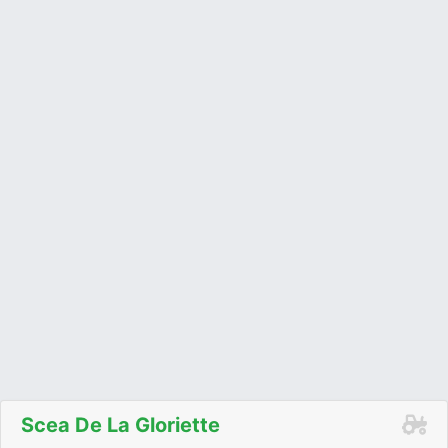
Scea De La Gloriette