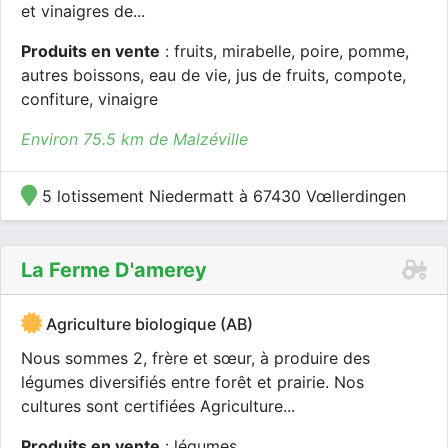
et vinaigres de...
Produits en vente
: fruits, mirabelle, poire, pomme,
autres boissons, eau de vie, jus de fruits, compote,
confiture, vinaigre
Environ 75.5 km de Malzéville
5 lotissement Niedermatt à 67430 Vœllerdingen
La Ferme D'amerey
Agriculture biologique (AB)
Nous sommes 2, frère et sœur, à produire des
légumes diversifiés entre forêt et prairie. Nos
cultures sont certifiées Agriculture...
Produits en vente
: légumes