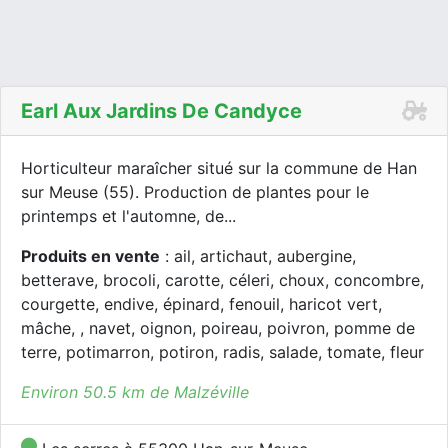
Earl Aux Jardins De Candyce
Horticulteur maraîcher situé sur la commune de Han
sur Meuse (55). Production de plantes pour le
printemps et l'automne, de...
Produits en vente
: ail, artichaut, aubergine,
betterave, brocoli, carotte, céleri, choux, concombre,
courgette, endive, épinard, fenouil, haricot vert,
mâche, , navet, oignon, poireau, poivron, pomme de
terre, potimarron, potiron, radis, salade, tomate, fleur
Environ 50.5 km de Malzéville