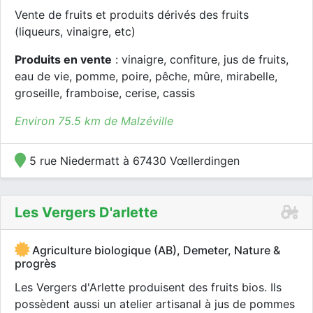
Vente de fruits et produits dérivés des fruits
(liqueurs, vinaigre, etc)
Produits en vente
: vinaigre, confiture, jus de fruits,
eau de vie, pomme, poire, pêche, mûre, mirabelle,
groseille, framboise, cerise, cassis
Environ 75.5 km de Malzéville
5 rue Niedermatt à 67430 Vœllerdingen
Les Vergers D'arlette
Agriculture biologique (AB), Demeter, Nature &
progrès
Les Vergers d'Arlette produisent des fruits bios. Ils
possèdent aussi un atelier artisanal à jus de pommes