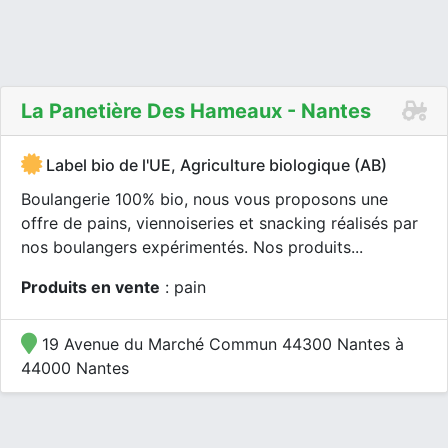
La Panetière Des Hameaux - Nantes
Label bio de l'UE, Agriculture biologique (AB)
Boulangerie 100% bio, nous vous proposons une
offre de pains, viennoiseries et snacking réalisés par
nos boulangers expérimentés. Nos produits...
Produits en vente
: pain
19 Avenue du Marché Commun 44300 Nantes à
44000 Nantes