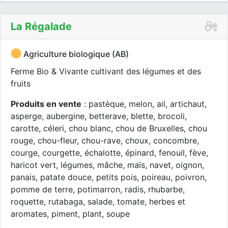
La Régalade
Agriculture biologique (AB)
Ferme Bio & Vivante cultivant des légumes et des
fruits
Produits en vente
: pastèque, melon, ail, artichaut,
asperge, aubergine, betterave, blette, brocoli,
carotte, céleri, chou blanc, chou de Bruxelles, chou
rouge, chou-fleur, chou-rave, choux, concombre,
courge, courgette, échalotte, épinard, fenouil, fève,
haricot vert, légumes, mâche, maïs, navet, oignon,
panais, patate douce, petits pois, poireau, poivron,
pomme de terre, potimarron, radis, rhubarbe,
roquette, rutabaga, salade, tomate, herbes et
aromates, piment, plant, soupe