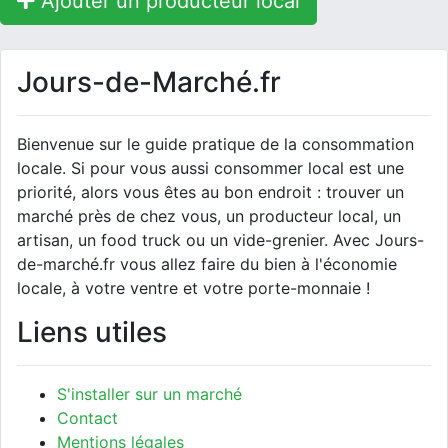
Ajouter un producteur local
Jours-de-Marché.fr
Bienvenue sur le guide pratique de la consommation
locale. Si pour vous aussi consommer local est une
priorité, alors vous êtes au bon endroit : trouver un
marché près de chez vous, un producteur local, un
artisan, un food truck ou un vide-grenier. Avec Jours-
de-marché.fr vous allez faire du bien à l'économie
locale, à votre ventre et votre porte-monnaie !
Liens utiles
S'installer sur un marché
Contact
Mentions légales