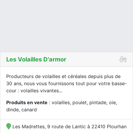
Les Volailles D'armor
Producteurs de volailles et céréales depuis plus de
30 ans, nous vous fournissons tout pour votre basse-
cour : volailles vivantes...
Produits en vente
: volailles, poulet, pintade, oie,
dinde, canard
Les Madrettes, 9 route de Lantic à 22410 Plourhan