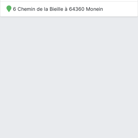
6 Chemin de la Bieille à 64360 Monein