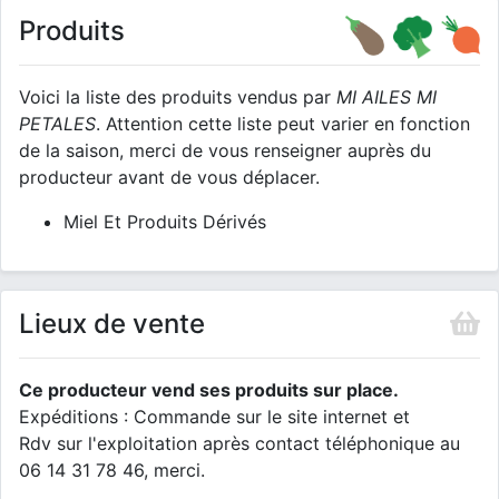
Produits
Voici la liste des produits vendus par
MI AILES MI
PETALES
. Attention cette liste peut varier en fonction
de la saison, merci de vous renseigner auprès du
producteur avant de vous déplacer.
Miel Et Produits Dérivés
Lieux de vente
Ce producteur vend ses produits sur place.
Expéditions : Commande sur le site internet et
Rdv sur l'exploitation après contact téléphonique au
06 14 31 78 46, merci.