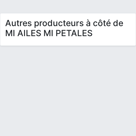
Autres producteurs à côté de
MI AILES MI PETALES