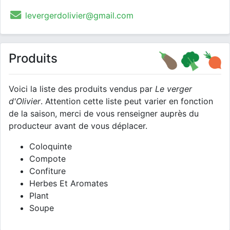
levergerdolivier@gmail.com
Produits
Voici la liste des produits vendus par
Le verger
d'Olivier
. Attention cette liste peut varier en fonction
de la saison, merci de vous renseigner auprès du
producteur avant de vous déplacer.
Coloquinte
Compote
Confiture
Herbes Et Aromates
Plant
Soupe