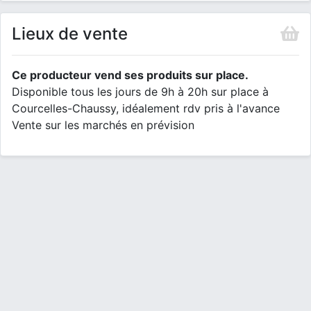
Lieux de vente
Ce producteur vend ses produits sur place.
Disponible tous les jours de 9h à 20h sur place à
Courcelles-Chaussy, idéalement rdv pris à l'avance
Vente sur les marchés en prévision