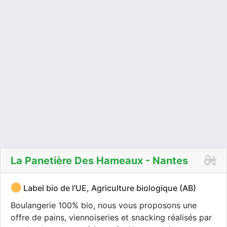
La Panetière Des Hameaux - Nantes
Label bio de l'UE, Agriculture biologique (AB)
Boulangerie 100% bio, nous vous proposons une
offre de pains, viennoiseries et snacking réalisés par