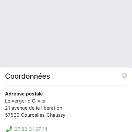
Coordonnées
Adresse postale
Le verger d'Olivier
21 avenue de la libération
57530 Courcelles-Chaussy
07 82 31 67 14