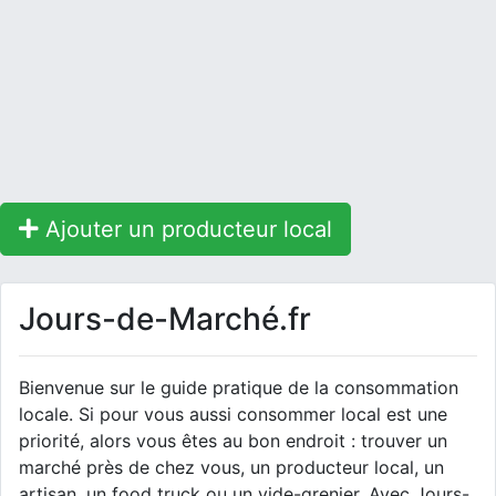
Ajouter un producteur local
Jours-de-Marché.fr
Bienvenue sur le guide pratique de la consommation
locale. Si pour vous aussi consommer local est une
priorité, alors vous êtes au bon endroit : trouver un
marché près de chez vous, un producteur local, un
artisan, un food truck ou un vide-grenier. Avec Jours-