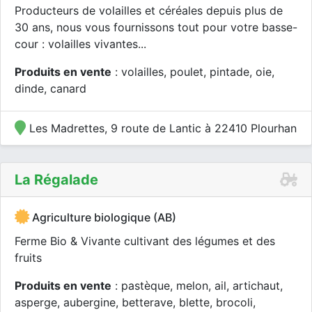
Producteurs de volailles et céréales depuis plus de
30 ans, nous vous fournissons tout pour votre basse-
cour : volailles vivantes...
Produits en vente
: volailles, poulet, pintade, oie,
dinde, canard
Les Madrettes, 9 route de Lantic à 22410 Plourhan
La Régalade
Agriculture biologique (AB)
Ferme Bio & Vivante cultivant des légumes et des
fruits
Produits en vente
: pastèque, melon, ail, artichaut,
asperge, aubergine, betterave, blette, brocoli,