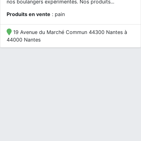
nos boulangers expérimentés. Nos produits...
Produits en vente
: pain
19 Avenue du Marché Commun 44300 Nantes à
44000 Nantes