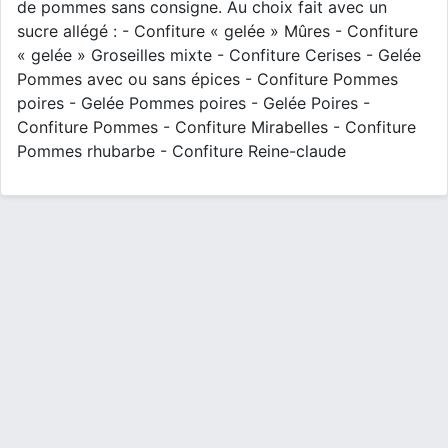
de pommes sans consigne. Au choix fait avec un
sucre allégé : - Confiture « gelée » Mûres - Confiture
« gelée » Groseilles mixte - Confiture Cerises - Gelée
Pommes avec ou sans épices - Confiture Pommes
poires - Gelée Pommes poires - Gelée Poires -
Confiture Pommes - Confiture Mirabelles - Confiture
Pommes rhubarbe - Confiture Reine-claude