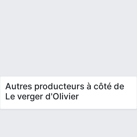
Autres producteurs à côté de
Le verger d'Olivier