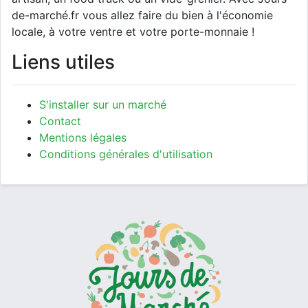
de-marché.fr vous allez faire du bien à l'économie
locale, à votre ventre et votre porte-monnaie !
Liens utiles
S'installer sur un marché
Contact
Mentions légales
Conditions générales d'utilisation