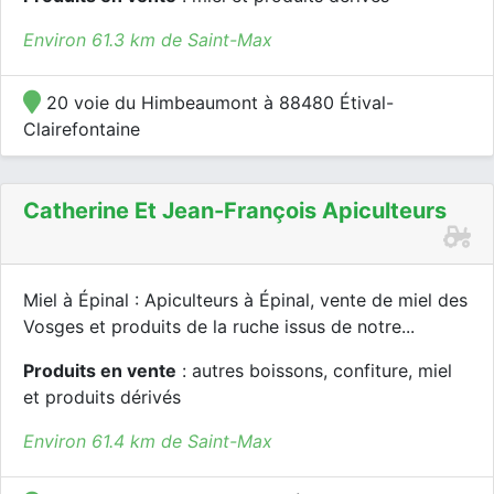
Environ 61.3 km de Saint-Max
20 voie du Himbeaumont à 88480 Étival-
Clairefontaine
Catherine Et Jean-François Apiculteurs
Miel à Épinal : Apiculteurs à Épinal, vente de miel des
Vosges et produits de la ruche issus de notre...
Produits en vente
: autres boissons, confiture, miel
et produits dérivés
Environ 61.4 km de Saint-Max