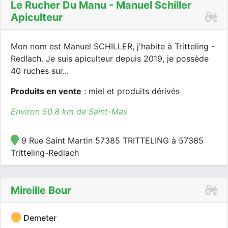
Le Rucher Du Manu - Manuel Schiller
Apiculteur
Mon nom est Manuel SCHILLER, j'habite à Tritteling -
Redlach. Je suis apiculteur depuis 2019, je possède
40 ruches sur...
Produits en vente
: miel et produits dérivés
Environ 50.8 km de Saint-Max
9 Rue Saint Martin 57385 TRITTELING à 57385
Tritteling-Redlach
Mireille Bour
Demeter