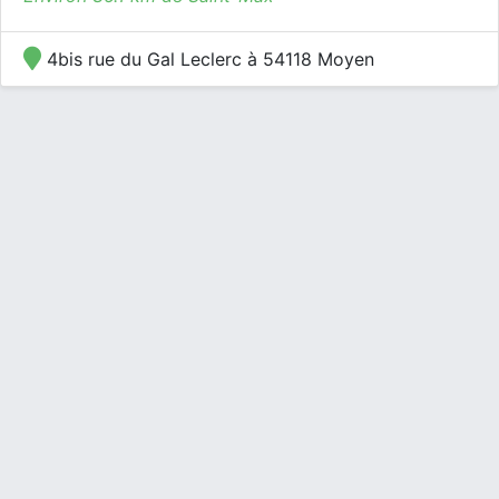
4bis rue du Gal Leclerc à 54118 Moyen