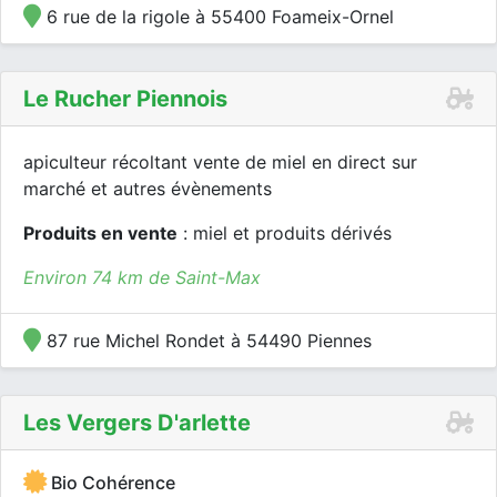
6 rue de la rigole à 55400 Foameix-Ornel
Le Rucher Piennois
apiculteur récoltant vente de miel en direct sur
marché et autres évènements
Produits en vente
: miel et produits dérivés
Environ 74 km de Saint-Max
87 rue Michel Rondet à 54490 Piennes
Les Vergers D'arlette
Bio Cohérence