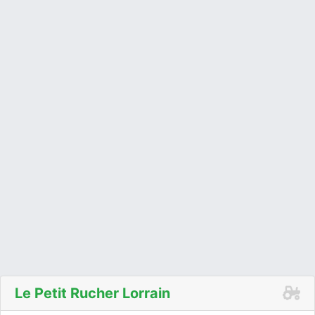
Le Petit Rucher Lorrain