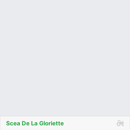
Scea De La Gloriette