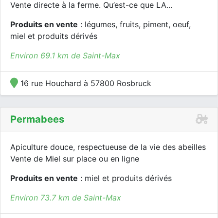
Vente directe à la ferme. Qu’est-ce que LA...
Produits en vente
: légumes, fruits, piment, oeuf,
miel et produits dérivés
Environ 69.1 km de Saint-Max
16 rue Houchard à 57800 Rosbruck
Permabees
Apiculture douce, respectueuse de la vie des abeilles
Vente de Miel sur place ou en ligne
Produits en vente
: miel et produits dérivés
Environ 73.7 km de Saint-Max