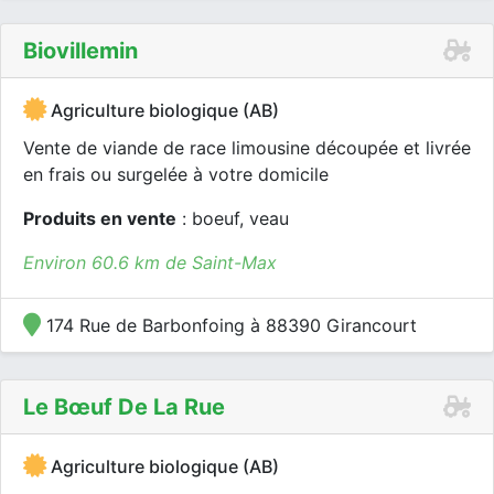
Biovillemin
Agriculture biologique (AB)
Vente de viande de race limousine découpée et livrée
en frais ou surgelée à votre domicile
Produits en vente
: boeuf, veau
Environ 60.6 km de Saint-Max
174 Rue de Barbonfoing à 88390 Girancourt
Le Bœuf De La Rue
Agriculture biologique (AB)