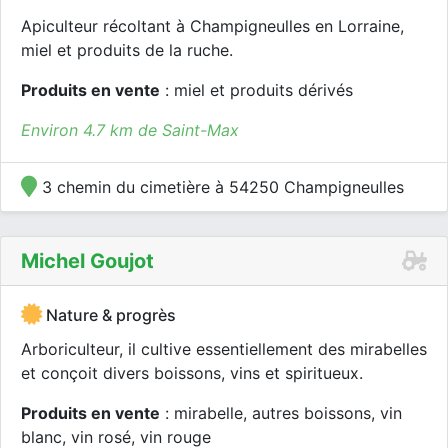
Apiculteur récoltant à Champigneulles en Lorraine,
miel et produits de la ruche.
Produits en vente
: miel et produits dérivés
Environ 4.7 km de Saint-Max
3 chemin du cimetière à 54250 Champigneulles
Michel Goujot
Nature & progrès
Arboriculteur, il cultive essentiellement des mirabelles
et conçoit divers boissons, vins et spiritueux.
Produits en vente
: mirabelle, autres boissons, vin
blanc, vin rosé, vin rouge