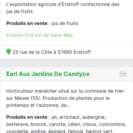
L'exploitation agricole d'Erstroff confectionne des
jus de fruits.
Produits en vente
: jus de fruits
Environ 51.8 km de Saint-Max
25 rue de la Côte à 57660 Erstroff
Earl Aux Jardins De Candyce
Horticulteur maraîcher situé sur la commune de Han
sur Meuse (55). Production de plantes pour le
printemps et l'automne, de...
Produits en vente
: ail, artichaut, aubergine,
betterave, brocoli, carotte, céleri, choux, concombre,
courgette, endive, épinard, fenouil, haricot vert,