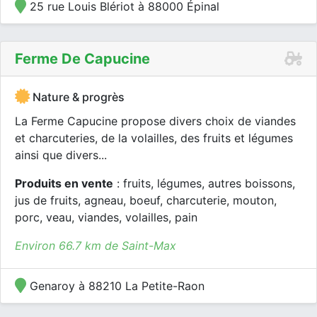
25 rue Louis Blériot à 88000 Épinal
Ferme De Capucine
Nature & progrès
La Ferme Capucine propose divers choix de viandes
et charcuteries, de la volailles, des fruits et légumes
ainsi que divers...
Produits en vente
: fruits, légumes, autres boissons,
jus de fruits, agneau, boeuf, charcuterie, mouton,
porc, veau, viandes, volailles, pain
Environ 66.7 km de Saint-Max
Genaroy à 88210 La Petite-Raon