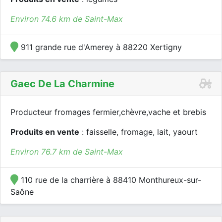
Environ 74.6 km de Saint-Max
911 grande rue d'Amerey à 88220 Xertigny
Gaec De La Charmine
Producteur fromages fermier,chèvre,vache et brebis
Produits en vente
: faisselle, fromage, lait, yaourt
Environ 76.7 km de Saint-Max
110 rue de la charrière à 88410 Monthureux-sur-
Saône