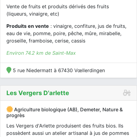
Vente de fruits et produits dérivés des fruits
(liqueurs, vinaigre, etc)
Produits en vente
: vinaigre, confiture, jus de fruits,
eau de vie, pomme, poire, pêche, mûre, mirabelle,
groseille, framboise, cerise, cassis
Environ 74.2 km de Saint-Max
5 rue Niedermatt à 67430 Vœllerdingen
Les Vergers D'arlette
Agriculture biologique (AB), Demeter, Nature &
progrès
Les Vergers d'Arlette produisent des fruits bios. Ils
possèdent aussi un atelier artisanal à jus de pommes