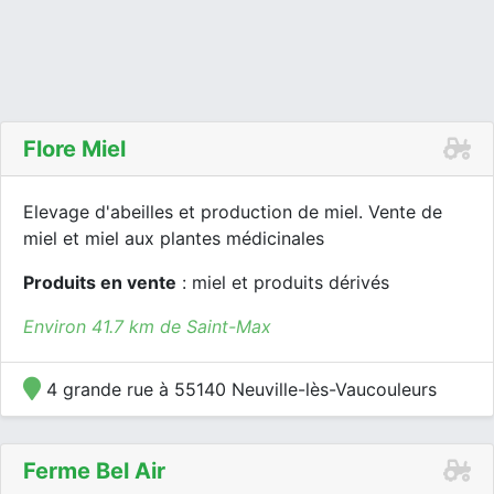
Flore Miel
Elevage d'abeilles et production de miel. Vente de
miel et miel aux plantes médicinales
Produits en vente
: miel et produits dérivés
Environ 41.7 km de Saint-Max
4 grande rue à 55140 Neuville-lès-Vaucouleurs
Ferme Bel Air