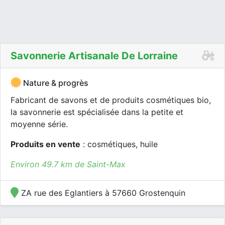
Savonnerie Artisanale De Lorraine
Nature & progrès
Fabricant de savons et de produits cosmétiques bio,
la savonnerie est spécialisée dans la petite et
moyenne série.
Produits en vente
: cosmétiques, huile
Environ 49.7 km de Saint-Max
ZA rue des Eglantiers à 57660 Grostenquin