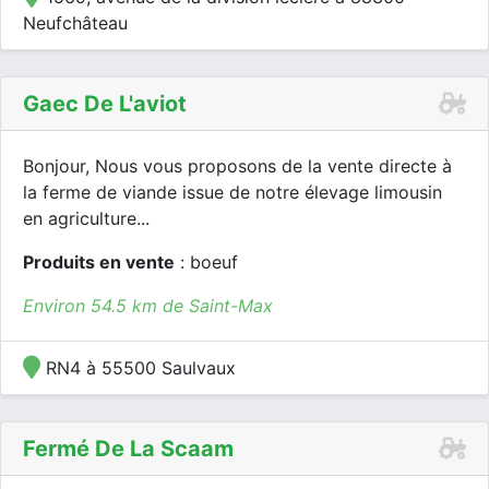
Neufchâteau
Gaec De L'aviot
Bonjour, Nous vous proposons de la vente directe à
la ferme de viande issue de notre élevage limousin
en agriculture...
Produits en vente
: boeuf
Environ 54.5 km de Saint-Max
RN4 à 55500 Saulvaux
Fermé De La Scaam