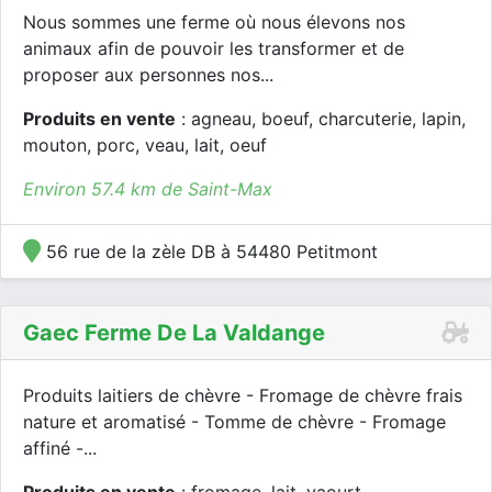
Nous sommes une ferme où nous élevons nos
animaux afin de pouvoir les transformer et de
proposer aux personnes nos...
Produits en vente
: agneau, boeuf, charcuterie, lapin,
mouton, porc, veau, lait, oeuf
Environ 57.4 km de Saint-Max
56 rue de la zèle DB à 54480 Petitmont
Gaec Ferme De La Valdange
Produits laitiers de chèvre - Fromage de chèvre frais
nature et aromatisé - Tomme de chèvre - Fromage
affiné -...