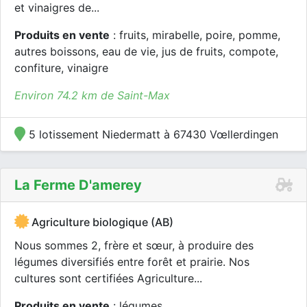
et vinaigres de...
Produits en vente
: fruits, mirabelle, poire, pomme,
autres boissons, eau de vie, jus de fruits, compote,
confiture, vinaigre
Environ 74.2 km de Saint-Max
5 lotissement Niedermatt à 67430 Vœllerdingen
La Ferme D'amerey
Agriculture biologique (AB)
Nous sommes 2, frère et sœur, à produire des
légumes diversifiés entre forêt et prairie. Nos
cultures sont certifiées Agriculture...
Produits en vente
: légumes