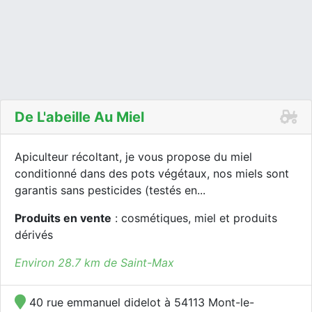
De L'abeille Au Miel
Apiculteur récoltant, je vous propose du miel
conditionné dans des pots végétaux, nos miels sont
garantis sans pesticides (testés en...
Produits en vente
: cosmétiques, miel et produits
dérivés
Environ 28.7 km de Saint-Max
40 rue emmanuel didelot à 54113 Mont-le-