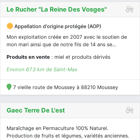
Le Rucher "la Reine Des Vosges"
Appellation d'origine protégée (AOP)
Mon exploitation créée en 2007 avec le soutien de
mon mari ainsi que de notre fils de 14 ans se...
Produits en vente
: miel et produits dérivés
Environ 67.3 km de Saint-Max
7 vieille route de Moussey à 88210 Moussey
Gaec Terre De L'est
Maraîchage en Permaculture 100% Naturel.
Production de fruits et légumes, variétés anciennes.