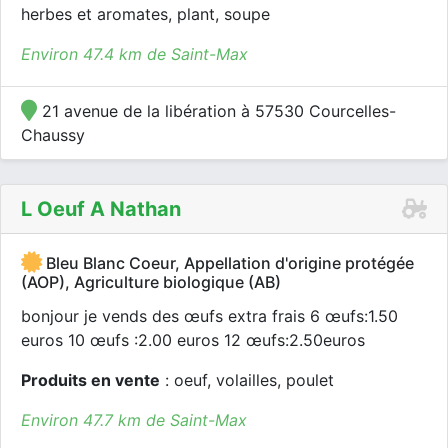
herbes et aromates, plant, soupe
Environ 47.4 km de Saint-Max
21 avenue de la libération à 57530 Courcelles-
Chaussy
L Oeuf A Nathan
Bleu Blanc Coeur, Appellation d'origine protégée
(AOP), Agriculture biologique (AB)
bonjour je vends des œufs extra frais 6 œufs:1.50
euros 10 œufs :2.00 euros 12 œufs:2.50euros
Produits en vente
: oeuf, volailles, poulet
Environ 47.7 km de Saint-Max