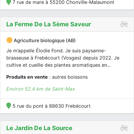
7 rue de mare à 55200 Chonville-Malaumont
La Ferme De La 5ème Saveur
Agriculture biologique (AB)
Je m’appelle Élodie Fond. Je suis paysanne-
brasseuse à Frebécourt (Vosges) depuis 2022. Je
cultive et cueille des plantes aromatiques en...
Produits en vente
: autres boissons
Environ 52.4 km de Saint-Max
5 rue du pont à 88630 Frebécourt
Le Jardin De La Source