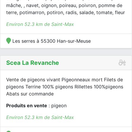
mâche, , navet, oignon, poireau, poivron, pomme de
terre, potimarron, potiron, radis, salade, tomate, fleur
Environ 52.3 km de Saint-Max
Les serres à 55300 Han-sur-Meuse
Scea La Revanche
Vente de pigeons vivant Pigeonneaux mort Filets de
pigeons Terrine 100% pigeons Rillettes 100%pigeons
Abats sur commande
Produits en vente
: pigeon
Environ 52.3 km de Saint-Max