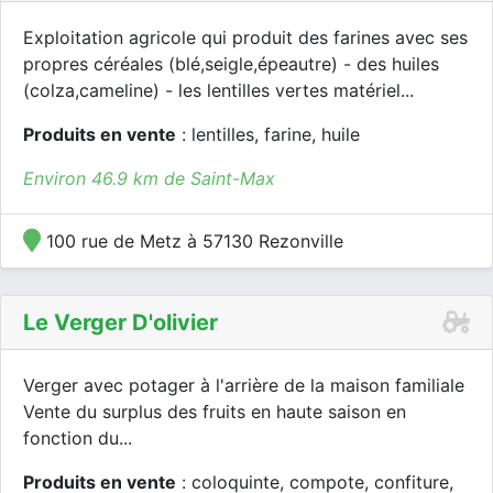
Exploitation agricole qui produit des farines avec ses
propres céréales (blé,seigle,épeautre) - des huiles
(colza,cameline) - les lentilles vertes matériel...
Produits en vente
: lentilles, farine, huile
Environ 46.9 km de Saint-Max
100 rue de Metz à 57130 Rezonville
Le Verger D'olivier
Verger avec potager à l'arrière de la maison familiale
Vente du surplus des fruits en haute saison en
fonction du...
Produits en vente
: coloquinte, compote, confiture,