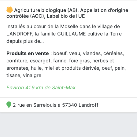
Agriculture biologique (AB), Appellation d'origine
contrôlée (AOC), Label bio de l'UE
Installés au cœur de la Moselle dans le village de
LANDROFF, la famille GUILLAUME cultive la Terre
depuis plus de...
Produits en vente
: boeuf, veau, viandes, céréales,
confiture, escargot, farine, foie gras, herbes et
aromates, huile, miel et produits dérivés, oeuf, pain,
tisane, vinaigre
Environ 41.9 km de Saint-Max
2 rue en Sarrelouis à 57340 Landroff