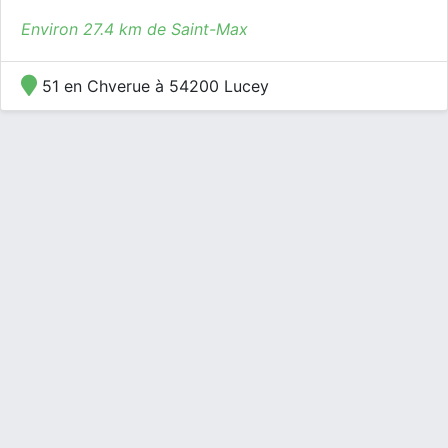
Environ 27.4 km de Saint-Max
51 en Chverue à 54200 Lucey