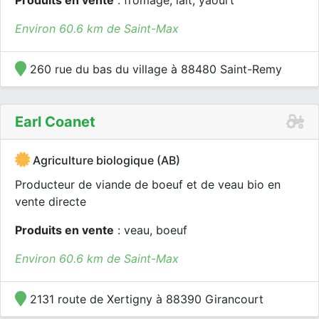
Produits en vente
: fromage, lait, yaourt
Environ 60.6 km de Saint-Max
260 rue du bas du village à 88480 Saint-Remy
Earl Coanet
Agriculture biologique (AB)
Producteur de viande de boeuf et de veau bio en
vente directe
Produits en vente
: veau, boeuf
Environ 60.6 km de Saint-Max
2131 route de Xertigny à 88390 Girancourt