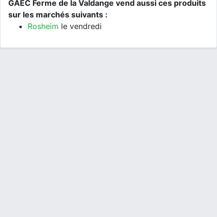
GAEC Ferme de la Valdange vend aussi ces produits
sur les marchés suivants :
Rosheim
le vendredi