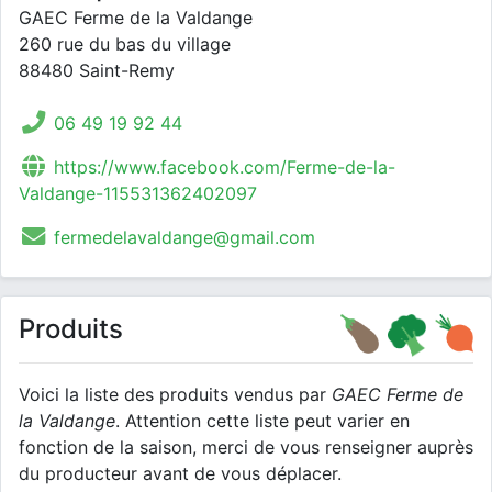
GAEC Ferme de la Valdange
260 rue du bas du village
88480 Saint-Remy
06 49 19 92 44
https://www.facebook.com/Ferme-de-la-
Valdange-115531362402097
fermedelavaldange@gmail.com
Produits
Voici la liste des produits vendus par
GAEC Ferme de
la Valdange
. Attention cette liste peut varier en
fonction de la saison, merci de vous renseigner auprès
du producteur avant de vous déplacer.