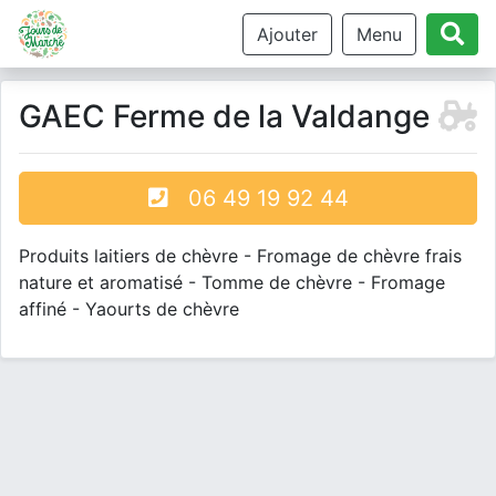
Ajouter
Menu
GAEC Ferme de la Valdange
06 49 19 92 44
Produits laitiers de chèvre - Fromage de chèvre frais
nature et aromatisé - Tomme de chèvre - Fromage
affiné - Yaourts de chèvre