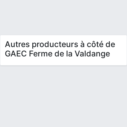
Autres producteurs à côté de
GAEC Ferme de la Valdange