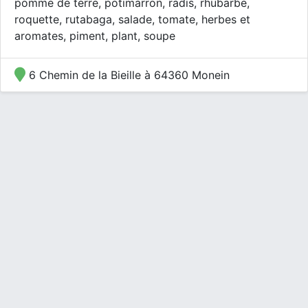
pomme de terre, potimarron, radis, rhubarbe,
roquette, rutabaga, salade, tomate, herbes et
aromates, piment, plant, soupe
6 Chemin de la Bieille à 64360 Monein