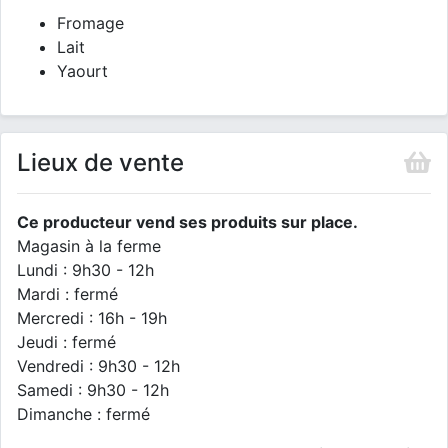
Fromage
Lait
Yaourt
Lieux de vente
Ce producteur vend ses produits sur place.
Magasin à la ferme
Lundi : 9h30 - 12h
Mardi : fermé
Mercredi : 16h - 19h
Jeudi : fermé
Vendredi : 9h30 - 12h
Samedi : 9h30 - 12h
Dimanche : fermé