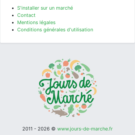
S'installer sur un marché
Contact
Mentions légales
Conditions générales d'utilisation
2011 - 2026 ©
www.jours-de-marche.fr