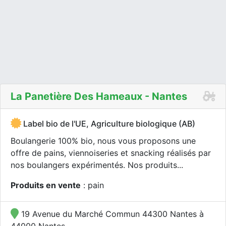
La Panetière Des Hameaux - Nantes
Label bio de l'UE, Agriculture biologique (AB)
Boulangerie 100% bio, nous vous proposons une
offre de pains, viennoiseries et snacking réalisés par
nos boulangers expérimentés. Nos produits...
Produits en vente
: pain
19 Avenue du Marché Commun 44300 Nantes à