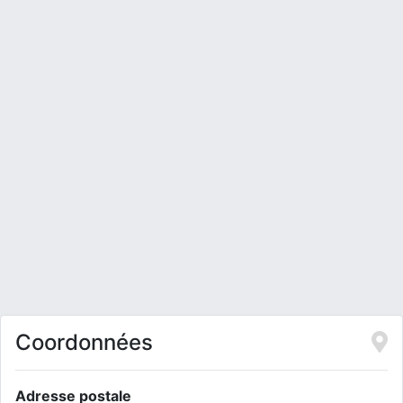
Coordonnées
Adresse postale