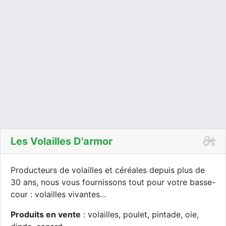
Les Volailles D'armor
Producteurs de volailles et céréales depuis plus de
30 ans, nous vous fournissons tout pour votre basse-
cour : volailles vivantes...
Produits en vente
: volailles, poulet, pintade, oie,