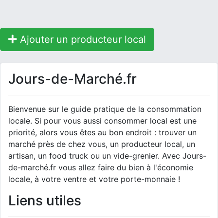
Ajouter un producteur local
Jours-de-Marché.fr
Bienvenue sur le guide pratique de la consommation
locale. Si pour vous aussi consommer local est une
priorité, alors vous êtes au bon endroit : trouver un
marché près de chez vous, un producteur local, un
artisan, un food truck ou un vide-grenier. Avec Jours-
de-marché.fr vous allez faire du bien à l'économie
locale, à votre ventre et votre porte-monnaie !
Liens utiles