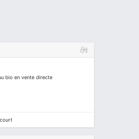
u bio en vente directe
court