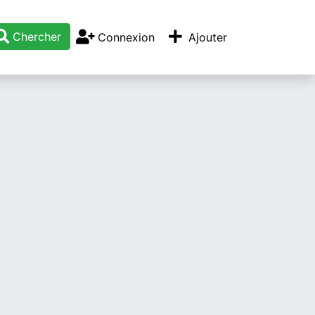
Chercher
Connexion
Ajouter