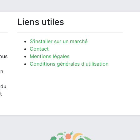
Liens utiles
S'installer sur un marché
Contact
vous
Mentions légales
Conditions générales d'utilisation
un
 du
t