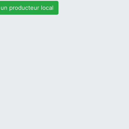
un producteur local