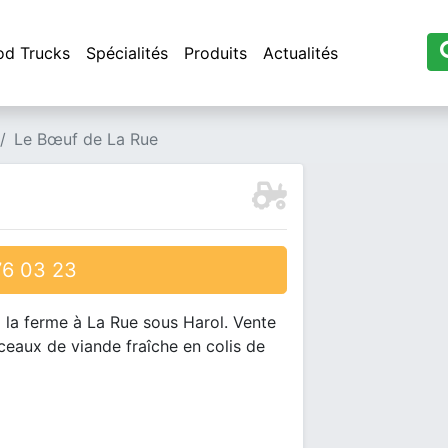
od Trucks
Spécialités
Produits
Actualités
Le Bœuf de La Rue
6 03 23
à la ferme à La Rue sous Harol. Vente
eaux de viande fraîche en colis de