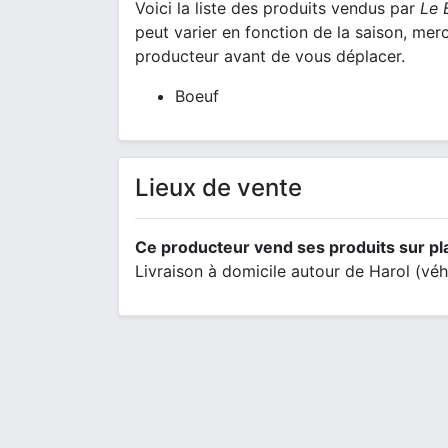
Voici la liste des produits vendus par
Le 
peut varier en fonction de la saison, mer
producteur avant de vous déplacer.
Boeuf
Lieux de vente
Ce producteur vend ses produits sur pl
Livraison à domicile autour de Harol (véhi