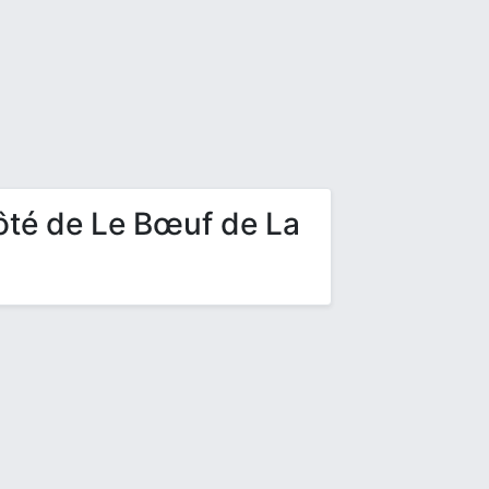
ôté de Le Bœuf de La