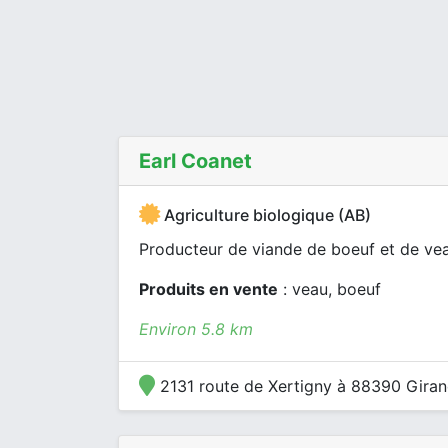
Earl Coanet
Agriculture biologique (AB)
Producteur de viande de boeuf et de vea
Produits en vente
: veau, boeuf
Environ 5.8 km
2131 route de Xertigny à 88390 Giran