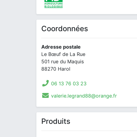
Coordonnées
Adresse postale
Le Bœuf de La Rue
501 rue du Maquis
88270 Harol
06 13 76 03 23
valerie.legrand88@orange.fr
Produits