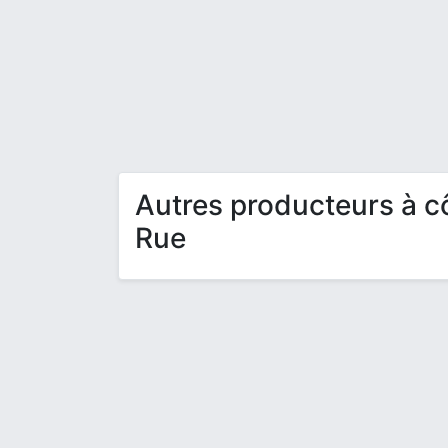
Autres producteurs à c
Rue