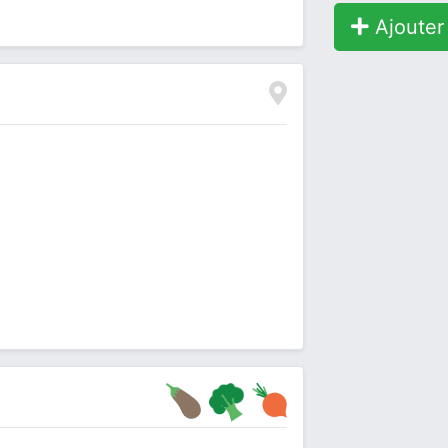
Ajouter 