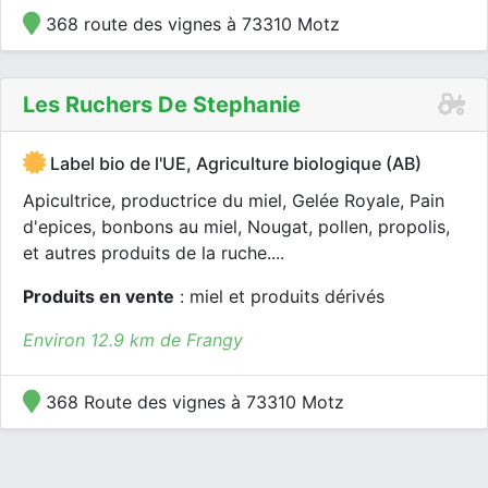
368 route des vignes à 73310 Motz
Les Ruchers De Stephanie
Label bio de l'UE, Agriculture biologique (AB)
Apicultrice, productrice du miel, Gelée Royale, Pain
d'epices, bonbons au miel, Nougat, pollen, propolis,
et autres produits de la ruche....
Produits en vente
: miel et produits dérivés
Environ 12.9 km de Frangy
368 Route des vignes à 73310 Motz