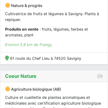
Nature & progrès
Cultivatrice de fruits et légumes à Savigny. Plants à
repiquer.
Produits en vente
: fruits, légumes, herbes et
aromates, plant
Environ 5.8 km de Frangy
61 route du Chef Lieu à 74520 Savigny
Coeur Nature
Agriculture biologique (AB)
Culture et cueillette de plantes aromatiques et
médicinales avec certification agriculture biologique