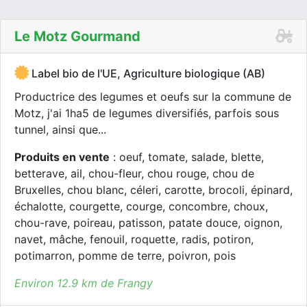
Le Motz Gourmand
Label bio de l'UE, Agriculture biologique (AB)
Productrice des legumes et oeufs sur la commune de
Motz, j'ai 1ha5 de legumes diversifiés, parfois sous
tunnel, ainsi que...
Produits en vente
: oeuf, tomate, salade, blette,
betterave, ail, chou-fleur, chou rouge, chou de
Bruxelles, chou blanc, céleri, carotte, brocoli, épinard,
échalotte, courgette, courge, concombre, choux,
chou-rave, poireau, patisson, patate douce, oignon,
navet, mâche, fenouil, roquette, radis, potiron,
potimarron, pomme de terre, poivron, pois
Environ 12.9 km de Frangy