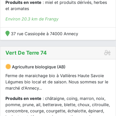
Produits en vente
: miel et produits dérivés, herbes
et aromates
Environ 20.3 km de Frangy
37 rue Cassiopée à 74000 Annecy
Vert De Terre 74
Agriculture biologique (AB)
Ferme de maraichage bio à Vallières Haute Savoie
Légumes bio local et de saison. Nous sommes sur le
marché d'Annecy...
Produits en vente
: châtaigne, coing, marron, noix,
pomme, prune, ail, betterave, blette, choux, citrouille,
concombre, courge, courgette, échalotte, épinard,