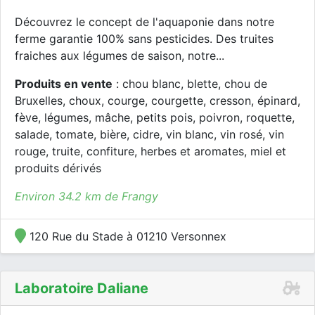
Découvrez le concept de l'aquaponie dans notre
ferme garantie 100% sans pesticides. Des truites
fraiches aux légumes de saison, notre...
Produits en vente
: chou blanc, blette, chou de
Bruxelles, choux, courge, courgette, cresson, épinard,
fève, légumes, mâche, petits pois, poivron, roquette,
salade, tomate, bière, cidre, vin blanc, vin rosé, vin
rouge, truite, confiture, herbes et aromates, miel et
produits dérivés
Environ 34.2 km de Frangy
120 Rue du Stade à 01210 Versonnex
Laboratoire Daliane