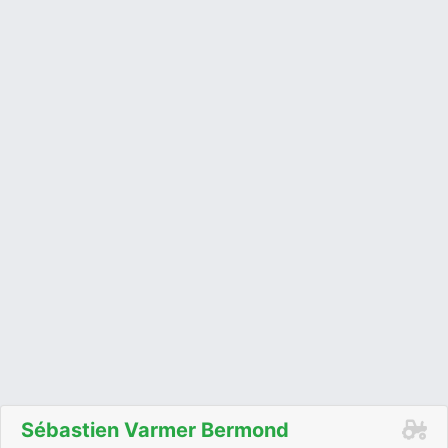
Sébastien Varmer Bermond