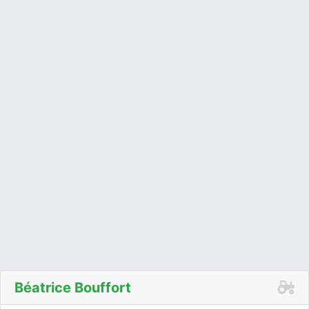
Béatrice Bouffort