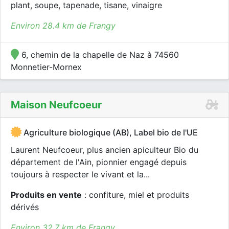
plant, soupe, tapenade, tisane, vinaigre
Environ 28.4 km de Frangy
6, chemin de la chapelle de Naz à 74560
Monnetier-Mornex
Maison Neufcoeur
Agriculture biologique (AB), Label bio de l'UE
Laurent Neufcoeur, plus ancien apiculteur Bio du
département de l'Ain, pionnier engagé depuis
toujours à respecter le vivant et la...
Produits en vente
: confiture, miel et produits
dérivés
Environ 32.7 km de Frangy