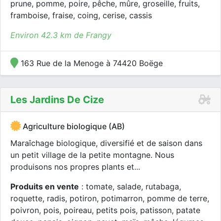
prune, pomme, poire, pêche, mûre, groseille, fruits,
framboise, fraise, coing, cerise, cassis
Environ 42.3 km de Frangy
163 Rue de la Menoge à 74420 Boëge
Les Jardins De Cize
Agriculture biologique (AB)
Maraîchage biologique, diversifié et de saison dans
un petit village de la petite montagne. Nous
produisons nos propres plants et...
Produits en vente
: tomate, salade, rutabaga,
roquette, radis, potiron, potimarron, pomme de terre,
poivron, pois, poireau, petits pois, patisson, patate