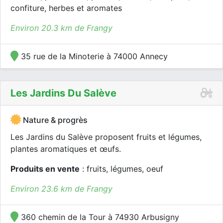
confiture, herbes et aromates
Environ 20.3 km de Frangy
35 rue de la Minoterie à 74000 Annecy
Les Jardins Du Salève
Nature & progrès
Les Jardins du Salève proposent fruits et légumes,
plantes aromatiques et œufs.
Produits en vente
: fruits, légumes, oeuf
Environ 23.6 km de Frangy
360 chemin de la Tour à 74930 Arbusigny