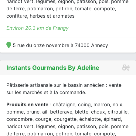
haricot vert, légumes, oignon, patisson, pois, pomme
de terre, potimarron, potiron, tomate, compote,
confiture, herbes et aromates
Environ 20.3 km de Frangy
5 rue du onze novembre à 74000 Annecy
Instants Gourmands By Adeline
Pâtisserie artisanale sur le bassin annécien : vente
sur les marchés et à la commande.
Produits en vente
: châtaigne, coing, marron, noix,
pomme, prune, ail, betterave, blette, choux, citrouille,
concombre, courge, courgette, échalotte, épinard,
haricot vert, légumes, oignon, patisson, pois, pomme
de terre, potimarron, potiron, tomate, compote,