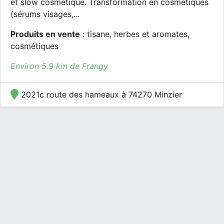
et slow cosmétique. Transformation en cosmétiques
(sérums visages,...
Produits en vente
: tisane, herbes et aromates,
cosmétiques
Environ 5.9 km de Frangy
2021c route des hameaux à 74270 Minzier