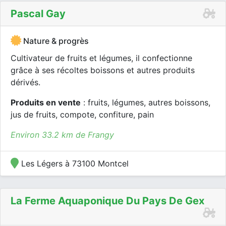
Pascal Gay
Nature & progrès
Cultivateur de fruits et légumes, il confectionne
grâce à ses récoltes boissons et autres produits
dérivés.
Produits en vente
: fruits, légumes, autres boissons,
jus de fruits, compote, confiture, pain
Environ 33.2 km de Frangy
Les Légers à 73100 Montcel
La Ferme Aquaponique Du Pays De Gex