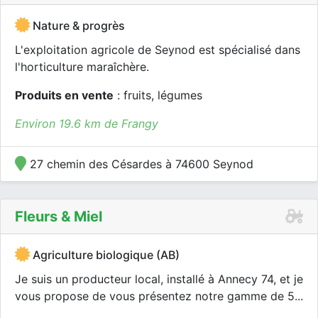
Nature & progrès
L'exploitation agricole de Seynod est spécialisé dans
l'horticulture maraîchère.
Produits en vente
: fruits, légumes
Environ 19.6 km de Frangy
27 chemin des Césardes à 74600 Seynod
Fleurs & Miel
Agriculture biologique (AB)
Je suis un producteur local, installé à Annecy 74, et je
vous propose de vous présentez notre gamme de 5...