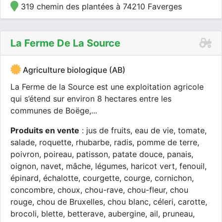
319 chemin des plantées à 74210 Faverges
La Ferme De La Source
Agriculture biologique (AB)
La Ferme de la Source est une exploitation agricole
qui s’étend sur environ 8 hectares entre les
communes de Boëge,...
Produits en vente
: jus de fruits, eau de vie, tomate,
salade, roquette, rhubarbe, radis, pomme de terre,
poivron, poireau, patisson, patate douce, panais,
oignon, navet, mâche, légumes, haricot vert, fenouil,
épinard, échalotte, courgette, courge, cornichon,
concombre, choux, chou-rave, chou-fleur, chou
rouge, chou de Bruxelles, chou blanc, céleri, carotte,
brocoli, blette, betterave, aubergine, ail, pruneau,