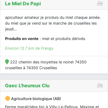
Le Miel De Papi
apiculteur amateur je produis du miel chaque année.
du miel que je vend sur le marche de cruseilles les
jeudi...
Produits en vente
: miel et produits dérivés
Environ 13.7 km de Frangy
222 chemin des moyettes le noiret 74350
cruseilles à 74350 Cruseilles
Gaec L'heureux Clu
Agriculture biologique (AB)
Ferme maraîchère bio à Villy-Le-Pelloux. Maxime et