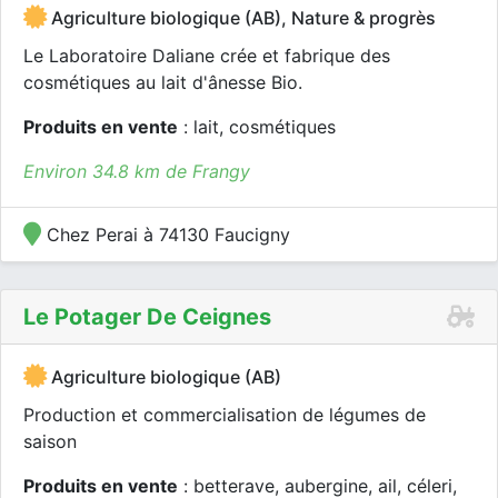
Agriculture biologique (AB), Nature & progrès
Le Laboratoire Daliane crée et fabrique des
cosmétiques au lait d'ânesse Bio.
Produits en vente
: lait, cosmétiques
Environ 34.8 km de Frangy
Chez Perai à 74130 Faucigny
Le Potager De Ceignes
Agriculture biologique (AB)
Production et commercialisation de légumes de
saison
Produits en vente
: betterave, aubergine, ail, céleri,