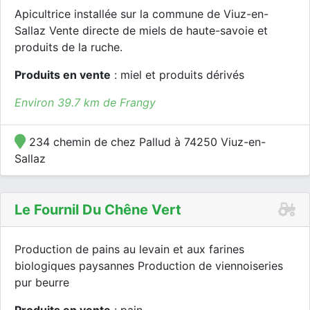
Apicultrice installée sur la commune de Viuz-en-
Sallaz Vente directe de miels de haute-savoie et
produits de la ruche.
Produits en vente
: miel et produits dérivés
Environ 39.7 km de Frangy
234 chemin de chez Pallud à 74250 Viuz-en-
Sallaz
Le Fournil Du Chêne Vert
Production de pains au levain et aux farines
biologiques paysannes Production de viennoiseries
pur beurre