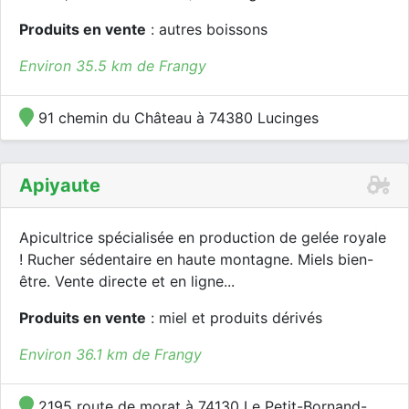
Produits en vente
: autres boissons
Environ 35.5 km de Frangy
91 chemin du Château à 74380 Lucinges
Apiyaute
Apicultrice spécialisée en production de gelée royale
! Rucher sédentaire en haute montagne. Miels bien-
être. Vente directe et en ligne...
Produits en vente
: miel et produits dérivés
Environ 36.1 km de Frangy
2195 route de morat à 74130 Le Petit-Bornand-