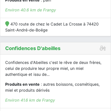
Produits en vente
: pain
Environ 40.6 km de Frangy
470 route de chez le Cadet La Crosse à 74420
Saint-André-de-Boëge
Confidences D'abeilles
Confidences d'Abeilles c'est le rêve de deux frères,
celui de produire leur propre miel, un miel
authentique et issu de...
Produits en vente
: autres boissons, cosmétiques,
miel et produits dérivés
Environ 41.6 km de Frangy