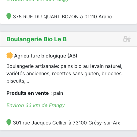
375 RUE DU QUART BOZON à 01110 Aranc
Boulangerie Bio Le B
Agriculture biologique (AB)
Boulangerie artisanale: pains bio au levain naturel,
variétés anciennes, recettes sans gluten, brioches,
biscuits,...
Produits en vente
: pain
Environ 33 km de Frangy
301 rue Jacques Cellier à 73100 Grésy-sur-Aix