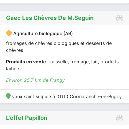
Gaec Les Chèvres De M.seguin
Agriculture biologique (AB)
fromages de chèvres biologiques et desserts de
chèvres
Produits en vente
: faisselle, fromage, lait, produits
laitiers
Environ 25.7 km de Frangy
vaux saint sulpice à 01110 Cormaranche-en-Bugey
L'effet Papillon