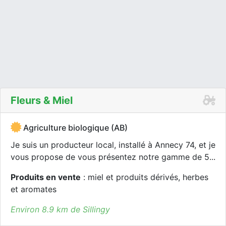
Fleurs & Miel
Agriculture biologique (AB)
Je suis un producteur local, installé à Annecy 74, et je
vous propose de vous présentez notre gamme de 5...
Produits en vente
: miel et produits dérivés, herbes
et aromates
Environ 8.9 km de Sillingy