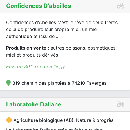
Confidences D'abeilles
Confidences d'Abeilles c'est le rêve de deux frères,
celui de produire leur propre miel, un miel
authentique et issu de...
Produits en vente
: autres boissons, cosmétiques,
miel et produits dérivés
Environ 30.1 km de Sillingy
319 chemin des plantées à 74210 Faverges
Laboratoire Daliane
Agriculture biologique (AB), Nature & progrès