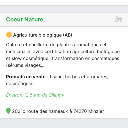
Coeur Nature
Agriculture biologique (AB)
Culture et cueillette de plantes aromatiques et
médicinales avec certification agriculture biologique
et slow cosmétique. Transformation en cosmétiques
(sérums visages,...
Produits en vente
: tisane, herbes et aromates,
cosmétiques
Environ 12.5 km de Sillingy
2021c route des hameaux à 74270 Minzier