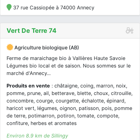
37 rue Cassiopée à 74000 Annecy
Vert De Terre 74
Agriculture biologique (AB)
Ferme de maraichage bio à Vallières Haute Savoie
Légumes bio local et de saison. Nous sommes sur le
marché d'Annecy...
Produits en vente
: châtaigne, coing, marron, noix,
pomme, prune, ail, betterave, blette, choux, citrouille,
concombre, courge, courgette, échalotte, épinard,
haricot vert, légumes, oignon, patisson, pois, pomme
de terre, potimarron, potiron, tomate, compote,
confiture, herbes et aromates
Environ 8.9 km de Sillingy