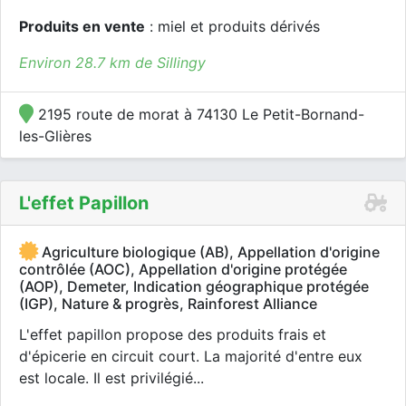
Produits en vente
: miel et produits dérivés
Environ 28.7 km de Sillingy
2195 route de morat à 74130 Le Petit-Bornand-
les-Glières
L'effet Papillon
Agriculture biologique (AB), Appellation d'origine
contrôlée (AOC), Appellation d'origine protégée
(AOP), Demeter, Indication géographique protégée
(IGP), Nature & progrès, Rainforest Alliance
L'effet papillon propose des produits frais et
d'épicerie en circuit court. La majorité d'entre eux
est locale. Il est privilégié...