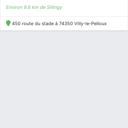
Environ 9.6 km de Sillingy
450 route du stade à 74350 Villy-le-Pelloux