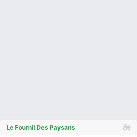
Le Fournil Des Paysans