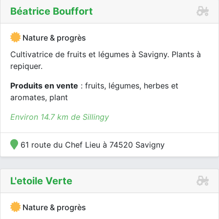
Béatrice Bouffort
Nature & progrès
Cultivatrice de fruits et légumes à Savigny. Plants à
repiquer.
Produits en vente
: fruits, légumes, herbes et
aromates, plant
Environ 14.7 km de Sillingy
61 route du Chef Lieu à 74520 Savigny
L'etoile Verte
Nature & progrès