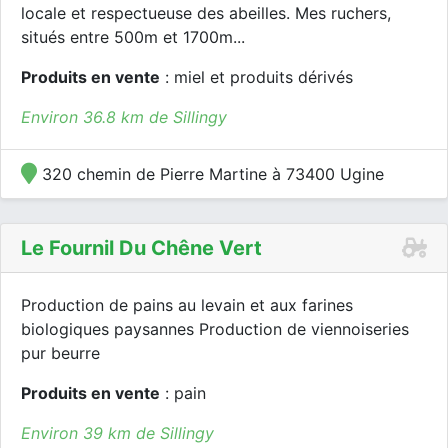
locale et respectueuse des abeilles. Mes ruchers,
situés entre 500m et 1700m...
Produits en vente
: miel et produits dérivés
Environ 36.8 km de Sillingy
320 chemin de Pierre Martine à 73400 Ugine
Le Fournil Du Chêne Vert
Production de pains au levain et aux farines
biologiques paysannes Production de viennoiseries
pur beurre
Produits en vente
: pain
Environ 39 km de Sillingy