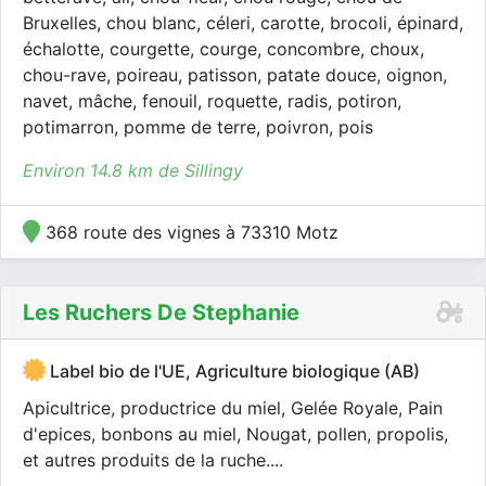
Bruxelles, chou blanc, céleri, carotte, brocoli, épinard,
échalotte, courgette, courge, concombre, choux,
chou-rave, poireau, patisson, patate douce, oignon,
navet, mâche, fenouil, roquette, radis, potiron,
potimarron, pomme de terre, poivron, pois
Environ 14.8 km de Sillingy
368 route des vignes à 73310 Motz
Les Ruchers De Stephanie
Label bio de l'UE, Agriculture biologique (AB)
Apicultrice, productrice du miel, Gelée Royale, Pain
d'epices, bonbons au miel, Nougat, pollen, propolis,
et autres produits de la ruche....