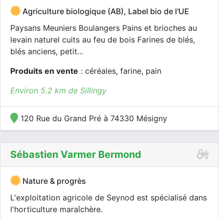
Agriculture biologique (AB), Label bio de l'UE
Paysans Meuniers Boulangers Pains et brioches au
levain naturel cuits au feu de bois Farines de blés,
blés anciens, petit...
Produits en vente
: céréales, farine, pain
Environ 5.2 km de Sillingy
120 Rue du Grand Pré à 74330 Mésigny
Sébastien Varmer Bermond
Nature & progrès
L'exploitation agricole de Seynod est spécialisé dans
l'horticulture maraîchère.