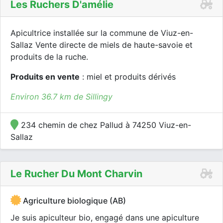
Les Ruchers D'amélie
Apicultrice installée sur la commune de Viuz-en-
Sallaz Vente directe de miels de haute-savoie et
produits de la ruche.
Produits en vente
: miel et produits dérivés
Environ 36.7 km de Sillingy
234 chemin de chez Pallud à 74250 Viuz-en-
Sallaz
Le Rucher Du Mont Charvin
Agriculture biologique (AB)
Je suis apiculteur bio, engagé dans une apiculture