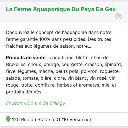
La Ferme Aquaponique Du Pays De Gex
Découvrez le concept de l'aquaponie dans notre
ferme garantie 100% sans pesticides. Des truites
fraiches aux légumes de saison, notre...
Produits en vente
: chou blanc, blette, chou de
Bruxelles, choux, courge, courgette, cresson, épinard,
fève, légumes, mâche, petits pois, poivron, roquette,
salade, tomate, bière, cidre, vin blanc, vin rosé, vin
rouge, truite, confiture, herbes et aromates, miel et
produits dérivés
Environ 40.2 km de Sillingy
120 Rue du Stade à 01210 Versonnex