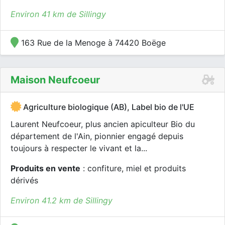
Environ 41 km de Sillingy
163 Rue de la Menoge à 74420 Boëge
Maison Neufcoeur
Agriculture biologique (AB), Label bio de l'UE
Laurent Neufcoeur, plus ancien apiculteur Bio du
département de l'Ain, pionnier engagé depuis
toujours à respecter le vivant et la...
Produits en vente
: confiture, miel et produits
dérivés
Environ 41.2 km de Sillingy