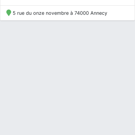
5 rue du onze novembre à 74000 Annecy