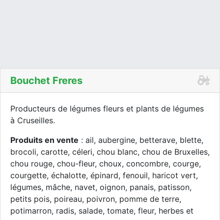
Bouchet Freres
Producteurs de légumes fleurs et plants de légumes
à Cruseilles.
Produits en vente
: ail, aubergine, betterave, blette,
brocoli, carotte, céleri, chou blanc, chou de Bruxelles,
chou rouge, chou-fleur, choux, concombre, courge,
courgette, échalotte, épinard, fenouil, haricot vert,
légumes, mâche, navet, oignon, panais, patisson,
petits pois, poireau, poivron, pomme de terre,
potimarron, radis, salade, tomate, fleur, herbes et