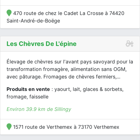
470 route de chez le Cadet La Crosse à 74420
Saint-André-de-Boëge
Les Chèvres De L'épine
Élevage de chèvres sur l'avant pays savoyard pour la
transformation fromagère, alimentation sans OGM,
avec pâturage. Fromages de chèvres fermiers,...
Produits en vente
: yaourt, lait, glaces & sorbets,
fromage, faisselle
Environ 39.9 km de Sillingy
1571 route de Verthemex à 73170 Verthemex