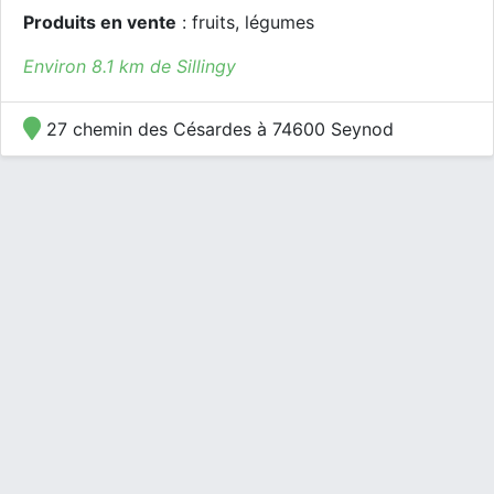
Produits en vente
: fruits, légumes
Environ 8.1 km de Sillingy
27 chemin des Césardes à 74600 Seynod