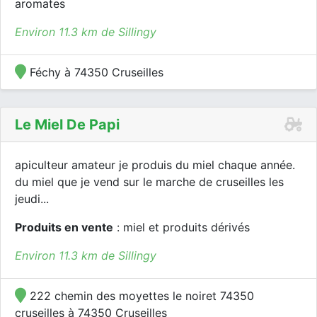
aromates
Environ 11.3 km de Sillingy
Féchy à 74350 Cruseilles
Le Miel De Papi
apiculteur amateur je produis du miel chaque année.
du miel que je vend sur le marche de cruseilles les
jeudi...
Produits en vente
: miel et produits dérivés
Environ 11.3 km de Sillingy
222 chemin des moyettes le noiret 74350
cruseilles à 74350 Cruseilles