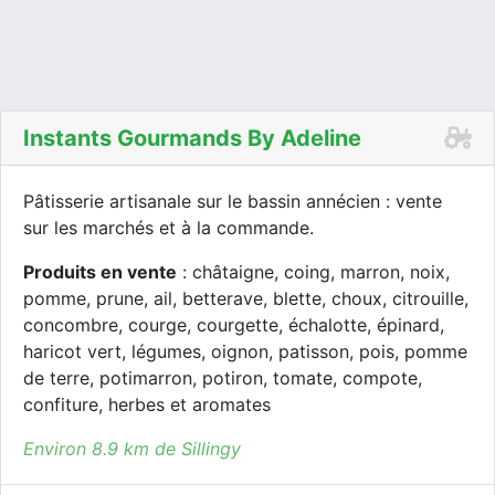
Instants Gourmands By Adeline
Pâtisserie artisanale sur le bassin annécien : vente
sur les marchés et à la commande.
Produits en vente
: châtaigne, coing, marron, noix,
pomme, prune, ail, betterave, blette, choux, citrouille,
concombre, courge, courgette, échalotte, épinard,
haricot vert, légumes, oignon, patisson, pois, pomme
de terre, potimarron, potiron, tomate, compote,
confiture, herbes et aromates
Environ 8.9 km de Sillingy