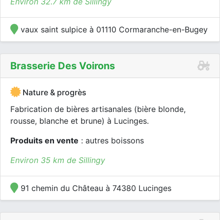
Environ 32.7 km de Sillingy
vaux saint sulpice à 01110 Cormaranche-en-Bugey
Brasserie Des Voirons
Nature & progrès
Fabrication de bières artisanales (bière blonde,
rousse, blanche et brune) à Lucinges.
Produits en vente
: autres boissons
Environ 35 km de Sillingy
91 chemin du Château à 74380 Lucinges