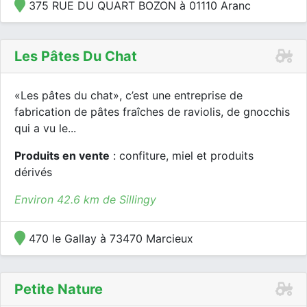
375 RUE DU QUART BOZON à 01110 Aranc
Les Pâtes Du Chat
«Les pâtes du chat», c’est une entreprise de
fabrication de pâtes fraîches de raviolis, de gnocchis
qui a vu le...
Produits en vente
: confiture, miel et produits
dérivés
Environ 42.6 km de Sillingy
470 le Gallay à 73470 Marcieux
Petite Nature