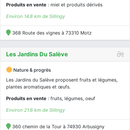
Produits en vente
: miel et produits dérivés
Environ 14.8 km de Sillingy
368 Route des vignes à 73310 Motz
Les Jardins Du Salève
Nature & progrès
Les Jardins du Salève proposent fruits et légumes,
plantes aromatiques et œufs.
Produits en vente
: fruits, légumes, oeuf
Environ 21.6 km de Sillingy
360 chemin de la Tour à 74930 Arbusigny