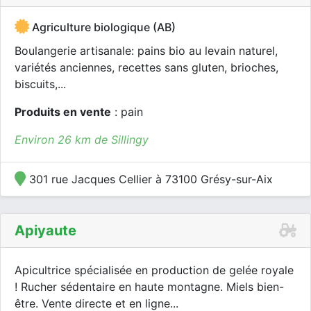
Agriculture biologique (AB)
Boulangerie artisanale: pains bio au levain naturel,
variétés anciennes, recettes sans gluten, brioches,
biscuits,...
Produits en vente
: pain
Environ 26 km de Sillingy
301 rue Jacques Cellier à 73100 Grésy-sur-Aix
Apiyaute
Apicultrice spécialisée en production de gelée royale
! Rucher sédentaire en haute montagne. Miels bien-
être. Vente directe et en ligne...