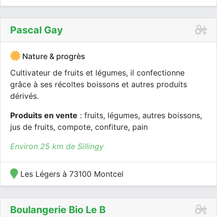
Pascal Gay
Nature & progrès
Cultivateur de fruits et légumes, il confectionne
grâce à ses récoltes boissons et autres produits
dérivés.
Produits en vente
: fruits, légumes, autres boissons,
jus de fruits, compote, confiture, pain
Environ 25 km de Sillingy
Les Légers à 73100 Montcel
Boulangerie Bio Le B